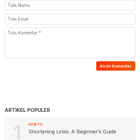
ARTIKEL POPULER
1
HOW TO
Shortening Links: A Beginner’s Guide