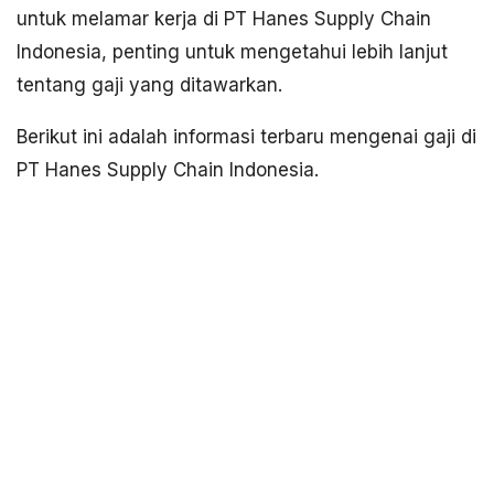
untuk melamar kerja di PT Hanes Supply Chain
Indonesia, penting untuk mengetahui lebih lanjut
tentang gaji yang ditawarkan.
Berikut ini adalah informasi terbaru mengenai gaji di
PT Hanes Supply Chain Indonesia.