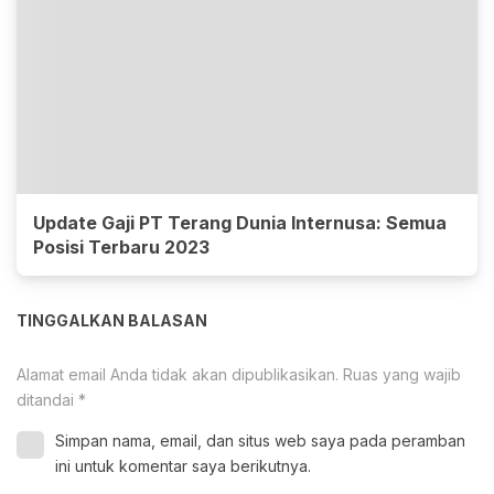
Update Gaji PT Terang Dunia Internusa: Semua
Posisi Terbaru 2023
TINGGALKAN BALASAN
Alamat email Anda tidak akan dipublikasikan.
Ruas yang wajib
ditandai
*
Simpan nama, email, dan situs web saya pada peramban
ini untuk komentar saya berikutnya.