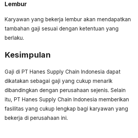
Lembur
Karyawan yang bekerja lembur akan mendapatkan
tambahan gaji sesuai dengan ketentuan yang
berlaku.
Kesimpulan
Gaji di PT Hanes Supply Chain Indonesia dapat
dikatakan sebagai gaji yang cukup menarik
dibandingkan dengan perusahaan sejenis. Selain
itu, PT Hanes Supply Chain Indonesia memberikan
fasilitas yang cukup lengkap bagi karyawan yang
bekerja di perusahaan ini.