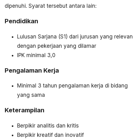
dipenuhi. Syarat tersebut antara lain:
Pendidikan
Lulusan Sarjana (S1) dari jurusan yang relevan
dengan pekerjaan yang dilamar
IPK minimal 3,0
Pengalaman Kerja
Minimal 3 tahun pengalaman kerja di bidang
yang sama
Keterampilan
Berpikir analitis dan kritis
Berpikir kreatif dan inovatif