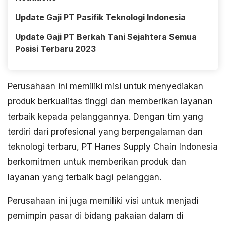
Update Gaji PT Pasifik Teknologi Indonesia
Update Gaji PT Berkah Tani Sejahtera Semua
Posisi Terbaru 2023
Perusahaan ini memiliki misi untuk menyediakan
produk berkualitas tinggi dan memberikan layanan
terbaik kepada pelanggannya. Dengan tim yang
terdiri dari profesional yang berpengalaman dan
teknologi terbaru, PT Hanes Supply Chain Indonesia
berkomitmen untuk memberikan produk dan
layanan yang terbaik bagi pelanggan.
Perusahaan ini juga memiliki visi untuk menjadi
pemimpin pasar di bidang pakaian dalam di