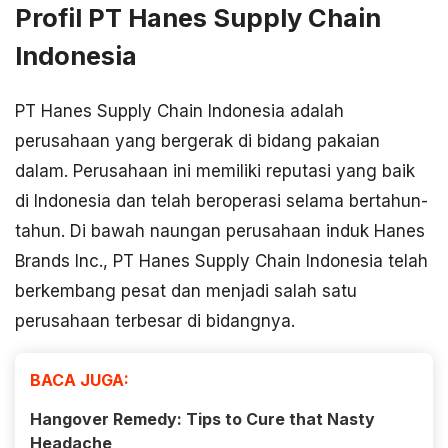
Profil PT Hanes Supply Chain
Indonesia
PT Hanes Supply Chain Indonesia adalah
perusahaan yang bergerak di bidang pakaian
dalam. Perusahaan ini memiliki reputasi yang baik
di Indonesia dan telah beroperasi selama bertahun-
tahun. Di bawah naungan perusahaan induk Hanes
Brands Inc., PT Hanes Supply Chain Indonesia telah
berkembang pesat dan menjadi salah satu
perusahaan terbesar di bidangnya.
BACA JUGA:
Hangover Remedy: Tips to Cure that Nasty
Headache