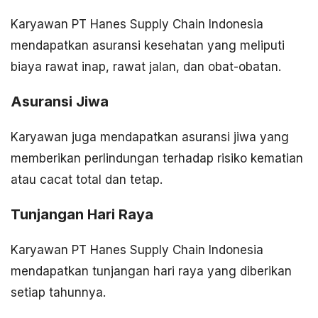
Karyawan PT Hanes Supply Chain Indonesia
mendapatkan asuransi kesehatan yang meliputi
biaya rawat inap, rawat jalan, dan obat-obatan.
Asuransi Jiwa
Karyawan juga mendapatkan asuransi jiwa yang
memberikan perlindungan terhadap risiko kematian
atau cacat total dan tetap.
Tunjangan Hari Raya
Karyawan PT Hanes Supply Chain Indonesia
mendapatkan tunjangan hari raya yang diberikan
setiap tahunnya.