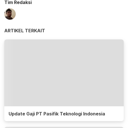
Tim Redaksi
ARTIKEL TERKAIT
Update Gaji PT Pasifik Teknologi Indonesia