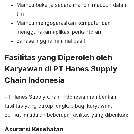
Mampu bekerja secara mandiri maupun dalam
tim
Mampu mengoperasikan komputer dan
menggunakan aplikasi perkantoran
Bahasa Inggris minimal pasif
Fasilitas yang Diperoleh oleh
Karyawan di PT Hanes Supply
Chain Indonesia
PT Hanes Supply Chain Indonesia memberikan
fasilitas yang cukup lengkap bagi karyawan.
Berikut ini adalah beberapa fasilitas yang diberikan:
Asuransi Kesehatan