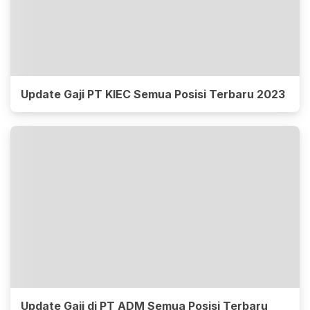
Update Gaji PT KIEC Semua Posisi Terbaru 2023
Update Gaji di PT ADM Semua Posisi Terbaru