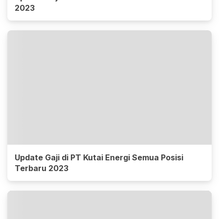
2023
Update Gaji di PT Kutai Energi Semua Posisi
Terbaru 2023