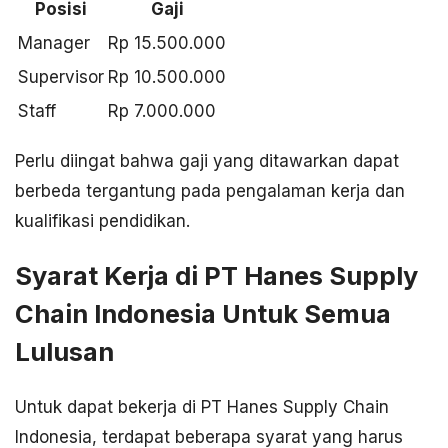
Posisi
Gaji
Manager
Rp 15.500.000
Supervisor
Rp 10.500.000
Staff
Rp 7.000.000
Perlu diingat bahwa gaji yang ditawarkan dapat
berbeda tergantung pada pengalaman kerja dan
kualifikasi pendidikan.
Syarat Kerja di PT Hanes Supply
Chain Indonesia Untuk Semua
Lulusan
Untuk dapat bekerja di PT Hanes Supply Chain
Indonesia, terdapat beberapa syarat yang harus