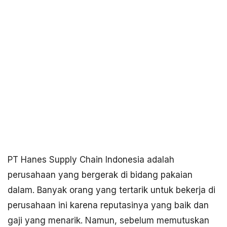
PT Hanes Supply Chain Indonesia adalah
perusahaan yang bergerak di bidang pakaian
dalam. Banyak orang yang tertarik untuk bekerja di
perusahaan ini karena reputasinya yang baik dan
gaji yang menarik. Namun, sebelum memutuskan