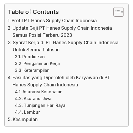
Table of Contents
Profil PT Hanes Supply Chain Indonesia
Update Gaji PT Hanes Supply Chain Indonesia
Semua Posisi Terbaru 2023
Syarat Kerja di PT Hanes Supply Chain Indonesia
Untuk Semua Lulusan
Pendidikan
Pengalaman Kerja
Keterampilan
Fasilitas yang Diperoleh oleh Karyawan di PT
Hanes Supply Chain Indonesia
Asuransi Kesehatan
Asuransi Jiwa
Tunjangan Hari Raya
Lembur
Kesimpulan