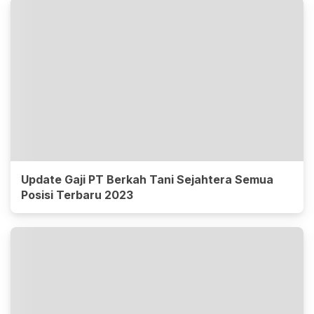
Update Gaji PT Berkah Tani Sejahtera Semua
Posisi Terbaru 2023