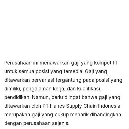
Perusahaan ini menawarkan gaji yang kompetitif
untuk semua posisi yang tersedia. Gaji yang
ditawarkan bervariasi tergantung pada posisi yang
dimiliki, pengalaman kerja, dan kualifikasi
pendidikan. Namun, perlu diingat bahwa gaji yang
ditawarkan oleh PT Hanes Supply Chain Indonesia
merupakan gaji yang cukup menarik dibandingkan
dengan perusahaan sejenis.