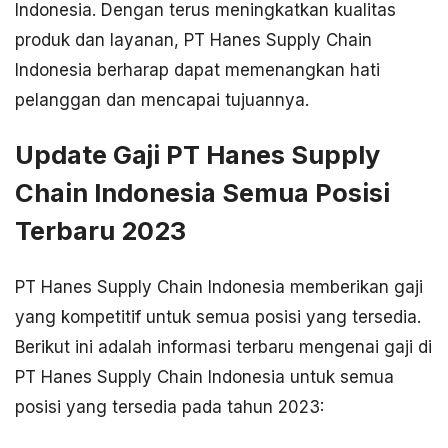
Indonesia. Dengan terus meningkatkan kualitas
produk dan layanan, PT Hanes Supply Chain
Indonesia berharap dapat memenangkan hati
pelanggan dan mencapai tujuannya.
Update Gaji PT Hanes Supply
Chain Indonesia Semua Posisi
Terbaru 2023
PT Hanes Supply Chain Indonesia memberikan gaji
yang kompetitif untuk semua posisi yang tersedia.
Berikut ini adalah informasi terbaru mengenai gaji di
PT Hanes Supply Chain Indonesia untuk semua
posisi yang tersedia pada tahun 2023: