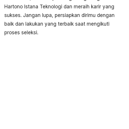
Hartono Istana Teknologi dan meraih karir yang
sukses. Jangan lupa, persiapkan dirimu dengan
baik dan lakukan yang terbaik saat mengikuti
proses seleksi.