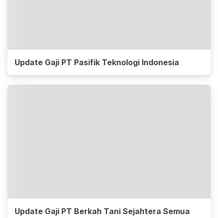
Update Gaji PT Pasifik Teknologi Indonesia
Update Gaji PT Berkah Tani Sejahtera Semua