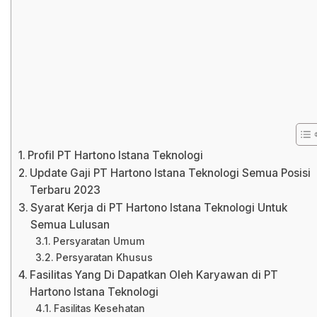
Profil PT Hartono Istana Teknologi
Update Gaji PT Hartono Istana Teknologi Semua Posisi
Terbaru 2023
Syarat Kerja di PT Hartono Istana Teknologi Untuk
Semua Lulusan
Persyaratan Umum
Persyaratan Khusus
Fasilitas Yang Di Dapatkan Oleh Karyawan di PT
Hartono Istana Teknologi
Fasilitas Kesehatan