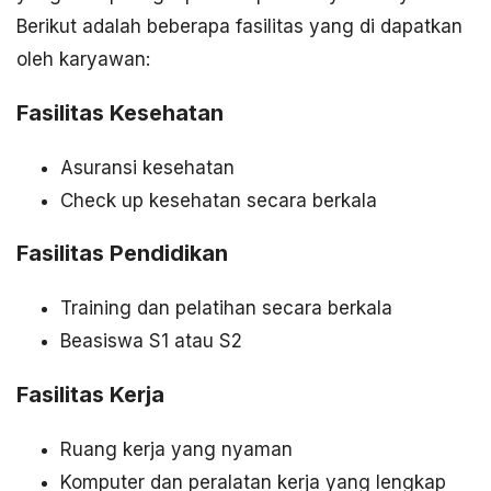
Berikut adalah beberapa fasilitas yang di dapatkan
oleh karyawan:
Fasilitas Kesehatan
Asuransi kesehatan
Check up kesehatan secara berkala
Fasilitas Pendidikan
Training dan pelatihan secara berkala
Beasiswa S1 atau S2
Fasilitas Kerja
Ruang kerja yang nyaman
Komputer dan peralatan kerja yang lengkap