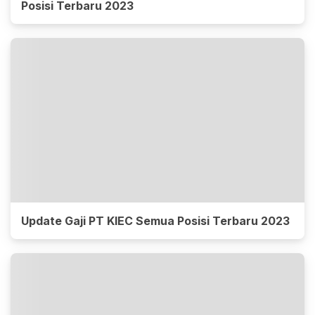
Posisi Terbaru 2023
Update Gaji PT KIEC Semua Posisi Terbaru 2023