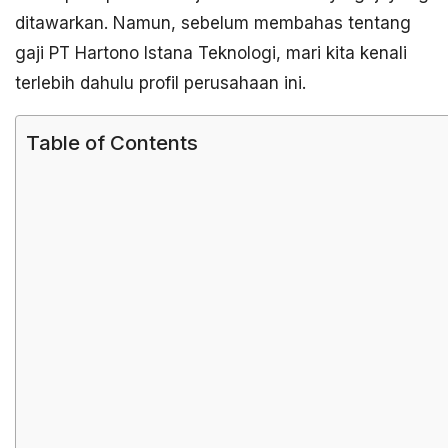
ditawarkan. Namun, sebelum membahas tentang
gaji PT Hartono Istana Teknologi, mari kita kenali
terlebih dahulu profil perusahaan ini.
Table of Contents