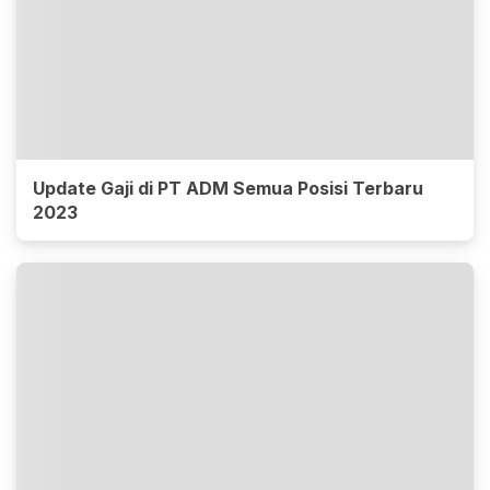
Update Gaji di PT ADM Semua Posisi Terbaru
2023