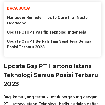
BACA JUGA:
Hangover Remedy: Tips to Cure that Nasty
Headache
Update Gaji PT Pasifik Teknologi Indonesia
Update Gaji PT Berkah Tani Sejahtera Semua
Posisi Terbaru 2023
Update Gaji PT Hartono Istana
Teknologi Semua Posisi Terbaru
2023
Bagi kamu yang tertarik untuk bergabung dengan
PT Hartono Istana Teknologi, berikut adalah daftar