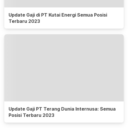
Update Gaji di PT Kutai Energi Semua Posisi
Terbaru 2023
Update Gaji PT Terang Dunia Internusa: Semua
Posisi Terbaru 2023