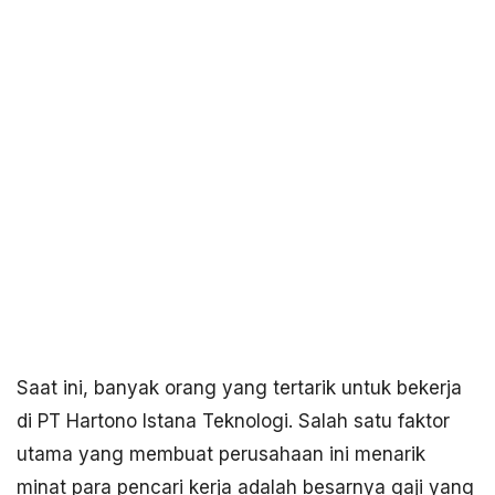
Saat ini, banyak orang yang tertarik untuk bekerja
di PT Hartono Istana Teknologi. Salah satu faktor
utama yang membuat perusahaan ini menarik
minat para pencari kerja adalah besarnya gaji yang