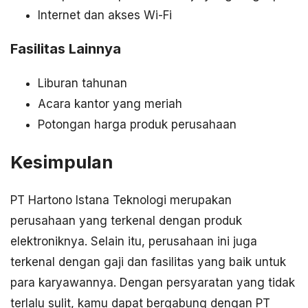
Internet dan akses Wi-Fi
Fasilitas Lainnya
Liburan tahunan
Acara kantor yang meriah
Potongan harga produk perusahaan
Kesimpulan
PT Hartono Istana Teknologi merupakan
perusahaan yang terkenal dengan produk
elektroniknya. Selain itu, perusahaan ini juga
terkenal dengan gaji dan fasilitas yang baik untuk
para karyawannya. Dengan persyaratan yang tidak
terlalu sulit, kamu dapat bergabung dengan PT