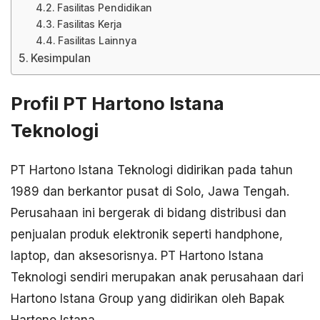
Fasilitas Pendidikan
Fasilitas Kerja
Fasilitas Lainnya
Kesimpulan
Profil PT Hartono Istana
Teknologi
PT Hartono Istana Teknologi didirikan pada tahun
1989 dan berkantor pusat di Solo, Jawa Tengah.
Perusahaan ini bergerak di bidang distribusi dan
penjualan produk elektronik seperti handphone,
laptop, dan aksesorisnya. PT Hartono Istana
Teknologi sendiri merupakan anak perusahaan dari
Hartono Istana Group yang didirikan oleh Bapak