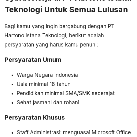
Teknologi Untuk Semua Lulusan
Bagi kamu yang ingin bergabung dengan PT
Hartono Istana Teknologi, berikut adalah
persyaratan yang harus kamu penuhi:
Persyaratan Umum
Warga Negara Indonesia
Usia minimal 18 tahun
Pendidikan minimal SMA/SMK sederajat
Sehat jasmani dan rohani
Persyaratan Khusus
Staff Administrasi: menguasai Microsoft Office