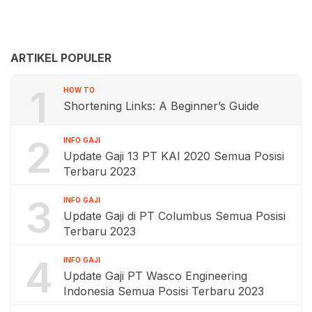
ARTIKEL POPULER
1
HOW TO
Shortening Links: A Beginner’s Guide
2
INFO GAJI
Update Gaji 13 PT KAI 2020 Semua Posisi
Terbaru 2023
3
INFO GAJI
Update Gaji di PT Columbus Semua Posisi
Terbaru 2023
4
INFO GAJI
Update Gaji PT Wasco Engineering
Indonesia Semua Posisi Terbaru 2023