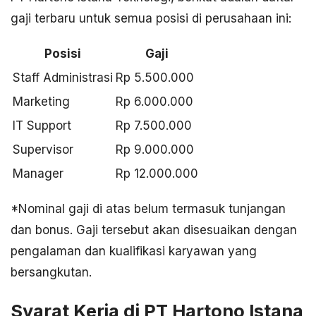
gaji terbaru untuk semua posisi di perusahaan ini:
Posisi
Gaji
Staff Administrasi
Rp 5.500.000
Marketing
Rp 6.000.000
IT Support
Rp 7.500.000
Supervisor
Rp 9.000.000
Manager
Rp 12.000.000
*Nominal gaji di atas belum termasuk tunjangan
dan bonus. Gaji tersebut akan disesuaikan dengan
pengalaman dan kualifikasi karyawan yang
bersangkutan.
Syarat Kerja di PT Hartono Istana