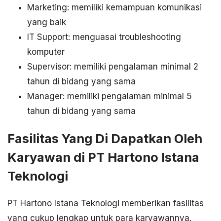
Marketing: memiliki kemampuan komunikasi
yang baik
IT Support: menguasai troubleshooting
komputer
Supervisor: memiliki pengalaman minimal 2
tahun di bidang yang sama
Manager: memiliki pengalaman minimal 5
tahun di bidang yang sama
Fasilitas Yang Di Dapatkan Oleh
Karyawan di PT Hartono Istana
Teknologi
PT Hartono Istana Teknologi memberikan fasilitas
yang cukup lengkap untuk para karyawannya.