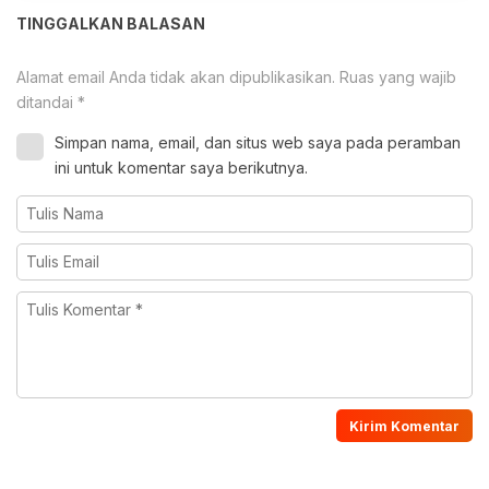
TINGGALKAN BALASAN
Alamat email Anda tidak akan dipublikasikan.
Ruas yang wajib
ditandai
*
Simpan nama, email, dan situs web saya pada peramban
ini untuk komentar saya berikutnya.