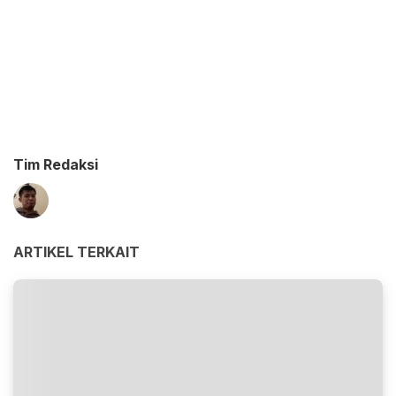
Tim Redaksi
ARTIKEL TERKAIT