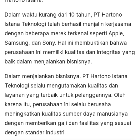
Hartono Istana.
Dalam waktu kurang dari 10 tahun, PT Hartono
Istana Teknologi telah berhasil menjalin kerjasama
dengan beberapa merek terkenal seperti Apple,
Samsung, dan Sony. Hal ini membuktikan bahwa
perusahaan ini memiliki kualitas dan integritas yang
baik dalam menjalankan bisnisnya.
Dalam menjalankan bisnisnya, PT Hartono Istana
Teknologi selalu mengutamakan kualitas dan
layanan yang terbaik untuk pelanggannya. Oleh
karena itu, perusahaan ini selalu berusaha
meningkatkan kualitas sumber daya manusianya
dengan memberikan gaji dan fasilitas yang sesuai
dengan standar industri.