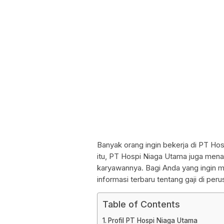
Banyak orang ingin bekerja di PT Hos
itu, PT Hospi Niaga Utama juga mena
karyawannya. Bagi Anda yang ingin m
informasi terbaru tentang gaji di peru
Table of Contents
Profil PT Hospi Niaga Utama