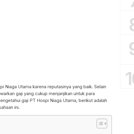
1
pi Niaga Utama karena reputasinya yang baik. Selain
warkan gaji yang cukup menjanjikan untuk para
engetahui gaji PT Hospi Niaga Utama, berikut adalah
sahaan ini.