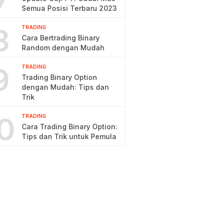
7
Semua Posisi Terbaru 2023
8
TRADING
Cara Bertrading Binary
Random dengan Mudah
9
TRADING
Trading Binary Option
dengan Mudah: Tips dan
Trik
0
TRADING
Cara Trading Binary Option:
Tips dan Trik untuk Pemula