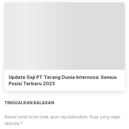
Update Gaji PT Terang Dunia Internusa: Semua
Posisi Terbaru 2023
TINGGALKAN BALASAN
Alamat email Anda tidak akan dipublikasikan.
Ruas yang wajib
ditandai
*