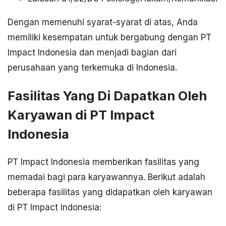
Dengan memenuhi syarat-syarat di atas, Anda
memiliki kesempatan untuk bergabung dengan PT
Impact Indonesia dan menjadi bagian dari
perusahaan yang terkemuka di Indonesia.
Fasilitas Yang Di Dapatkan Oleh
Karyawan di PT Impact
Indonesia
PT Impact Indonesia memberikan fasilitas yang
memadai bagi para karyawannya. Berikut adalah
beberapa fasilitas yang didapatkan oleh karyawan
di PT Impact Indonesia: