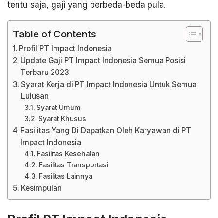
tentu saja, gaji yang berbeda-beda pula.
Table of Contents
Profil PT Impact Indonesia
Update Gaji PT Impact Indonesia Semua Posisi
Terbaru 2023
Syarat Kerja di PT Impact Indonesia Untuk Semua
Lulusan
Syarat Umum
Syarat Khusus
Fasilitas Yang Di Dapatkan Oleh Karyawan di PT
Impact Indonesia
Fasilitas Kesehatan
Fasilitas Transportasi
Fasilitas Lainnya
Kesimpulan