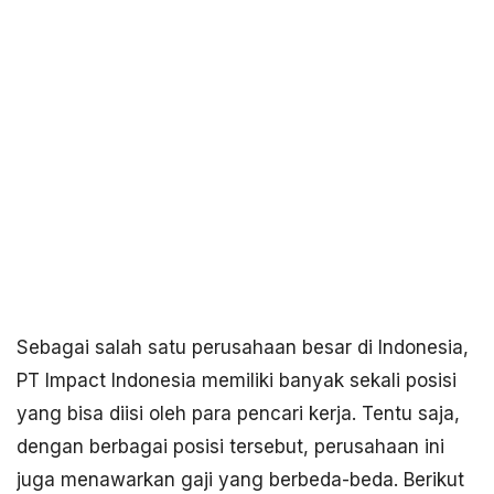
Sebagai salah satu perusahaan besar di Indonesia,
PT Impact Indonesia memiliki banyak sekali posisi
yang bisa diisi oleh para pencari kerja. Tentu saja,
dengan berbagai posisi tersebut, perusahaan ini
juga menawarkan gaji yang berbeda-beda. Berikut