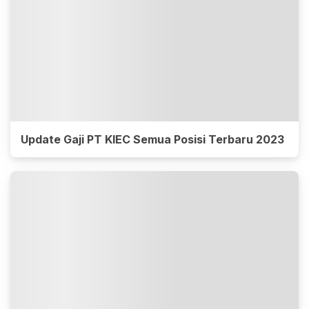
Update Gaji PT KIEC Semua Posisi Terbaru 2023