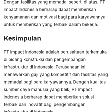
Dengan fasilitas yang memadai seperti di atas, PT
Impact Indonesia berharap dapat memberikan
kenyamanan dan motivasi bagi para karyawannya
untuk memberikan yang terbaik dalam bekerja.
Kesimpulan
PT Impact Indonesia adalah perusahaan terkemuka
di bidang konstruksi dan pengembangan
infrastruktur di Indonesia. Perusahaan ini
menawarkan gaji yang kompetitif dan fasilitas yang
memadai bagi para karyawannya. Dengan kualitas
sumber daya manusia yang baik, PT Impact
Indonesia berharap dapat memberikan solusi
terbaik dan inovatif bagi pengembangan