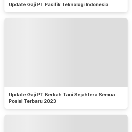
Update Gaji PT Pasifik Teknologi Indonesia
Update Gaji PT Berkah Tani Sejahtera Semua
Posisi Terbaru 2023