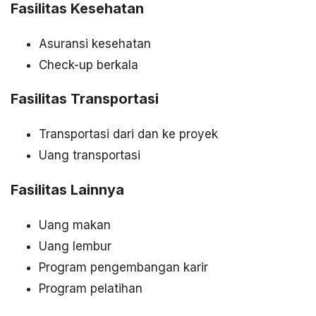
Fasilitas Kesehatan
Asuransi kesehatan
Check-up berkala
Fasilitas Transportasi
Transportasi dari dan ke proyek
Uang transportasi
Fasilitas Lainnya
Uang makan
Uang lembur
Program pengembangan karir
Program pelatihan