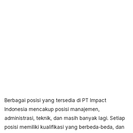
Berbagai posisi yang tersedia di PT Impact
Indonesia mencakup posisi manajemen,
administrasi, teknik, dan masih banyak lagi. Setiap
posisi memiliki kualifikasi yang berbeda-beda, dan