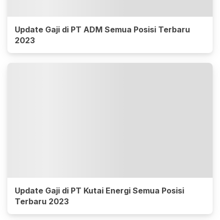
Update Gaji di PT ADM Semua Posisi Terbaru
2023
Update Gaji di PT Kutai Energi Semua Posisi
Terbaru 2023