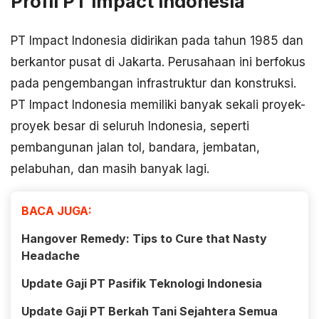
Profil PT Impact Indonesia
PT Impact Indonesia didirikan pada tahun 1985 dan
berkantor pusat di Jakarta. Perusahaan ini berfokus
pada pengembangan infrastruktur dan konstruksi.
PT Impact Indonesia memiliki banyak sekali proyek-
proyek besar di seluruh Indonesia, seperti
pembangunan jalan tol, bandara, jembatan,
pelabuhan, dan masih banyak lagi.
BACA JUGA:
Hangover Remedy: Tips to Cure that Nasty
Headache
Update Gaji PT Pasifik Teknologi Indonesia
Update Gaji PT Berkah Tani Sejahtera Semua