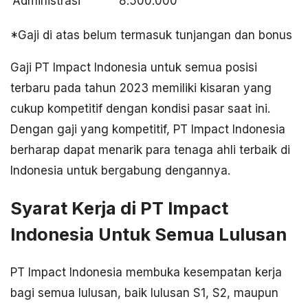
Administrasi
8.500.000
*Gaji di atas belum termasuk tunjangan dan bonus
Gaji PT Impact Indonesia untuk semua posisi
terbaru pada tahun 2023 memiliki kisaran yang
cukup kompetitif dengan kondisi pasar saat ini.
Dengan gaji yang kompetitif, PT Impact Indonesia
berharap dapat menarik para tenaga ahli terbaik di
Indonesia untuk bergabung dengannya.
Syarat Kerja di PT Impact
Indonesia Untuk Semua Lulusan
PT Impact Indonesia membuka kesempatan kerja
bagi semua lulusan, baik lulusan S1, S2, maupun