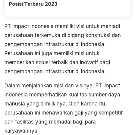
Posisi Terbaru 2023
PT Impact Indonesia memiliki visi untuk menjadi
perusahaan terkemuka di bidang konstruksi dan
pengembangan infrastruktur di Indonesia.
Perusahaan ini juga memiliki misi untuk
memberikan solusi terbaik dan inovatif bagi
pengembangan infrastruktur di Indonesia.
Dalam menjalankan misi dan visinya, PT Impact
Indonesia memperhatikan kualitas sumber daya
manusia yang dimilikinya. Oleh karena itu,
perusahaan ini menawarkan gaji yang kompetitif
dan fasilitas yang memadai bagi para
karyawannya.