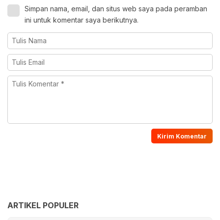
Simpan nama, email, dan situs web saya pada peramban
ini untuk komentar saya berikutnya.
ARTIKEL POPULER