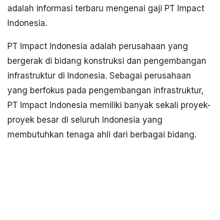
adalah informasi terbaru mengenai gaji PT Impact
Indonesia.
PT Impact Indonesia adalah perusahaan yang
bergerak di bidang konstruksi dan pengembangan
infrastruktur di Indonesia. Sebagai perusahaan
yang berfokus pada pengembangan infrastruktur,
PT Impact Indonesia memiliki banyak sekali proyek-
proyek besar di seluruh Indonesia yang
membutuhkan tenaga ahli dari berbagai bidang.