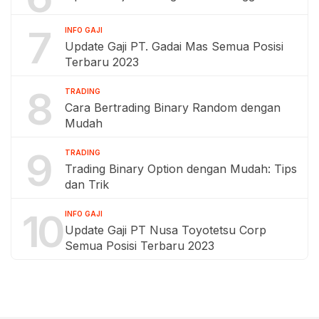
7
INFO GAJI
Update Gaji PT. Gadai Mas Semua Posisi
Terbaru 2023
8
TRADING
Cara Bertrading Binary Random dengan
Mudah
9
TRADING
Trading Binary Option dengan Mudah: Tips
dan Trik
10
INFO GAJI
Update Gaji PT Nusa Toyotetsu Corp
Semua Posisi Terbaru 2023