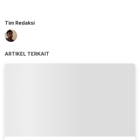
Tim Redaksi
ARTIKEL TERKAIT