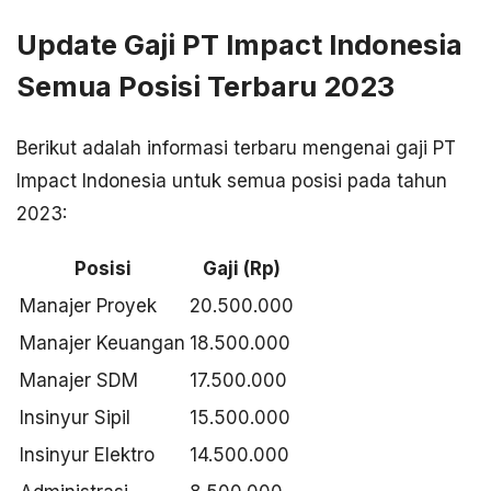
Update Gaji PT Impact Indonesia
Semua Posisi Terbaru 2023
Berikut adalah informasi terbaru mengenai gaji PT
Impact Indonesia untuk semua posisi pada tahun
2023:
Posisi
Gaji (Rp)
Manajer Proyek
20.500.000
Manajer Keuangan
18.500.000
Manajer SDM
17.500.000
Insinyur Sipil
15.500.000
Insinyur Elektro
14.500.000