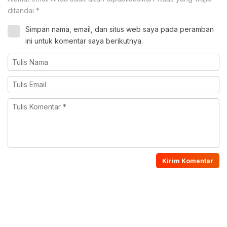
ditandai
*
Simpan nama, email, dan situs web saya pada peramban
ini untuk komentar saya berikutnya.