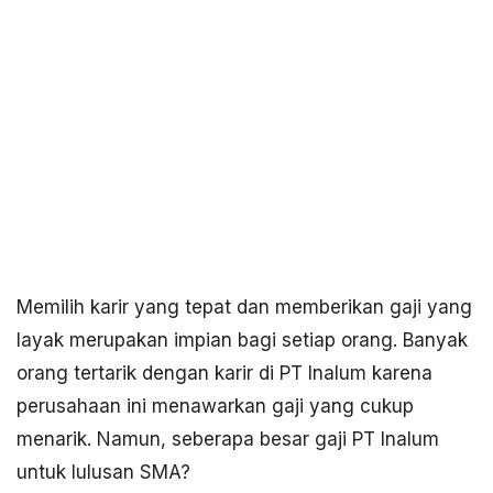
Memilih karir yang tepat dan memberikan gaji yang
layak merupakan impian bagi setiap orang. Banyak
orang tertarik dengan karir di PT Inalum karena
perusahaan ini menawarkan gaji yang cukup
menarik. Namun, seberapa besar gaji PT Inalum
untuk lulusan SMA?