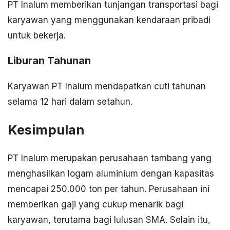
PT Inalum memberikan tunjangan transportasi bagi
karyawan yang menggunakan kendaraan pribadi
untuk bekerja.
Liburan Tahunan
Karyawan PT Inalum mendapatkan cuti tahunan
selama 12 hari dalam setahun.
Kesimpulan
PT Inalum merupakan perusahaan tambang yang
menghasilkan logam aluminium dengan kapasitas
mencapai 250.000 ton per tahun. Perusahaan ini
memberikan gaji yang cukup menarik bagi
karyawan, terutama bagi lulusan SMA. Selain itu,