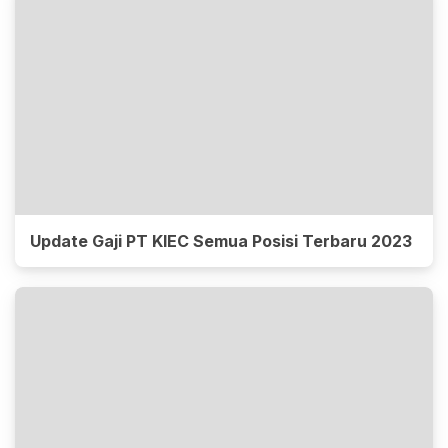
Update Gaji PT KIEC Semua Posisi Terbaru 2023