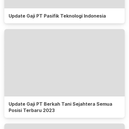
Update Gaji PT Pasifik Teknologi Indonesia
Update Gaji PT Berkah Tani Sejahtera Semua
Posisi Terbaru 2023