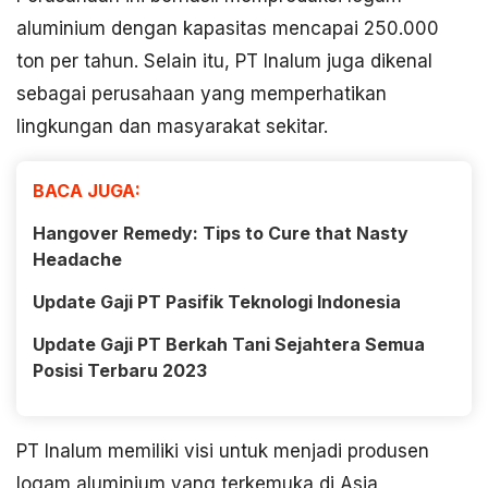
aluminium dengan kapasitas mencapai 250.000
ton per tahun. Selain itu, PT Inalum juga dikenal
sebagai perusahaan yang memperhatikan
lingkungan dan masyarakat sekitar.
BACA JUGA:
Hangover Remedy: Tips to Cure that Nasty
Headache
Update Gaji PT Pasifik Teknologi Indonesia
Update Gaji PT Berkah Tani Sejahtera Semua
Posisi Terbaru 2023
PT Inalum memiliki visi untuk menjadi produsen
logam aluminium yang terkemuka di Asia