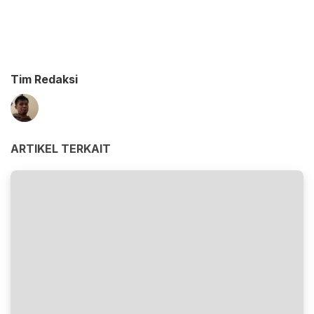
Tim Redaksi
ARTIKEL TERKAIT