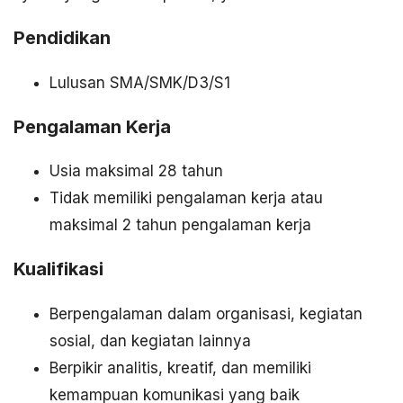
Pendidikan
Lulusan SMA/SMK/D3/S1
Pengalaman Kerja
Usia maksimal 28 tahun
Tidak memiliki pengalaman kerja atau
maksimal 2 tahun pengalaman kerja
Kualifikasi
Berpengalaman dalam organisasi, kegiatan
sosial, dan kegiatan lainnya
Berpikir analitis, kreatif, dan memiliki
kemampuan komunikasi yang baik