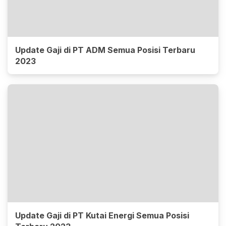
Update Gaji di PT ADM Semua Posisi Terbaru
2023
Update Gaji di PT Kutai Energi Semua Posisi