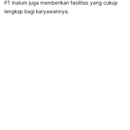
PT Inalum juga memberikan fasilitas yang cukup
lengkap bagi karyawannya.