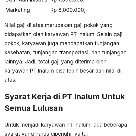
Marketing
Rp 8.000.000,-
Nilai gaji di atas merupakan gaji pokok yang
didapatkan oleh karyawan PT Inalum. Selain gaji
pokok, karyawan juga mendapatkan tunjangan
kesehatan, tunjangan transportasi, dan tunjangan
lainnya. Jadi, total gaji yang diterima oleh
karyawan PT Inalum bisa lebih besar dari nilai di
atas.
Syarat Kerja di PT Inalum Untuk
Semua Lulusan
Untuk menjadi karyawan PT Inalum, ada beberapa
syarat yang harus dipenuhi, yaitu: