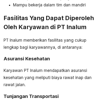
Mampu bekerja dalam tim dan mandiri
Fasilitas Yang Dapat Diperoleh
Oleh Karyawan di PT Inalum
PT Inalum memberikan fasilitas yang cukup
lengkap bagi karyawannya, di antaranya:
Asuransi Kesehatan
Karyawan PT Inalum mendapatkan asuransi
kesehatan yang meliputi biaya rawat inap dan
rawat jalan.
Tunjangan Transportasi