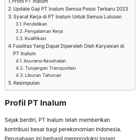
Profil PT Inalum
Update Gaji PT Inalum Semua Posisi Terbaru 2023
Syarat Kerja di PT Inalum Untuk Semua Lulusan
Pendidikan
Pengalaman Kerja
Kualifikasi
Fasilitas Yang Dapat Diperoleh Oleh Karyawan di
PT Inalum
Asuransi Kesehatan
Tunjangan Transportasi
Liburan Tahunan
Kesimpulan
Profil PT Inalum
Sejak berdiri, PT Inalum telah memberikan
kontribusi besar bagi perekonomian Indonesia.
Perusahaan ini berhasil memproduksi logam