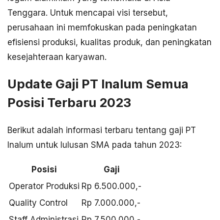
Tenggara. Untuk mencapai visi tersebut,
perusahaan ini memfokuskan pada peningkatan
efisiensi produksi, kualitas produk, dan peningkatan
kesejahteraan karyawan.
Update Gaji PT Inalum Semua
Posisi Terbaru 2023
Berikut adalah informasi terbaru tentang gaji PT
Inalum untuk lulusan SMA pada tahun 2023:
Posisi
Gaji
Operator Produksi
Rp 6.500.000,-
Quality Control
Rp 7.000.000,-
Staff Administrasi
Rp 7.500.000,-