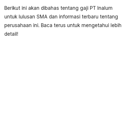
Berikut ini akan dibahas tentang gaji PT Inalum
untuk lulusan SMA dan informasi terbaru tentang
perusahaan ini. Baca terus untuk mengetahui lebih
detail!