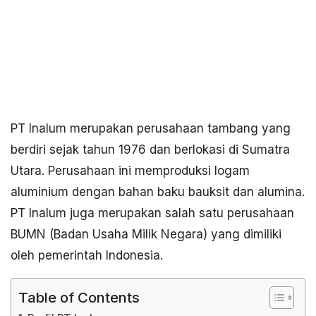
PT Inalum merupakan perusahaan tambang yang
berdiri sejak tahun 1976 dan berlokasi di Sumatra
Utara. Perusahaan ini memproduksi logam
aluminium dengan bahan baku bauksit dan alumina.
PT Inalum juga merupakan salah satu perusahaan
BUMN (Badan Usaha Milik Negara) yang dimiliki
oleh pemerintah Indonesia.
Table of Contents