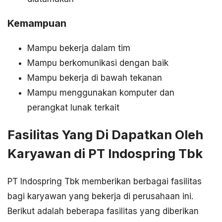
Kemampuan
Mampu bekerja dalam tim
Mampu berkomunikasi dengan baik
Mampu bekerja di bawah tekanan
Mampu menggunakan komputer dan
perangkat lunak terkait
Fasilitas Yang Di Dapatkan Oleh
Karyawan di PT Indospring Tbk
PT Indospring Tbk memberikan berbagai fasilitas
bagi karyawan yang bekerja di perusahaan ini.
Berikut adalah beberapa fasilitas yang diberikan