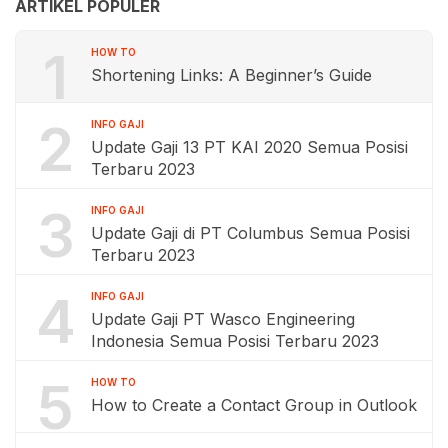
ARTIKEL POPULER
1
HOW TO
Shortening Links: A Beginner’s Guide
2
INFO GAJI
Update Gaji 13 PT KAI 2020 Semua Posisi
Terbaru 2023
3
INFO GAJI
Update Gaji di PT Columbus Semua Posisi
Terbaru 2023
4
INFO GAJI
Update Gaji PT Wasco Engineering
Indonesia Semua Posisi Terbaru 2023
5
HOW TO
How to Create a Contact Group in Outlook