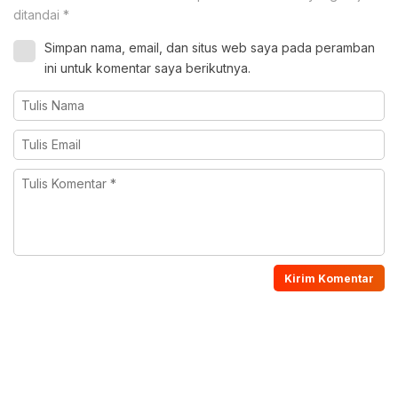
ditandai
*
Simpan nama, email, dan situs web saya pada peramban
ini untuk komentar saya berikutnya.