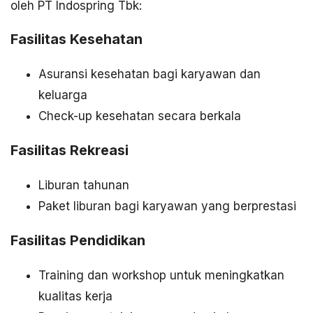
oleh PT Indospring Tbk:
Fasilitas Kesehatan
Asuransi kesehatan bagi karyawan dan
keluarga
Check-up kesehatan secara berkala
Fasilitas Rekreasi
Liburan tahunan
Paket liburan bagi karyawan yang berprestasi
Fasilitas Pendidikan
Training dan workshop untuk meningkatkan
kualitas kerja