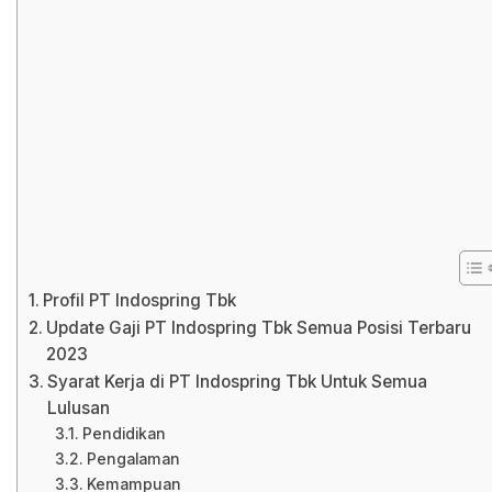
Profil PT Indospring Tbk
Update Gaji PT Indospring Tbk Semua Posisi Terbaru
2023
Syarat Kerja di PT Indospring Tbk Untuk Semua
Lulusan
Pendidikan
Pengalaman
Kemampuan