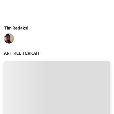
Tim Redaksi
ARTIKEL TERKAIT