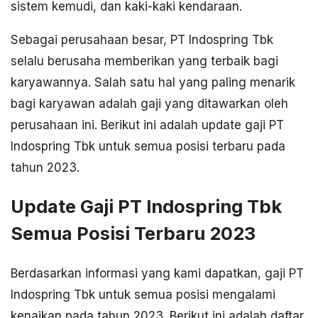
sistem kemudi, dan kaki-kaki kendaraan.
Sebagai perusahaan besar, PT Indospring Tbk
selalu berusaha memberikan yang terbaik bagi
karyawannya. Salah satu hal yang paling menarik
bagi karyawan adalah gaji yang ditawarkan oleh
perusahaan ini. Berikut ini adalah update gaji PT
Indospring Tbk untuk semua posisi terbaru pada
tahun 2023.
Update Gaji PT Indospring Tbk
Semua Posisi Terbaru 2023
Berdasarkan informasi yang kami dapatkan, gaji PT
Indospring Tbk untuk semua posisi mengalami
kenaikan pada tahun 2023. Berikut ini adalah daftar