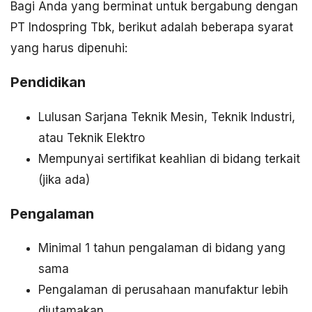
Bagi Anda yang berminat untuk bergabung dengan
PT Indospring Tbk, berikut adalah beberapa syarat
yang harus dipenuhi:
Pendidikan
Lulusan Sarjana Teknik Mesin, Teknik Industri,
atau Teknik Elektro
Mempunyai sertifikat keahlian di bidang terkait
(jika ada)
Pengalaman
Minimal 1 tahun pengalaman di bidang yang
sama
Pengalaman di perusahaan manufaktur lebih
diutamakan