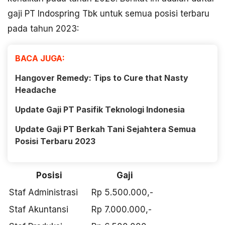
gaji PT Indospring Tbk untuk semua posisi terbaru
pada tahun 2023:
BACA JUGA:
Hangover Remedy: Tips to Cure that Nasty
Headache
Update Gaji PT Pasifik Teknologi Indonesia
Update Gaji PT Berkah Tani Sejahtera Semua
Posisi Terbaru 2023
Posisi
Gaji
Staf Administrasi
Rp 5.500.000,-
Staf Akuntansi
Rp 7.000.000,-