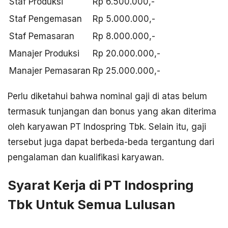
Staf Produksi
Rp 6.500.000,-
Staf Pengemasan
Rp 5.000.000,-
Staf Pemasaran
Rp 8.000.000,-
Manajer Produksi
Rp 20.000.000,-
Manajer Pemasaran
Rp 25.000.000,-
Perlu diketahui bahwa nominal gaji di atas belum
termasuk tunjangan dan bonus yang akan diterima
oleh karyawan PT Indospring Tbk. Selain itu, gaji
tersebut juga dapat berbeda-beda tergantung dari
pengalaman dan kualifikasi karyawan.
Syarat Kerja di PT Indospring
Tbk Untuk Semua Lulusan