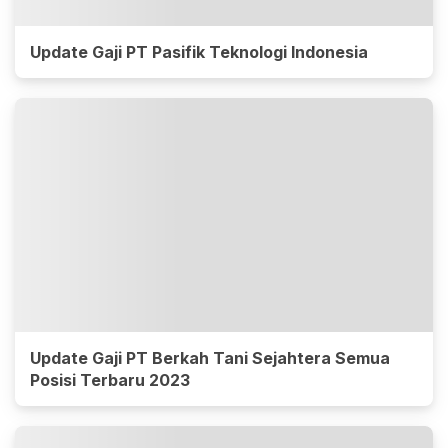
Update Gaji PT Pasifik Teknologi Indonesia
Update Gaji PT Berkah Tani Sejahtera Semua
Posisi Terbaru 2023