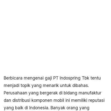
Berbicara mengenai gaji PT Indospring Tbk tentu
menjadi topik yang menarik untuk dibahas.
Perusahaan yang bergerak di bidang manufaktur
dan distribusi komponen mobil ini memiliki reputasi
yang baik di Indonesia. Banyak orang yang