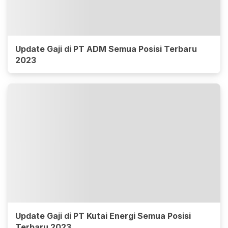
Update Gaji di PT ADM Semua Posisi Terbaru
2023
Update Gaji di PT Kutai Energi Semua Posisi
Terbaru 2023