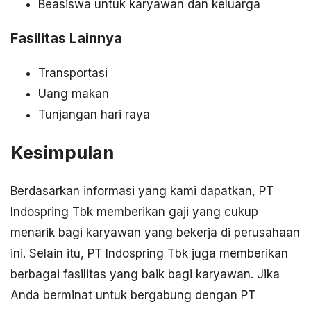
Beasiswa untuk karyawan dan keluarga
Fasilitas Lainnya
Transportasi
Uang makan
Tunjangan hari raya
Kesimpulan
Berdasarkan informasi yang kami dapatkan, PT
Indospring Tbk memberikan gaji yang cukup
menarik bagi karyawan yang bekerja di perusahaan
ini. Selain itu, PT Indospring Tbk juga memberikan
berbagai fasilitas yang baik bagi karyawan. Jika
Anda berminat untuk bergabung dengan PT