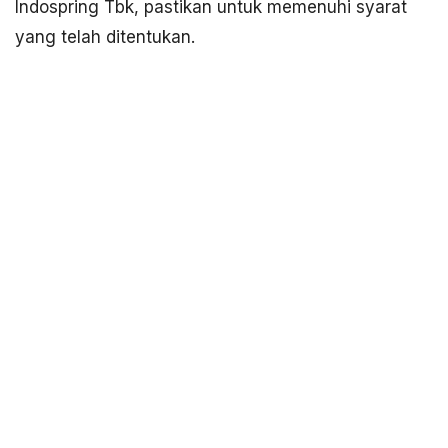
Indospring Tbk, pastikan untuk memenuhi syarat
yang telah ditentukan.