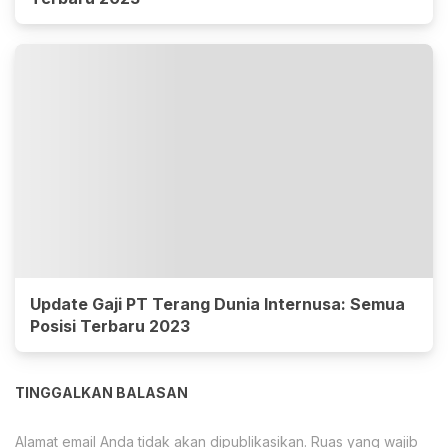
Update Gaji PT Terang Dunia Internusa: Semua
Posisi Terbaru 2023
TINGGALKAN BALASAN
Alamat email Anda tidak akan dipublikasikan.
Ruas yang wajib