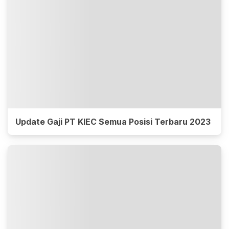
Update Gaji PT KIEC Semua Posisi Terbaru 2023