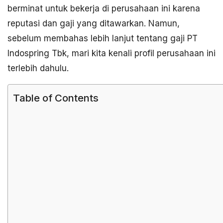
berminat untuk bekerja di perusahaan ini karena
reputasi dan gaji yang ditawarkan. Namun,
sebelum membahas lebih lanjut tentang gaji PT
Indospring Tbk, mari kita kenali profil perusahaan ini
terlebih dahulu.
Table of Contents