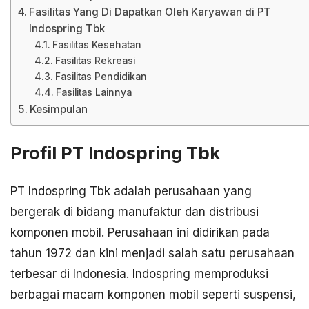
Fasilitas Yang Di Dapatkan Oleh Karyawan di PT
Indospring Tbk
Fasilitas Kesehatan
Fasilitas Rekreasi
Fasilitas Pendidikan
Fasilitas Lainnya
Kesimpulan
Profil PT Indospring Tbk
PT Indospring Tbk adalah perusahaan yang
bergerak di bidang manufaktur dan distribusi
komponen mobil. Perusahaan ini didirikan pada
tahun 1972 dan kini menjadi salah satu perusahaan
terbesar di Indonesia. Indospring memproduksi
berbagai macam komponen mobil seperti suspensi,