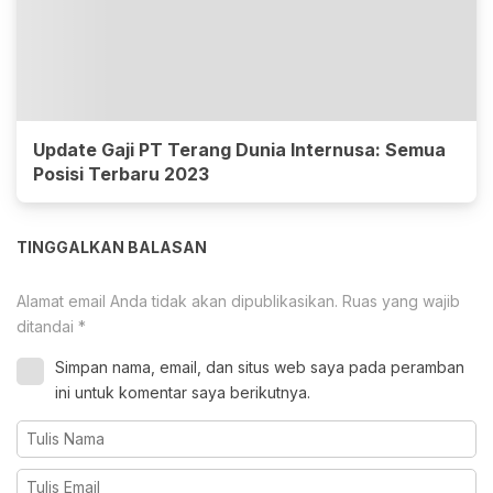
Update Gaji PT Terang Dunia Internusa: Semua
Posisi Terbaru 2023
TINGGALKAN BALASAN
Alamat email Anda tidak akan dipublikasikan.
Ruas yang wajib
ditandai
*
Simpan nama, email, dan situs web saya pada peramban
ini untuk komentar saya berikutnya.