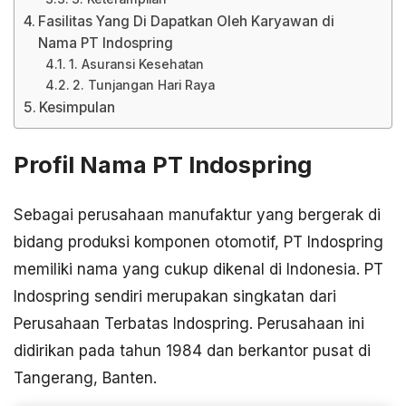
Fasilitas Yang Di Dapatkan Oleh Karyawan di
Nama PT Indospring
1. Asuransi Kesehatan
2. Tunjangan Hari Raya
Kesimpulan
Profil Nama PT Indospring
Sebagai perusahaan manufaktur yang bergerak di
bidang produksi komponen otomotif, PT Indospring
memiliki nama yang cukup dikenal di Indonesia. PT
Indospring sendiri merupakan singkatan dari
Perusahaan Terbatas Indospring. Perusahaan ini
didirikan pada tahun 1984 dan berkantor pusat di
Tangerang, Banten.