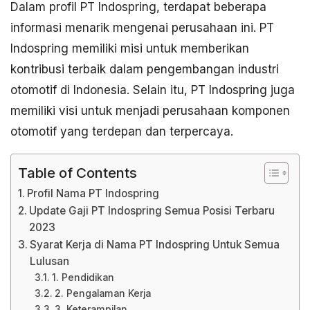
Dalam profil PT Indospring, terdapat beberapa
informasi menarik mengenai perusahaan ini. PT
Indospring memiliki misi untuk memberikan
kontribusi terbaik dalam pengembangan industri
otomotif di Indonesia. Selain itu, PT Indospring juga
memiliki visi untuk menjadi perusahaan komponen
otomotif yang terdepan dan terpercaya.
Table of Contents
Profil Nama PT Indospring
Update Gaji PT Indospring Semua Posisi Terbaru
2023
Syarat Kerja di Nama PT Indospring Untuk Semua
Lulusan
1. Pendidikan
2. Pengalaman Kerja
3. Keterampilan