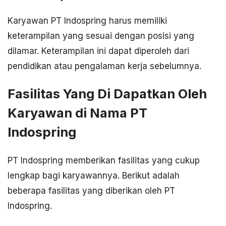
Karyawan PT Indospring harus memiliki
keterampilan yang sesuai dengan posisi yang
dilamar. Keterampilan ini dapat diperoleh dari
pendidikan atau pengalaman kerja sebelumnya.
Fasilitas Yang Di Dapatkan Oleh
Karyawan di Nama PT
Indospring
PT Indospring memberikan fasilitas yang cukup
lengkap bagi karyawannya. Berikut adalah
beberapa fasilitas yang diberikan oleh PT
Indospring.