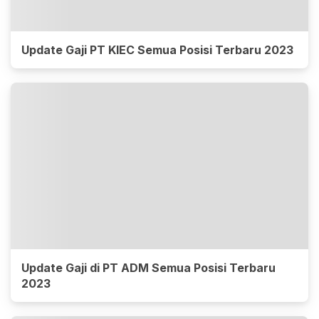
Update Gaji PT KIEC Semua Posisi Terbaru 2023
Update Gaji di PT ADM Semua Posisi Terbaru
2023