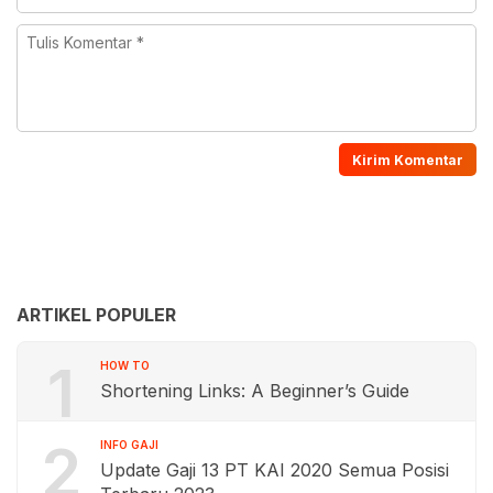
ARTIKEL POPULER
1
HOW TO
Shortening Links: A Beginner’s Guide
2
INFO GAJI
Update Gaji 13 PT KAI 2020 Semua Posisi