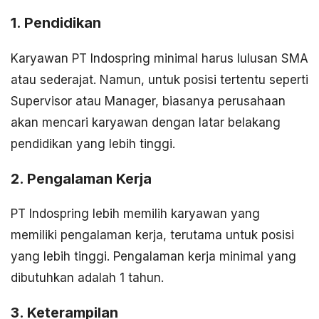
1. Pendidikan
Karyawan PT Indospring minimal harus lulusan SMA
atau sederajat. Namun, untuk posisi tertentu seperti
Supervisor atau Manager, biasanya perusahaan
akan mencari karyawan dengan latar belakang
pendidikan yang lebih tinggi.
2. Pengalaman Kerja
PT Indospring lebih memilih karyawan yang
memiliki pengalaman kerja, terutama untuk posisi
yang lebih tinggi. Pengalaman kerja minimal yang
dibutuhkan adalah 1 tahun.
3. Keterampilan