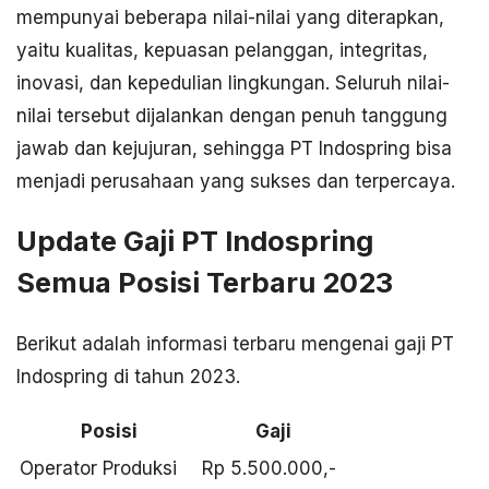
mempunyai beberapa nilai-nilai yang diterapkan,
yaitu kualitas, kepuasan pelanggan, integritas,
inovasi, dan kepedulian lingkungan. Seluruh nilai-
nilai tersebut dijalankan dengan penuh tanggung
jawab dan kejujuran, sehingga PT Indospring bisa
menjadi perusahaan yang sukses dan terpercaya.
Update Gaji PT Indospring
Semua Posisi Terbaru 2023
Berikut adalah informasi terbaru mengenai gaji PT
Indospring di tahun 2023.
Posisi
Gaji
Operator Produksi
Rp 5.500.000,-