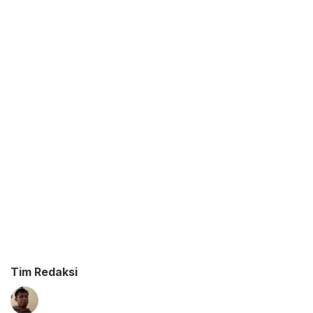
Tim Redaksi