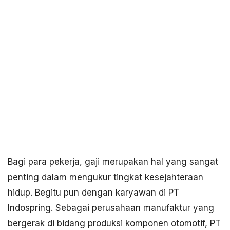
Bagi para pekerja, gaji merupakan hal yang sangat
penting dalam mengukur tingkat kesejahteraan
hidup. Begitu pun dengan karyawan di PT
Indospring. Sebagai perusahaan manufaktur yang
bergerak di bidang produksi komponen otomotif, PT