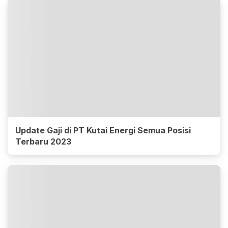
Update Gaji di PT Kutai Energi Semua Posisi
Terbaru 2023