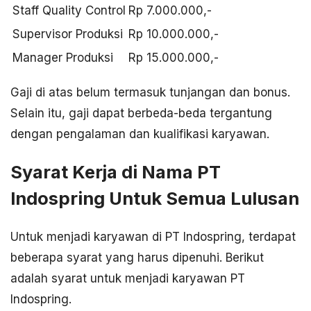
Staff Quality Control
Rp 7.000.000,-
Supervisor Produksi
Rp 10.000.000,-
Manager Produksi
Rp 15.000.000,-
Gaji di atas belum termasuk tunjangan dan bonus.
Selain itu, gaji dapat berbeda-beda tergantung
dengan pengalaman dan kualifikasi karyawan.
Syarat Kerja di Nama PT
Indospring Untuk Semua Lulusan
Untuk menjadi karyawan di PT Indospring, terdapat
beberapa syarat yang harus dipenuhi. Berikut
adalah syarat untuk menjadi karyawan PT
Indospring.