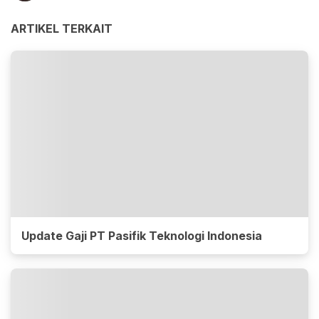
ARTIKEL TERKAIT
Update Gaji PT Pasifik Teknologi Indonesia