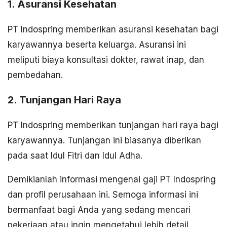
1. Asuransi Kesehatan
PT Indospring memberikan asuransi kesehatan bagi
karyawannya beserta keluarga. Asuransi ini
meliputi biaya konsultasi dokter, rawat inap, dan
pembedahan.
2. Tunjangan Hari Raya
PT Indospring memberikan tunjangan hari raya bagi
karyawannya. Tunjangan ini biasanya diberikan
pada saat Idul Fitri dan Idul Adha.
Demikianlah informasi mengenai gaji PT Indospring
dan profil perusahaan ini. Semoga informasi ini
bermanfaat bagi Anda yang sedang mencari
pekerjaan atau ingin mengetahui lebih detail