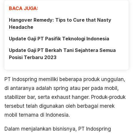
BACA JUGA:
Hangover Remedy: Tips to Cure that Nasty
Headache
Update Gaji PT Pasifik Teknologi Indonesia
Update Gaji PT Berkah Tani Sejahtera Semua
Posisi Terbaru 2023
PT Indospring memiliki beberapa produk unggulan,
di antaranya adalah spring atau per pada mobil,
stabilizer bar, serta exhaust hanger. Produk-produk
tersebut telah digunakan oleh berbagai merek
mobil ternama di Indonesia.
Dalam menjalankan bisnisnya, PT Indospring