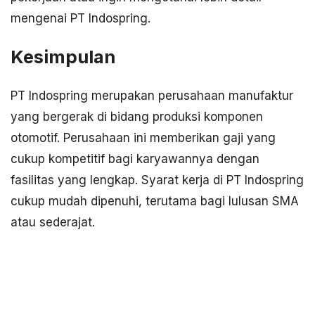
mengenai PT Indospring.
Kesimpulan
PT Indospring merupakan perusahaan manufaktur
yang bergerak di bidang produksi komponen
otomotif. Perusahaan ini memberikan gaji yang
cukup kompetitif bagi karyawannya dengan
fasilitas yang lengkap. Syarat kerja di PT Indospring
cukup mudah dipenuhi, terutama bagi lulusan SMA
atau sederajat.