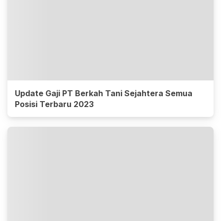
Update Gaji PT Berkah Tani Sejahtera Semua
Posisi Terbaru 2023