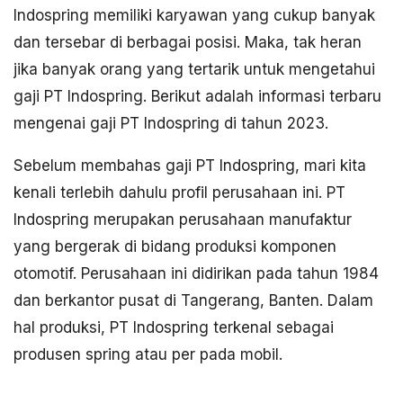
Indospring memiliki karyawan yang cukup banyak
dan tersebar di berbagai posisi. Maka, tak heran
jika banyak orang yang tertarik untuk mengetahui
gaji PT Indospring. Berikut adalah informasi terbaru
mengenai gaji PT Indospring di tahun 2023.
Sebelum membahas gaji PT Indospring, mari kita
kenali terlebih dahulu profil perusahaan ini. PT
Indospring merupakan perusahaan manufaktur
yang bergerak di bidang produksi komponen
otomotif. Perusahaan ini didirikan pada tahun 1984
dan berkantor pusat di Tangerang, Banten. Dalam
hal produksi, PT Indospring terkenal sebagai
produsen spring atau per pada mobil.