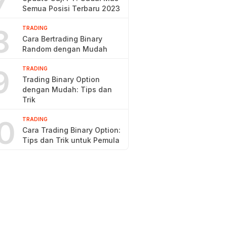
7
Semua Posisi Terbaru 2023
8
TRADING
Cara Bertrading Binary
Random dengan Mudah
9
TRADING
Trading Binary Option
dengan Mudah: Tips dan
Trik
0
TRADING
Cara Trading Binary Option:
Tips dan Trik untuk Pemula