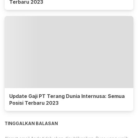
Terbaru 2023
Update Gaji PT Terang Dunia Internusa: Semua
Posisi Terbaru 2023
TINGGALKAN BALASAN