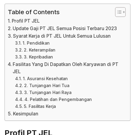
Table of Contents
Profil PT JEL
Update Gaji PT JEL Semua Posisi Terbaru 2023
Syarat Kerja di PT JEL Untuk Semua Lulusan
1. Pendidikan
2. Keterampilan
3. Kepribadian
Fasilitas Yang Di Dapatkan Oleh Karyawan di PT
JEL
1. Asuransi Kesehatan
2. Tunjangan Hari Tua
3. Tunjangan Hari Raya
4. Pelatihan dan Pengembangan
5. Fasilitas Kerja
Kesimpulan
Profil PT JEL