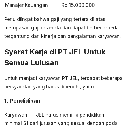
Manajer Keuangan
Rp 15.000.000
Perlu diingat bahwa gaji yang tertera di atas
merupakan gaji rata-rata dan dapat berbeda-beda
tergantung dari kinerja dan pengalaman karyawan.
Syarat Kerja di PT JEL Untuk
Semua Lulusan
Untuk menjadi karyawan PT JEL, terdapat beberapa
persyaratan yang harus dipenuhi, yaitu:
1. Pendidikan
Karyawan PT JEL harus memiliki pendidikan
minimal S1 dari jurusan yang sesuai dengan posisi