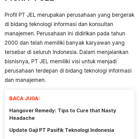
Profil PT JEL merupakan perusahaan yang bergerak
di bidang teknologi informasi dan konsultan
manajemen. Perusahaan ini didirikan pada tahun
2000 dan telah memiliki banyak karyawan yang
tersebar di seluruh Indonesia. Dalam menjalankan
bisnisnya, PT JEL memiliki visi untuk menjadi
perusahaan terdepan di bidang teknologi informasi
dan manajemen.
BACA JUGA:
Hangover Remedy: Tips to Cure that Nasty
Headache
Update Gaji PT Pasifik Teknologi Indonesia