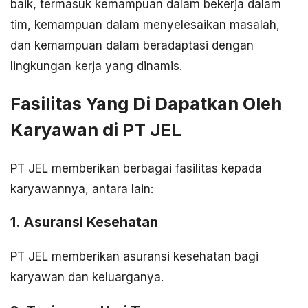
baik, termasuk kemampuan dalam bekerja dalam
tim, kemampuan dalam menyelesaikan masalah,
dan kemampuan dalam beradaptasi dengan
lingkungan kerja yang dinamis.
Fasilitas Yang Di Dapatkan Oleh
Karyawan di PT JEL
PT JEL memberikan berbagai fasilitas kepada
karyawannya, antara lain:
1. Asuransi Kesehatan
PT JEL memberikan asuransi kesehatan bagi
karyawan dan keluarganya.