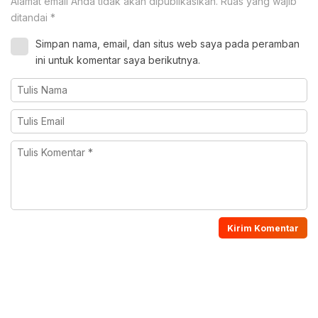
Alamat email Anda tidak akan dipublikasikan.
Ruas yang wajib
ditandai
*
Simpan nama, email, dan situs web saya pada peramban
ini untuk komentar saya berikutnya.