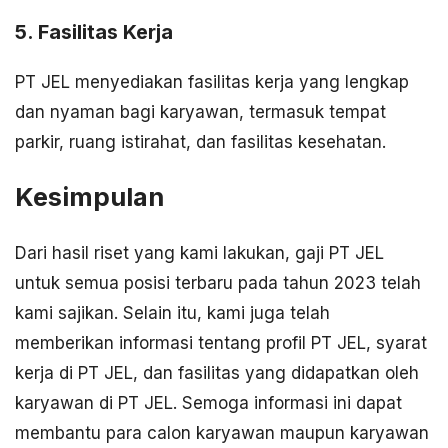
5. Fasilitas Kerja
PT JEL menyediakan fasilitas kerja yang lengkap
dan nyaman bagi karyawan, termasuk tempat
parkir, ruang istirahat, dan fasilitas kesehatan.
Kesimpulan
Dari hasil riset yang kami lakukan, gaji PT JEL
untuk semua posisi terbaru pada tahun 2023 telah
kami sajikan. Selain itu, kami juga telah
memberikan informasi tentang profil PT JEL, syarat
kerja di PT JEL, dan fasilitas yang didapatkan oleh
karyawan di PT JEL. Semoga informasi ini dapat
membantu para calon karyawan maupun karyawan