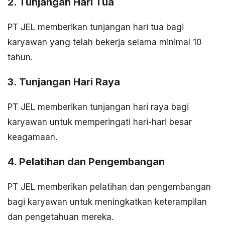
2. Tunjangan Hari Tua
PT JEL memberikan tunjangan hari tua bagi
karyawan yang telah bekerja selama minimal 10
tahun.
3. Tunjangan Hari Raya
PT JEL memberikan tunjangan hari raya bagi
karyawan untuk memperingati hari-hari besar
keagamaan.
4. Pelatihan dan Pengembangan
PT JEL memberikan pelatihan dan pengembangan
bagi karyawan untuk meningkatkan keterampilan
dan pengetahuan mereka.