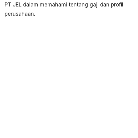
PT JEL dalam memahami tentang gaji dan profil
perusahaan.