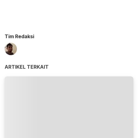
Tim Redaksi
ARTIKEL TERKAIT