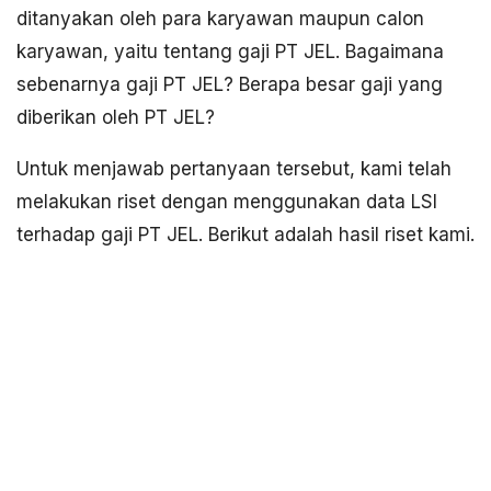
ditanyakan oleh para karyawan maupun calon
karyawan, yaitu tentang gaji PT JEL. Bagaimana
sebenarnya gaji PT JEL? Berapa besar gaji yang
diberikan oleh PT JEL?
Untuk menjawab pertanyaan tersebut, kami telah
melakukan riset dengan menggunakan data LSI
terhadap gaji PT JEL. Berikut adalah hasil riset kami.