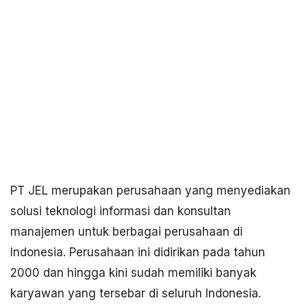
PT JEL merupakan perusahaan yang menyediakan
solusi teknologi informasi dan konsultan
manajemen untuk berbagai perusahaan di
Indonesia. Perusahaan ini didirikan pada tahun
2000 dan hingga kini sudah memiliki banyak
karyawan yang tersebar di seluruh Indonesia.