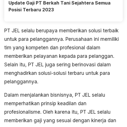
Update Gaji PT Berkah Tani Sejahtera Semua
Posisi Terbaru 2023
PT JEL selalu berupaya memberikan solusi terbaik
untuk para pelanggannya. Perusahaan ini memiliki
tim yang kompeten dan profesional dalam
memberikan pelayanan kepada para pelanggan.
Selain itu, PT JEL juga sering berinovasi dalam
menghadirkan solusi-solusi terbaru untuk para
pelanggannya.
Dalam menjalankan bisnisnya, PT JEL selalu
memperhatikan prinsip keadilan dan
profesionalisme. Oleh karena itu, PT JEL selalu
memberikan gaji yang sesuai dengan kinerja dan