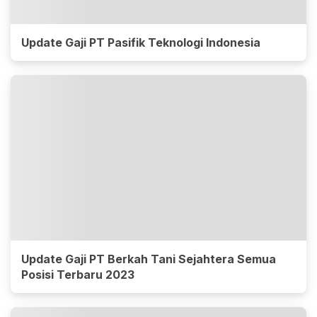
Update Gaji PT Pasifik Teknologi Indonesia
Update Gaji PT Berkah Tani Sejahtera Semua
Posisi Terbaru 2023