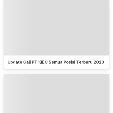
Update Gaji PT KIEC Semua Posisi Terbaru 2023