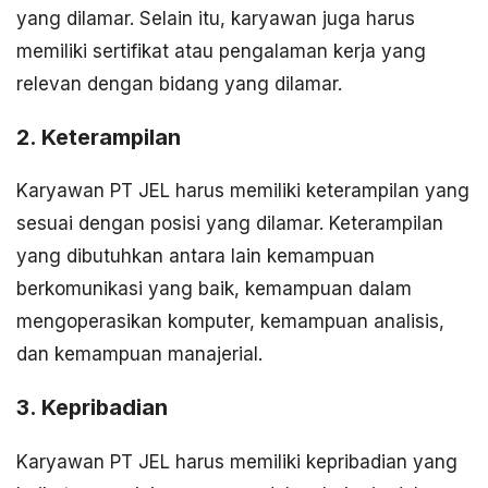
yang dilamar. Selain itu, karyawan juga harus
memiliki sertifikat atau pengalaman kerja yang
relevan dengan bidang yang dilamar.
2. Keterampilan
Karyawan PT JEL harus memiliki keterampilan yang
sesuai dengan posisi yang dilamar. Keterampilan
yang dibutuhkan antara lain kemampuan
berkomunikasi yang baik, kemampuan dalam
mengoperasikan komputer, kemampuan analisis,
dan kemampuan manajerial.
3. Kepribadian
Karyawan PT JEL harus memiliki kepribadian yang