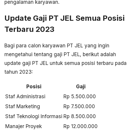
pengalaman karyawan.
Update Gaji PT JEL Semua Posisi
Terbaru 2023
Bagi para calon karyawan PT JEL yang ingin
mengetahui tentang gaji PT JEL, berikut adalah
update gaji PT JEL untuk semua posisi terbaru pada
tahun 2023:
Posisi
Gaji
Staf Administrasi
Rp 5.500.000
Staf Marketing
Rp 7.500.000
Staf Teknologi Informasi
Rp 8.500.000
Manajer Proyek
Rp 12.000.000