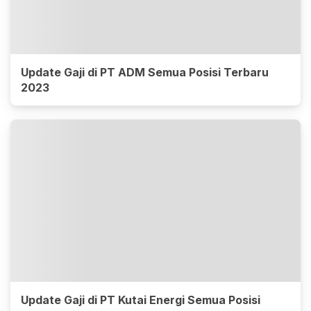
Update Gaji di PT ADM Semua Posisi Terbaru
2023
Update Gaji di PT Kutai Energi Semua Posisi