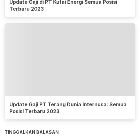
Update Gaji di PT Kutai Energi Semua Posisi
Terbaru 2023
Update Gaji PT Terang Dunia Internusa: Semua
Posisi Terbaru 2023
TINGGALKAN BALASAN