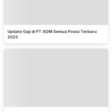
Update Gaji di PT ADM Semua Posisi Terbaru
2023