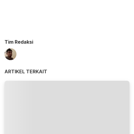
Tim Redaksi
ARTIKEL TERKAIT