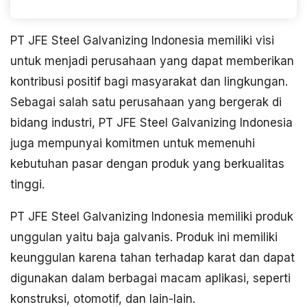
PT JFE Steel Galvanizing Indonesia memiliki visi
untuk menjadi perusahaan yang dapat memberikan
kontribusi positif bagi masyarakat dan lingkungan.
Sebagai salah satu perusahaan yang bergerak di
bidang industri, PT JFE Steel Galvanizing Indonesia
juga mempunyai komitmen untuk memenuhi
kebutuhan pasar dengan produk yang berkualitas
tinggi.
PT JFE Steel Galvanizing Indonesia memiliki produk
unggulan yaitu baja galvanis. Produk ini memiliki
keunggulan karena tahan terhadap karat dan dapat
digunakan dalam berbagai macam aplikasi, seperti
konstruksi, otomotif, dan lain-lain.