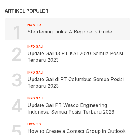
ARTIKEL POPULER
1
HOW TO
Shortening Links: A Beginner’s Guide
2
INFO GAJI
Update Gaji 13 PT KAI 2020 Semua Posisi
Terbaru 2023
3
INFO GAJI
Update Gaji di PT Columbus Semua Posisi
Terbaru 2023
4
INFO GAJI
Update Gaji PT Wasco Engineering
Indonesia Semua Posisi Terbaru 2023
5
HOW TO
How to Create a Contact Group in Outlook