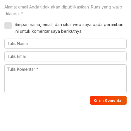
Alamat email Anda tidak akan dipublikasikan.
Ruas yang wajib
ditandai
*
Simpan nama, email, dan situs web saya pada peramban
ini untuk komentar saya berikutnya.