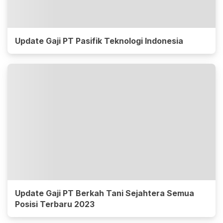
Update Gaji PT Pasifik Teknologi Indonesia
Update Gaji PT Berkah Tani Sejahtera Semua
Posisi Terbaru 2023