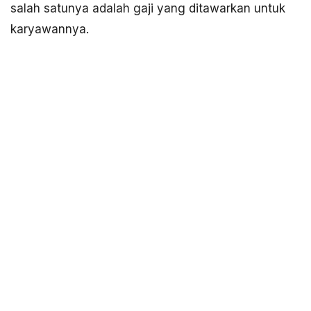
salah satunya adalah gaji yang ditawarkan untuk
karyawannya.