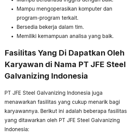
Mampu mengoperasikan komputer dan
program-program terkait.
Bersedia bekerja dalam tim.
Memiliki kemampuan analisa yang baik.
Fasilitas Yang Di Dapatkan Oleh
Karyawan di Nama PT JFE Steel
Galvanizing Indonesia
PT JFE Steel Galvanizing Indonesia juga
menawarkan fasilitas yang cukup menarik bagi
karyawannya. Berikut ini adalah beberapa fasilitas
yang ditawarkan oleh PT JFE Steel Galvanizing
Indonesia: