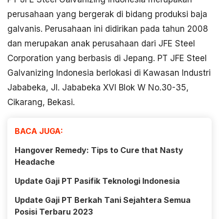
perusahaan yang bergerak di bidang produksi baja
galvanis. Perusahaan ini didirikan pada tahun 2008
dan merupakan anak perusahaan dari JFE Steel
Corporation yang berbasis di Jepang. PT JFE Steel
Galvanizing Indonesia berlokasi di Kawasan Industri
Jababeka, Jl. Jababeka XVI Blok W No.30-35,
Cikarang, Bekasi.
BACA JUGA:
Hangover Remedy: Tips to Cure that Nasty
Headache
Update Gaji PT Pasifik Teknologi Indonesia
Update Gaji PT Berkah Tani Sejahtera Semua
Posisi Terbaru 2023