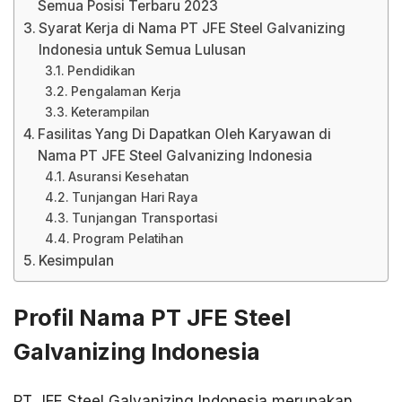
Semua Posisi Terbaru 2023
Syarat Kerja di Nama PT JFE Steel Galvanizing
Indonesia untuk Semua Lulusan
Pendidikan
Pengalaman Kerja
Keterampilan
Fasilitas Yang Di Dapatkan Oleh Karyawan di
Nama PT JFE Steel Galvanizing Indonesia
Asuransi Kesehatan
Tunjangan Hari Raya
Tunjangan Transportasi
Program Pelatihan
Kesimpulan
Profil Nama PT JFE Steel
Galvanizing Indonesia
PT JFE Steel Galvanizing Indonesia merupakan