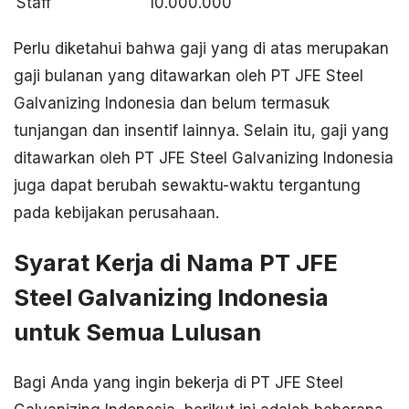
Staff
10.000.000
Perlu diketahui bahwa gaji yang di atas merupakan
gaji bulanan yang ditawarkan oleh PT JFE Steel
Galvanizing Indonesia dan belum termasuk
tunjangan dan insentif lainnya. Selain itu, gaji yang
ditawarkan oleh PT JFE Steel Galvanizing Indonesia
juga dapat berubah sewaktu-waktu tergantung
pada kebijakan perusahaan.
Syarat Kerja di Nama PT JFE
Steel Galvanizing Indonesia
untuk Semua Lulusan
Bagi Anda yang ingin bekerja di PT JFE Steel