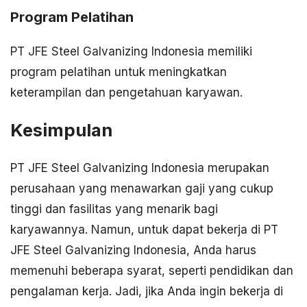
Program Pelatihan
PT JFE Steel Galvanizing Indonesia memiliki
program pelatihan untuk meningkatkan
keterampilan dan pengetahuan karyawan.
Kesimpulan
PT JFE Steel Galvanizing Indonesia merupakan
perusahaan yang menawarkan gaji yang cukup
tinggi dan fasilitas yang menarik bagi
karyawannya. Namun, untuk dapat bekerja di PT
JFE Steel Galvanizing Indonesia, Anda harus
memenuhi beberapa syarat, seperti pendidikan dan
pengalaman kerja. Jadi, jika Anda ingin bekerja di