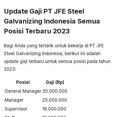
Update Gaji PT JFE Steel
Galvanizing Indonesia Semua
Posisi Terbaru 2023
Bagi Anda yang tertarik untuk bekerja di PT JFE
Steel Galvanizing Indonesia, berikut ini adalah
update gaji terbaru untuk semua posisi pada tahun
2023:
Posisi
Gaji (Rp)
General Manager
35.000.000
Manager
25.000.000
Supervisor
18.000.000