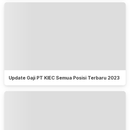
Update Gaji PT KIEC Semua Posisi Terbaru 2023