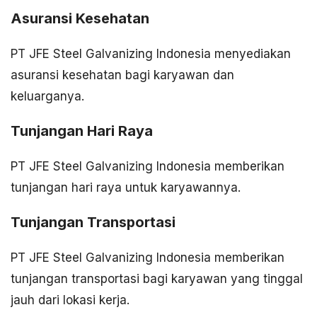
Asuransi Kesehatan
PT JFE Steel Galvanizing Indonesia menyediakan
asuransi kesehatan bagi karyawan dan
keluarganya.
Tunjangan Hari Raya
PT JFE Steel Galvanizing Indonesia memberikan
tunjangan hari raya untuk karyawannya.
Tunjangan Transportasi
PT JFE Steel Galvanizing Indonesia memberikan
tunjangan transportasi bagi karyawan yang tinggal
jauh dari lokasi kerja.