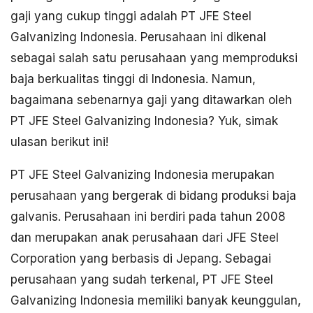
gaji yang cukup tinggi adalah PT JFE Steel
Galvanizing Indonesia. Perusahaan ini dikenal
sebagai salah satu perusahaan yang memproduksi
baja berkualitas tinggi di Indonesia. Namun,
bagaimana sebenarnya gaji yang ditawarkan oleh
PT JFE Steel Galvanizing Indonesia? Yuk, simak
ulasan berikut ini!
PT JFE Steel Galvanizing Indonesia merupakan
perusahaan yang bergerak di bidang produksi baja
galvanis. Perusahaan ini berdiri pada tahun 2008
dan merupakan anak perusahaan dari JFE Steel
Corporation yang berbasis di Jepang. Sebagai
perusahaan yang sudah terkenal, PT JFE Steel
Galvanizing Indonesia memiliki banyak keunggulan,