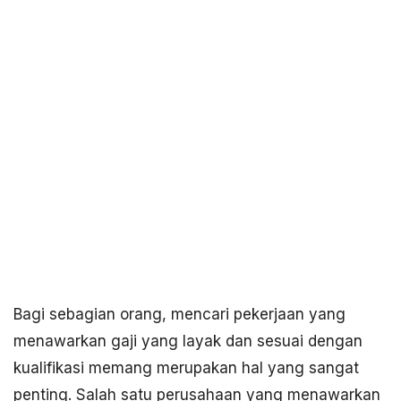
Bagi sebagian orang, mencari pekerjaan yang
menawarkan gaji yang layak dan sesuai dengan
kualifikasi memang merupakan hal yang sangat
penting. Salah satu perusahaan yang menawarkan