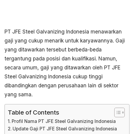
PT JFE Steel Galvanizing Indonesia menawarkan
gaji yang cukup menarik untuk karyawannya. Gaji
yang ditawarkan tersebut berbeda-beda
tergantung pada posisi dan kualifikasi. Namun,
secara umum, gaji yang ditawarkan oleh PT JFE
Steel Galvanizing Indonesia cukup tinggi
dibandingkan dengan perusahaan lain di sektor
yang sama.
Table of Contents
Profil Nama PT JFE Steel Galvanizing Indonesia
Update Gaji PT JFE Steel Galvanizing Indonesia