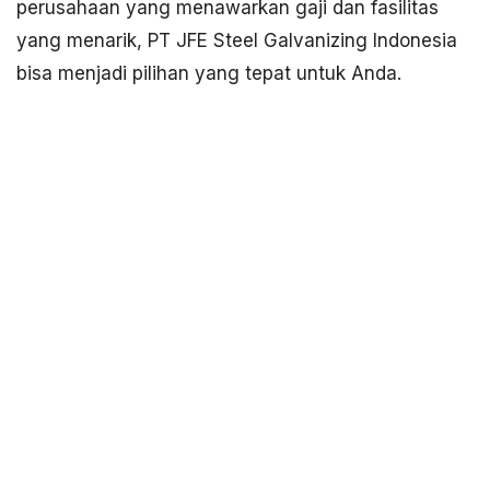
perusahaan yang menawarkan gaji dan fasilitas
yang menarik, PT JFE Steel Galvanizing Indonesia
bisa menjadi pilihan yang tepat untuk Anda.