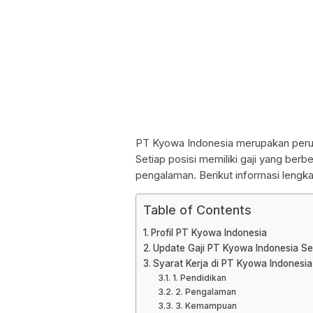
PT Kyowa Indonesia merupakan perus
Setiap posisi memiliki gaji yang be
pengalaman. Berikut informasi lengk
Table of Contents
Profil PT Kyowa Indonesia
Update Gaji PT Kyowa Indonesia Se
Syarat Kerja di PT Kyowa Indonesi
1. Pendidikan
2. Pengalaman
3. Kemampuan