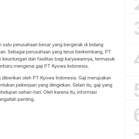
 satu perusahaan besar yang bergerak di bidang
an. Sebagai perusahaan yang terus berkembang, PT
keuntungan dan fasilitas bagi karyawannya, termasuk
 terbaru mengenai gaji PT Kyowa Indonesia.
ng diberikan oleh PT Kyowa Indonesia. Gaji merupakan
tukan pekerjaan yang diinginkan. Selain itu, gaji yang
idupan sehari-hari. Oleh karena itu, informasi
ngatlah penting.