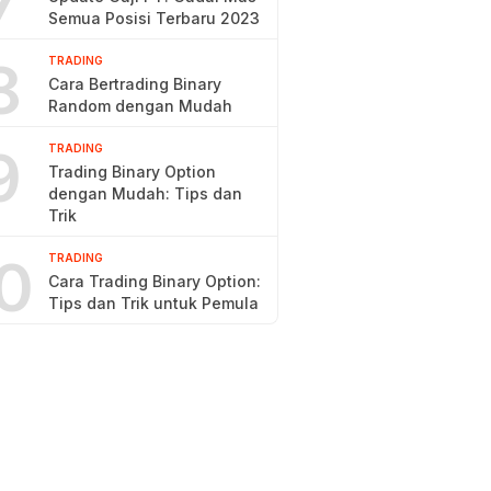
7
Semua Posisi Terbaru 2023
8
TRADING
Cara Bertrading Binary
Random dengan Mudah
9
TRADING
Trading Binary Option
dengan Mudah: Tips dan
Trik
0
TRADING
Cara Trading Binary Option:
Tips dan Trik untuk Pemula