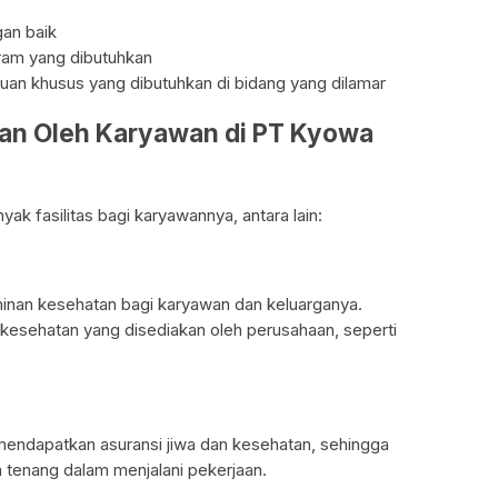
an baik
am yang dibutuhkan
an khusus yang dibutuhkan di bidang yang dilamar
tkan Oleh Karyawan di PT Kyowa
k fasilitas bagi karyawannya, antara lain:
nan kesehatan bagi karyawan dan keluarganya.
kesehatan yang disediakan oleh perusahaan, seperti
endapatkan asuransi jiwa dan kesehatan, sehingga
 tenang dalam menjalani pekerjaan.