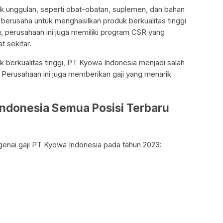
uk unggulan, seperti obat-obatan, suplemen, dan bahan
berusaha untuk menghasilkan produk berkualitas tinggi
u, perusahaan ini juga memiliki program CSR yang
 sekitar.
 berkualitas tinggi, PT Kyowa Indonesia menjadi salah
. Perusahaan ini juga memberikan gaji yang menarik
Indonesia Semua Posisi Terbaru
ngenai gaji PT Kyowa Indonesia pada tahun 2023: