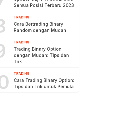
7
Semua Posisi Terbaru 2023
8
TRADING
Cara Bertrading Binary
Random dengan Mudah
9
TRADING
Trading Binary Option
dengan Mudah: Tips dan
Trik
0
TRADING
Cara Trading Binary Option:
Tips dan Trik untuk Pemula