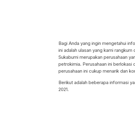
Bagi Anda yang ingin mengetahui info
ini adalah ulasan yang kami rangkum
Sukabumi merupakan perusahaan yang
petrokimia. Perusahaan ini berlokasi 
perusahaan ini cukup menarik dan kom
Berikut adalah beberapa informasi ya
2021.