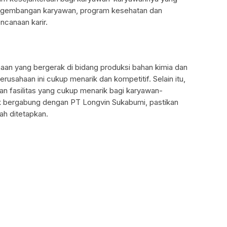
 pengembangan karyawan, program kesehatan dan
ncanaan karir.
an yang bergerak di bidang produksi bahan kimia dan
erusahaan ini cukup menarik dan kompetitif. Selain itu,
n fasilitas yang cukup menarik bagi karyawan-
uk bergabung dengan PT Longvin Sukabumi, pastikan
ah ditetapkan.