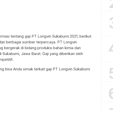
rmasi tentang gaji PT Longvin Sukabumi 2021, berikut
 dari berbagai sumber terpercaya. PT Longvin
 bergerak di bidang produksi bahan kimia dan
di Sukabumi, Jawa Barat. Gaji yang diberikan oleh
petitif.
ng bisa Anda simak terkait gaji PT Longvin Sukabumi