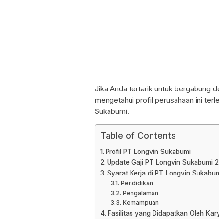
Jika Anda tertarik untuk bergabung 
mengetahui profil perusahaan ini terle
Sukabumi.
Table of Contents
Profil PT Longvin Sukabumi
Update Gaji PT Longvin Sukabumi 2
Syarat Kerja di PT Longvin Sukabu
Pendidikan
Pengalaman
Kemampuan
Fasilitas yang Didapatkan Oleh Ka