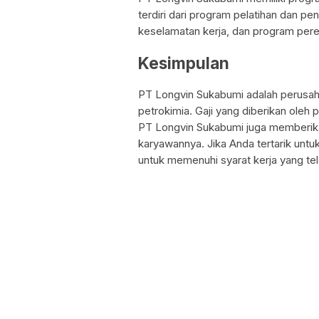
terdiri dari program pelatihan dan
keselamatan kerja, dan program pere
Kesimpulan
PT Longvin Sukabumi adalah perusaha
petrokimia. Gaji yang diberikan oleh p
PT Longvin Sukabumi juga memberika
karyawannya. Jika Anda tertarik unt
untuk memenuhi syarat kerja yang tel