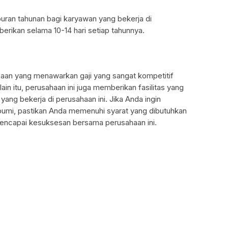
uran tahunan bagi karyawan yang bekerja di
iberikan selama 10-14 hari setiap tahunnya.
aan yang menawarkan gaji yang sangat kompetitif
ain itu, perusahaan ini juga memberikan fasilitas yang
ng bekerja di perusahaan ini. Jika Anda ingin
umi, pastikan Anda memenuhi syarat yang dibutuhkan
mencapai kesuksesan bersama perusahaan ini.