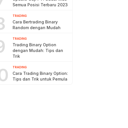
7
Semua Posisi Terbaru 2023
8
TRADING
Cara Bertrading Binary
Random dengan Mudah
9
TRADING
Trading Binary Option
dengan Mudah: Tips dan
Trik
0
TRADING
Cara Trading Binary Option:
Tips dan Trik untuk Pemula