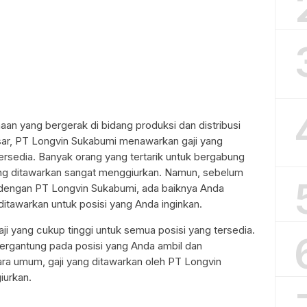
an yang bergerak di bidang produksi dan distribusi
sar, PT Longvin Sukabumi menawarkan gaji yang
ersedia. Banyak orang yang tertarik untuk bergabung
ang ditawarkan sangat menggiurkan. Namun, sebelum
engan PT Longvin Sukabumi, ada baiknya Anda
ditawarkan untuk posisi yang Anda inginkan.
 yang cukup tinggi untuk semua posisi yang tersedia.
ergantung pada posisi yang Anda ambil dan
ra umum, gaji yang ditawarkan oleh PT Longvin
iurkan.