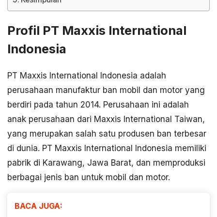
Profil PT Maxxis International
Indonesia
PT Maxxis International Indonesia adalah
perusahaan manufaktur ban mobil dan motor yang
berdiri pada tahun 2014. Perusahaan ini adalah
anak perusahaan dari Maxxis International Taiwan,
yang merupakan salah satu produsen ban terbesar
di dunia. PT Maxxis International Indonesia memiliki
pabrik di Karawang, Jawa Barat, dan memproduksi
berbagai jenis ban untuk mobil dan motor.
BACA JUGA: