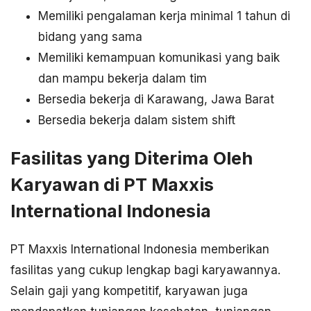
Memiliki pengalaman kerja minimal 1 tahun di
bidang yang sama
Memiliki kemampuan komunikasi yang baik
dan mampu bekerja dalam tim
Bersedia bekerja di Karawang, Jawa Barat
Bersedia bekerja dalam sistem shift
Fasilitas yang Diterima Oleh
Karyawan di PT Maxxis
International Indonesia
PT Maxxis International Indonesia memberikan
fasilitas yang cukup lengkap bagi karyawannya.
Selain gaji yang kompetitif, karyawan juga