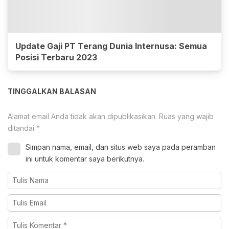
Update Gaji PT Terang Dunia Internusa: Semua
Posisi Terbaru 2023
TINGGALKAN BALASAN
Alamat email Anda tidak akan dipublikasikan.
Ruas yang wajib
ditandai
*
Simpan nama, email, dan situs web saya pada peramban
ini untuk komentar saya berikutnya.