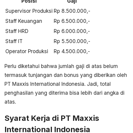
Posisi
Gaji
Supervisor Produksi
Rp 8.500.000,-
Staff Keuangan
Rp 6.500.000,-
Staff HRD
Rp 6.000.000,-
Staff IT
Rp 5.500.000,-
Operator Produksi
Rp 4.500.000,-
Perlu diketahui bahwa jumlah gaji di atas belum
termasuk tunjangan dan bonus yang diberikan oleh
PT Maxxis International Indonesia. Jadi, total
penghasilan yang diterima bisa lebih dari angka di
atas.
Syarat Kerja di PT Maxxis
International Indonesia