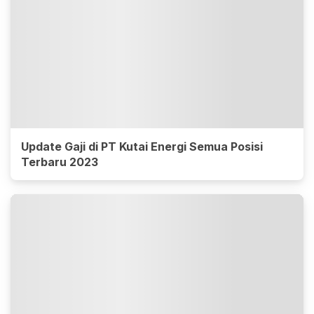
Update Gaji di PT Kutai Energi Semua Posisi
Terbaru 2023