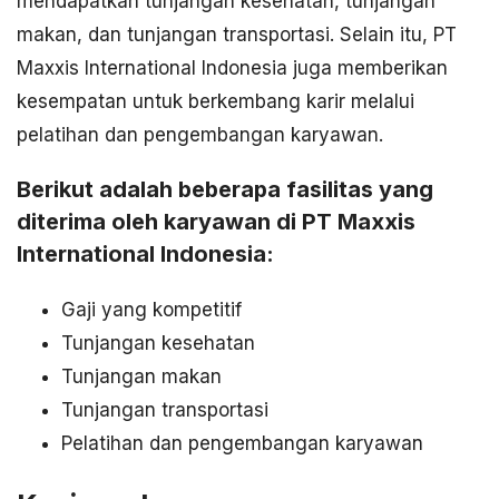
mendapatkan tunjangan kesehatan, tunjangan
makan, dan tunjangan transportasi. Selain itu, PT
Maxxis International Indonesia juga memberikan
kesempatan untuk berkembang karir melalui
pelatihan dan pengembangan karyawan.
Berikut adalah beberapa fasilitas yang
diterima oleh karyawan di PT Maxxis
International Indonesia:
Gaji yang kompetitif
Tunjangan kesehatan
Tunjangan makan
Tunjangan transportasi
Pelatihan dan pengembangan karyawan