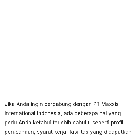
Jika Anda ingin bergabung dengan PT Maxxis
International Indonesia, ada beberapa hal yang
perlu Anda ketahui terlebih dahulu, seperti profil
perusahaan, syarat kerja, fasilitas yang didapatkan