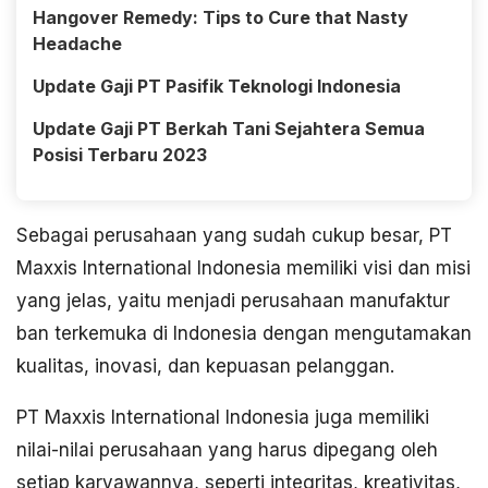
Hangover Remedy: Tips to Cure that Nasty
Headache
Update Gaji PT Pasifik Teknologi Indonesia
Update Gaji PT Berkah Tani Sejahtera Semua
Posisi Terbaru 2023
Sebagai perusahaan yang sudah cukup besar, PT
Maxxis International Indonesia memiliki visi dan misi
yang jelas, yaitu menjadi perusahaan manufaktur
ban terkemuka di Indonesia dengan mengutamakan
kualitas, inovasi, dan kepuasan pelanggan.
PT Maxxis International Indonesia juga memiliki
nilai-nilai perusahaan yang harus dipegang oleh
setiap karyawannya, seperti integritas, kreativitas,