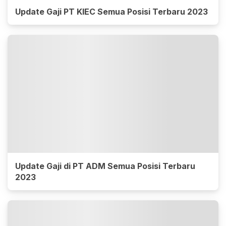
Update Gaji PT KIEC Semua Posisi Terbaru 2023
Update Gaji di PT ADM Semua Posisi Terbaru
2023