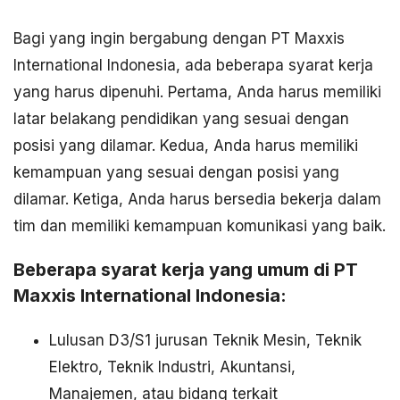
Bagi yang ingin bergabung dengan PT Maxxis
International Indonesia, ada beberapa syarat kerja
yang harus dipenuhi. Pertama, Anda harus memiliki
latar belakang pendidikan yang sesuai dengan
posisi yang dilamar. Kedua, Anda harus memiliki
kemampuan yang sesuai dengan posisi yang
dilamar. Ketiga, Anda harus bersedia bekerja dalam
tim dan memiliki kemampuan komunikasi yang baik.
Beberapa syarat kerja yang umum di PT
Maxxis International Indonesia:
Lulusan D3/S1 jurusan Teknik Mesin, Teknik
Elektro, Teknik Industri, Akuntansi,
Manajemen, atau bidang terkait