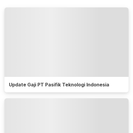
Update Gaji PT Pasifik Teknologi Indonesia