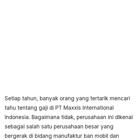
Setiap tahun, banyak orang yang tertarik mencari
tahu tentang gaji di PT Maxxis International
Indonesia. Bagaimana tidak, perusahaan ini dikenal
sebagai salah satu perusahaan besar yang
bergerak di bidang manufaktur ban mobil dan