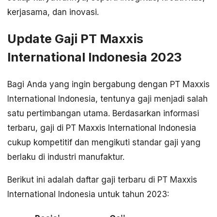
kerjasama, dan inovasi.
Update Gaji PT Maxxis
International Indonesia 2023
Bagi Anda yang ingin bergabung dengan PT Maxxis
International Indonesia, tentunya gaji menjadi salah
satu pertimbangan utama. Berdasarkan informasi
terbaru, gaji di PT Maxxis International Indonesia
cukup kompetitif dan mengikuti standar gaji yang
berlaku di industri manufaktur.
Berikut ini adalah daftar gaji terbaru di PT Maxxis
International Indonesia untuk tahun 2023: