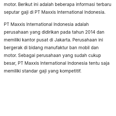
motor. Berikut ini adalah beberapa informasi terbaru
seputar gaji di PT Maxxis International Indonesia.
PT Maxxis International Indonesia adalah
perusahaan yang didirikan pada tahun 2014 dan
memiliki kantor pusat di Jakarta. Perusahaan ini
bergerak di bidang manufaktur ban mobil dan
motor. Sebagai perusahaan yang sudah cukup
besar, PT Maxxis International Indonesia tentu saja
memiliki standar gaji yang kompetitif.