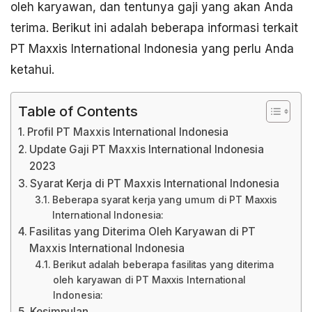
oleh karyawan, dan tentunya gaji yang akan Anda
terima. Berikut ini adalah beberapa informasi terkait
PT Maxxis International Indonesia yang perlu Anda
ketahui.
Table of Contents
Profil PT Maxxis International Indonesia
Update Gaji PT Maxxis International Indonesia
2023
Syarat Kerja di PT Maxxis International Indonesia
Beberapa syarat kerja yang umum di PT Maxxis
International Indonesia:
Fasilitas yang Diterima Oleh Karyawan di PT
Maxxis International Indonesia
Berikut adalah beberapa fasilitas yang diterima
oleh karyawan di PT Maxxis International
Indonesia:
Kesimpulan