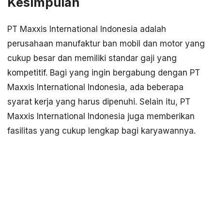
Kesimpulan
PT Maxxis International Indonesia adalah
perusahaan manufaktur ban mobil dan motor yang
cukup besar dan memiliki standar gaji yang
kompetitif. Bagi yang ingin bergabung dengan PT
Maxxis International Indonesia, ada beberapa
syarat kerja yang harus dipenuhi. Selain itu, PT
Maxxis International Indonesia juga memberikan
fasilitas yang cukup lengkap bagi karyawannya.