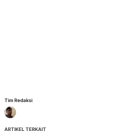
Tim Redaksi
ARTIKEL TERKAIT