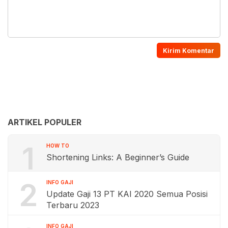
ARTIKEL POPULER
1
HOW TO
Shortening Links: A Beginner’s Guide
2
INFO GAJI
Update Gaji 13 PT KAI 2020 Semua Posisi
Terbaru 2023
INFO GAJI