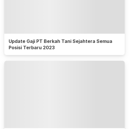
Update Gaji PT Berkah Tani Sejahtera Semua
Posisi Terbaru 2023