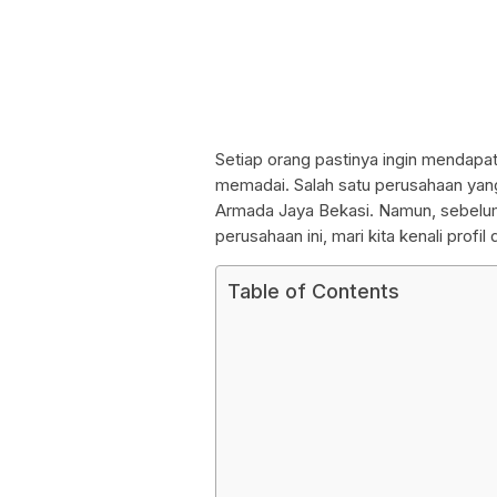
Setiap orang pastinya ingin mendapa
memadai. Salah satu perusahaan yan
Armada Jaya Bekasi. Namun, sebelum
perusahaan ini, mari kita kenali profil
Table of Contents