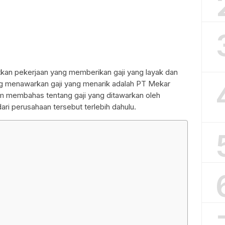
tkan pekerjaan yang memberikan gaji yang layak dan
g menawarkan gaji yang menarik adalah PT Mekar
 membahas tentang gaji yang ditawarkan oleh
 dari perusahaan tersebut terlebih dahulu.