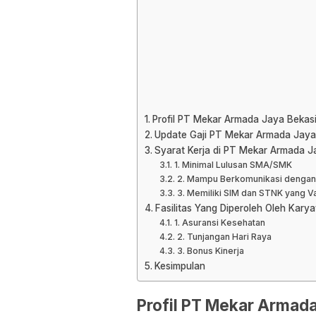
Profil PT Mekar Armada Jaya Bekas
Update Gaji PT Mekar Armada Jaya
Syarat Kerja di PT Mekar Armada J
1. Minimal Lulusan SMA/SMK
2. Mampu Berkomunikasi dengan
3. Memiliki SIM dan STNK yang Va
Fasilitas Yang Diperoleh Oleh Kar
1. Asuransi Kesehatan
2. Tunjangan Hari Raya
3. Bonus Kinerja
Kesimpulan
Profil PT Mekar Armada