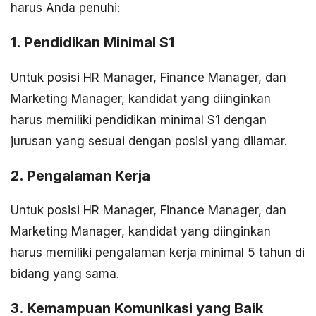
harus Anda penuhi:
1. Pendidikan Minimal S1
Untuk posisi HR Manager, Finance Manager, dan
Marketing Manager, kandidat yang diinginkan
harus memiliki pendidikan minimal S1 dengan
jurusan yang sesuai dengan posisi yang dilamar.
2. Pengalaman Kerja
Untuk posisi HR Manager, Finance Manager, dan
Marketing Manager, kandidat yang diinginkan
harus memiliki pengalaman kerja minimal 5 tahun di
bidang yang sama.
3. Kemampuan Komunikasi yang Baik