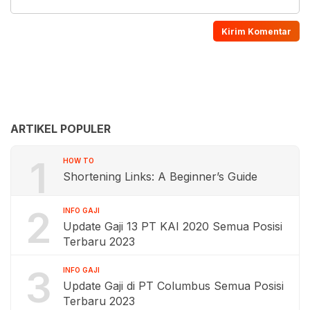
ARTIKEL POPULER
1
HOW TO
Shortening Links: A Beginner’s Guide
2
INFO GAJI
Update Gaji 13 PT KAI 2020 Semua Posisi
Terbaru 2023
3
INFO GAJI
Update Gaji di PT Columbus Semua Posisi
Terbaru 2023