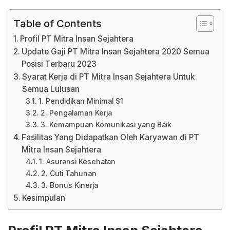
Table of Contents
Profil PT Mitra Insan Sejahtera
Update Gaji PT Mitra Insan Sejahtera 2020 Semua
Posisi Terbaru 2023
Syarat Kerja di PT Mitra Insan Sejahtera Untuk
Semua Lulusan
1. Pendidikan Minimal S1
2. Pengalaman Kerja
3. Kemampuan Komunikasi yang Baik
Fasilitas Yang Didapatkan Oleh Karyawan di PT
Mitra Insan Sejahtera
1. Asuransi Kesehatan
2. Cuti Tahunan
3. Bonus Kinerja
Kesimpulan