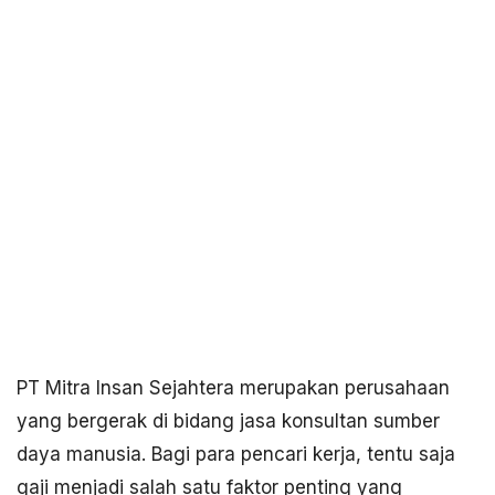
PT Mitra Insan Sejahtera merupakan perusahaan
yang bergerak di bidang jasa konsultan sumber
daya manusia. Bagi para pencari kerja, tentu saja
gaji menjadi salah satu faktor penting yang