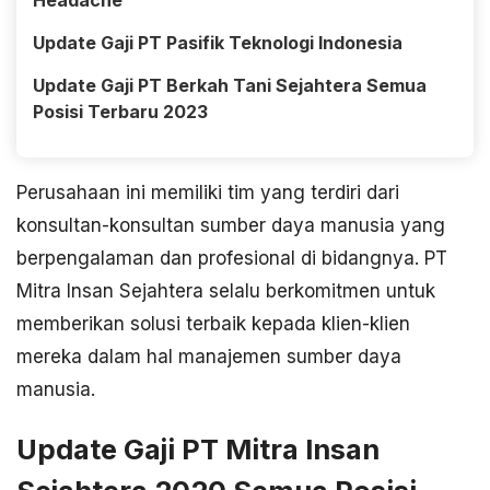
Headache
Update Gaji PT Pasifik Teknologi Indonesia
Update Gaji PT Berkah Tani Sejahtera Semua
Posisi Terbaru 2023
Perusahaan ini memiliki tim yang terdiri dari
konsultan-konsultan sumber daya manusia yang
berpengalaman dan profesional di bidangnya. PT
Mitra Insan Sejahtera selalu berkomitmen untuk
memberikan solusi terbaik kepada klien-klien
mereka dalam hal manajemen sumber daya
manusia.
Update Gaji PT Mitra Insan