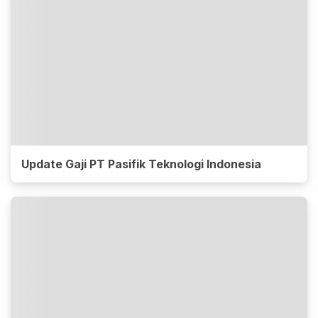
Update Gaji PT Pasifik Teknologi Indonesia