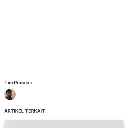
Tim Redaksi
ARTIKEL TERKAIT