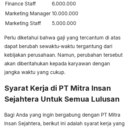
Finance Staff
6.000.000
Marketing Manager
10.000.000
Marketing Staff
5.000.000
Perlu diketahui bahwa gaji yang tercantum di atas
dapat berubah sewaktu-waktu tergantung dari
kebijakan perusahaan. Namun, perubahan tersebut
akan diberitahukan kepada karyawan dengan
jangka waktu yang cukup.
Syarat Kerja di PT Mitra Insan
Sejahtera Untuk Semua Lulusan
Bagi Anda yang ingin bergabung dengan PT Mitra
Insan Sejahtera, berikut ini adalah syarat kerja yang