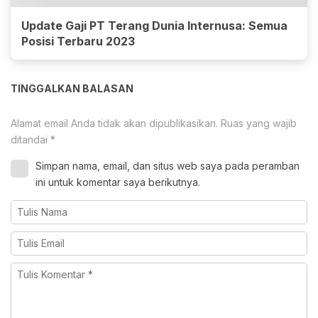
Update Gaji PT Terang Dunia Internusa: Semua
Posisi Terbaru 2023
TINGGALKAN BALASAN
Alamat email Anda tidak akan dipublikasikan.
Ruas yang wajib
ditandai
*
Simpan nama, email, dan situs web saya pada peramban
ini untuk komentar saya berikutnya.