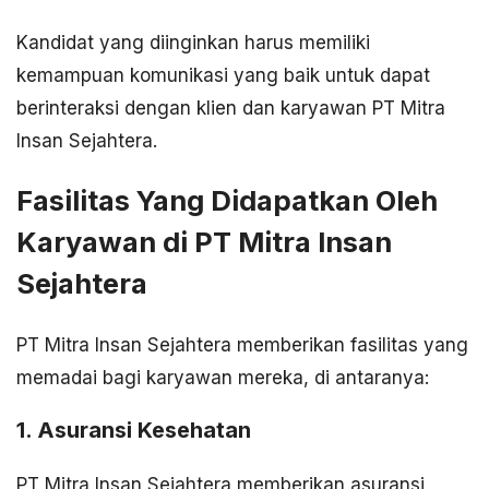
Kandidat yang diinginkan harus memiliki
kemampuan komunikasi yang baik untuk dapat
berinteraksi dengan klien dan karyawan PT Mitra
Insan Sejahtera.
Fasilitas Yang Didapatkan Oleh
Karyawan di PT Mitra Insan
Sejahtera
PT Mitra Insan Sejahtera memberikan fasilitas yang
memadai bagi karyawan mereka, di antaranya:
1. Asuransi Kesehatan
PT Mitra Insan Sejahtera memberikan asuransi