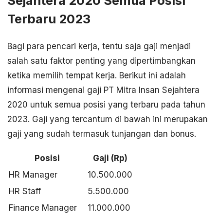
Sejahtera 2020 Semua Posisi
Terbaru 2023
Bagi para pencari kerja, tentu saja gaji menjadi
salah satu faktor penting yang dipertimbangkan
ketika memilih tempat kerja. Berikut ini adalah
informasi mengenai gaji PT Mitra Insan Sejahtera
2020 untuk semua posisi yang terbaru pada tahun
2023. Gaji yang tercantum di bawah ini merupakan
gaji yang sudah termasuk tunjangan dan bonus.
Posisi
Gaji (Rp)
HR Manager
10.500.000
HR Staff
5.500.000
Finance Manager
11.000.000