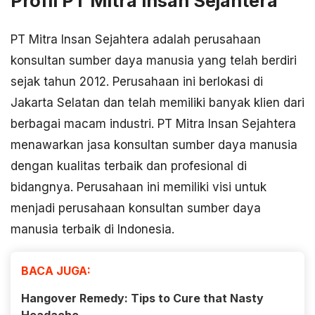
Profil PT Mitra Insan Sejahtera
PT Mitra Insan Sejahtera adalah perusahaan
konsultan sumber daya manusia yang telah berdiri
sejak tahun 2012. Perusahaan ini berlokasi di
Jakarta Selatan dan telah memiliki banyak klien dari
berbagai macam industri. PT Mitra Insan Sejahtera
menawarkan jasa konsultan sumber daya manusia
dengan kualitas terbaik dan profesional di
bidangnya. Perusahaan ini memiliki visi untuk
menjadi perusahaan konsultan sumber daya
manusia terbaik di Indonesia.
BACA JUGA:
Hangover Remedy: Tips to Cure that Nasty