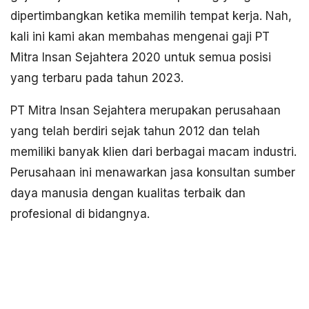
dipertimbangkan ketika memilih tempat kerja. Nah,
kali ini kami akan membahas mengenai gaji PT
Mitra Insan Sejahtera 2020 untuk semua posisi
yang terbaru pada tahun 2023.
PT Mitra Insan Sejahtera merupakan perusahaan
yang telah berdiri sejak tahun 2012 dan telah
memiliki banyak klien dari berbagai macam industri.
Perusahaan ini menawarkan jasa konsultan sumber
daya manusia dengan kualitas terbaik dan
profesional di bidangnya.