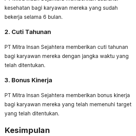
kesehatan bagi karyawan mereka yang sudah
bekerja selama 6 bulan.
2. Cuti Tahunan
PT Mitra Insan Sejahtera memberikan cuti tahunan
bagi karyawan mereka dengan jangka waktu yang
telah ditentukan.
3. Bonus Kinerja
PT Mitra Insan Sejahtera memberikan bonus kinerja
bagi karyawan mereka yang telah memenuhi target
yang telah ditentukan.
Kesimpulan