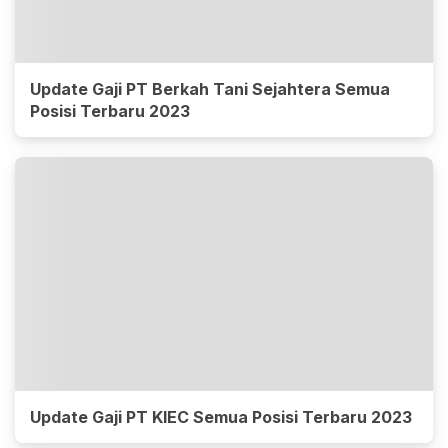
Update Gaji PT Berkah Tani Sejahtera Semua
Posisi Terbaru 2023
Update Gaji PT KIEC Semua Posisi Terbaru 2023