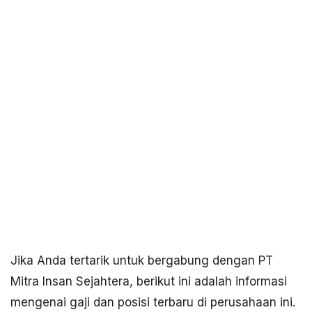
Jika Anda tertarik untuk bergabung dengan PT
Mitra Insan Sejahtera, berikut ini adalah informasi
mengenai gaji dan posisi terbaru di perusahaan ini.