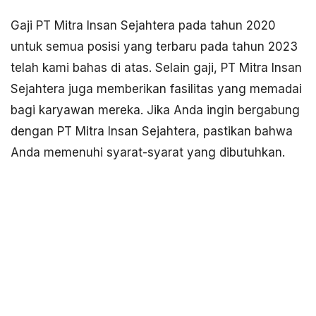
Gaji PT Mitra Insan Sejahtera pada tahun 2020
untuk semua posisi yang terbaru pada tahun 2023
telah kami bahas di atas. Selain gaji, PT Mitra Insan
Sejahtera juga memberikan fasilitas yang memadai
bagi karyawan mereka. Jika Anda ingin bergabung
dengan PT Mitra Insan Sejahtera, pastikan bahwa
Anda memenuhi syarat-syarat yang dibutuhkan.