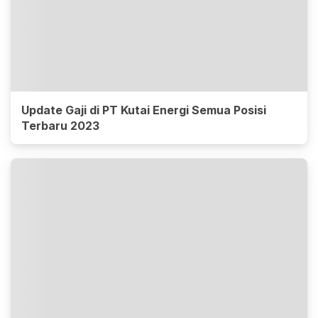
Update Gaji di PT Kutai Energi Semua Posisi
Terbaru 2023