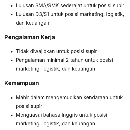
Lulusan SMA/SMK sederajat untuk posisi supir
Lulusan D3/S1 untuk posisi marketing, logistik,
dan keuangan
Pengalaman Kerja
Tidak diwajibkan untuk posisi supir
Pengalaman minimal 2 tahun untuk posisi
marketing, logistik, dan keuangan
Kemampuan
Mahir dalam mengemudikan kendaraan untuk
posisi supir
Menguasai bahasa Inggris untuk posisi
marketing, logistik, dan keuangan