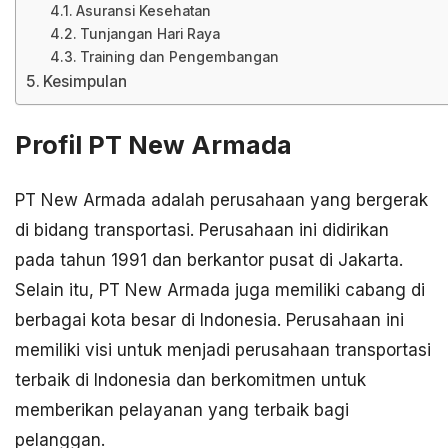
Asuransi Kesehatan
Tunjangan Hari Raya
Training dan Pengembangan
Kesimpulan
Profil PT New Armada
PT New Armada adalah perusahaan yang bergerak
di bidang transportasi. Perusahaan ini didirikan
pada tahun 1991 dan berkantor pusat di Jakarta.
Selain itu, PT New Armada juga memiliki cabang di
berbagai kota besar di Indonesia. Perusahaan ini
memiliki visi untuk menjadi perusahaan transportasi
terbaik di Indonesia dan berkomitmen untuk
memberikan pelayanan yang terbaik bagi
pelanggan.