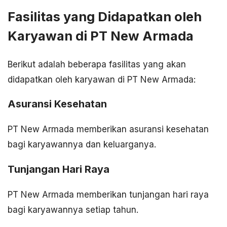
Fasilitas yang Didapatkan oleh
Karyawan di PT New Armada
Berikut adalah beberapa fasilitas yang akan
didapatkan oleh karyawan di PT New Armada:
Asuransi Kesehatan
PT New Armada memberikan asuransi kesehatan
bagi karyawannya dan keluarganya.
Tunjangan Hari Raya
PT New Armada memberikan tunjangan hari raya
bagi karyawannya setiap tahun.