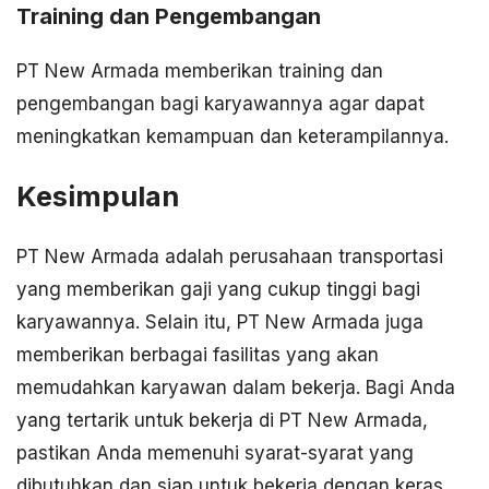
Training dan Pengembangan
PT New Armada memberikan training dan
pengembangan bagi karyawannya agar dapat
meningkatkan kemampuan dan keterampilannya.
Kesimpulan
PT New Armada adalah perusahaan transportasi
yang memberikan gaji yang cukup tinggi bagi
karyawannya. Selain itu, PT New Armada juga
memberikan berbagai fasilitas yang akan
memudahkan karyawan dalam bekerja. Bagi Anda
yang tertarik untuk bekerja di PT New Armada,
pastikan Anda memenuhi syarat-syarat yang
dibutuhkan dan siap untuk bekerja dengan keras.