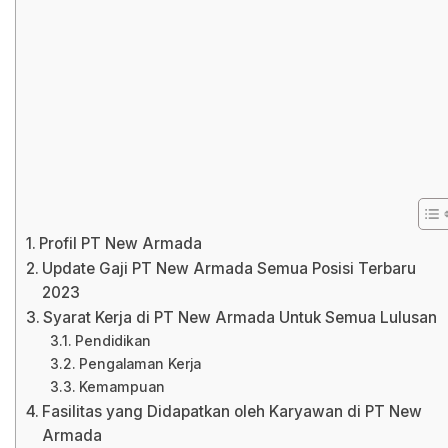
Profil PT New Armada
Update Gaji PT New Armada Semua Posisi Terbaru
2023
Syarat Kerja di PT New Armada Untuk Semua Lulusan
Pendidikan
Pengalaman Kerja
Kemampuan
Fasilitas yang Didapatkan oleh Karyawan di PT New
Armada