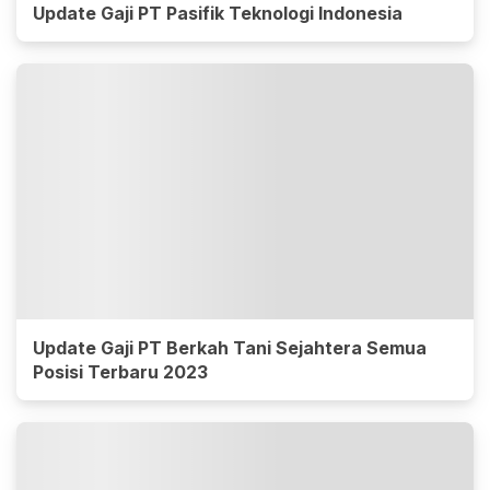
Update Gaji PT Pasifik Teknologi Indonesia
Update Gaji PT Berkah Tani Sejahtera Semua
Posisi Terbaru 2023