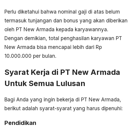
Perlu diketahui bahwa nominal gaji di atas belum
termasuk tunjangan dan bonus yang akan diberikan
oleh PT New Armada kepada karyawannya.
Dengan demikian, total penghasilan karyawan PT
New Armada bisa mencapai lebih dari Rp
10.000.000 per bulan.
Syarat Kerja di PT New Armada
Untuk Semua Lulusan
Bagi Anda yang ingin bekerja di PT New Armada,
berikut adalah syarat-syarat yang harus dipenuhi:
Pendidikan