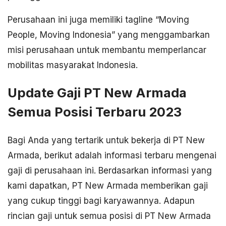
Perusahaan ini juga memiliki tagline “Moving
People, Moving Indonesia” yang menggambarkan
misi perusahaan untuk membantu memperlancar
mobilitas masyarakat Indonesia.
Update Gaji PT New Armada
Semua Posisi Terbaru 2023
Bagi Anda yang tertarik untuk bekerja di PT New
Armada, berikut adalah informasi terbaru mengenai
gaji di perusahaan ini. Berdasarkan informasi yang
kami dapatkan, PT New Armada memberikan gaji
yang cukup tinggi bagi karyawannya. Adapun
rincian gaji untuk semua posisi di PT New Armada