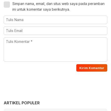
Simpan nama, email, dan situs web saya pada peramban
ini untuk komentar saya berikutnya.
ARTIKEL POPULER