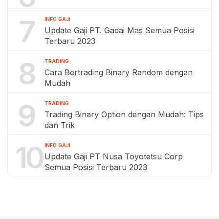
7
INFO GAJI
Update Gaji PT. Gadai Mas Semua Posisi
Terbaru 2023
8
TRADING
Cara Bertrading Binary Random dengan
Mudah
9
TRADING
Trading Binary Option dengan Mudah: Tips
dan Trik
10
INFO GAJI
Update Gaji PT Nusa Toyotetsu Corp
Semua Posisi Terbaru 2023