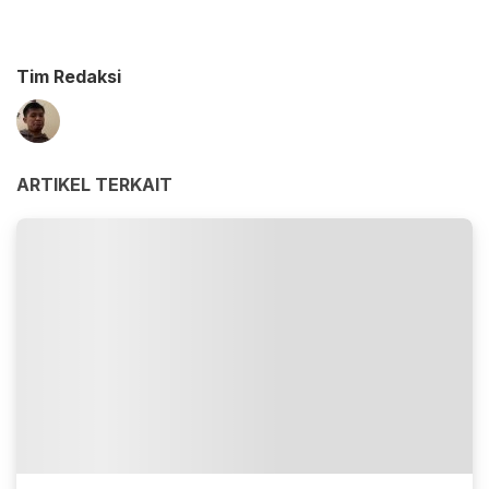
Tim Redaksi
ARTIKEL TERKAIT