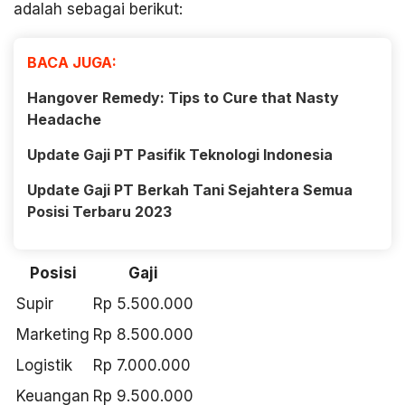
adalah sebagai berikut:
BACA JUGA:
Hangover Remedy: Tips to Cure that Nasty
Headache
Update Gaji PT Pasifik Teknologi Indonesia
Update Gaji PT Berkah Tani Sejahtera Semua
Posisi Terbaru 2023
Posisi
Gaji
Supir
Rp 5.500.000
Marketing
Rp 8.500.000
Logistik
Rp 7.000.000
Keuangan
Rp 9.500.000