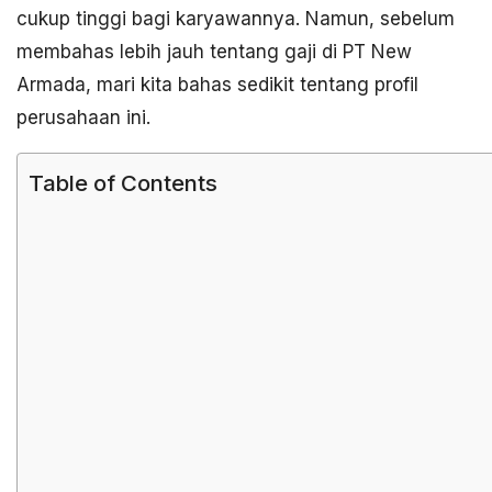
cukup tinggi bagi karyawannya. Namun, sebelum
membahas lebih jauh tentang gaji di PT New
Armada, mari kita bahas sedikit tentang profil
perusahaan ini.
Table of Contents