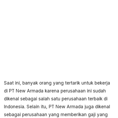
Saat ini, banyak orang yang tertarik untuk bekerja
di PT New Armada karena perusahaan ini sudah
dikenal sebagai salah satu perusahaan terbaik di
Indonesia. Selain itu, PT New Armada juga dikenal
sebagai perusahaan yang memberikan gaji yang