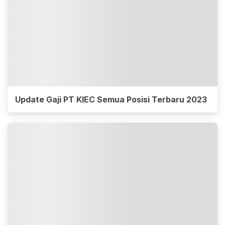
Update Gaji PT KIEC Semua Posisi Terbaru 2023