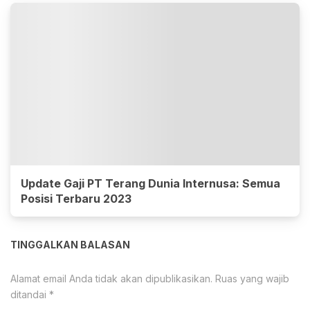
Update Gaji PT Terang Dunia Internusa: Semua
Posisi Terbaru 2023
TINGGALKAN BALASAN
Alamat email Anda tidak akan dipublikasikan.
Ruas yang wajib
ditandai
*