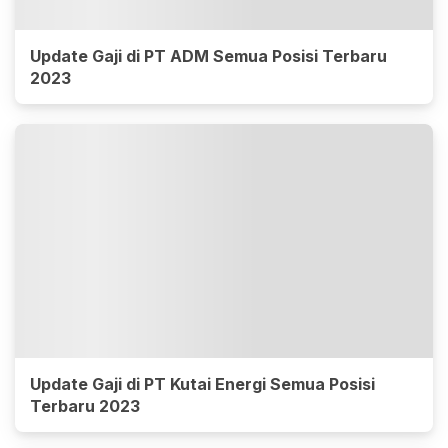
Update Gaji di PT ADM Semua Posisi Terbaru
2023
Update Gaji di PT Kutai Energi Semua Posisi
Terbaru 2023