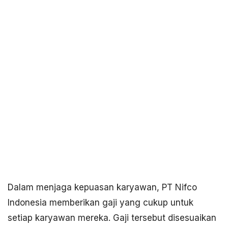
Dalam menjaga kepuasan karyawan, PT Nifco
Indonesia memberikan gaji yang cukup untuk
setiap karyawan mereka. Gaji tersebut disesuaikan