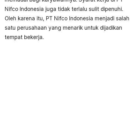
Nifco Indonesia juga tidak terlalu sulit dipenuhi.
Oleh karena itu, PT Nifco Indonesia menjadi salah
satu perusahaan yang menarik untuk dijadikan
tempat bekerja.