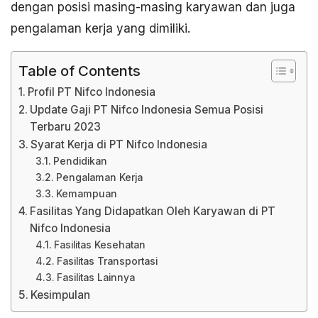
dengan posisi masing-masing karyawan dan juga
pengalaman kerja yang dimiliki.
Table of Contents
Profil PT Nifco Indonesia
Update Gaji PT Nifco Indonesia Semua Posisi
Terbaru 2023
Syarat Kerja di PT Nifco Indonesia
Pendidikan
Pengalaman Kerja
Kemampuan
Fasilitas Yang Didapatkan Oleh Karyawan di PT
Nifco Indonesia
Fasilitas Kesehatan
Fasilitas Transportasi
Fasilitas Lainnya
Kesimpulan