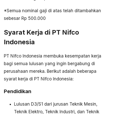
*Semua nominal gaji di atas telah ditambahkan
sebesar Rp 500.000
Syarat Kerja di PT Nifco
Indonesia
PT Nifco Indonesia membuka kesempatan kerja
bagi semua lulusan yang ingin bergabung di
perusahaan mereka. Berikut adalah beberapa
syarat kerja di PT Nifco Indonesia:
Pendidikan
Lulusan D3/S1 dari jurusan Teknik Mesin,
Teknik Elektro, Teknik Industri, dan Teknik