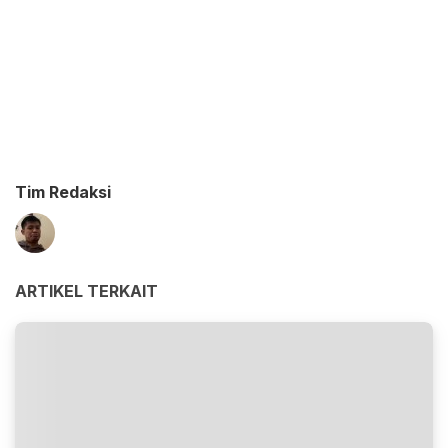
Tim Redaksi
ARTIKEL TERKAIT