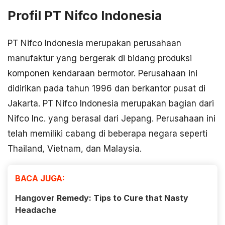
Profil PT Nifco Indonesia
PT Nifco Indonesia merupakan perusahaan
manufaktur yang bergerak di bidang produksi
komponen kendaraan bermotor. Perusahaan ini
didirikan pada tahun 1996 dan berkantor pusat di
Jakarta. PT Nifco Indonesia merupakan bagian dari
Nifco Inc. yang berasal dari Jepang. Perusahaan ini
telah memiliki cabang di beberapa negara seperti
Thailand, Vietnam, dan Malaysia.
BACA JUGA:
Hangover Remedy: Tips to Cure that Nasty
Headache