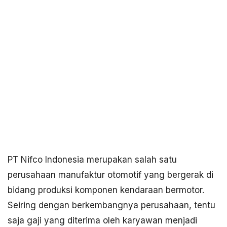
PT Nifco Indonesia merupakan salah satu
perusahaan manufaktur otomotif yang bergerak di
bidang produksi komponen kendaraan bermotor.
Seiring dengan berkembangnya perusahaan, tentu
saja gaji yang diterima oleh karyawan menjadi