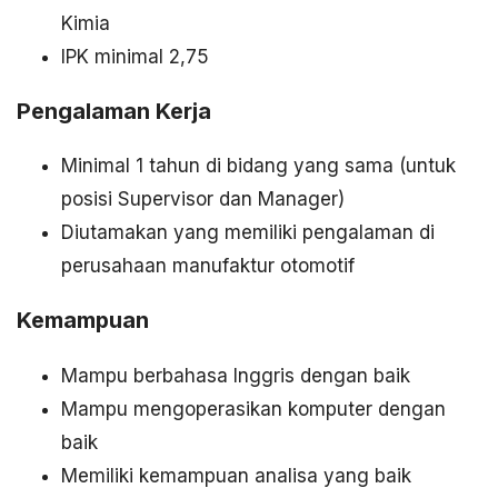
Kimia
IPK minimal 2,75
Pengalaman Kerja
Minimal 1 tahun di bidang yang sama (untuk
posisi Supervisor dan Manager)
Diutamakan yang memiliki pengalaman di
perusahaan manufaktur otomotif
Kemampuan
Mampu berbahasa Inggris dengan baik
Mampu mengoperasikan komputer dengan
baik
Memiliki kemampuan analisa yang baik