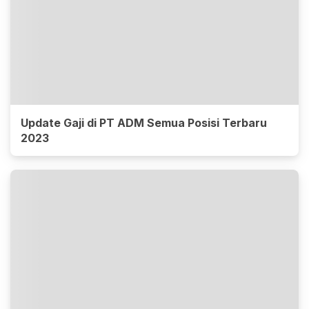
Update Gaji di PT ADM Semua Posisi Terbaru
2023