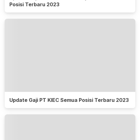
Posisi Terbaru 2023
Update Gaji PT KIEC Semua Posisi Terbaru 2023