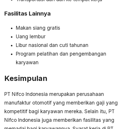
Fasilitas Lainnya
Makan siang gratis
Uang lembur
Libur nasional dan cuti tahunan
Program pelatihan dan pengembangan
karyawan
Kesimpulan
PT Nifco Indonesia merupakan perusahaan
manufaktur otomotif yang memberikan gaji yang
kompetitif bagi karyawan mereka. Selain itu, PT
Nifco Indonesia juga memberikan fasilitas yang
memadai bagi karyawannya. Syarat kerja di PT