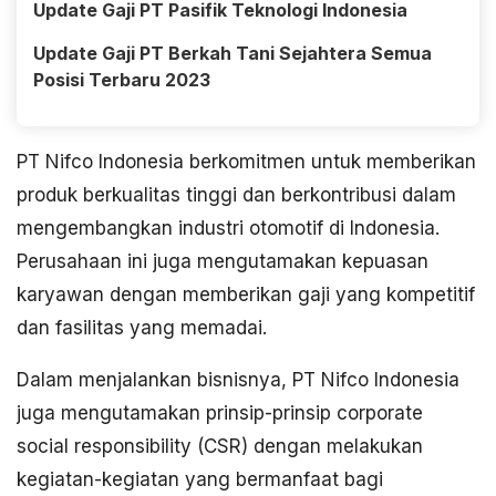
Update Gaji PT Pasifik Teknologi Indonesia
Update Gaji PT Berkah Tani Sejahtera Semua
Posisi Terbaru 2023
PT Nifco Indonesia berkomitmen untuk memberikan
produk berkualitas tinggi dan berkontribusi dalam
mengembangkan industri otomotif di Indonesia.
Perusahaan ini juga mengutamakan kepuasan
karyawan dengan memberikan gaji yang kompetitif
dan fasilitas yang memadai.
Dalam menjalankan bisnisnya, PT Nifco Indonesia
juga mengutamakan prinsip-prinsip corporate
social responsibility (CSR) dengan melakukan
kegiatan-kegiatan yang bermanfaat bagi