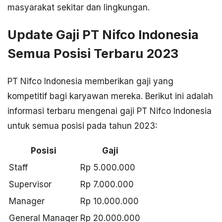
masyarakat sekitar dan lingkungan.
Update Gaji PT Nifco Indonesia
Semua Posisi Terbaru 2023
PT Nifco Indonesia memberikan gaji yang
kompetitif bagi karyawan mereka. Berikut ini adalah
informasi terbaru mengenai gaji PT Nifco Indonesia
untuk semua posisi pada tahun 2023:
Posisi
Gaji
Staff
Rp 5.000.000
Supervisor
Rp 7.000.000
Manager
Rp 10.000.000
General Manager
Rp 20.000.000