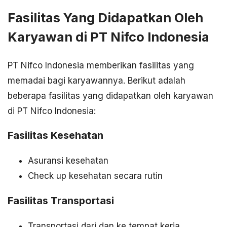
Fasilitas Yang Didapatkan Oleh
Karyawan di PT Nifco Indonesia
PT Nifco Indonesia memberikan fasilitas yang
memadai bagi karyawannya. Berikut adalah
beberapa fasilitas yang didapatkan oleh karyawan
di PT Nifco Indonesia:
Fasilitas Kesehatan
Asuransi kesehatan
Check up kesehatan secara rutin
Fasilitas Transportasi
Transportasi dari dan ke tempat kerja