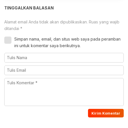
TINGGALKAN BALASAN
Alamat email Anda tidak akan dipublikasikan.
Ruas yang wajib
ditandai
*
Simpan nama, email, dan situs web saya pada peramban
ini untuk komentar saya berikutnya.