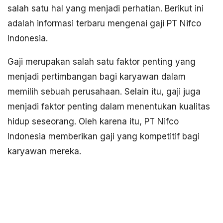
salah satu hal yang menjadi perhatian. Berikut ini
adalah informasi terbaru mengenai gaji PT Nifco
Indonesia.
Gaji merupakan salah satu faktor penting yang
menjadi pertimbangan bagi karyawan dalam
memilih sebuah perusahaan. Selain itu, gaji juga
menjadi faktor penting dalam menentukan kualitas
hidup seseorang. Oleh karena itu, PT Nifco
Indonesia memberikan gaji yang kompetitif bagi
karyawan mereka.