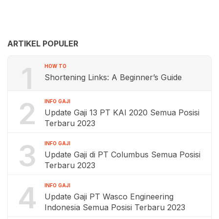
ARTIKEL POPULER
1
HOW TO
Shortening Links: A Beginner’s Guide
2
INFO GAJI
Update Gaji 13 PT KAI 2020 Semua Posisi
Terbaru 2023
3
INFO GAJI
Update Gaji di PT Columbus Semua Posisi
Terbaru 2023
4
INFO GAJI
Update Gaji PT Wasco Engineering
Indonesia Semua Posisi Terbaru 2023