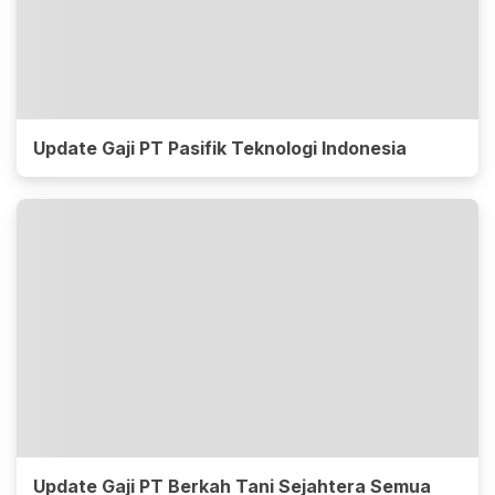
Update Gaji PT Pasifik Teknologi Indonesia
Update Gaji PT Berkah Tani Sejahtera Semua