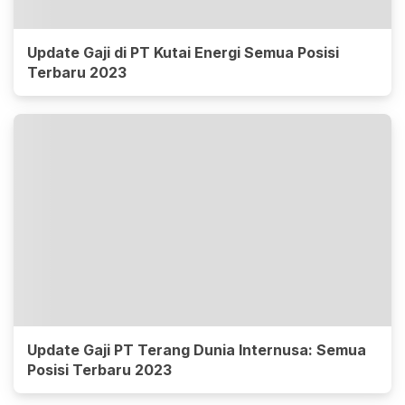
Update Gaji di PT Kutai Energi Semua Posisi
Terbaru 2023
Update Gaji PT Terang Dunia Internusa: Semua
Posisi Terbaru 2023