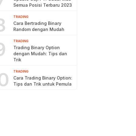
7
Semua Posisi Terbaru 2023
8
TRADING
Cara Bertrading Binary
Random dengan Mudah
9
TRADING
Trading Binary Option
dengan Mudah: Tips dan
Trik
0
TRADING
Cara Trading Binary Option:
Tips dan Trik untuk Pemula