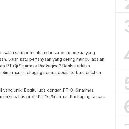
 salah satu perusahaan besar di Indonesia yang
n. Salah satu pertanyaan yang sering muncul adalah
leh PT Oji Sinarmas Packaging? Berikut adalah
ji Sinarmas Packaging semua posisi terbaru di tahun
il yang unik. Begitu juga dengan PT Oji Sinarmas
kan membahas profil PT Oji Sinarmas Packaging secara