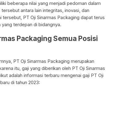
liki beberapa nilai yang menjadi pedoman dalam
tersebut antara lain integritas, inovasi, dan
ai tersebut, PT Oji Sinarmas Packaging dapat terus
yang terdepan di bidangnya.
armas Packaging Semua Posisi
lumnya, PT Oji Sinarmas Packaging merupakan
arena itu, gaji yang diberikan oleh PT Oji Sinarmas
kut adalah informasi terbaru mengenai gaji PT Oji
baru di tahun 2023: