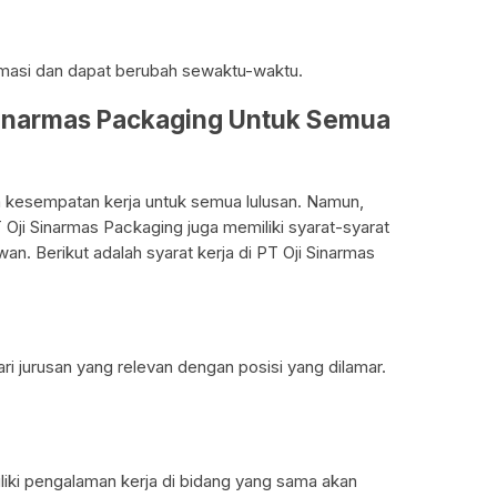
imasi dan dapat berubah sewaktu-waktu.
 Sinarmas Packaging Untuk Semua
kesempatan kerja untuk semua lulusan. Namun,
T Oji Sinarmas Packaging juga memiliki syarat-syarat
an. Berikut adalah syarat kerja di PT Oji Sinarmas
ri jurusan yang relevan dengan posisi yang dilamar.
iki pengalaman kerja di bidang yang sama akan