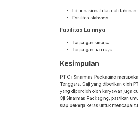
Libur nasional dan cuti tahunan.
Fasilitas olahraga.
Fasilitas Lainnya
Tunjangan kinerja.
Tunjangan hari raya.
Kesimpulan
PT Oji Sinarmas Packaging merupaka
Tenggara. Gaji yang diberikan oleh P
yang diperoleh oleh karyawan juga cu
Oji Sinarmas Packaging, pastikan un
siap bekerja keras untuk mencapai t