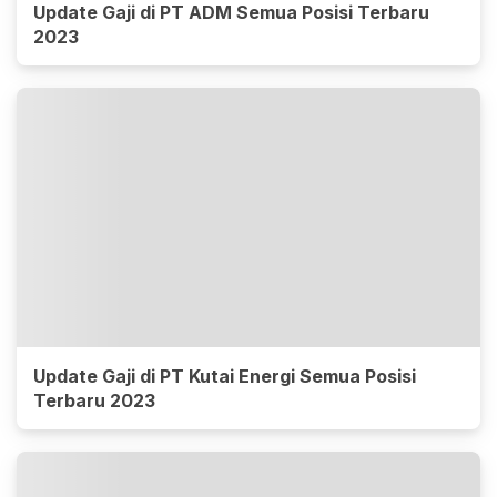
Update Gaji di PT ADM Semua Posisi Terbaru
2023
Update Gaji di PT Kutai Energi Semua Posisi
Terbaru 2023