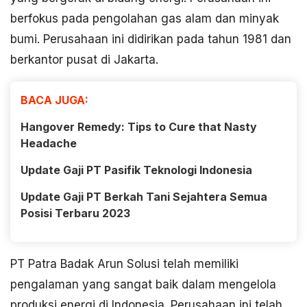
berfokus pada pengolahan gas alam dan minyak
bumi. Perusahaan ini didirikan pada tahun 1981 dan
berkantor pusat di Jakarta.
BACA JUGA:
Hangover Remedy: Tips to Cure that Nasty
Headache
Update Gaji PT Pasifik Teknologi Indonesia
Update Gaji PT Berkah Tani Sejahtera Semua
Posisi Terbaru 2023
PT Patra Badak Arun Solusi telah memiliki
pengalaman yang sangat baik dalam mengelola
produksi energi di Indonesia. Perusahaan ini telah