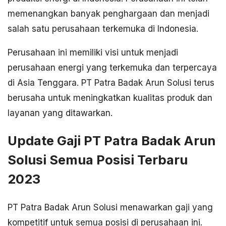
memenangkan banyak penghargaan dan menjadi
salah satu perusahaan terkemuka di Indonesia.
Perusahaan ini memiliki visi untuk menjadi
perusahaan energi yang terkemuka dan terpercaya
di Asia Tenggara. PT Patra Badak Arun Solusi terus
berusaha untuk meningkatkan kualitas produk dan
layanan yang ditawarkan.
Update Gaji PT Patra Badak Arun
Solusi Semua Posisi Terbaru
2023
PT Patra Badak Arun Solusi menawarkan gaji yang
kompetitif untuk semua posisi di perusahaan ini.