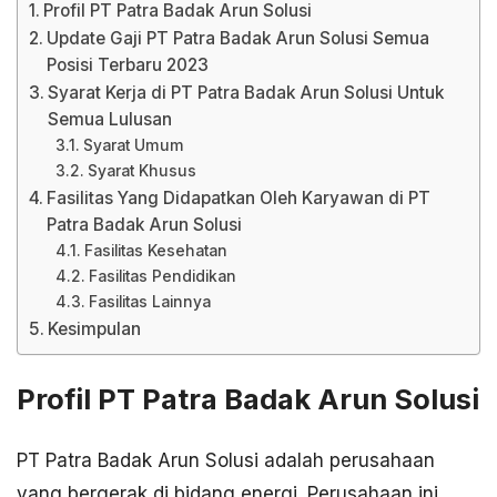
Profil PT Patra Badak Arun Solusi
Update Gaji PT Patra Badak Arun Solusi Semua
Posisi Terbaru 2023
Syarat Kerja di PT Patra Badak Arun Solusi Untuk
Semua Lulusan
Syarat Umum
Syarat Khusus
Fasilitas Yang Didapatkan Oleh Karyawan di PT
Patra Badak Arun Solusi
Fasilitas Kesehatan
Fasilitas Pendidikan
Fasilitas Lainnya
Kesimpulan
Profil PT Patra Badak Arun Solusi
PT Patra Badak Arun Solusi adalah perusahaan
yang bergerak di bidang energi. Perusahaan ini