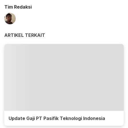
Tim Redaksi
ARTIKEL TERKAIT
Update Gaji PT Pasifik Teknologi Indonesia