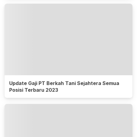
Update Gaji PT Berkah Tani Sejahtera Semua
Posisi Terbaru 2023