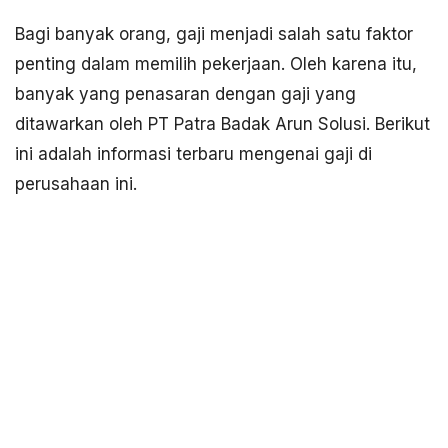
Bagi banyak orang, gaji menjadi salah satu faktor
penting dalam memilih pekerjaan. Oleh karena itu,
banyak yang penasaran dengan gaji yang
ditawarkan oleh PT Patra Badak Arun Solusi. Berikut
ini adalah informasi terbaru mengenai gaji di
perusahaan ini.