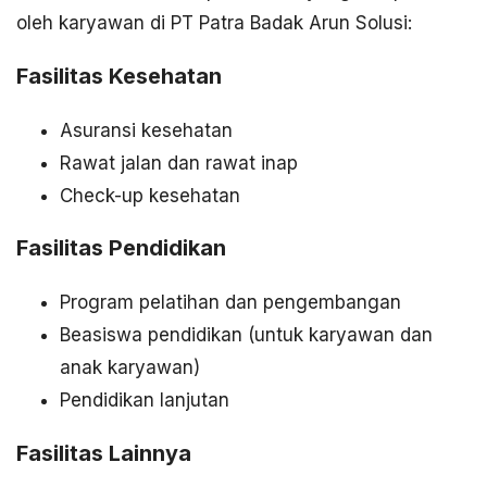
oleh karyawan di PT Patra Badak Arun Solusi:
Fasilitas Kesehatan
Asuransi kesehatan
Rawat jalan dan rawat inap
Check-up kesehatan
Fasilitas Pendidikan
Program pelatihan dan pengembangan
Beasiswa pendidikan (untuk karyawan dan
anak karyawan)
Pendidikan lanjutan
Fasilitas Lainnya