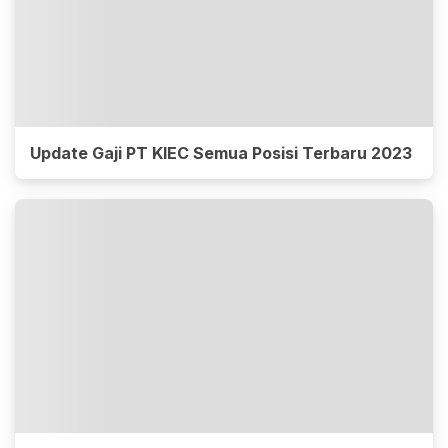
Update Gaji PT KIEC Semua Posisi Terbaru 2023