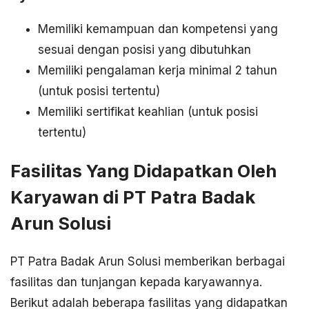
Memiliki kemampuan dan kompetensi yang
sesuai dengan posisi yang dibutuhkan
Memiliki pengalaman kerja minimal 2 tahun
(untuk posisi tertentu)
Memiliki sertifikat keahlian (untuk posisi
tertentu)
Fasilitas Yang Didapatkan Oleh
Karyawan di PT Patra Badak
Arun Solusi
PT Patra Badak Arun Solusi memberikan berbagai
fasilitas dan tunjangan kepada karyawannya.
Berikut adalah beberapa fasilitas yang didapatkan