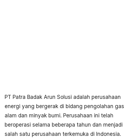
PT Patra Badak Arun Solusi adalah perusahaan
energi yang bergerak di bidang pengolahan gas
alam dan minyak bumi. Perusahaan ini telah
beroperasi selama beberapa tahun dan menjadi
salah satu perusahaan terkemuka di Indonesia.