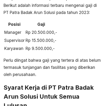
Berikut adalah informasi terbaru mengenai gaji di
PT Patra Badak Arun Solusi pada tahun 2023:
Posisi
Gaji
Manager
Rp 20.500.000,-
Supervisor
Rp 15.500.000,-
Karyawan
Rp 9.500.000,-
Perlu diingat bahwa gaji yang tertera di atas belum
termasuk tunjangan dan fasilitas yang diberikan
oleh perusahaan.
Syarat Kerja di PT Patra Badak
Arun Solusi Untuk Semua
Lulusan