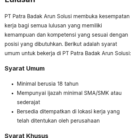
PT Patra Badak Arun Solusi membuka kesempatan
kerja bagi semua lulusan yang memiliki
kemampuan dan kompetensi yang sesuai dengan
posisi yang dibutuhkan. Berikut adalah syarat
umum untuk bekerja di PT Patra Badak Arun Solusi:
Syarat Umum
Minimal berusia 18 tahun
Mempunyai ijazah minimal SMA/SMK atau
sederajat
Bersedia ditempatkan di lokasi kerja yang
telah ditentukan oleh perusahaan
Syarat Khusus