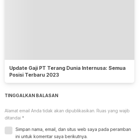
Update Gaji PT Terang Dunia Internusa: Semua
Posisi Terbaru 2023
TINGGALKAN BALASAN
Alamat email Anda tidak akan dipublikasikan.
Ruas yang wajib
ditandai
*
Simpan nama, email, dan situs web saya pada peramban
ini untuk komentar saya berikutnya.