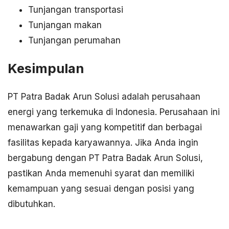
Tunjangan transportasi
Tunjangan makan
Tunjangan perumahan
Kesimpulan
PT Patra Badak Arun Solusi adalah perusahaan
energi yang terkemuka di Indonesia. Perusahaan ini
menawarkan gaji yang kompetitif dan berbagai
fasilitas kepada karyawannya. Jika Anda ingin
bergabung dengan PT Patra Badak Arun Solusi,
pastikan Anda memenuhi syarat dan memiliki
kemampuan yang sesuai dengan posisi yang
dibutuhkan.