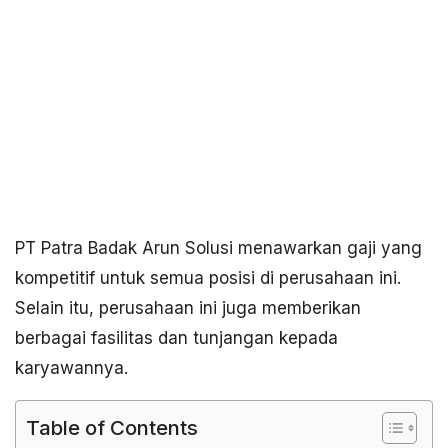
PT Patra Badak Arun Solusi menawarkan gaji yang
kompetitif untuk semua posisi di perusahaan ini.
Selain itu, perusahaan ini juga memberikan
berbagai fasilitas dan tunjangan kepada
karyawannya.
Table of Contents