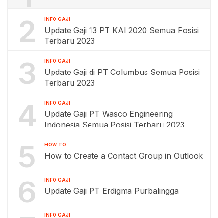
2
INFO GAJI
Update Gaji 13 PT KAI 2020 Semua Posisi
Terbaru 2023
3
INFO GAJI
Update Gaji di PT Columbus Semua Posisi
Terbaru 2023
4
INFO GAJI
Update Gaji PT Wasco Engineering
Indonesia Semua Posisi Terbaru 2023
5
HOW TO
How to Create a Contact Group in Outlook
6
INFO GAJI
Update Gaji PT Erdigma Purbalingga
INFO GAJI