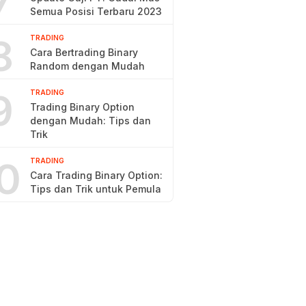
7
Semua Posisi Terbaru 2023
8
TRADING
Cara Bertrading Binary
Random dengan Mudah
9
TRADING
Trading Binary Option
dengan Mudah: Tips dan
Trik
0
TRADING
Cara Trading Binary Option:
Tips dan Trik untuk Pemula