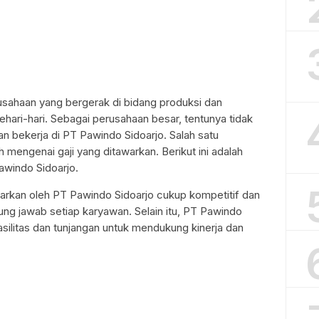
sahaan yang bergerak di bidang produksi dan
ehari-hari. Sebagai perusahaan besar, tentunya tidak
an bekerja di PT Pawindo Sidoarjo. Salah satu
 mengenai gaji yang ditawarkan. Berikut ini adalah
awindo Sidoarjo.
warkan oleh PT Pawindo Sidoarjo cukup kompetitif dan
ung jawab setiap karyawan. Selain itu, PT Pawindo
silitas dan tunjangan untuk mendukung kinerja dan