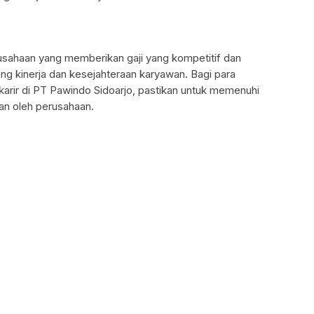
sahaan yang memberikan gaji yang kompetitif dan
ng kinerja dan kesejahteraan karyawan. Bagi para
karir di PT Pawindo Sidoarjo, pastikan untuk memenuhi
an oleh perusahaan.