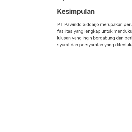
Kesimpulan
PT Pawindo Sidoarjo merupakan peru
fasilitas yang lengkap untuk menduku
lulusan yang ingin bergabung dan ber
syarat dan persyaratan yang ditentuk