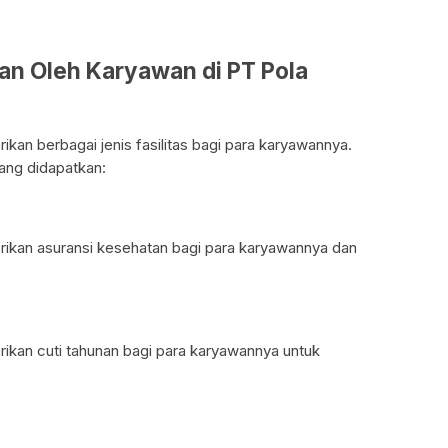
kan Oleh Karyawan di PT Pola
an berbagai jenis fasilitas bagi para karyawannya.
yang didapatkan:
kan asuransi kesehatan bagi para karyawannya dan
kan cuti tahunan bagi para karyawannya untuk