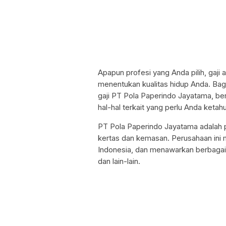
Apapun profesi yang Anda pilih, gaji 
menentukan kualitas hidup Anda. Bag
gaji PT Pola Paperindo Jayatama, be
hal-hal terkait yang perlu Anda ketahu
PT Pola Paperindo Jayatama adalah p
kertas dan kemasan. Perusahaan ini m
Indonesia, dan menawarkan berbagai 
dan lain-lain.