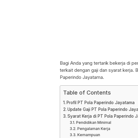
Bagi Anda yang tertarik bekerja di pe
terkait dengan gaji dan syarat kerja. 
Paperindo Jayatama.
Table of Contents
Profil PT Pola Paperindo Jayatama
Update Gaji PT Pola Paperindo Jay
Syarat Kerja di PT Pola Paperindo
Pendidikan Minimal
Pengalaman Kerja
Kemampuan