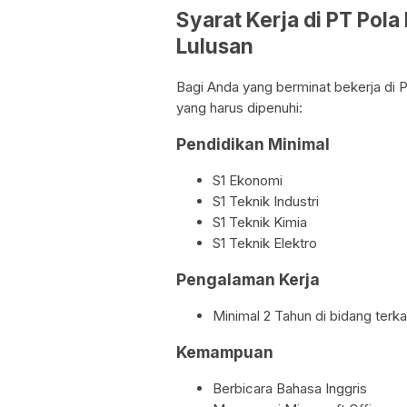
Syarat Kerja di PT Po
Lulusan
Bagi Anda yang berminat bekerja di P
yang harus dipenuhi:
Pendidikan Minimal
S1 Ekonomi
S1 Teknik Industri
S1 Teknik Kimia
S1 Teknik Elektro
Pengalaman Kerja
Minimal 2 Tahun di bidang terka
Kemampuan
Berbicara Bahasa Inggris