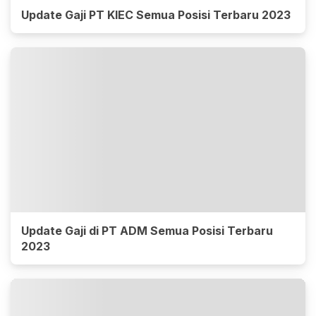
Update Gaji PT KIEC Semua Posisi Terbaru 2023
Update Gaji di PT ADM Semua Posisi Terbaru
2023