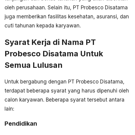
oleh perusahaan. Selain itu, PT Probesco Disatama
juga memberikan fasilitas kesehatan, asuransi, dan
cuti tahunan kepada karyawan.
Syarat Kerja di Nama PT
Probesco Disatama Untuk
Semua Lulusan
Untuk bergabung dengan PT Probesco Disatama,
terdapat beberapa syarat yang harus dipenuhi oleh
calon karyawan. Beberapa syarat tersebut antara
lain:
Pendidikan