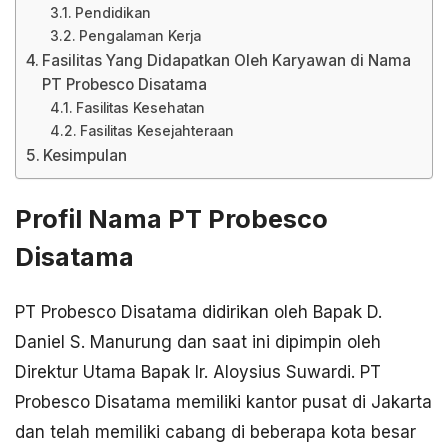
Pendidikan
Pengalaman Kerja
Fasilitas Yang Didapatkan Oleh Karyawan di Nama
PT Probesco Disatama
Fasilitas Kesehatan
Fasilitas Kesejahteraan
Kesimpulan
Profil Nama PT Probesco
Disatama
PT Probesco Disatama didirikan oleh Bapak D.
Daniel S. Manurung dan saat ini dipimpin oleh
Direktur Utama Bapak Ir. Aloysius Suwardi. PT
Probesco Disatama memiliki kantor pusat di Jakarta
dan telah memiliki cabang di beberapa kota besar