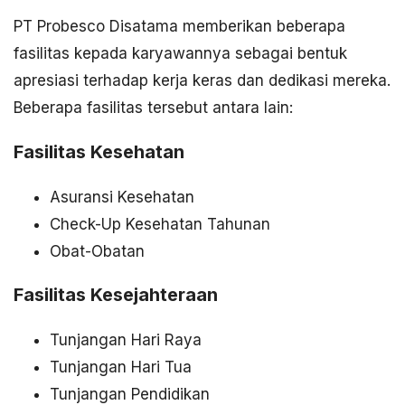
PT Probesco Disatama memberikan beberapa
fasilitas kepada karyawannya sebagai bentuk
apresiasi terhadap kerja keras dan dedikasi mereka.
Beberapa fasilitas tersebut antara lain:
Fasilitas Kesehatan
Asuransi Kesehatan
Check-Up Kesehatan Tahunan
Obat-Obatan
Fasilitas Kesejahteraan
Tunjangan Hari Raya
Tunjangan Hari Tua
Tunjangan Pendidikan