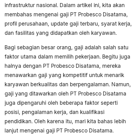
infrastruktur nasional. Dalam artikel ini, kita akan
membahas mengenai gaji PT Probesco Disatama,
profil perusahaan, update gaji terbaru, syarat kerja,
dan fasilitas yang didapatkan oleh karyawan.
Bagi sebagian besar orang, gaji adalah salah satu
faktor utama dalam memilih pekerjaan. Begitu juga
halnya dengan PT Probesco Disatama, mereka
menawarkan gaji yang kompetitif untuk menarik
karyawan berkualitas dan berpengalaman. Namun,
gaji yang ditawarkan oleh PT Probesco Disatama
juga dipengaruhi oleh beberapa faktor seperti
posisi, pengalaman kerja, dan kualifikasi
pendidikan. Oleh karena itu, mari kita bahas lebih
lanjut mengenai gaji PT Probesco Disatama.