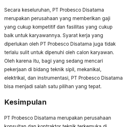
Secara keseluruhan, PT Probesco Disatama
merupakan perusahaan yang memberikan gaji
yang cukup kompetitif dan fasilitas yang cukup
baik untuk karyawannya. Syarat kerja yang
diperlukan oleh PT Probesco Disatama juga tidak
terlalu sulit untuk dipenuhi oleh calon karyawan.
Oleh karena itu, bagi yang sedang mencari
pekerjaan di bidang teknik sipil, mekanikal,
elektrikal, dan instrumentasi, PT Probesco Disatama
bisa menjadi salah satu pilihan yang tepat.
Kesimpulan
PT Probesco Disatama merupakan perusahaan
konsultan dan kontraktor teknik terkemuka di