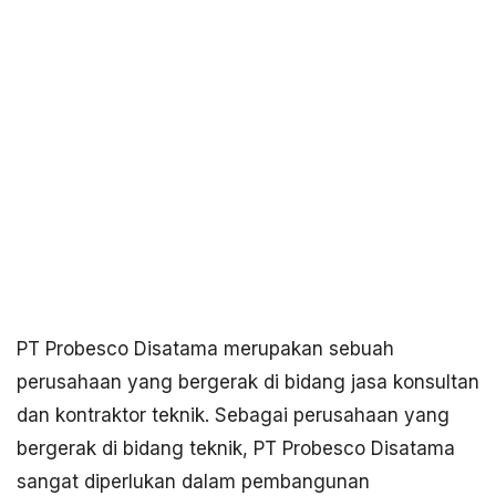
PT Probesco Disatama merupakan sebuah
perusahaan yang bergerak di bidang jasa konsultan
dan kontraktor teknik. Sebagai perusahaan yang
bergerak di bidang teknik, PT Probesco Disatama
sangat diperlukan dalam pembangunan