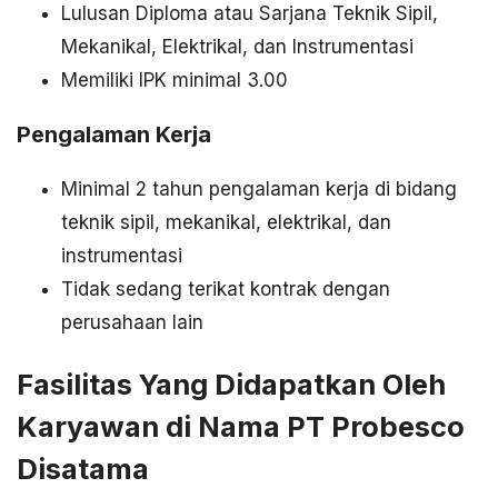
Lulusan Diploma atau Sarjana Teknik Sipil,
Mekanikal, Elektrikal, dan Instrumentasi
Memiliki IPK minimal 3.00
Pengalaman Kerja
Minimal 2 tahun pengalaman kerja di bidang
teknik sipil, mekanikal, elektrikal, dan
instrumentasi
Tidak sedang terikat kontrak dengan
perusahaan lain
Fasilitas Yang Didapatkan Oleh
Karyawan di Nama PT Probesco
Disatama