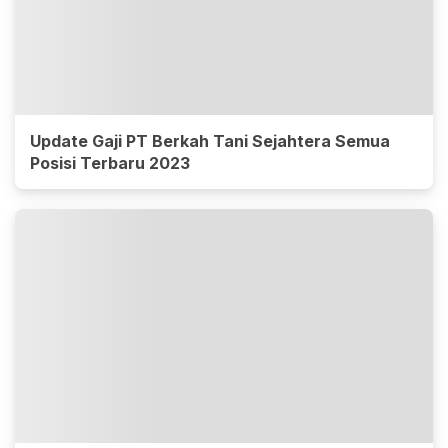
Update Gaji PT Berkah Tani Sejahtera Semua
Posisi Terbaru 2023