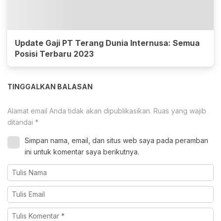
Update Gaji PT Terang Dunia Internusa: Semua
Posisi Terbaru 2023
TINGGALKAN BALASAN
Alamat email Anda tidak akan dipublikasikan.
Ruas yang wajib
ditandai
*
Simpan nama, email, dan situs web saya pada peramban
ini untuk komentar saya berikutnya.