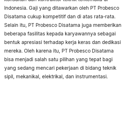
Indonesia. Gaji yang ditawarkan oleh PT Probesco
Disatama cukup kompetitif dan di atas rata-rata.
Selain itu, PT Probesco Disatama juga memberikan
beberapa fasilitas kepada karyawannya sebagai
bentuk apresiasi terhadap kerja keras dan dedikasi
mereka. Oleh karena itu, PT Probesco Disatama
bisa menjadi salah satu pilihan yang tepat bagi
yang sedang mencari pekerjaan di bidang teknik
sipil, mekanikal, elektrikal, dan instrumentasi.