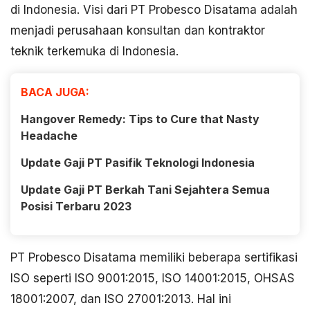
di Indonesia. Visi dari PT Probesco Disatama adalah
menjadi perusahaan konsultan dan kontraktor
teknik terkemuka di Indonesia.
BACA JUGA:
Hangover Remedy: Tips to Cure that Nasty
Headache
Update Gaji PT Pasifik Teknologi Indonesia
Update Gaji PT Berkah Tani Sejahtera Semua
Posisi Terbaru 2023
PT Probesco Disatama memiliki beberapa sertifikasi
ISO seperti ISO 9001:2015, ISO 14001:2015, OHSAS
18001:2007, dan ISO 27001:2013. Hal ini