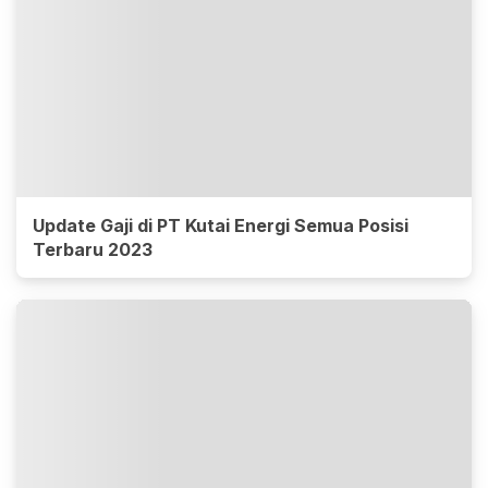
Update Gaji di PT Kutai Energi Semua Posisi
Terbaru 2023