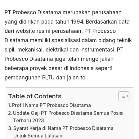
PT Probesco Disatama merupakan perusahaan
yang didirikan pada tahun 1994. Berdasarkan data
dari website resmi perusahaan, PT Probesco
Disatama memiliki spesialisasi dalam bidang teknik
sipil, mekanikal, elektrikal dan instrumentasi. PT
Probesco Disatama juga telah mengerjakan
beberapa proyek besar di Indonesia seperti
pembangunan PLTU dan jalan tol.
Table of Contents
Profil Nama PT Probesco Disatama
Update Gaji PT Probesco Disatama Semua Posisi
Terbaru 2023
Syarat Kerja di Nama PT Probesco Disatama
Untuk Semua Lulusan