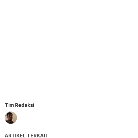
Tim Redaksi
ARTIKEL TERKAIT