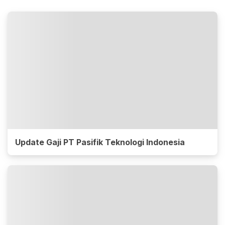
Update Gaji PT Pasifik Teknologi Indonesia