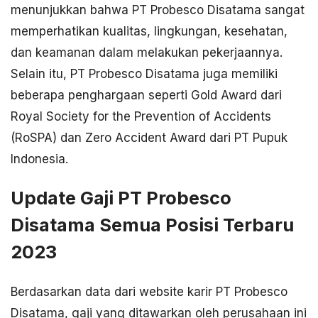
menunjukkan bahwa PT Probesco Disatama sangat
memperhatikan kualitas, lingkungan, kesehatan,
dan keamanan dalam melakukan pekerjaannya.
Selain itu, PT Probesco Disatama juga memiliki
beberapa penghargaan seperti Gold Award dari
Royal Society for the Prevention of Accidents
(RoSPA) dan Zero Accident Award dari PT Pupuk
Indonesia.
Update Gaji PT Probesco
Disatama Semua Posisi Terbaru
2023
Berdasarkan data dari website karir PT Probesco
Disatama, gaji yang ditawarkan oleh perusahaan ini