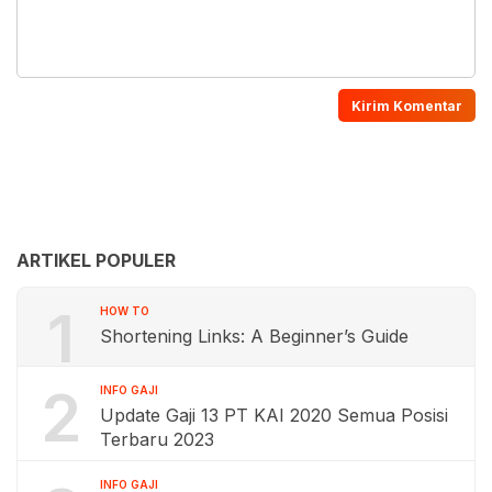
ARTIKEL POPULER
1
HOW TO
Shortening Links: A Beginner’s Guide
2
INFO GAJI
Update Gaji 13 PT KAI 2020 Semua Posisi
Terbaru 2023
INFO GAJI