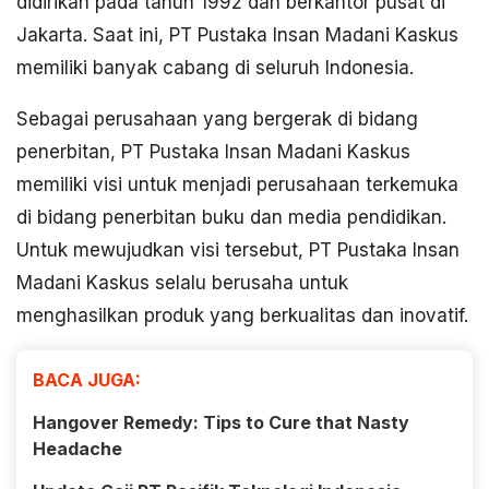
didirikan pada tahun 1992 dan berkantor pusat di
Jakarta. Saat ini, PT Pustaka Insan Madani Kaskus
memiliki banyak cabang di seluruh Indonesia.
Sebagai perusahaan yang bergerak di bidang
penerbitan, PT Pustaka Insan Madani Kaskus
memiliki visi untuk menjadi perusahaan terkemuka
di bidang penerbitan buku dan media pendidikan.
Untuk mewujudkan visi tersebut, PT Pustaka Insan
Madani Kaskus selalu berusaha untuk
menghasilkan produk yang berkualitas dan inovatif.
BACA JUGA:
Hangover Remedy: Tips to Cure that Nasty
Headache