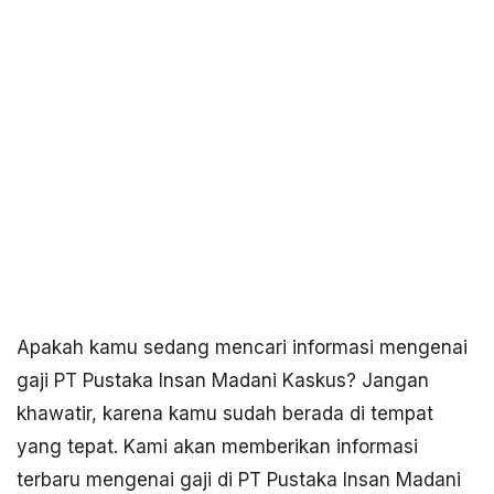
Apakah kamu sedang mencari informasi mengenai
gaji PT Pustaka Insan Madani Kaskus? Jangan
khawatir, karena kamu sudah berada di tempat
yang tepat. Kami akan memberikan informasi
terbaru mengenai gaji di PT Pustaka Insan Madani