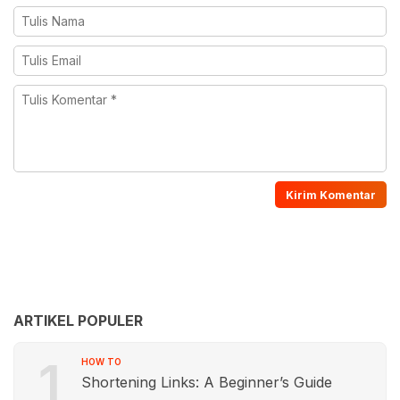
ARTIKEL POPULER
1
HOW TO
Shortening Links: A Beginner’s Guide