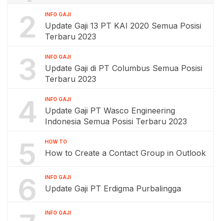
2
INFO GAJI
Update Gaji 13 PT KAI 2020 Semua Posisi
Terbaru 2023
3
INFO GAJI
Update Gaji di PT Columbus Semua Posisi
Terbaru 2023
4
INFO GAJI
Update Gaji PT Wasco Engineering
Indonesia Semua Posisi Terbaru 2023
5
HOW TO
How to Create a Contact Group in Outlook
6
INFO GAJI
Update Gaji PT Erdigma Purbalingga
INFO GAJI