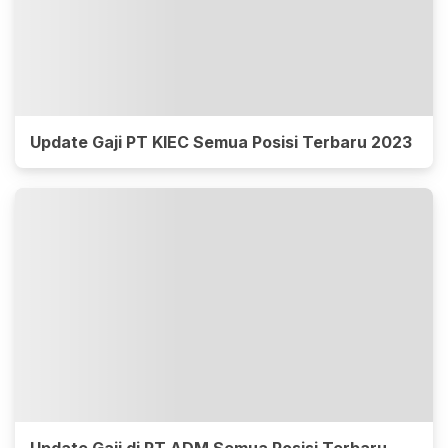
Update Gaji PT KIEC Semua Posisi Terbaru 2023