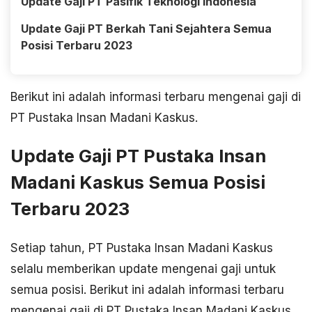
Update Gaji PT Pasifik Teknologi Indonesia
Update Gaji PT Berkah Tani Sejahtera Semua
Posisi Terbaru 2023
Berikut ini adalah informasi terbaru mengenai gaji di
PT Pustaka Insan Madani Kaskus.
Update Gaji PT Pustaka Insan
Madani Kaskus Semua Posisi
Terbaru 2023
Setiap tahun, PT Pustaka Insan Madani Kaskus
selalu memberikan update mengenai gaji untuk
semua posisi. Berikut ini adalah informasi terbaru
mengenai gaji di PT Pustaka Insan Madani Kaskus