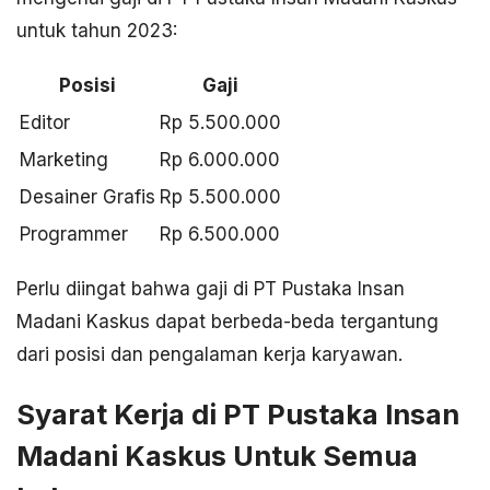
untuk tahun 2023:
Posisi
Gaji
Editor
Rp 5.500.000
Marketing
Rp 6.000.000
Desainer Grafis
Rp 5.500.000
Programmer
Rp 6.500.000
Perlu diingat bahwa gaji di PT Pustaka Insan
Madani Kaskus dapat berbeda-beda tergantung
dari posisi dan pengalaman kerja karyawan.
Syarat Kerja di PT Pustaka Insan
Madani Kaskus Untuk Semua