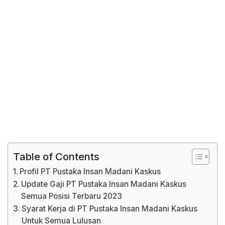
Table of Contents
Profil PT Pustaka Insan Madani Kaskus
Update Gaji PT Pustaka Insan Madani Kaskus
Semua Posisi Terbaru 2023
Syarat Kerja di PT Pustaka Insan Madani Kaskus
Untuk Semua Lulusan