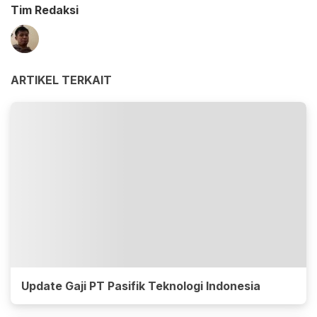
Tim Redaksi
ARTIKEL TERKAIT
Update Gaji PT Pasifik Teknologi Indonesia