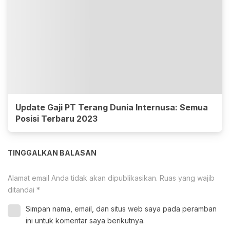
Update Gaji PT Terang Dunia Internusa: Semua
Posisi Terbaru 2023
TINGGALKAN BALASAN
Alamat email Anda tidak akan dipublikasikan.
Ruas yang wajib
ditandai
*
Simpan nama, email, dan situs web saya pada peramban
ini untuk komentar saya berikutnya.