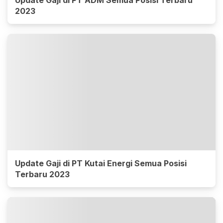
Update Gaji di PT ADM Semua Posisi Terbaru
2023
Update Gaji di PT Kutai Energi Semua Posisi
Terbaru 2023