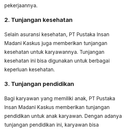
pekerjaannya.
2. Tunjangan kesehatan
Selain asuransi kesehatan, PT Pustaka Insan
Madani Kaskus juga memberikan tunjangan
kesehatan untuk karyawannya. Tunjangan
kesehatan ini bisa digunakan untuk berbagai
keperluan kesehatan.
3. Tunjangan pendidikan
Bagi karyawan yang memiliki anak, PT Pustaka
Insan Madani Kaskus memberikan tunjangan
pendidikan untuk anak karyawan. Dengan adanya
tunjangan pendidikan ini, karyawan bisa