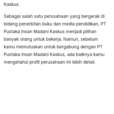
Kaskus.
Sebagai salah satu perusahaan yang bergerak di
bidang penerbitan buku dan media pendidikan, PT
Pustaka Insan Madani Kaskus menjadi pilihan
banyak orang untuk bekerja. Namun, sebelum
kamu memutuskan untuk bergabung dengan PT
Pustaka Insan Madani Kaskus, ada baiknya kamu
mengetahui profil perusahaan ini lebih detail.