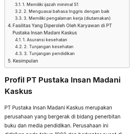
1. Memiliki ijazah minimal S1
2. Menguasai bahasa Inggris dengan baik
3. Memiliki pengalaman kerja (diutamakan)
Fasilitas Yang Diperoleh Oleh Karyawan di PT
Pustaka Insan Madani Kaskus
1. Asuransi kesehatan
2. Tunjangan kesehatan
3. Tunjangan pendidikan
Kesimpulan
Profil PT Pustaka Insan Madani
Kaskus
PT Pustaka Insan Madani Kaskus merupakan
perusahaan yang bergerak di bidang penerbitan
buku dan media pendidikan. Perusahaan ini