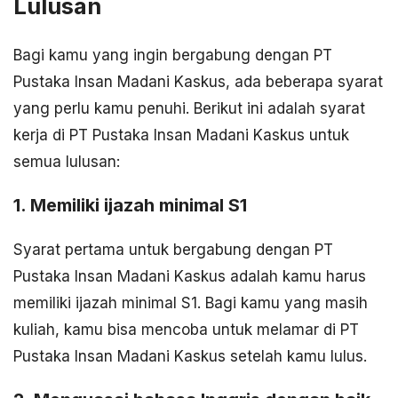
Lulusan
Bagi kamu yang ingin bergabung dengan PT
Pustaka Insan Madani Kaskus, ada beberapa syarat
yang perlu kamu penuhi. Berikut ini adalah syarat
kerja di PT Pustaka Insan Madani Kaskus untuk
semua lulusan:
1. Memiliki ijazah minimal S1
Syarat pertama untuk bergabung dengan PT
Pustaka Insan Madani Kaskus adalah kamu harus
memiliki ijazah minimal S1. Bagi kamu yang masih
kuliah, kamu bisa mencoba untuk melamar di PT
Pustaka Insan Madani Kaskus setelah kamu lulus.