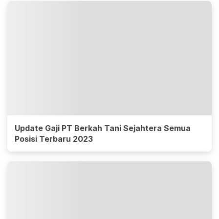
Update Gaji PT Berkah Tani Sejahtera Semua
Posisi Terbaru 2023