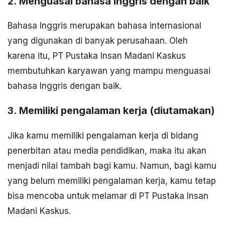
2. Menguasai bahasa Inggris dengan baik
Bahasa Inggris merupakan bahasa internasional
yang digunakan di banyak perusahaan. Oleh
karena itu, PT Pustaka Insan Madani Kaskus
membutuhkan karyawan yang mampu menguasai
bahasa Inggris dengan baik.
3. Memiliki pengalaman kerja (diutamakan)
Jika kamu memiliki pengalaman kerja di bidang
penerbitan atau media pendidikan, maka itu akan
menjadi nilai tambah bagi kamu. Namun, bagi kamu
yang belum memiliki pengalaman kerja, kamu tetap
bisa mencoba untuk melamar di PT Pustaka Insan
Madani Kaskus.