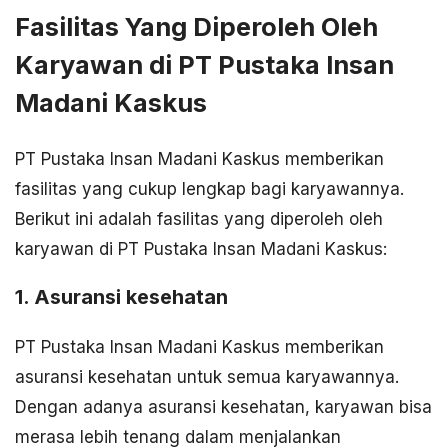
Fasilitas Yang Diperoleh Oleh
Karyawan di PT Pustaka Insan
Madani Kaskus
PT Pustaka Insan Madani Kaskus memberikan
fasilitas yang cukup lengkap bagi karyawannya.
Berikut ini adalah fasilitas yang diperoleh oleh
karyawan di PT Pustaka Insan Madani Kaskus:
1. Asuransi kesehatan
PT Pustaka Insan Madani Kaskus memberikan
asuransi kesehatan untuk semua karyawannya.
Dengan adanya asuransi kesehatan, karyawan bisa
merasa lebih tenang dalam menjalankan