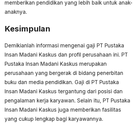
memberikan pendidikan yang lebih baik untuk anak-
anaknya.
Kesimpulan
Demikianlah informasi mengenai gaji PT Pustaka
Insan Madani Kaskus dan profil perusahaan ini. PT
Pustaka Insan Madani Kaskus merupakan
perusahaan yang bergerak di bidang penerbitan
buku dan media pendidikan. Gaji di PT Pustaka
Insan Madani Kaskus tergantung dari posisi dan
pengalaman kerja karyawan. Selain itu, PT Pustaka
Insan Madani Kaskus juga memberikan fasilitas
yang cukup lengkap bagi karyawannya.