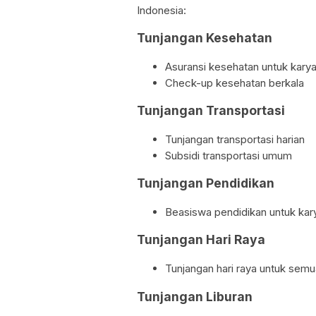
Indonesia:
Tunjangan Kesehatan
Asuransi kesehatan untuk kary
Check-up kesehatan berkala
Tunjangan Transportasi
Tunjangan transportasi harian
Subsidi transportasi umum
Tunjangan Pendidikan
Beasiswa pendidikan untuk kar
Tunjangan Hari Raya
Tunjangan hari raya untuk sem
Tunjangan Liburan