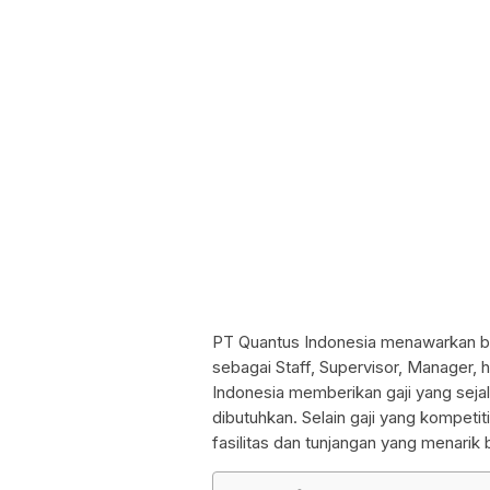
PT Quantus Indonesia menawarkan berb
sebagai Staff, Supervisor, Manager, 
Indonesia memberikan gaji yang sejal
dibutuhkan. Selain gaji yang kompeti
fasilitas dan tunjangan yang menarik