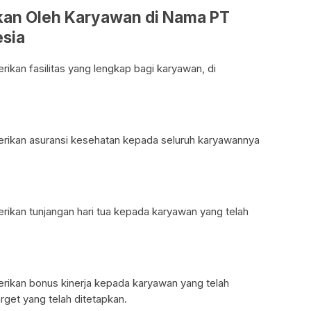
tkan Oleh Karyawan di Nama PT
sia
kan fasilitas yang lengkap bagi karyawan, di
rikan asuransi kesehatan kepada seluruh karyawannya
ikan tunjangan hari tua kepada karyawan yang telah
ikan bonus kinerja kepada karyawan yang telah
get yang telah ditetapkan.