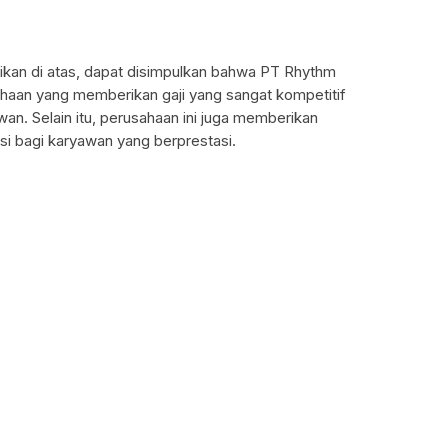
aikan di atas, dapat disimpulkan bahwa PT Rhythm
haan yang memberikan gaji yang sangat kompetitif
wan. Selain itu, perusahaan ini juga memberikan
i bagi karyawan yang berprestasi.