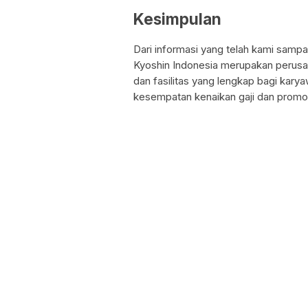
Kesimpulan
Dari informasi yang telah kami samp
Kyoshin Indonesia merupakan perusa
dan fasilitas yang lengkap bagi karya
kesempatan kenaikan gaji dan promos