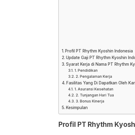
Profil PT Rhythm Kyoshin Indonesia
Update Gaji PT Rhythm Kyoshin Ind
Syarat Kerja di Nama PT Rhythm Ky
1. Pendidikan
2. Pengalaman Kerja
Fasilitas Yang Di Dapatkan Oleh K
1. Asuransi Kesehatan
2. Tunjangan Hari Tua
3. Bonus Kinerja
Kesimpulan
Profil PT Rhythm Kyosh