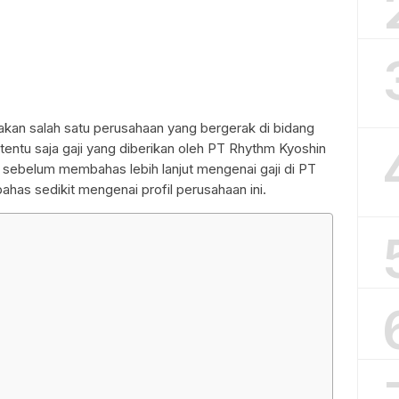
kan salah satu perusahaan yang bergerak di bidang
tentu saja gaji yang diberikan oleh PT Rhythm Kyoshin
 sebelum membahas lebih lanjut mengenai gaji di PT
ahas sedikit mengenai profil perusahaan ini.