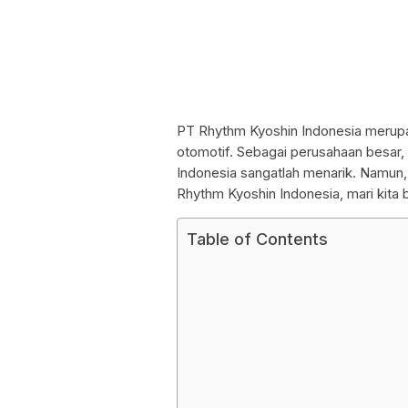
PT Rhythm Kyoshin Indonesia merupa
otomotif. Sebagai perusahaan besar, 
Indonesia sangatlah menarik. Namun,
Rhythm Kyoshin Indonesia, mari kita b
Table of Contents