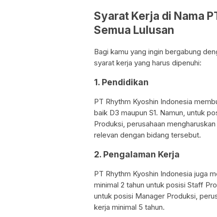
Syarat Kerja di Nama 
Semua Lulusan
Bagi kamu yang ingin bergabung deng
syarat kerja yang harus dipenuhi:
1. Pendidikan
PT Rhythm Kyoshin Indonesia membuk
baik D3 maupun S1. Namun, untuk pos
Produksi, perusahaan mengharuskan k
relevan dengan bidang tersebut.
2. Pengalaman Kerja
PT Rhythm Kyoshin Indonesia juga m
minimal 2 tahun untuk posisi Staff P
untuk posisi Manager Produksi, per
kerja minimal 5 tahun.