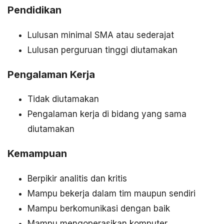
Pendidikan
Lulusan minimal SMA atau sederajat
Lulusan perguruan tinggi diutamakan
Pengalaman Kerja
Tidak diutamakan
Pengalaman kerja di bidang yang sama
diutamakan
Kemampuan
Berpikir analitis dan kritis
Mampu bekerja dalam tim maupun sendiri
Mampu berkomunikasi dengan baik
Mampu mengoperasikan komputer