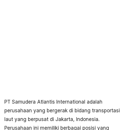
PT Samudera Atlantis International adalah
perusahaan yang bergerak di bidang transportasi
laut yang berpusat di Jakarta, Indonesia.
Perusahaan ini memiliki berbagai posisi yang