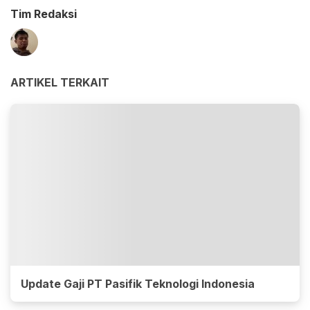
Tim Redaksi
ARTIKEL TERKAIT
Update Gaji PT Pasifik Teknologi Indonesia