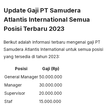
Update Gaji PT Samudera
Atlantis International Semua
Posisi Terbaru 2023
Berikut adalah informasi terbaru mengenai gaji PT
Samudera Atlantis International untuk semua posisi
yang tersedia di tahun 2023:
Posisi
Gaji (Rp)
General Manager
50.000.000
Manager
30.000.000
Supervisor
20.000.000
Staf
15.000.000