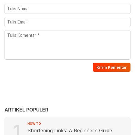
ARTIKEL POPULER
1
HOW TO
Shortening Links: A Beginner’s Guide