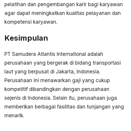
pelatihan dan pengembangan karir bagi karyawan
agar dapat meningkatkan kualitas pelayanan dan
kompetensi karyawan.
Kesimpulan
PT Samudera Atlantis International adalah
perusahaan yang bergerak di bidang transportasi
laut yang berpusat di Jakarta, Indonesia.
Perusahaan ini menawarkan gaji yang cukup
kompetitif dibandingkan dengan perusahaan
sejenis di Indonesia. Selain itu, perusahaan juga
memberikan berbagai fasilitas dan tunjangan yang
menarik.