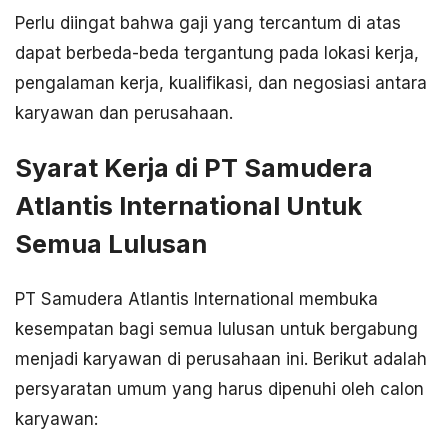
Perlu diingat bahwa gaji yang tercantum di atas
dapat berbeda-beda tergantung pada lokasi kerja,
pengalaman kerja, kualifikasi, dan negosiasi antara
karyawan dan perusahaan.
Syarat Kerja di PT Samudera
Atlantis International Untuk
Semua Lulusan
PT Samudera Atlantis International membuka
kesempatan bagi semua lulusan untuk bergabung
menjadi karyawan di perusahaan ini. Berikut adalah
persyaratan umum yang harus dipenuhi oleh calon
karyawan: