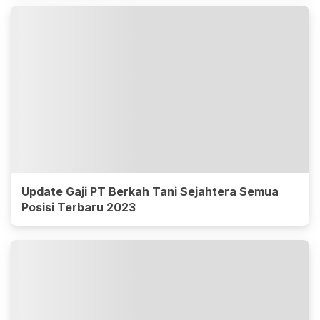
Update Gaji PT Berkah Tani Sejahtera Semua
Posisi Terbaru 2023