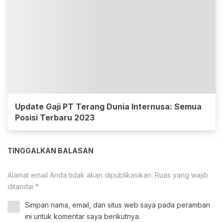
Update Gaji PT Terang Dunia Internusa: Semua
Posisi Terbaru 2023
TINGGALKAN BALASAN
Alamat email Anda tidak akan dipublikasikan.
Ruas yang wajib
ditandai
*
Simpan nama, email, dan situs web saya pada peramban
ini untuk komentar saya berikutnya.