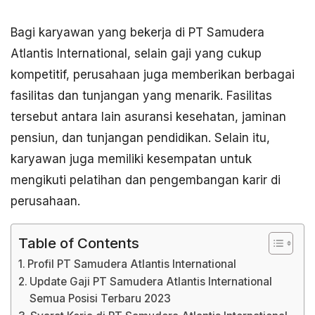
Bagi karyawan yang bekerja di PT Samudera
Atlantis International, selain gaji yang cukup
kompetitif, perusahaan juga memberikan berbagai
fasilitas dan tunjangan yang menarik. Fasilitas
tersebut antara lain asuransi kesehatan, jaminan
pensiun, dan tunjangan pendidikan. Selain itu,
karyawan juga memiliki kesempatan untuk
mengikuti pelatihan dan pengembangan karir di
perusahaan.
Table of Contents
Profil PT Samudera Atlantis International
Update Gaji PT Samudera Atlantis International
Semua Posisi Terbaru 2023