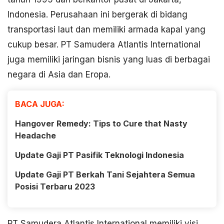
Indonesia. Perusahaan ini bergerak di bidang
transportasi laut dan memiliki armada kapal yang
cukup besar. PT Samudera Atlantis International
juga memiliki jaringan bisnis yang luas di berbagai
negara di Asia dan Eropa.
BACA JUGA:
Hangover Remedy: Tips to Cure that Nasty
Headache
Update Gaji PT Pasifik Teknologi Indonesia
Update Gaji PT Berkah Tani Sejahtera Semua
Posisi Terbaru 2023
PT Samudera Atlantis International memiliki visi