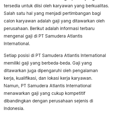
tersedia untuk diisi oleh karyawan yang berkualitas.
Salah satu hal yang menjadi pertimbangan bagi
calon karyawan adalah gaji yang ditawarkan oleh
perusahaan. Berikut adalah informasi terbaru
mengenai gaji di PT Samudera Atlantis
International.
Setiap posisi di PT Samudera Atlantis International
memiliki gaji yang berbeda-beda. Gaji yang
ditawarkan juga dipengaruhi oleh pengalaman
kerja, kualifikasi, dan lokasi kerja karyawan.
Namun, PT Samudera Atlantis International
menawarkan gaji yang cukup kompetitif
dibandingkan dengan perusahaan sejenis di
Indonesia.