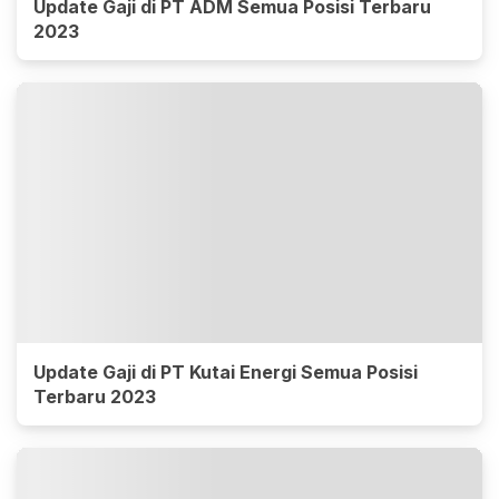
Update Gaji di PT ADM Semua Posisi Terbaru
2023
Update Gaji di PT Kutai Energi Semua Posisi
Terbaru 2023