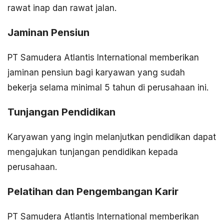
rawat inap dan rawat jalan.
Jaminan Pensiun
PT Samudera Atlantis International memberikan
jaminan pensiun bagi karyawan yang sudah
bekerja selama minimal 5 tahun di perusahaan ini.
Tunjangan Pendidikan
Karyawan yang ingin melanjutkan pendidikan dapat
mengajukan tunjangan pendidikan kepada
perusahaan.
Pelatihan dan Pengembangan Karir
PT Samudera Atlantis International memberikan