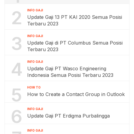
2
INFO GAJI
Update Gaji 13 PT KAI 2020 Semua Posisi
Terbaru 2023
3
INFO GAJI
Update Gaji di PT Columbus Semua Posisi
Terbaru 2023
4
INFO GAJI
Update Gaji PT Wasco Engineering
Indonesia Semua Posisi Terbaru 2023
5
HOW TO
How to Create a Contact Group in Outlook
6
INFO GAJI
Update Gaji PT Erdigma Purbalingga
INFO GAJI