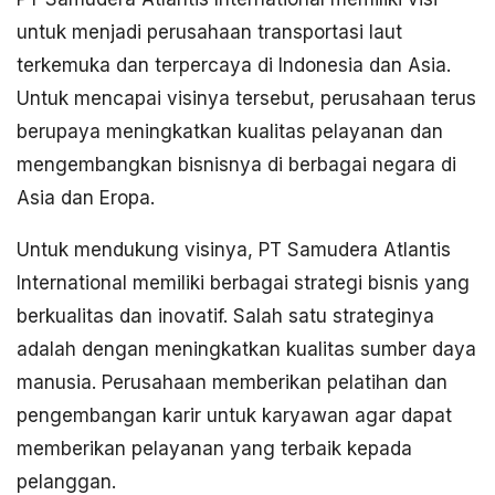
untuk menjadi perusahaan transportasi laut
terkemuka dan terpercaya di Indonesia dan Asia.
Untuk mencapai visinya tersebut, perusahaan terus
berupaya meningkatkan kualitas pelayanan dan
mengembangkan bisnisnya di berbagai negara di
Asia dan Eropa.
Untuk mendukung visinya, PT Samudera Atlantis
International memiliki berbagai strategi bisnis yang
berkualitas dan inovatif. Salah satu strateginya
adalah dengan meningkatkan kualitas sumber daya
manusia. Perusahaan memberikan pelatihan dan
pengembangan karir untuk karyawan agar dapat
memberikan pelayanan yang terbaik kepada
pelanggan.