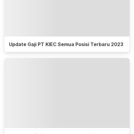
Update Gaji PT KIEC Semua Posisi Terbaru 2023