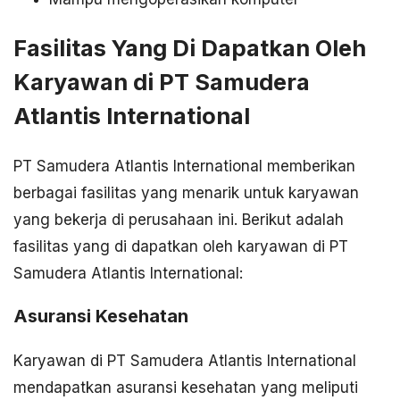
Fasilitas Yang Di Dapatkan Oleh
Karyawan di PT Samudera
Atlantis International
PT Samudera Atlantis International memberikan
berbagai fasilitas yang menarik untuk karyawan
yang bekerja di perusahaan ini. Berikut adalah
fasilitas yang di dapatkan oleh karyawan di PT
Samudera Atlantis International:
Asuransi Kesehatan
Karyawan di PT Samudera Atlantis International
mendapatkan asuransi kesehatan yang meliputi