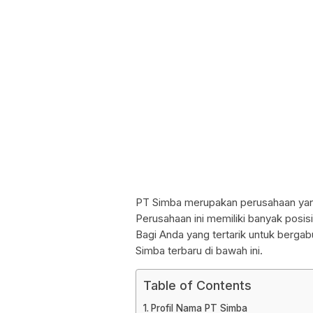
PT Simba merupakan perusahaan yan
Perusahaan ini memiliki banyak posisi 
Bagi Anda yang tertarik untuk berga
Simba terbaru di bawah ini.
Table of Contents
Profil Nama PT Simba