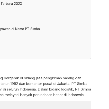
 Terbaru 2023
aryawan di Nama PT Simba
 bergerak di bidang jasa pengiriman barang dan
da tahun 1992 dan berkantor pusat di Jakarta. PT Simba
 di seluruh Indonesia. Dalam bidang logistik, PT Simba
h melayani banyak perusahaan besar di Indonesia.