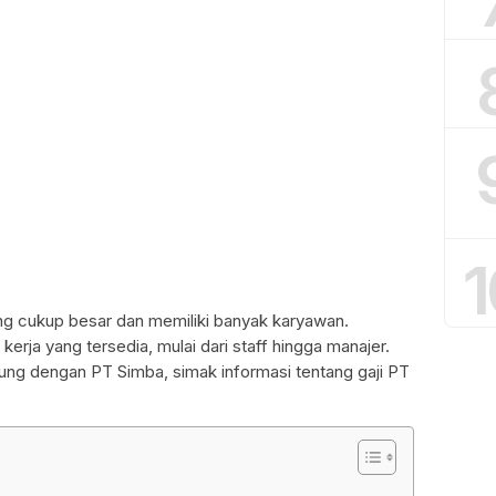
1
g cukup besar dan memiliki banyak karyawan.
kerja yang tersedia, mulai dari staff hingga manajer.
bung dengan PT Simba, simak informasi tentang gaji PT