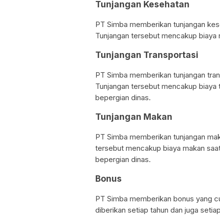
Tunjangan Kesehatan
PT Simba memberikan tunjangan kes
Tunjangan tersebut mencakup biaya r
Tunjangan Transportasi
PT Simba memberikan tunjangan tran
Tunjangan tersebut mencakup biaya tr
bepergian dinas.
Tunjangan Makan
PT Simba memberikan tunjangan mak
tersebut mencakup biaya makan saat 
bepergian dinas.
Bonus
PT Simba memberikan bonus yang cu
diberikan setiap tahun dan juga setiap