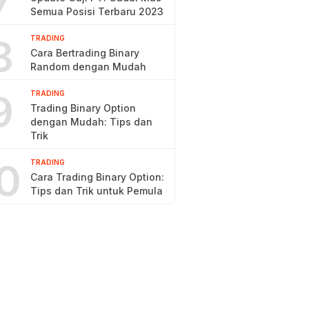
7
Semua Posisi Terbaru 2023
8
TRADING
Cara Bertrading Binary
Random dengan Mudah
9
TRADING
Trading Binary Option
dengan Mudah: Tips dan
Trik
0
TRADING
Cara Trading Binary Option:
Tips dan Trik untuk Pemula