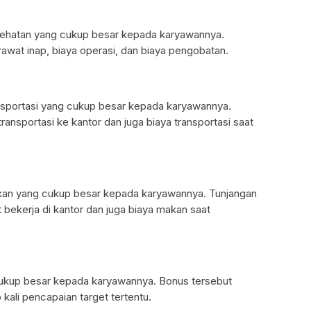
ehatan yang cukup besar kepada karyawannya.
awat inap, biaya operasi, dan biaya pengobatan.
sportasi yang cukup besar kepada karyawannya.
ansportasi ke kantor dan juga biaya transportasi saat
an yang cukup besar kepada karyawannya. Tunjangan
bekerja di kantor dan juga biaya makan saat
kup besar kepada karyawannya. Bonus tersebut
 kali pencapaian target tertentu.