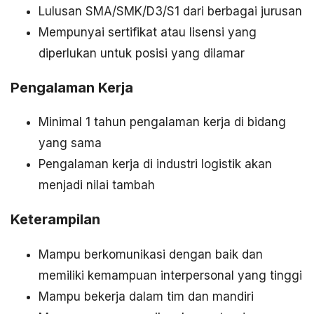
Lulusan SMA/SMK/D3/S1 dari berbagai jurusan
Mempunyai sertifikat atau lisensi yang
diperlukan untuk posisi yang dilamar
Pengalaman Kerja
Minimal 1 tahun pengalaman kerja di bidang
yang sama
Pengalaman kerja di industri logistik akan
menjadi nilai tambah
Keterampilan
Mampu berkomunikasi dengan baik dan
memiliki kemampuan interpersonal yang tinggi
Mampu bekerja dalam tim dan mandiri