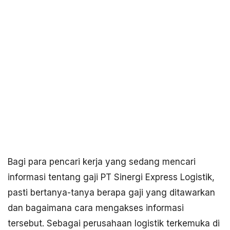
Bagi para pencari kerja yang sedang mencari
informasi tentang gaji PT Sinergi Express Logistik,
pasti bertanya-tanya berapa gaji yang ditawarkan
dan bagaimana cara mengakses informasi
tersebut. Sebagai perusahaan logistik terkemuka di