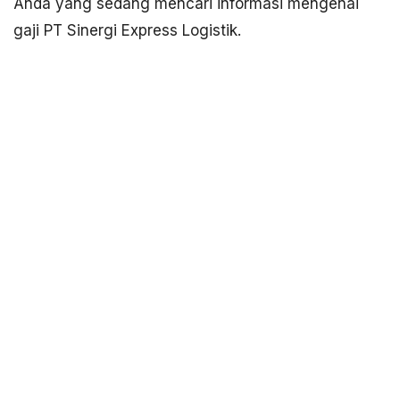
Anda yang sedang mencari informasi mengenai
gaji PT Sinergi Express Logistik.