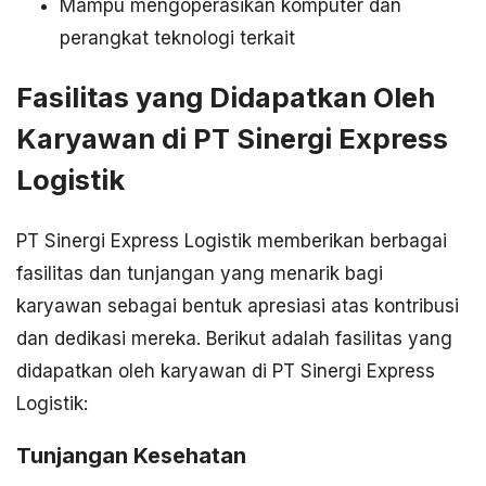
Mampu mengoperasikan komputer dan
perangkat teknologi terkait
Fasilitas yang Didapatkan Oleh
Karyawan di PT Sinergi Express
Logistik
PT Sinergi Express Logistik memberikan berbagai
fasilitas dan tunjangan yang menarik bagi
karyawan sebagai bentuk apresiasi atas kontribusi
dan dedikasi mereka. Berikut adalah fasilitas yang
didapatkan oleh karyawan di PT Sinergi Express
Logistik:
Tunjangan Kesehatan