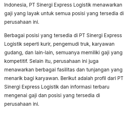
Indonesia, PT Sinergi Express Logistik menawarkan
gaji yang layak untuk semua posisi yang tersedia di
perusahaan ini.
Berbagai posisi yang tersedia di PT Sinergi Express
Logistik seperti kurir, pengemudi truk, karyawan
gudang, dan lain-lain, semuanya memiliki gaji yang
kompetitif. Selain itu, perusahaan ini juga
menawarkan berbagai fasilitas dan tunjangan yang
menarik bagi karyawan. Berikut adalah profil dari PT
Sinergi Express Logistik dan informasi terbaru
mengenai gaji dan posisi yang tersedia di
perusahaan ini.