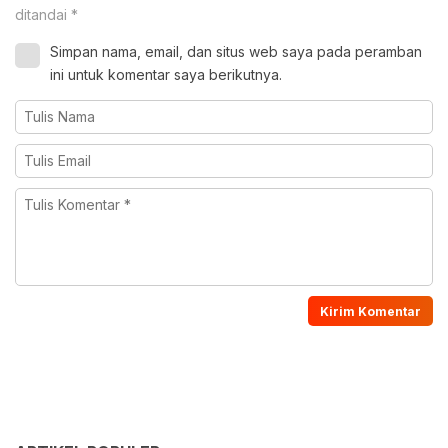
ditandai
*
Simpan nama, email, dan situs web saya pada peramban
ini untuk komentar saya berikutnya.