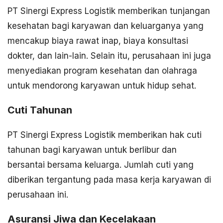
PT Sinergi Express Logistik memberikan tunjangan
kesehatan bagi karyawan dan keluarganya yang
mencakup biaya rawat inap, biaya konsultasi
dokter, dan lain-lain. Selain itu, perusahaan ini juga
menyediakan program kesehatan dan olahraga
untuk mendorong karyawan untuk hidup sehat.
Cuti Tahunan
PT Sinergi Express Logistik memberikan hak cuti
tahunan bagi karyawan untuk berlibur dan
bersantai bersama keluarga. Jumlah cuti yang
diberikan tergantung pada masa kerja karyawan di
perusahaan ini.
Asuransi Jiwa dan Kecelakaan