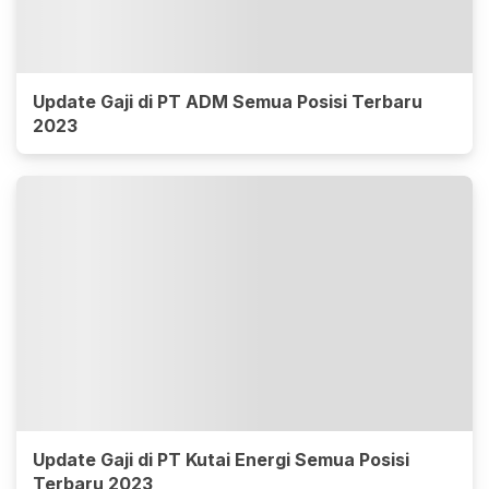
Update Gaji di PT ADM Semua Posisi Terbaru
2023
Update Gaji di PT Kutai Energi Semua Posisi
Terbaru 2023