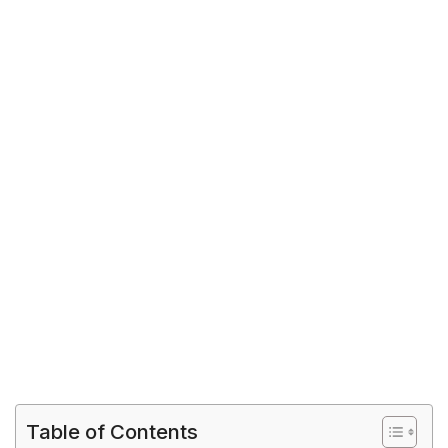
Table of Contents