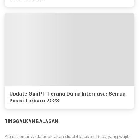
Update Gaji PT Terang Dunia Internusa: Semua
Posisi Terbaru 2023
TINGGALKAN BALASAN
Alamat email Anda tidak akan dipublikasikan.
Ruas yang wajib