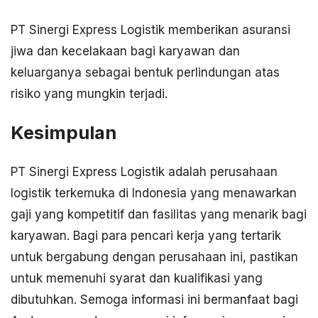
PT Sinergi Express Logistik memberikan asuransi
jiwa dan kecelakaan bagi karyawan dan
keluarganya sebagai bentuk perlindungan atas
risiko yang mungkin terjadi.
Kesimpulan
PT Sinergi Express Logistik adalah perusahaan
logistik terkemuka di Indonesia yang menawarkan
gaji yang kompetitif dan fasilitas yang menarik bagi
karyawan. Bagi para pencari kerja yang tertarik
untuk bergabung dengan perusahaan ini, pastikan
untuk memenuhi syarat dan kualifikasi yang
dibutuhkan. Semoga informasi ini bermanfaat bagi