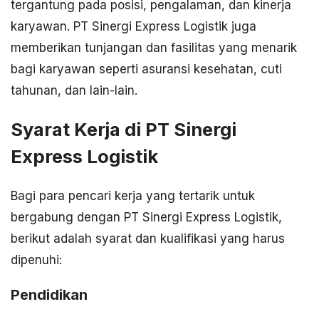
tergantung pada posisi, pengalaman, dan kinerja
karyawan. PT Sinergi Express Logistik juga
memberikan tunjangan dan fasilitas yang menarik
bagi karyawan seperti asuransi kesehatan, cuti
tahunan, dan lain-lain.
Syarat Kerja di PT Sinergi
Express Logistik
Bagi para pencari kerja yang tertarik untuk
bergabung dengan PT Sinergi Express Logistik,
berikut adalah syarat dan kualifikasi yang harus
dipenuhi:
Pendidikan