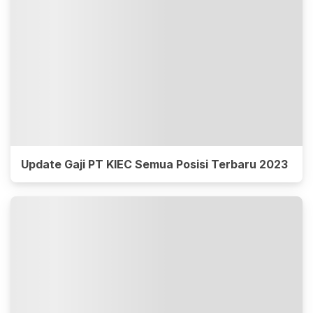
Update Gaji PT KIEC Semua Posisi Terbaru 2023