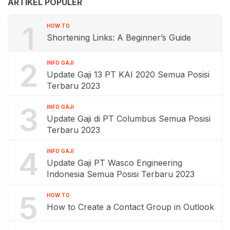
ARTIKEL POPULER
1
HOW TO
Shortening Links: A Beginner’s Guide
2
INFO GAJI
Update Gaji 13 PT KAI 2020 Semua Posisi
Terbaru 2023
3
INFO GAJI
Update Gaji di PT Columbus Semua Posisi
Terbaru 2023
4
INFO GAJI
Update Gaji PT Wasco Engineering
Indonesia Semua Posisi Terbaru 2023
5
HOW TO
How to Create a Contact Group in Outlook