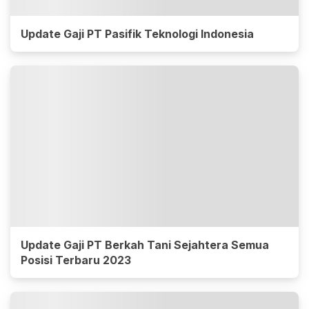
Update Gaji PT Pasifik Teknologi Indonesia
Update Gaji PT Berkah Tani Sejahtera Semua
Posisi Terbaru 2023