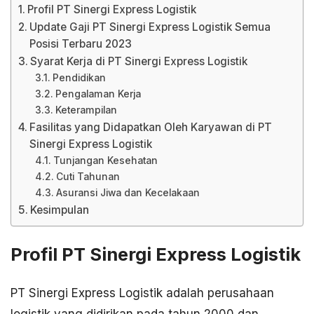
Profil PT Sinergi Express Logistik
Update Gaji PT Sinergi Express Logistik Semua
Posisi Terbaru 2023
Syarat Kerja di PT Sinergi Express Logistik
Pendidikan
Pengalaman Kerja
Keterampilan
Fasilitas yang Didapatkan Oleh Karyawan di PT
Sinergi Express Logistik
Tunjangan Kesehatan
Cuti Tahunan
Asuransi Jiwa dan Kecelakaan
Kesimpulan
Profil PT Sinergi Express Logistik
PT Sinergi Express Logistik adalah perusahaan