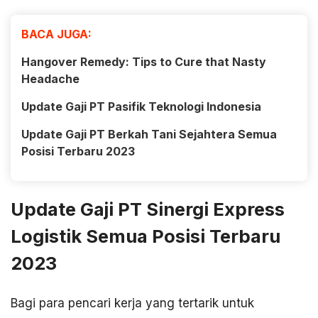
BACA JUGA:
Hangover Remedy: Tips to Cure that Nasty
Headache
Update Gaji PT Pasifik Teknologi Indonesia
Update Gaji PT Berkah Tani Sejahtera Semua
Posisi Terbaru 2023
Update Gaji PT Sinergi Express
Logistik Semua Posisi Terbaru
2023
Bagi para pencari kerja yang tertarik untuk