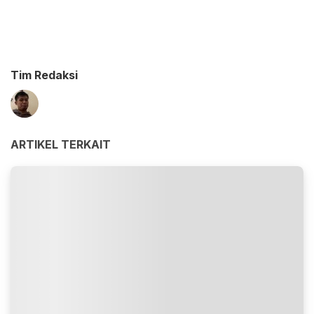
Tim Redaksi
ARTIKEL TERKAIT