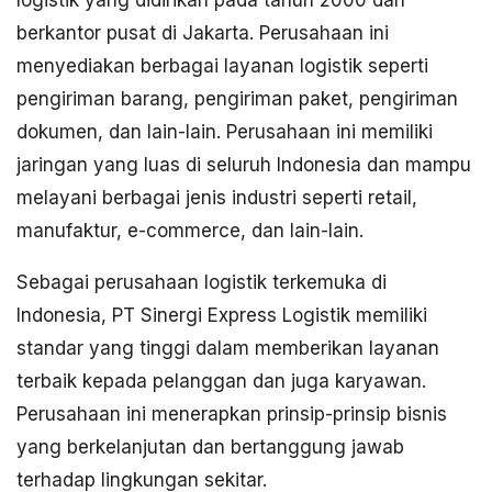
logistik yang didirikan pada tahun 2000 dan
berkantor pusat di Jakarta. Perusahaan ini
menyediakan berbagai layanan logistik seperti
pengiriman barang, pengiriman paket, pengiriman
dokumen, dan lain-lain. Perusahaan ini memiliki
jaringan yang luas di seluruh Indonesia dan mampu
melayani berbagai jenis industri seperti retail,
manufaktur, e-commerce, dan lain-lain.
Sebagai perusahaan logistik terkemuka di
Indonesia, PT Sinergi Express Logistik memiliki
standar yang tinggi dalam memberikan layanan
terbaik kepada pelanggan dan juga karyawan.
Perusahaan ini menerapkan prinsip-prinsip bisnis
yang berkelanjutan dan bertanggung jawab
terhadap lingkungan sekitar.