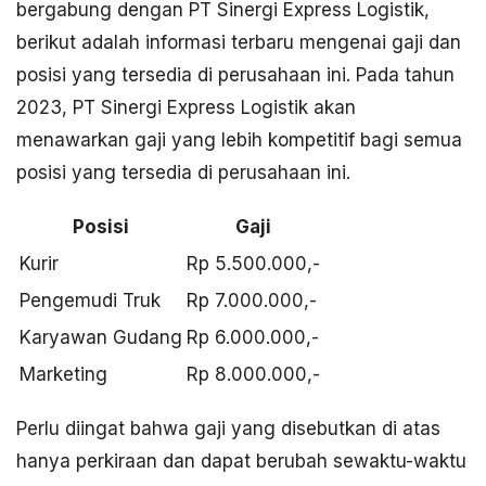
bergabung dengan PT Sinergi Express Logistik,
berikut adalah informasi terbaru mengenai gaji dan
posisi yang tersedia di perusahaan ini. Pada tahun
2023, PT Sinergi Express Logistik akan
menawarkan gaji yang lebih kompetitif bagi semua
posisi yang tersedia di perusahaan ini.
Posisi
Gaji
Kurir
Rp 5.500.000,-
Pengemudi Truk
Rp 7.000.000,-
Karyawan Gudang
Rp 6.000.000,-
Marketing
Rp 8.000.000,-
Perlu diingat bahwa gaji yang disebutkan di atas
hanya perkiraan dan dapat berubah sewaktu-waktu