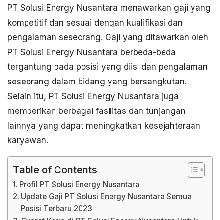
PT Solusi Energy Nusantara menawarkan gaji yang
kompetitif dan sesuai dengan kualifikasi dan
pengalaman seseorang. Gaji yang ditawarkan oleh
PT Solusi Energy Nusantara berbeda-beda
tergantung pada posisi yang diisi dan pengalaman
seseorang dalam bidang yang bersangkutan.
Selain itu, PT Solusi Energy Nusantara juga
memberikan berbagai fasilitas dan tunjangan
lainnya yang dapat meningkatkan kesejahteraan
karyawan.
Table of Contents
Profil PT Solusi Energy Nusantara
Update Gaji PT Solusi Energy Nusantara Semua
Posisi Terbaru 2023