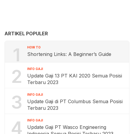
ARTIKEL POPULER
1
HOW TO
Shortening Links: A Beginner’s Guide
2
INFO GAJI
Update Gaji 13 PT KAI 2020 Semua Posisi
Terbaru 2023
3
INFO GAJI
Update Gaji di PT Columbus Semua Posisi
Terbaru 2023
4
INFO GAJI
Update Gaji PT Wasco Engineering
Indonesia Semua Posisi Terbaru 2023