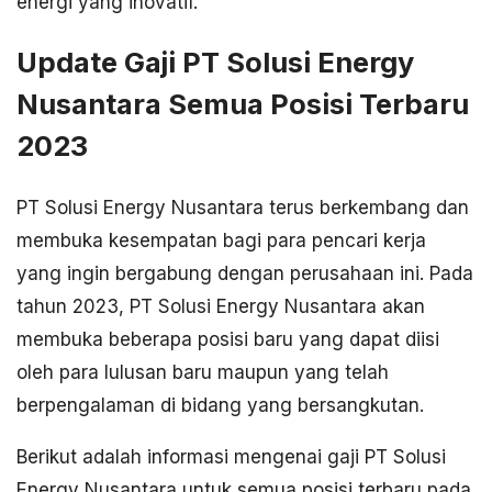
energi yang inovatif.
Update Gaji PT Solusi Energy
Nusantara Semua Posisi Terbaru
2023
PT Solusi Energy Nusantara terus berkembang dan
membuka kesempatan bagi para pencari kerja
yang ingin bergabung dengan perusahaan ini. Pada
tahun 2023, PT Solusi Energy Nusantara akan
membuka beberapa posisi baru yang dapat diisi
oleh para lulusan baru maupun yang telah
berpengalaman di bidang yang bersangkutan.
Berikut adalah informasi mengenai gaji PT Solusi
Energy Nusantara untuk semua posisi terbaru pada