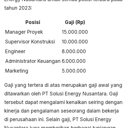
tahun 2023:
Posisi
Gaji (Rp)
Manager Proyek
15.000.000
Supervisor Konstruksi
10.000.000
Engineer
8.000.000
Administrator Keuangan
6.000.000
Marketing
5.000.000
Gaji yang tertera di atas merupakan gaji awal yang
ditawarkan oleh PT Solusi Energy Nusantara. Gaji
tersebut dapat mengalami kenaikan seiring dengan
kinerja dan pengalaman seseorang dalam bekerja
di perusahaan ini. Selain gaji, PT Solusi Energy
Nusantara juga memberikan berbagai tunjangan