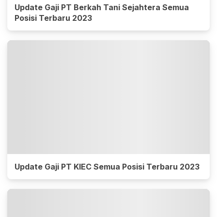
Update Gaji PT Berkah Tani Sejahtera Semua
Posisi Terbaru 2023
Update Gaji PT KIEC Semua Posisi Terbaru 2023