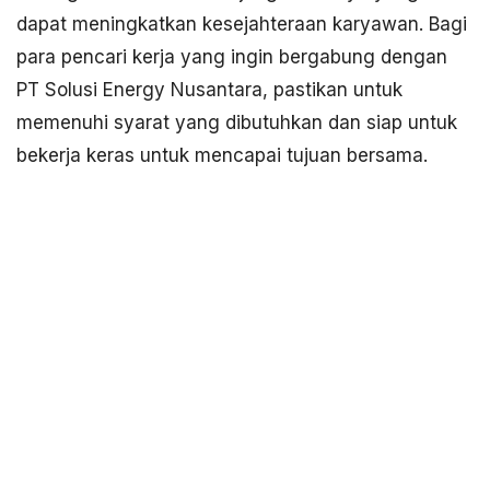
dapat meningkatkan kesejahteraan karyawan. Bagi
para pencari kerja yang ingin bergabung dengan
PT Solusi Energy Nusantara, pastikan untuk
memenuhi syarat yang dibutuhkan dan siap untuk
bekerja keras untuk mencapai tujuan bersama.