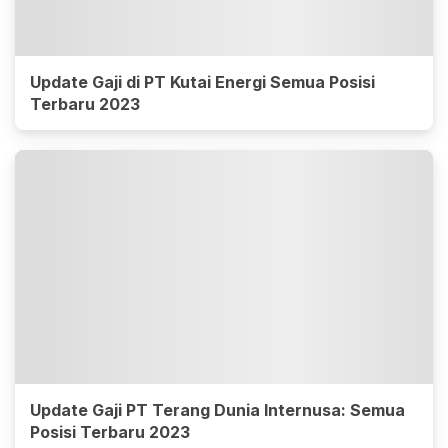
Update Gaji di PT Kutai Energi Semua Posisi
Terbaru 2023
Update Gaji PT Terang Dunia Internusa: Semua
Posisi Terbaru 2023