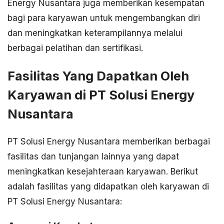
Energy Nusantara juga memberikan kesempatan
bagi para karyawan untuk mengembangkan diri
dan meningkatkan keterampilannya melalui
berbagai pelatihan dan sertifikasi.
Fasilitas Yang Dapatkan Oleh
Karyawan di PT Solusi Energy
Nusantara
PT Solusi Energy Nusantara memberikan berbagai
fasilitas dan tunjangan lainnya yang dapat
meningkatkan kesejahteraan karyawan. Berikut
adalah fasilitas yang didapatkan oleh karyawan di
PT Solusi Energy Nusantara: