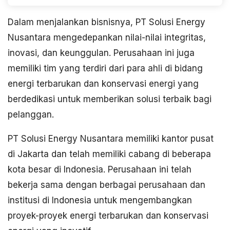
Dalam menjalankan bisnisnya, PT Solusi Energy
Nusantara mengedepankan nilai-nilai integritas,
inovasi, dan keunggulan. Perusahaan ini juga
memiliki tim yang terdiri dari para ahli di bidang
energi terbarukan dan konservasi energi yang
berdedikasi untuk memberikan solusi terbaik bagi
pelanggan.
PT Solusi Energy Nusantara memiliki kantor pusat
di Jakarta dan telah memiliki cabang di beberapa
kota besar di Indonesia. Perusahaan ini telah
bekerja sama dengan berbagai perusahaan dan
institusi di Indonesia untuk mengembangkan
proyek-proyek energi terbarukan dan konservasi