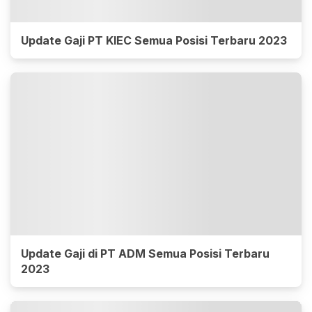
Update Gaji PT KIEC Semua Posisi Terbaru 2023
Update Gaji di PT ADM Semua Posisi Terbaru
2023