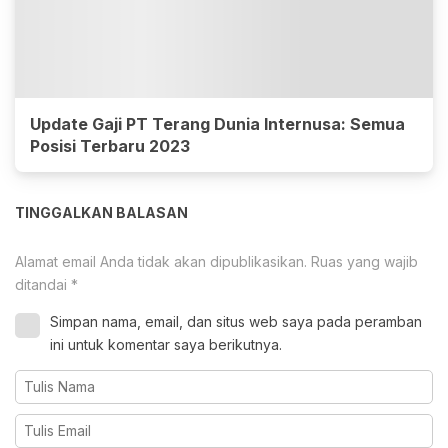
Update Gaji PT Terang Dunia Internusa: Semua
Posisi Terbaru 2023
TINGGALKAN BALASAN
Alamat email Anda tidak akan dipublikasikan.
Ruas yang wajib
ditandai
*
Simpan nama, email, dan situs web saya pada peramban
ini untuk komentar saya berikutnya.