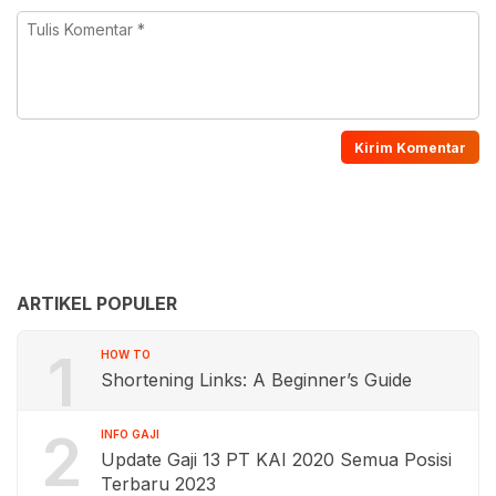
ARTIKEL POPULER
1
HOW TO
Shortening Links: A Beginner’s Guide
2
INFO GAJI
Update Gaji 13 PT KAI 2020 Semua Posisi
Terbaru 2023