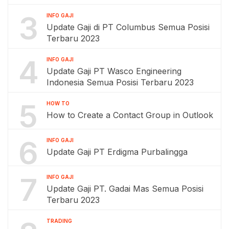
3
INFO GAJI
Update Gaji di PT Columbus Semua Posisi
Terbaru 2023
4
INFO GAJI
Update Gaji PT Wasco Engineering
Indonesia Semua Posisi Terbaru 2023
5
HOW TO
How to Create a Contact Group in Outlook
6
INFO GAJI
Update Gaji PT Erdigma Purbalingga
7
INFO GAJI
Update Gaji PT. Gadai Mas Semua Posisi
Terbaru 2023
TRADING