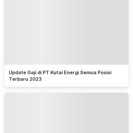
Update Gaji di PT Kutai Energi Semua Posisi
Terbaru 2023