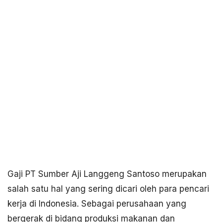
Gaji PT Sumber Aji Langgeng Santoso merupakan
salah satu hal yang sering dicari oleh para pencari
kerja di Indonesia. Sebagai perusahaan yang
bergerak di bidang produksi makanan dan