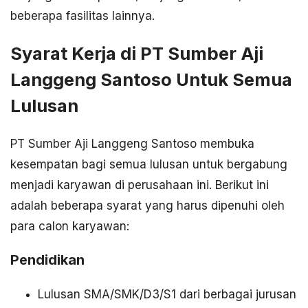
beberapa fasilitas lainnya.
Syarat Kerja di PT Sumber Aji
Langgeng Santoso Untuk Semua
Lulusan
PT Sumber Aji Langgeng Santoso membuka
kesempatan bagi semua lulusan untuk bergabung
menjadi karyawan di perusahaan ini. Berikut ini
adalah beberapa syarat yang harus dipenuhi oleh
para calon karyawan:
Pendidikan
Lulusan SMA/SMK/D3/S1 dari berbagai jurusan