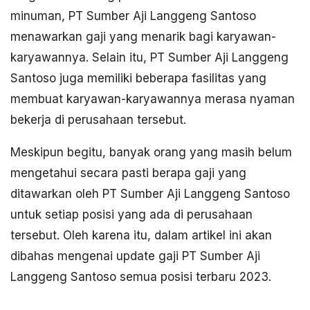
minuman, PT Sumber Aji Langgeng Santoso
menawarkan gaji yang menarik bagi karyawan-
karyawannya. Selain itu, PT Sumber Aji Langgeng
Santoso juga memiliki beberapa fasilitas yang
membuat karyawan-karyawannya merasa nyaman
bekerja di perusahaan tersebut.
Meskipun begitu, banyak orang yang masih belum
mengetahui secara pasti berapa gaji yang
ditawarkan oleh PT Sumber Aji Langgeng Santoso
untuk setiap posisi yang ada di perusahaan
tersebut. Oleh karena itu, dalam artikel ini akan
dibahas mengenai update gaji PT Sumber Aji
Langgeng Santoso semua posisi terbaru 2023.