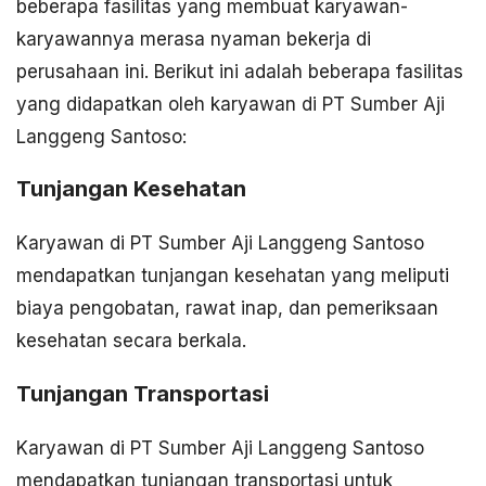
beberapa fasilitas yang membuat karyawan-
karyawannya merasa nyaman bekerja di
perusahaan ini. Berikut ini adalah beberapa fasilitas
yang didapatkan oleh karyawan di PT Sumber Aji
Langgeng Santoso:
Tunjangan Kesehatan
Karyawan di PT Sumber Aji Langgeng Santoso
mendapatkan tunjangan kesehatan yang meliputi
biaya pengobatan, rawat inap, dan pemeriksaan
kesehatan secara berkala.
Tunjangan Transportasi
Karyawan di PT Sumber Aji Langgeng Santoso
mendapatkan tunjangan transportasi untuk