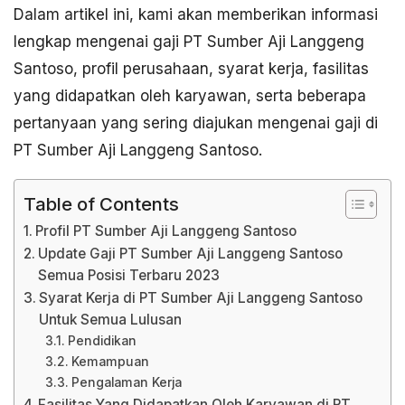
Dalam artikel ini, kami akan memberikan informasi
lengkap mengenai gaji PT Sumber Aji Langgeng
Santoso, profil perusahaan, syarat kerja, fasilitas
yang didapatkan oleh karyawan, serta beberapa
pertanyaan yang sering diajukan mengenai gaji di
PT Sumber Aji Langgeng Santoso.
Table of Contents
Profil PT Sumber Aji Langgeng Santoso
Update Gaji PT Sumber Aji Langgeng Santoso
Semua Posisi Terbaru 2023
Syarat Kerja di PT Sumber Aji Langgeng Santoso
Untuk Semua Lulusan
Pendidikan
Kemampuan
Pengalaman Kerja
Fasilitas Yang Didapatkan Oleh Karyawan di PT