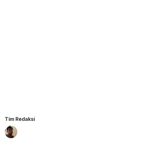
Tim Redaksi