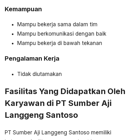
Kemampuan
Mampu bekerja sama dalam tim
Mampu berkomunikasi dengan baik
Mampu bekerja di bawah tekanan
Pengalaman Kerja
Tidak diutamakan
Fasilitas Yang Didapatkan Oleh
Karyawan di PT Sumber Aji
Langgeng Santoso
PT Sumber Aji Langgeng Santoso memiliki