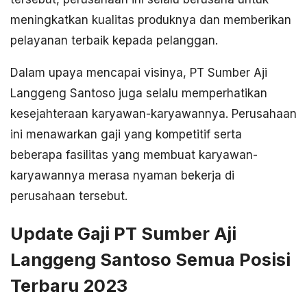
meningkatkan kualitas produknya dan memberikan
pelayanan terbaik kepada pelanggan.
Dalam upaya mencapai visinya, PT Sumber Aji
Langgeng Santoso juga selalu memperhatikan
kesejahteraan karyawan-karyawannya. Perusahaan
ini menawarkan gaji yang kompetitif serta
beberapa fasilitas yang membuat karyawan-
karyawannya merasa nyaman bekerja di
perusahaan tersebut.
Update Gaji PT Sumber Aji
Langgeng Santoso Semua Posisi
Terbaru 2023