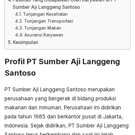
Sumber Aji Langgeng Santoso
Tunjangan Kesehatan
Tunjangan Transportasi
Tunjangan Makan
Asuransi Karyawan
Kesimpulan
Profil PT Sumber Aji Langgeng
Santoso
PT Sumber Aji Langgeng Santoso merupakan
perusahaan yang bergerak di bidang produksi
makanan dan minuman. Perusahaan ini didirikan
pada tahun 1985 dan berkantor pusat di Jakarta,
Indonesia. Sejak didirikan, PT Sumber Aji Langgeng
Santoso terus berkembang dan saat ini telah