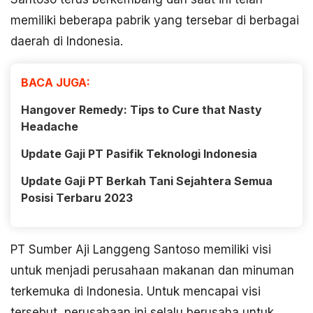
memiliki beberapa pabrik yang tersebar di berbagai
daerah di Indonesia.
BACA JUGA:
Hangover Remedy: Tips to Cure that Nasty
Headache
Update Gaji PT Pasifik Teknologi Indonesia
Update Gaji PT Berkah Tani Sejahtera Semua
Posisi Terbaru 2023
PT Sumber Aji Langgeng Santoso memiliki visi
untuk menjadi perusahaan makanan dan minuman
terkemuka di Indonesia. Untuk mencapai visi
tersebut, perusahaan ini selalu berusaha untuk