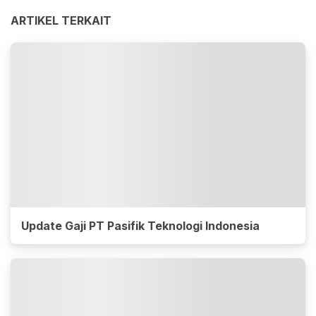
ARTIKEL TERKAIT
Update Gaji PT Pasifik Teknologi Indonesia