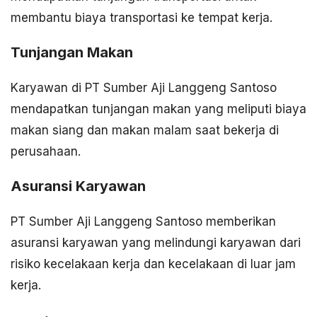
membantu biaya transportasi ke tempat kerja.
Tunjangan Makan
Karyawan di PT Sumber Aji Langgeng Santoso
mendapatkan tunjangan makan yang meliputi biaya
makan siang dan makan malam saat bekerja di
perusahaan.
Asuransi Karyawan
PT Sumber Aji Langgeng Santoso memberikan
asuransi karyawan yang melindungi karyawan dari
risiko kecelakaan kerja dan kecelakaan di luar jam
kerja.