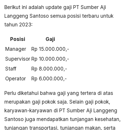
Berikut ini adalah update gaji PT Sumber Aji
Langgeng Santoso semua posisi terbaru untuk
tahun 2023:
Posisi
Gaji
Manager
Rp 15.000.000,-
Supervisor
Rp 10.000.000,-
Staff
Rp 8.000.000,-
Operator
Rp 6.000.000,-
Perlu diketahui bahwa gaji yang tertera di atas
merupakan gaji pokok saja. Selain gaji pokok,
karyawan-karyawan di PT Sumber Aji Langgeng
Santoso juga mendapatkan tunjangan kesehatan,
tunjangan transportasi, tunjangan makan, serta