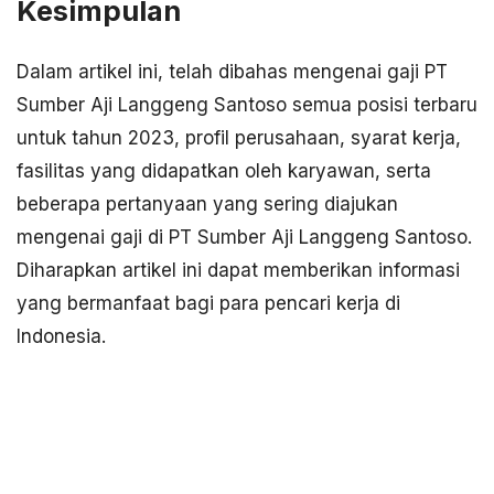
Kesimpulan
Dalam artikel ini, telah dibahas mengenai gaji PT
Sumber Aji Langgeng Santoso semua posisi terbaru
untuk tahun 2023, profil perusahaan, syarat kerja,
fasilitas yang didapatkan oleh karyawan, serta
beberapa pertanyaan yang sering diajukan
mengenai gaji di PT Sumber Aji Langgeng Santoso.
Diharapkan artikel ini dapat memberikan informasi
yang bermanfaat bagi para pencari kerja di
Indonesia.