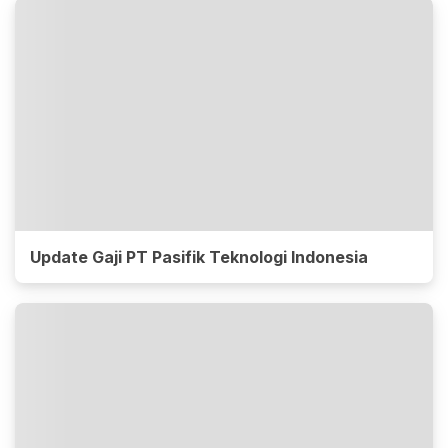
Update Gaji PT Pasifik Teknologi Indonesia