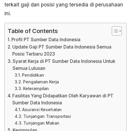
terkait gaji dan posisi yang tersedia di perusahaan
ini.
Table of Contents
Profil PT Sumber Data Indonesia
Update Gaji PT Sumber Data Indonesia Semua
Posisi Terbaru 2023
Syarat Kerja di PT Sumber Data Indonesia Untuk
Semua Lulusan
Pendidikan
Pengalaman Kerja
Keterampilan
Fasilitas Yang Didapatkan Oleh Karyawan di PT
Sumber Data Indonesia
Asuransi Kesehatan
Tunjangan Transportasi
Tunjangan Makan
Kesimpulan