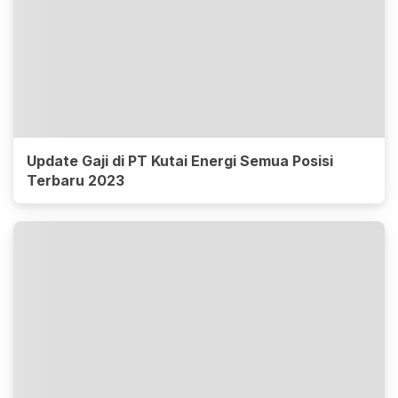
Update Gaji di PT Kutai Energi Semua Posisi
Terbaru 2023