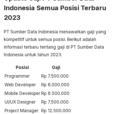
Indonesia Semua Posisi Terbaru
2023
PT Sumber Data Indonesia menawarkan gaji yang
kompetitif untuk semua posisi. Berikut adalah
informasi terbaru tentang gaji di PT Sumber Data
Indonesia untuk tahun 2023.
Posisi
Gaji
Programmer
Rp 7.500.000
Web Developer
Rp 8.000.000
Mobile Developer
Rp 8.500.000
UI/UX Designer
Rp 7.500.000
Project Manager
Rp 12.500.000