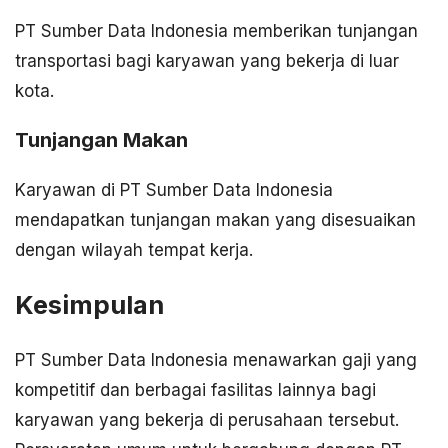
PT Sumber Data Indonesia memberikan tunjangan
transportasi bagi karyawan yang bekerja di luar
kota.
Tunjangan Makan
Karyawan di PT Sumber Data Indonesia
mendapatkan tunjangan makan yang disesuaikan
dengan wilayah tempat kerja.
Kesimpulan
PT Sumber Data Indonesia menawarkan gaji yang
kompetitif dan berbagai fasilitas lainnya bagi
karyawan yang bekerja di perusahaan tersebut.