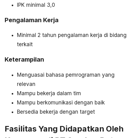
IPK minimal 3,0
Pengalaman Kerja
Minimal 2 tahun pengalaman kerja di bidang
terkait
Keterampilan
Menguasai bahasa pemrograman yang
relevan
Mampu bekerja dalam tim
Mampu berkomunikasi dengan baik
Bersedia bekerja dengan target
Fasilitas Yang Didapatkan Oleh