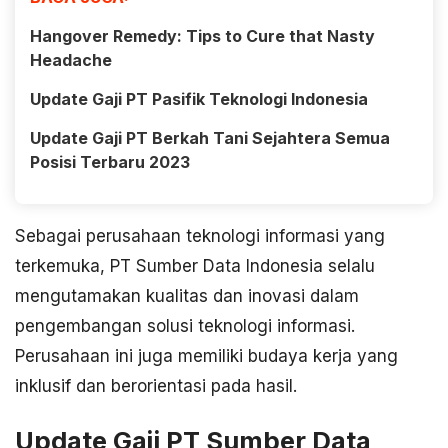
Hangover Remedy: Tips to Cure that Nasty
Headache
Update Gaji PT Pasifik Teknologi Indonesia
Update Gaji PT Berkah Tani Sejahtera Semua
Posisi Terbaru 2023
Sebagai perusahaan teknologi informasi yang
terkemuka, PT Sumber Data Indonesia selalu
mengutamakan kualitas dan inovasi dalam
pengembangan solusi teknologi informasi.
Perusahaan ini juga memiliki budaya kerja yang
inklusif dan berorientasi pada hasil.
Update Gaji PT Sumber Data