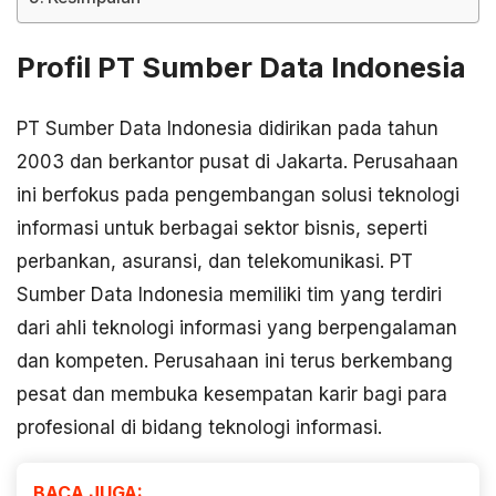
Profil PT Sumber Data Indonesia
PT Sumber Data Indonesia didirikan pada tahun
2003 dan berkantor pusat di Jakarta. Perusahaan
ini berfokus pada pengembangan solusi teknologi
informasi untuk berbagai sektor bisnis, seperti
perbankan, asuransi, dan telekomunikasi. PT
Sumber Data Indonesia memiliki tim yang terdiri
dari ahli teknologi informasi yang berpengalaman
dan kompeten. Perusahaan ini terus berkembang
pesat dan membuka kesempatan karir bagi para
profesional di bidang teknologi informasi.
BACA JUGA: