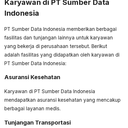
Karyawan di PT Sumber Data
Indonesia
PT Sumber Data Indonesia memberikan berbagai
fasilitas dan tunjangan lainnya untuk karyawan
yang bekerja di perusahaan tersebut. Berikut
adalah fasilitas yang didapatkan oleh karyawan di
PT Sumber Data Indonesia:
Asuransi Kesehatan
Karyawan di PT Sumber Data Indonesia
mendapatkan asuransi kesehatan yang mencakup
berbagai layanan medis.
Tunjangan Transportasi