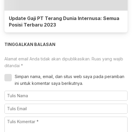
Update Gaji PT Terang Dunia Internusa: Semua
Posisi Terbaru 2023
TINGGALKAN BALASAN
Alamat email Anda tidak akan dipublikasikan.
Ruas yang wajib
ditandai
*
Simpan nama, email, dan situs web saya pada peramban
ini untuk komentar saya berikutnya.