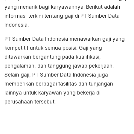
yang menarik bagi karyawannya. Berikut adalah
informasi terkini tentang gaji di PT Sumber Data
Indonesia.
PT Sumber Data Indonesia menawarkan gaji yang
kompetitif untuk semua posisi. Gaji yang
ditawarkan bergantung pada kualifikasi,
pengalaman, dan tanggung jawab pekerjaan.
Selain gaji, PT Sumber Data Indonesia juga
memberikan berbagai fasilitas dan tunjangan
lainnya untuk karyawan yang bekerja di
perusahaan tersebut.