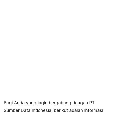
Bagi Anda yang ingin bergabung dengan PT
Sumber Data Indonesia, berikut adalah informasi