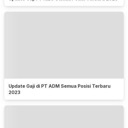
Update Gaji di PT ADM Semua Posisi Terbaru
2023