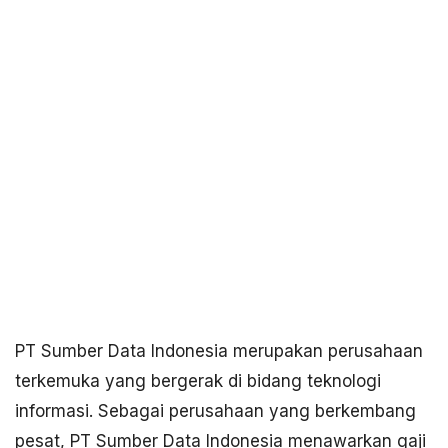
PT Sumber Data Indonesia merupakan perusahaan
terkemuka yang bergerak di bidang teknologi
informasi. Sebagai perusahaan yang berkembang
pesat, PT Sumber Data Indonesia menawarkan gaji