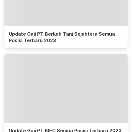
Update Gaji PT Berkah Tani Sejahtera Semua
Posisi Terbaru 2023
Update Gaji PT KIEC Semua Posisi Terbaru 2023