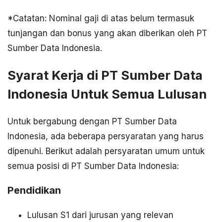
*Catatan: Nominal gaji di atas belum termasuk
tunjangan dan bonus yang akan diberikan oleh PT
Sumber Data Indonesia.
Syarat Kerja di PT Sumber Data
Indonesia Untuk Semua Lulusan
Untuk bergabung dengan PT Sumber Data
Indonesia, ada beberapa persyaratan yang harus
dipenuhi. Berikut adalah persyaratan umum untuk
semua posisi di PT Sumber Data Indonesia:
Pendidikan
Lulusan S1 dari jurusan yang relevan