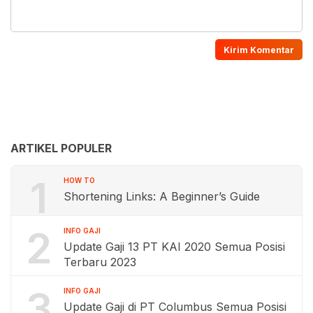
ARTIKEL POPULER
1
HOW TO
Shortening Links: A Beginner’s Guide
2
INFO GAJI
Update Gaji 13 PT KAI 2020 Semua Posisi
Terbaru 2023
3
INFO GAJI
Update Gaji di PT Columbus Semua Posisi