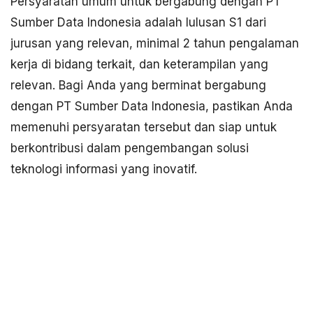
Persyaratan umum untuk bergabung dengan PT
Sumber Data Indonesia adalah lulusan S1 dari
jurusan yang relevan, minimal 2 tahun pengalaman
kerja di bidang terkait, dan keterampilan yang
relevan. Bagi Anda yang berminat bergabung
dengan PT Sumber Data Indonesia, pastikan Anda
memenuhi persyaratan tersebut dan siap untuk
berkontribusi dalam pengembangan solusi
teknologi informasi yang inovatif.