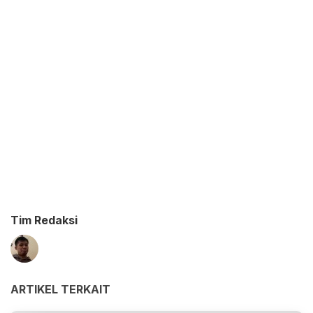
Tim Redaksi
ARTIKEL TERKAIT