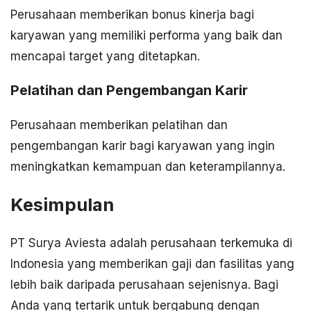
Perusahaan memberikan bonus kinerja bagi
karyawan yang memiliki performa yang baik dan
mencapai target yang ditetapkan.
Pelatihan dan Pengembangan Karir
Perusahaan memberikan pelatihan dan
pengembangan karir bagi karyawan yang ingin
meningkatkan kemampuan dan keterampilannya.
Kesimpulan
PT Surya Aviesta adalah perusahaan terkemuka di
Indonesia yang memberikan gaji dan fasilitas yang
lebih baik daripada perusahaan sejenisnya. Bagi
Anda yang tertarik untuk bergabung dengan