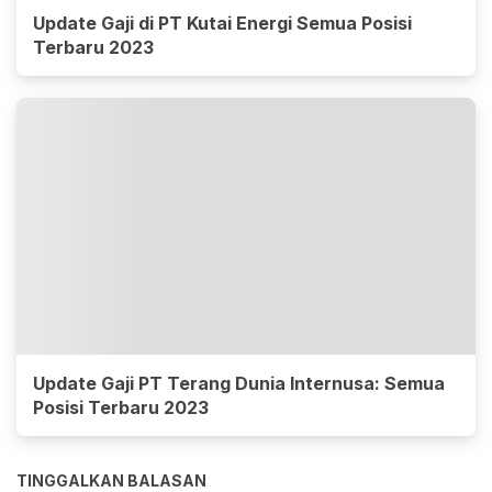
Update Gaji di PT Kutai Energi Semua Posisi
Terbaru 2023
Update Gaji PT Terang Dunia Internusa: Semua
Posisi Terbaru 2023
TINGGALKAN BALASAN