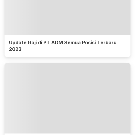
Update Gaji di PT ADM Semua Posisi Terbaru
2023