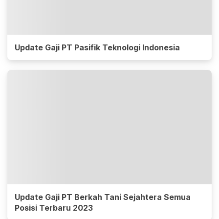
Update Gaji PT Pasifik Teknologi Indonesia
Update Gaji PT Berkah Tani Sejahtera Semua
Posisi Terbaru 2023