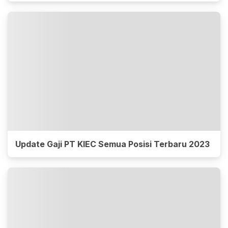
Update Gaji PT KIEC Semua Posisi Terbaru 2023