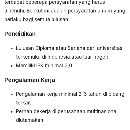
terdapat beberapa persyaratan yang harus
dipenuhi. Berikut ini adalah persyaratan umum yang
berlaku bagi semua lulusan:
Pendidikan
Lulusan Diploma atau Sarjana dari universitas
terkemuka di Indonesia atau luar negeri
Memiliki IPK minimal 3,0
Pengalaman Kerja
Pengalaman kerja minimal 2-3 tahun di bidang
terkait
Pernah bekerja di perusahaan multinasional
diutamakan