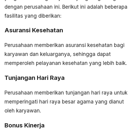
dengan perusahaan ini. Berikut ini adalah beberapa
fasilitas yang diberikan:
Asuransi Kesehatan
Perusahaan memberikan asuransi kesehatan bagi
karyawan dan keluarganya, sehingga dapat
memperoleh pelayanan kesehatan yang lebih baik.
Tunjangan Hari Raya
Perusahaan memberikan tunjangan hari raya untuk
memperingati hari raya besar agama yang dianut
oleh karyawan.
Bonus Kinerja