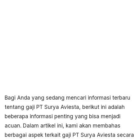
Bagi Anda yang sedang mencari informasi terbaru
tentang gaji PT Surya Aviesta, berikut ini adalah
beberapa informasi penting yang bisa menjadi
acuan. Dalam artikel ini, kami akan membahas
berbagai aspek terkait gaji PT Surya Aviesta secara