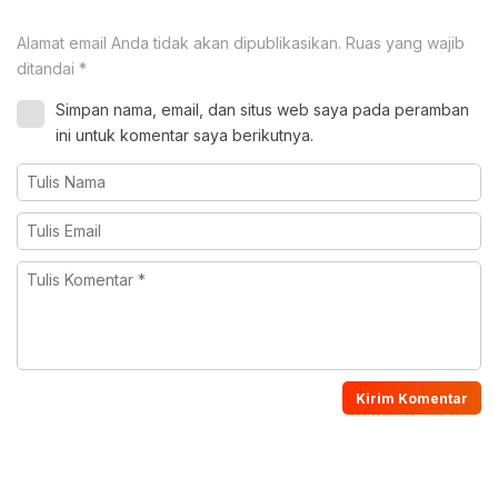
Alamat email Anda tidak akan dipublikasikan.
Ruas yang wajib
ditandai
*
Simpan nama, email, dan situs web saya pada peramban
ini untuk komentar saya berikutnya.