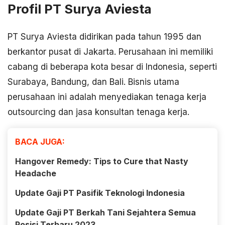
Profil PT Surya Aviesta
PT Surya Aviesta didirikan pada tahun 1995 dan
berkantor pusat di Jakarta. Perusahaan ini memiliki
cabang di beberapa kota besar di Indonesia, seperti
Surabaya, Bandung, dan Bali. Bisnis utama
perusahaan ini adalah menyediakan tenaga kerja
outsourcing dan jasa konsultan tenaga kerja.
BACA JUGA:
Hangover Remedy: Tips to Cure that Nasty
Headache
Update Gaji PT Pasifik Teknologi Indonesia
Update Gaji PT Berkah Tani Sejahtera Semua
Posisi Terbaru 2023