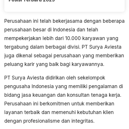
Perusahaan ini telah bekerjasama dengan beberapa
perusahaan besar di Indonesia dan telah
mempekerjakan lebih dari 10.000 karyawan yang
tergabung dalam berbagai divisi. PT Surya Aviesta
juga dikenal sebagai perusahaan yang memberikan
peluang karir yang baik bagi karyawannya.
PT Surya Aviesta didirikan oleh sekelompok
pengusaha Indonesia yang memiliki pengalaman di
bidang jasa keuangan dan konsultan tenaga kerja.
Perusahaan ini berkomitmen untuk memberikan
layanan terbaik dan memenuhi kebutuhan klien
dengan profesionalisme dan integritas.