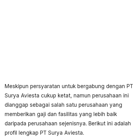
Meskipun persyaratan untuk bergabung dengan PT
Surya Aviesta cukup ketat, namun perusahaan ini
dianggap sebagai salah satu perusahaan yang
memberikan gaji dan fasilitas yang lebih baik
daripada perusahaan sejenisnya. Berikut ini adalah
profil lengkap PT Surya Aviesta.