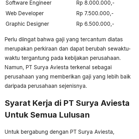
Software Engineer
Rp 8.000.000,-
Web Developer
Rp 7.500.000,-
Graphic Designer
Rp 6.500.000,-
Perlu diingat bahwa gaji yang tercantum diatas
merupakan perkiraan dan dapat berubah sewaktu-
waktu tergantung pada kebijakan perusahaan.
Namun, PT Surya Aviesta terkenal sebagai
perusahaan yang memberikan gaji yang lebih baik
daripada perusahaan sejenisnya.
Syarat Kerja di PT Surya Aviesta
Untuk Semua Lulusan
Untuk bergabung dengan PT Surya Aviesta,