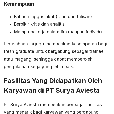
Kemampuan
Bahasa Inggris aktif (lisan dan tulisan)
Berpikir kritis dan analitis
Mampu bekerja dalam tim maupun individu
Perusahaan ini juga memberikan kesempatan bagi
fresh graduate untuk bergabung sebagai trainee
atau magang, sehingga dapat memperoleh
pengalaman kerja yang lebih baik.
Fasilitas Yang Didapatkan Oleh
Karyawan di PT Surya Aviesta
PT Surya Aviesta memberikan berbagai fasilitas
yang menarik bagi karyawan yang bergabung