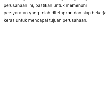
perusahaan ini, pastikan untuk memenuhi
persyaratan yang telah ditetapkan dan siap bekerja
keras untuk mencapai tujuan perusahaan.