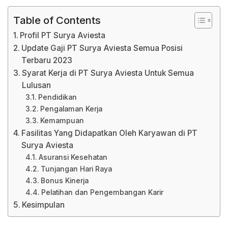
Table of Contents
Profil PT Surya Aviesta
Update Gaji PT Surya Aviesta Semua Posisi
Terbaru 2023
Syarat Kerja di PT Surya Aviesta Untuk Semua
Lulusan
Pendidikan
Pengalaman Kerja
Kemampuan
Fasilitas Yang Didapatkan Oleh Karyawan di PT
Surya Aviesta
Asuransi Kesehatan
Tunjangan Hari Raya
Bonus Kinerja
Pelatihan dan Pengembangan Karir
Kesimpulan