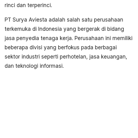
rinci dan terperinci.
PT Surya Aviesta adalah salah satu perusahaan
terkemuka di Indonesia yang bergerak di bidang
jasa penyedia tenaga kerja. Perusahaan ini memiliki
beberapa divisi yang berfokus pada berbagai
sektor industri seperti perhotelan, jasa keuangan,
dan teknologi informasi.