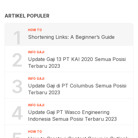
ARTIKEL POPULER
1
HOW TO
Shortening Links: A Beginner’s Guide
2
INFO GAJI
Update Gaji 13 PT KAI 2020 Semua Posisi
Terbaru 2023
3
INFO GAJI
Update Gaji di PT Columbus Semua Posisi
Terbaru 2023
4
INFO GAJI
Update Gaji PT Wasco Engineering
Indonesia Semua Posisi Terbaru 2023
HOW TO