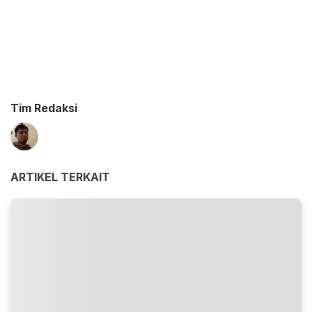
Tim Redaksi
ARTIKEL TERKAIT