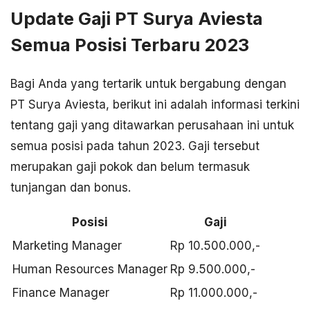
Update Gaji PT Surya Aviesta
Semua Posisi Terbaru 2023
Bagi Anda yang tertarik untuk bergabung dengan
PT Surya Aviesta, berikut ini adalah informasi terkini
tentang gaji yang ditawarkan perusahaan ini untuk
semua posisi pada tahun 2023. Gaji tersebut
merupakan gaji pokok dan belum termasuk
tunjangan dan bonus.
Posisi
Gaji
Marketing Manager
Rp 10.500.000,-
Human Resources Manager
Rp 9.500.000,-
Finance Manager
Rp 11.000.000,-