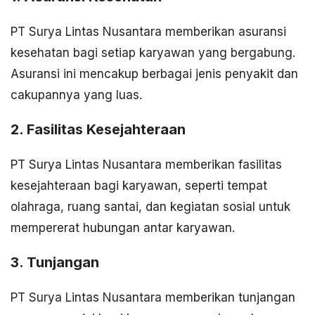
PT Surya Lintas Nusantara memberikan asuransi
kesehatan bagi setiap karyawan yang bergabung.
Asuransi ini mencakup berbagai jenis penyakit dan
cakupannya yang luas.
2. Fasilitas Kesejahteraan
PT Surya Lintas Nusantara memberikan fasilitas
kesejahteraan bagi karyawan, seperti tempat
olahraga, ruang santai, dan kegiatan sosial untuk
mempererat hubungan antar karyawan.
3. Tunjangan
PT Surya Lintas Nusantara memberikan tunjangan