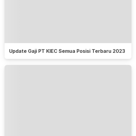
Update Gaji PT KIEC Semua Posisi Terbaru 2023