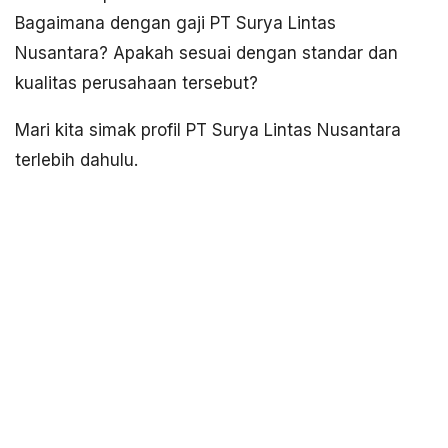
Bagaimana dengan gaji PT Surya Lintas
Nusantara? Apakah sesuai dengan standar dan
kualitas perusahaan tersebut?
Mari kita simak profil PT Surya Lintas Nusantara
terlebih dahulu.