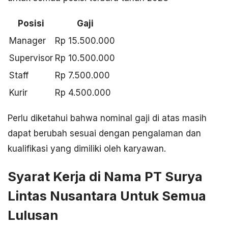
Posisi
Gaji
Manager
Rp 15.500.000
Supervisor
Rp 10.500.000
Staff
Rp 7.500.000
Kurir
Rp 4.500.000
Perlu diketahui bahwa nominal gaji di atas masih
dapat berubah sesuai dengan pengalaman dan
kualifikasi yang dimiliki oleh karyawan.
Syarat Kerja di Nama PT Surya
Lintas Nusantara Untuk Semua
Lulusan