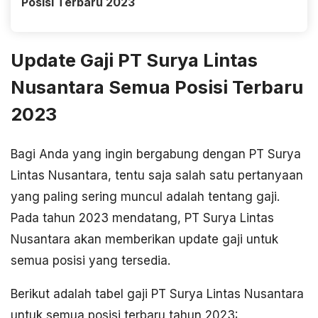
Posisi Terbaru 2023
Update Gaji PT Surya Lintas
Nusantara Semua Posisi Terbaru
2023
Bagi Anda yang ingin bergabung dengan PT Surya
Lintas Nusantara, tentu saja salah satu pertanyaan
yang paling sering muncul adalah tentang gaji.
Pada tahun 2023 mendatang, PT Surya Lintas
Nusantara akan memberikan update gaji untuk
semua posisi yang tersedia.
Berikut adalah tabel gaji PT Surya Lintas Nusantara
untuk semua posisi terbaru tahun 2023: