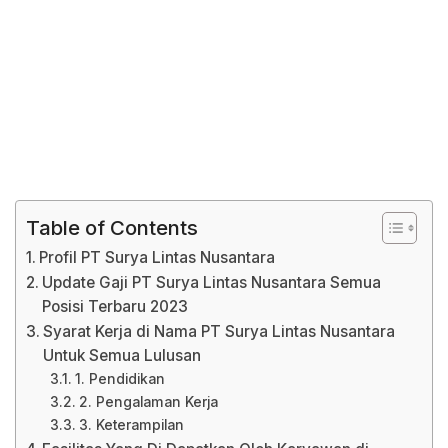
Table of Contents
Profil PT Surya Lintas Nusantara
Update Gaji PT Surya Lintas Nusantara Semua
Posisi Terbaru 2023
Syarat Kerja di Nama PT Surya Lintas Nusantara
Untuk Semua Lulusan
1. Pendidikan
2. Pengalaman Kerja
3. Keterampilan