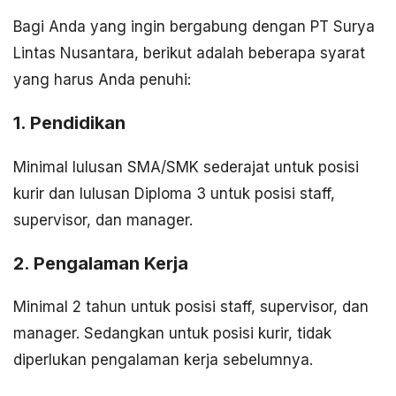
Bagi Anda yang ingin bergabung dengan PT Surya
Lintas Nusantara, berikut adalah beberapa syarat
yang harus Anda penuhi:
1. Pendidikan
Minimal lulusan SMA/SMK sederajat untuk posisi
kurir dan lulusan Diploma 3 untuk posisi staff,
supervisor, dan manager.
2. Pengalaman Kerja
Minimal 2 tahun untuk posisi staff, supervisor, dan
manager. Sedangkan untuk posisi kurir, tidak
diperlukan pengalaman kerja sebelumnya.