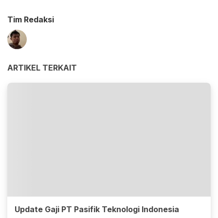
Tim Redaksi
ARTIKEL TERKAIT
Update Gaji PT Pasifik Teknologi Indonesia