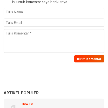
ini untuk komentar saya berikutnya.
ARTIKEL POPULER
HOW TO