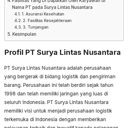
Fasilitas Yang Di Dapatkan Oleh Karyawan di
Nama PT pada Surya Lintas Nusantara
1. Asuransi Kesehatan
2. Fasilitas Kesejahteraan
3. Tunjangan
Kesimpulan
Profil PT Surya Lintas Nusantara
PT Surya Lintas Nusantara adalah perusahaan
yang bergerak di bidang logistik dan pengiriman
barang. Perusahaan ini telah berdiri sejak tahun
1998 dan telah memiliki jaringan yang luas di
seluruh Indonesia. PT Surya Lintas Nusantara
memiliki visi untuk menjadi perusahaan logistik
terkemuka di Indonesia dengan memberikan