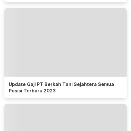
Update Gaji PT Berkah Tani Sejahtera Semua
Posisi Terbaru 2023