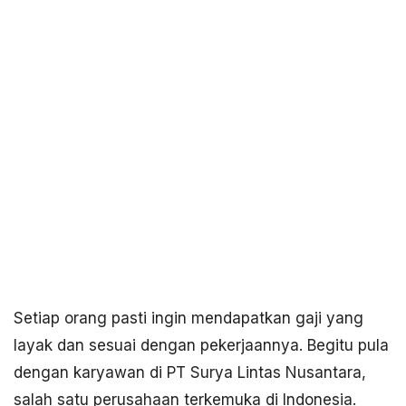
Setiap orang pasti ingin mendapatkan gaji yang
layak dan sesuai dengan pekerjaannya. Begitu pula
dengan karyawan di PT Surya Lintas Nusantara,
salah satu perusahaan terkemuka di Indonesia.