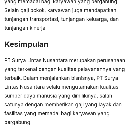
yang memadai bagi karyawan yang bergabung.
Selain gaji pokok, karyawan juga mendapatkan
tunjangan transportasi, tunjangan keluarga, dan
tunjangan kinerja.
Kesimpulan
PT Surya Lintas Nusantara merupakan perusahaan
yang terkenal dengan kualitas pelayanannya yang
terbaik. Dalam menjalankan bisnisnya, PT Surya
Lintas Nusantara selalu mengutamakan kualitas
sumber daya manusia yang dimilikinya, salah
satunya dengan memberikan gaji yang layak dan
fasilitas yang memadai bagi karyawan yang
bergabung.