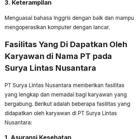
3. Keterampilan
Menguasai bahasa Inggris dengan baik dan mampu
mengoperasikan komputer dengan lancar.
Fasilitas Yang Di Dapatkan Oleh
Karyawan di Nama PT pada
Surya Lintas Nusantara
PT Surya Lintas Nusantara memberikan fasilitas
yang lengkap dan memadai bagi karyawan yang
bergabung. Berikut adalah beberapa fasilitas yang
didapatkan oleh karyawan di PT Surya Lintas
Nusantara:
1. Asuransi Kesehatan