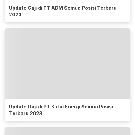
Update Gaji di PT ADM Semua Posisi Terbaru
2023
Update Gaji di PT Kutai Energi Semua Posisi
Terbaru 2023