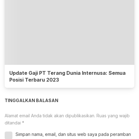
Update Gaji PT Terang Dunia Internusa: Semua
Posisi Terbaru 2023
TINGGALKAN BALASAN
Alamat email Anda tidak akan dipublikasikan.
Ruas yang wajib
ditandai
*
Simpan nama, email, dan situs web saya pada peramban