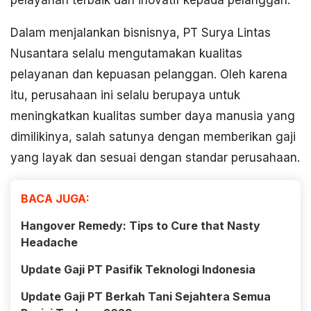
pelayanan terbaik dan inovatif kepada pelanggan.
Dalam menjalankan bisnisnya, PT Surya Lintas
Nusantara selalu mengutamakan kualitas
pelayanan dan kepuasan pelanggan. Oleh karena
itu, perusahaan ini selalu berupaya untuk
meningkatkan kualitas sumber daya manusia yang
dimilikinya, salah satunya dengan memberikan gaji
yang layak dan sesuai dengan standar perusahaan.
BACA JUGA:
Hangover Remedy: Tips to Cure that Nasty
Headache
Update Gaji PT Pasifik Teknologi Indonesia
Update Gaji PT Berkah Tani Sejahtera Semua