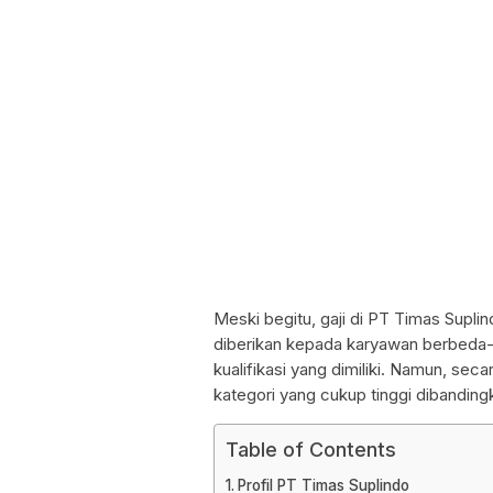
Meski begitu, gaji di PT Timas Suplin
diberikan kepada karyawan berbeda-
kualifikasi yang dimiliki. Namun, se
kategori yang cukup tinggi dibanding
Table of Contents
Profil PT Timas Suplindo