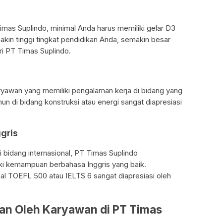
as Suplindo, minimal Anda harus memiliki gelar D3
akin tinggi tingkat pendidikan Anda, semakin besar
i PT Timas Suplindo.
ryawan yang memiliki pengalaman kerja di bidang yang
un di bidang konstruksi atau energi sangat diapresiasi
gris
 bidang internasional, PT Timas Suplindo
i kemampuan berbahasa Inggris yang baik.
l TOEFL 500 atau IELTS 6 sangat diapresiasi oleh
kan Oleh Karyawan di PT Timas