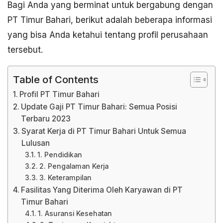
Bagi Anda yang berminat untuk bergabung dengan
PT Timur Bahari, berikut adalah beberapa informasi
yang bisa Anda ketahui tentang profil perusahaan
tersebut.
Table of Contents
Profil PT Timur Bahari
Update Gaji PT Timur Bahari: Semua Posisi
Terbaru 2023
Syarat Kerja di PT Timur Bahari Untuk Semua
Lulusan
1. Pendidikan
2. Pengalaman Kerja
3. Keterampilan
Fasilitas Yang Diterima Oleh Karyawan di PT
Timur Bahari
1. Asuransi Kesehatan