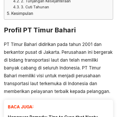
2. Tunjangan Kesejahteraan
3. Cuti Tahunan
Kesimpulan
Profil PT Timur Bahari
PT Timur Bahari didirikan pada tahun 2001 dan
berkantor pusat di Jakarta. Perusahaan ini bergerak
di bidang transportasi laut dan telah memiliki
banyak cabang di seluruh Indonesia. PT Timur
Bahari memiliki visi untuk menjadi perusahaan
transportasi laut terkemuka di Indonesia dan
memberikan pelayanan terbaik kepada pelanggan.
BACA JUGA: