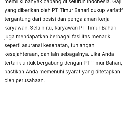
memiliki banyak cabang di seluruh Indonesia. Gaji
yang diberikan oleh PT Timur Bahari cukup variatif
tergantung dari posisi dan pengalaman kerja
karyawan. Selain itu, karyawan PT Timur Bahari
juga mendapatkan berbagai fasilitas menarik
seperti asuransi kesehatan, tunjangan
kesejahteraan, dan lain sebagainya. Jika Anda
tertarik untuk bergabung dengan PT Timur Bahari,
pastikan Anda memenuhi syarat yang ditetapkan
oleh perusahaan.