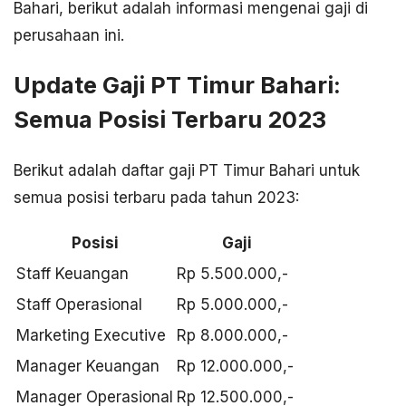
Bahari, berikut adalah informasi mengenai gaji di
perusahaan ini.
Update Gaji PT Timur Bahari:
Semua Posisi Terbaru 2023
Berikut adalah daftar gaji PT Timur Bahari untuk
semua posisi terbaru pada tahun 2023:
Posisi
Gaji
Staff Keuangan
Rp 5.500.000,-
Staff Operasional
Rp 5.000.000,-
Marketing Executive
Rp 8.000.000,-
Manager Keuangan
Rp 12.000.000,-
Manager Operasional
Rp 12.500.000,-