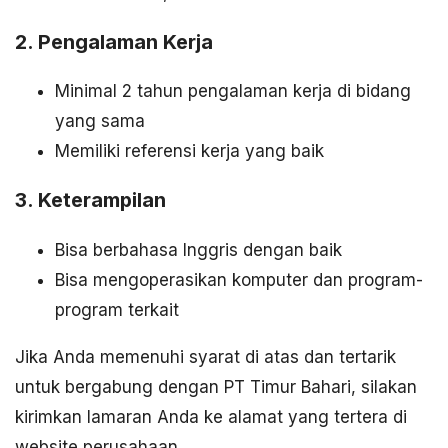
2. Pengalaman Kerja
Minimal 2 tahun pengalaman kerja di bidang
yang sama
Memiliki referensi kerja yang baik
3. Keterampilan
Bisa berbahasa Inggris dengan baik
Bisa mengoperasikan komputer dan program-
program terkait
Jika Anda memenuhi syarat di atas dan tertarik
untuk bergabung dengan PT Timur Bahari, silakan
kirimkan lamaran Anda ke alamat yang tertera di
website perusahaan.