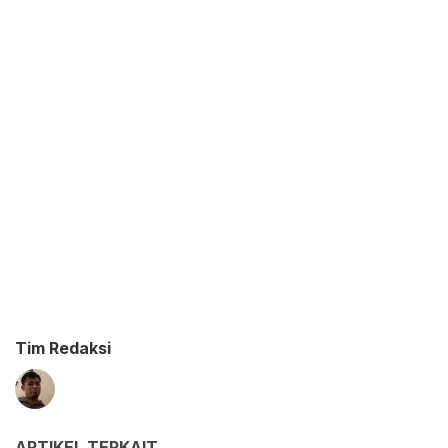
Tim Redaksi
ARTIKEL TERKAIT