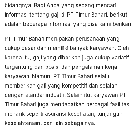
bidangnya. Bagi Anda yang sedang mencari
informasi tentang gaji di PT Timur Bahari, berikut
adalah beberapa informasi yang bisa kami berikan.
PT Timur Bahari merupakan perusahaan yang
cukup besar dan memiliki banyak karyawan. Oleh
karena itu, gaji yang diberikan juga cukup variatif
tergantung dari posisi dan pengalaman kerja
karyawan. Namun, PT Timur Bahari selalu
memberikan gaji yang kompetitif dan sejalan
dengan standar industri. Selain itu, karyawan PT
Timur Bahari juga mendapatkan berbagai fasilitas
menarik seperti asuransi kesehatan, tunjangan
kesejahteraan, dan lain sebagainya.