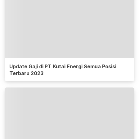
Update Gaji di PT Kutai Energi Semua Posisi
Terbaru 2023