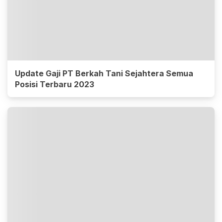
Update Gaji PT Berkah Tani Sejahtera Semua
Posisi Terbaru 2023