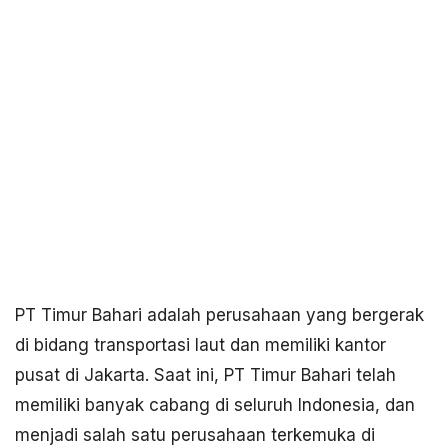
PT Timur Bahari adalah perusahaan yang bergerak
di bidang transportasi laut dan memiliki kantor
pusat di Jakarta. Saat ini, PT Timur Bahari telah
memiliki banyak cabang di seluruh Indonesia, dan
menjadi salah satu perusahaan terkemuka di