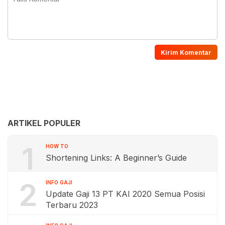
ARTIKEL POPULER
1
HOW TO
Shortening Links: A Beginner’s Guide
2
INFO GAJI
Update Gaji 13 PT KAI 2020 Semua Posisi
Terbaru 2023