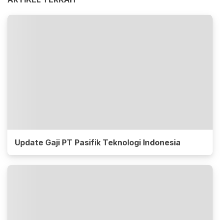
Update Gaji PT Pasifik Teknologi Indonesia