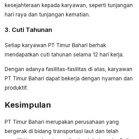
kesejahteraan kepada karyawan, seperti tunjangan
hari raya dan tunjangan kematian.
3. Cuti Tahunan
Setiap karyawan PT Timur Bahari berhak
mendapatkan cuti tahunan selama 12 hari kerja.
Dengan adanya fasilitas-fasilitas di atas, karyawan
PT Timur Bahari dapat bekerja dengan nyaman dan
produktif.
Kesimpulan
PT Timur Bahari merupakan perusahaan yang
bergerak di bidang transportasi laut dan telah