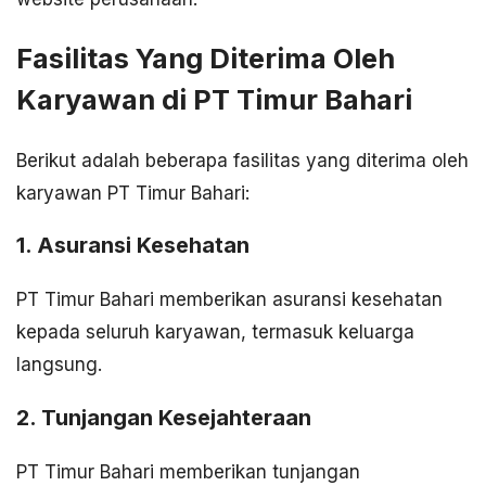
Fasilitas Yang Diterima Oleh
Karyawan di PT Timur Bahari
Berikut adalah beberapa fasilitas yang diterima oleh
karyawan PT Timur Bahari:
1. Asuransi Kesehatan
PT Timur Bahari memberikan asuransi kesehatan
kepada seluruh karyawan, termasuk keluarga
langsung.
2. Tunjangan Kesejahteraan
PT Timur Bahari memberikan tunjangan