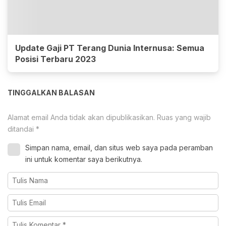
Update Gaji PT Terang Dunia Internusa: Semua
Posisi Terbaru 2023
TINGGALKAN BALASAN
Alamat email Anda tidak akan dipublikasikan.
Ruas yang wajib
ditandai
*
Simpan nama, email, dan situs web saya pada peramban
ini untuk komentar saya berikutnya.