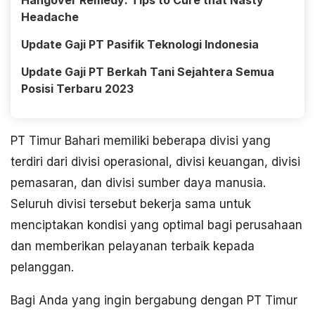
Hangover Remedy: Tips to Cure that Nasty
Headache
Update Gaji PT Pasifik Teknologi Indonesia
Update Gaji PT Berkah Tani Sejahtera Semua
Posisi Terbaru 2023
PT Timur Bahari memiliki beberapa divisi yang
terdiri dari divisi operasional, divisi keuangan, divisi
pemasaran, dan divisi sumber daya manusia.
Seluruh divisi tersebut bekerja sama untuk
menciptakan kondisi yang optimal bagi perusahaan
dan memberikan pelayanan terbaik kepada
pelanggan.
Bagi Anda yang ingin bergabung dengan PT Timur