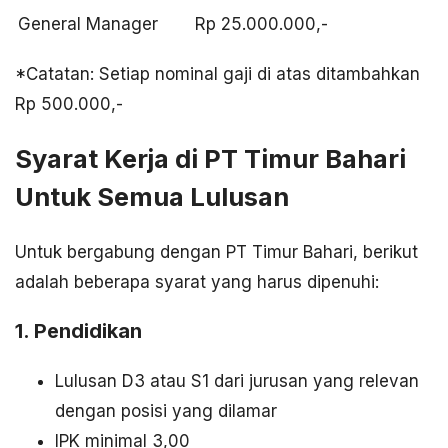
General Manager
Rp 25.000.000,-
*Catatan: Setiap nominal gaji di atas ditambahkan
Rp 500.000,-
Syarat Kerja di PT Timur Bahari
Untuk Semua Lulusan
Untuk bergabung dengan PT Timur Bahari, berikut
adalah beberapa syarat yang harus dipenuhi:
1. Pendidikan
Lulusan D3 atau S1 dari jurusan yang relevan
dengan posisi yang dilamar
IPK minimal 3,00