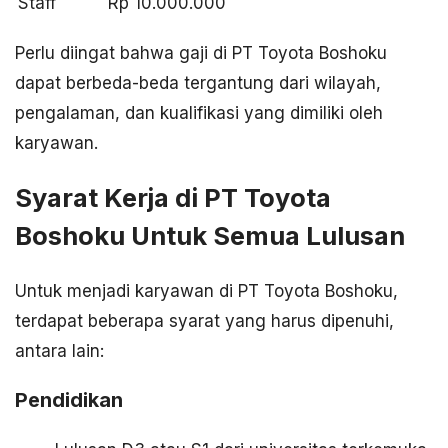
Staff
Rp 10.000.000
Perlu diingat bahwa gaji di PT Toyota Boshoku
dapat berbeda-beda tergantung dari wilayah,
pengalaman, dan kualifikasi yang dimiliki oleh
karyawan.
Syarat Kerja di PT Toyota
Boshoku Untuk Semua Lulusan
Untuk menjadi karyawan di PT Toyota Boshoku,
terdapat beberapa syarat yang harus dipenuhi,
antara lain:
Pendidikan