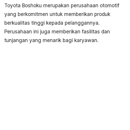
Toyota Boshoku merupakan perusahaan otomotif
yang berkomitmen untuk memberikan produk
berkualitas tinggi kepada pelanggannya.
Perusahaan ini juga memberikan fasilitas dan
tunjangan yang menarik bagi karyawan.