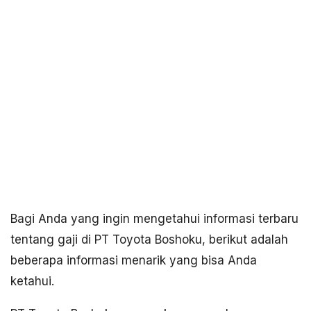
Bagi Anda yang ingin mengetahui informasi terbaru
tentang gaji di PT Toyota Boshoku, berikut adalah
beberapa informasi menarik yang bisa Anda
ketahui.