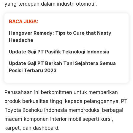
yang terdepan dalam industri otomotif.
BACA JUGA:
Hangover Remedy: Tips to Cure that Nasty
Headache
Update Gaji PT Pasifik Teknologi Indonesia
Update Gaji PT Berkah Tani Sejahtera Semua
Posisi Terbaru 2023
Perusahaan ini berkomitmen untuk memberikan
produk berkualitas tinggi kepada pelanggannya. PT
Toyota Boshoku Indonesia memproduksi berbagai
macam komponen interior mobil seperti kursi,
karpet, dan dashboard.