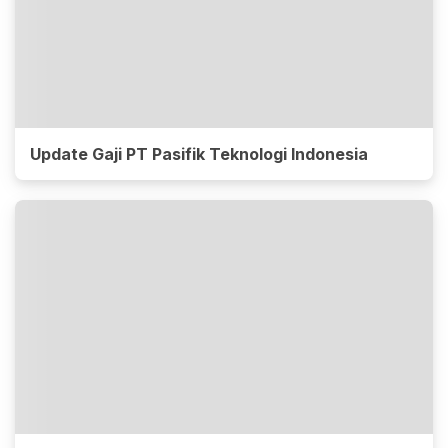
Update Gaji PT Pasifik Teknologi Indonesia