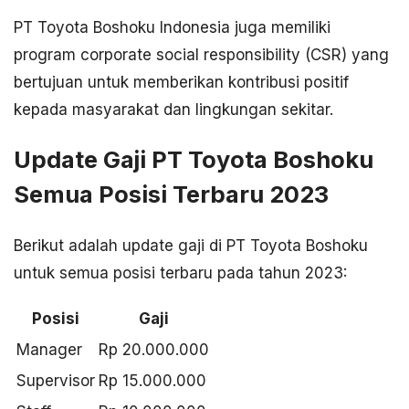
PT Toyota Boshoku Indonesia juga memiliki
program corporate social responsibility (CSR) yang
bertujuan untuk memberikan kontribusi positif
kepada masyarakat dan lingkungan sekitar.
Update Gaji PT Toyota Boshoku
Semua Posisi Terbaru 2023
Berikut adalah update gaji di PT Toyota Boshoku
untuk semua posisi terbaru pada tahun 2023:
Posisi
Gaji
Manager
Rp 20.000.000
Supervisor
Rp 15.000.000