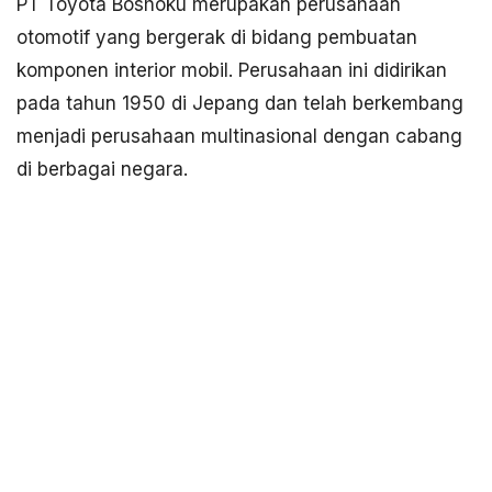
PT Toyota Boshoku merupakan perusahaan
otomotif yang bergerak di bidang pembuatan
komponen interior mobil. Perusahaan ini didirikan
pada tahun 1950 di Jepang dan telah berkembang
menjadi perusahaan multinasional dengan cabang
di berbagai negara.