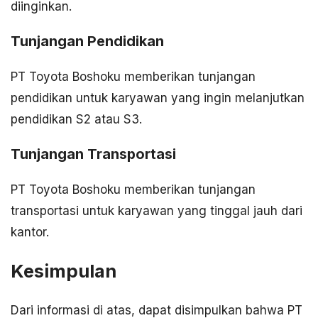
diinginkan.
Tunjangan Pendidikan
PT Toyota Boshoku memberikan tunjangan
pendidikan untuk karyawan yang ingin melanjutkan
pendidikan S2 atau S3.
Tunjangan Transportasi
PT Toyota Boshoku memberikan tunjangan
transportasi untuk karyawan yang tinggal jauh dari
kantor.
Kesimpulan
Dari informasi di atas, dapat disimpulkan bahwa PT