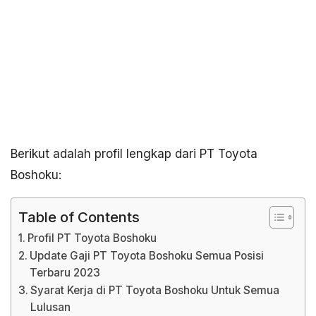
Berikut adalah profil lengkap dari PT Toyota
Boshoku:
Table of Contents
Profil PT Toyota Boshoku
Update Gaji PT Toyota Boshoku Semua Posisi
Terbaru 2023
Syarat Kerja di PT Toyota Boshoku Untuk Semua
Lulusan