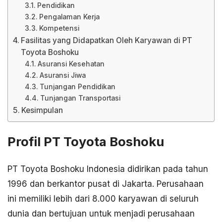
Pendidikan
Pengalaman Kerja
Kompetensi
Fasilitas yang Didapatkan Oleh Karyawan di PT
Toyota Boshoku
Asuransi Kesehatan
Asuransi Jiwa
Tunjangan Pendidikan
Tunjangan Transportasi
Kesimpulan
Profil PT Toyota Boshoku
PT Toyota Boshoku Indonesia didirikan pada tahun
1996 dan berkantor pusat di Jakarta. Perusahaan
ini memiliki lebih dari 8.000 karyawan di seluruh
dunia dan bertujuan untuk menjadi perusahaan