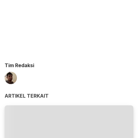
Tim Redaksi
ARTIKEL TERKAIT