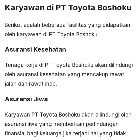
Karyawan di PT Toyota Boshoku
Berikut adalah beberapa fasilitas yang didapatkan
oleh karyawan di PT Toyota Boshoku:
Asuransi Kesehatan
Tenaga kerja di PT Toyota Boshoku akan dilindungi
oleh asuransi kesehatan yang mencakup rawat
jalan dan rawat inap.
Asuransi Jiwa
Karyawan PT Toyota Boshoku akan dilindungi oleh
asuransi jiwa yang memberikan perlindungan
finansial bagi keluarga jika terjadi hal yang tidak