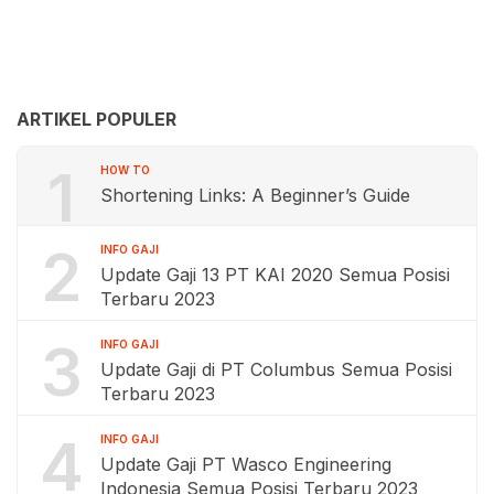
ARTIKEL POPULER
1
HOW TO
Shortening Links: A Beginner’s Guide
2
INFO GAJI
Update Gaji 13 PT KAI 2020 Semua Posisi
Terbaru 2023
3
INFO GAJI
Update Gaji di PT Columbus Semua Posisi
Terbaru 2023
4
INFO GAJI
Update Gaji PT Wasco Engineering
Indonesia Semua Posisi Terbaru 2023