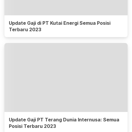
Update Gaji di PT Kutai Energi Semua Posisi
Terbaru 2023
Update Gaji PT Terang Dunia Internusa: Semua
Posisi Terbaru 2023