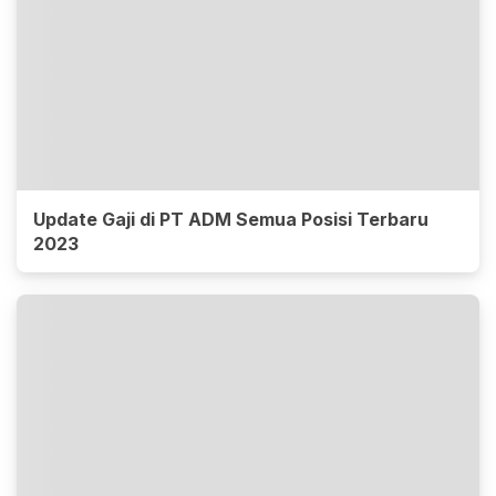
Update Gaji di PT ADM Semua Posisi Terbaru
2023