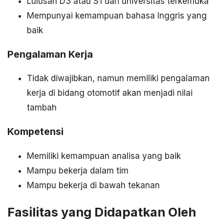
Lulusan D3 atau S1 dari universitas terkemuka
Mempunyai kemampuan bahasa Inggris yang
baik
Pengalaman Kerja
Tidak diwajibkan, namun memiliki pengalaman
kerja di bidang otomotif akan menjadi nilai
tambah
Kompetensi
Memiliki kemampuan analisa yang baik
Mampu bekerja dalam tim
Mampu bekerja di bawah tekanan
Fasilitas yang Didapatkan Oleh