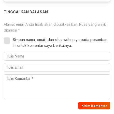
TINGGALKAN BALASAN
Alamat email Anda tidak akan dipublikasikan.
Ruas yang wajib
ditandai
*
Simpan nama, email, dan situs web saya pada peramban
ini untuk komentar saya berikutnya.