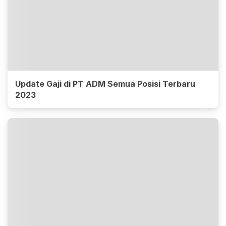
Update Gaji di PT ADM Semua Posisi Terbaru
2023