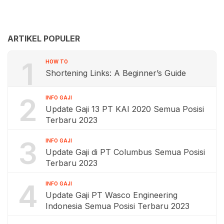
ARTIKEL POPULER
1
HOW TO
Shortening Links: A Beginner’s Guide
2
INFO GAJI
Update Gaji 13 PT KAI 2020 Semua Posisi
Terbaru 2023
3
INFO GAJI
Update Gaji di PT Columbus Semua Posisi
Terbaru 2023
4
INFO GAJI
Update Gaji PT Wasco Engineering
Indonesia Semua Posisi Terbaru 2023