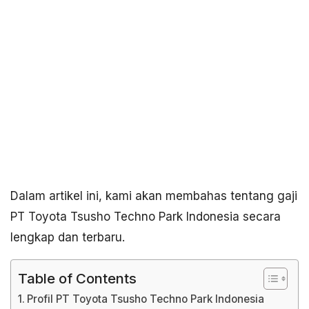
Dalam artikel ini, kami akan membahas tentang gaji
PT Toyota Tsusho Techno Park Indonesia secara
lengkap dan terbaru.
Table of Contents
Profil PT Toyota Tsusho Techno Park Indonesia