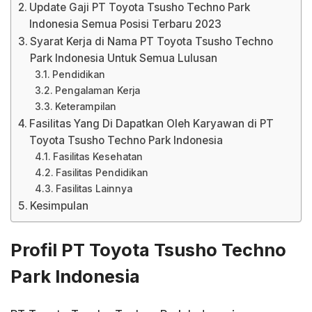
Update Gaji PT Toyota Tsusho Techno Park
Indonesia Semua Posisi Terbaru 2023
Syarat Kerja di Nama PT Toyota Tsusho Techno
Park Indonesia Untuk Semua Lulusan
Pendidikan
Pengalaman Kerja
Keterampilan
Fasilitas Yang Di Dapatkan Oleh Karyawan di PT
Toyota Tsusho Techno Park Indonesia
Fasilitas Kesehatan
Fasilitas Pendidikan
Fasilitas Lainnya
Kesimpulan
Profil PT Toyota Tsusho Techno
Park Indonesia