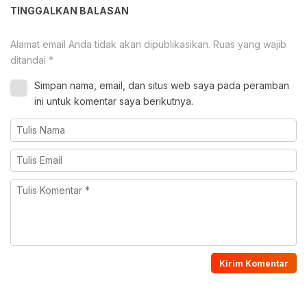
TINGGALKAN BALASAN
Alamat email Anda tidak akan dipublikasikan.
Ruas yang wajib
ditandai
*
Simpan nama, email, dan situs web saya pada peramban
ini untuk komentar saya berikutnya.