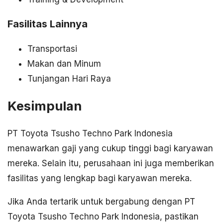
Fasilitas Lainnya
Transportasi
Makan dan Minum
Tunjangan Hari Raya
Kesimpulan
PT Toyota Tsusho Techno Park Indonesia
menawarkan gaji yang cukup tinggi bagi karyawan
mereka. Selain itu, perusahaan ini juga memberikan
fasilitas yang lengkap bagi karyawan mereka.
Jika Anda tertarik untuk bergabung dengan PT
Toyota Tsusho Techno Park Indonesia, pastikan