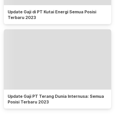
Update Gaji di PT Kutai Energi Semua Posisi
Terbaru 2023
Update Gaji PT Terang Dunia Internusa: Semua
Posisi Terbaru 2023