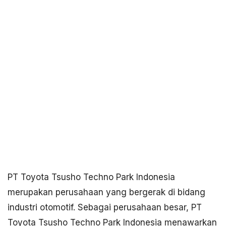
PT Toyota Tsusho Techno Park Indonesia
merupakan perusahaan yang bergerak di bidang
industri otomotif. Sebagai perusahaan besar, PT
Toyota Tsusho Techno Park Indonesia menawarkan