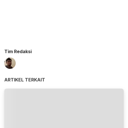
Tim Redaksi
ARTIKEL TERKAIT