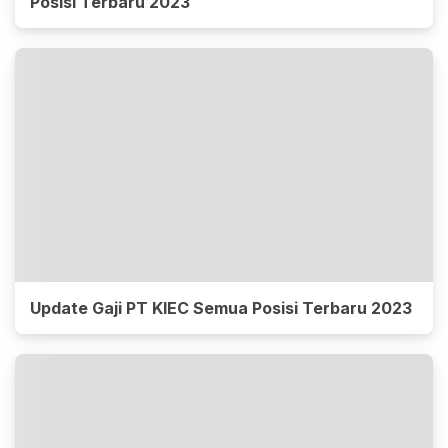
Posisi Terbaru 2023
Update Gaji PT KIEC Semua Posisi Terbaru 2023