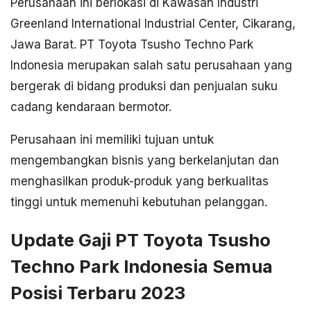
Perusahaan ini berlokasi di Kawasan Industri
Greenland International Industrial Center, Cikarang,
Jawa Barat. PT Toyota Tsusho Techno Park
Indonesia merupakan salah satu perusahaan yang
bergerak di bidang produksi dan penjualan suku
cadang kendaraan bermotor.
Perusahaan ini memiliki tujuan untuk
mengembangkan bisnis yang berkelanjutan dan
menghasilkan produk-produk yang berkualitas
tinggi untuk memenuhi kebutuhan pelanggan.
Update Gaji PT Toyota Tsusho
Techno Park Indonesia Semua
Posisi Terbaru 2023