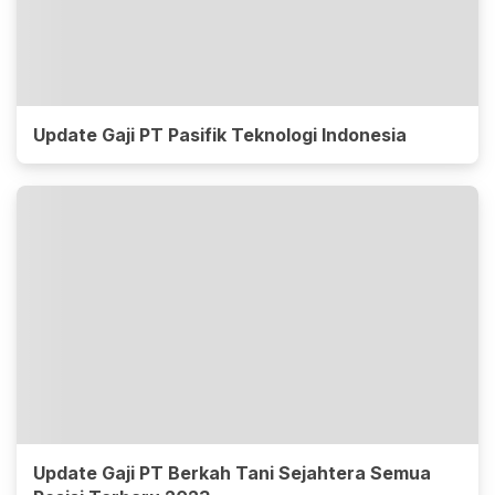
Update Gaji PT Pasifik Teknologi Indonesia
Update Gaji PT Berkah Tani Sejahtera Semua