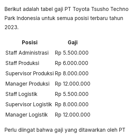
Berikut adalah tabel gaji PT Toyota Tsusho Techno
Park Indonesia untuk semua posisi terbaru tahun
2023.
Posisi
Gaji
Staff Administrasi
Rp 5.500.000
Staff Produksi
Rp 6.000.000
Supervisor Produksi
Rp 8.000.000
Manager Produksi
Rp 12.000.000
Staff Logistik
Rp 5.500.000
Supervisor Logistik
Rp 8.000.000
Manager Logistik
Rp 12.000.000
Perlu diingat bahwa gaji yang ditawarkan oleh PT