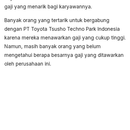
gaji yang menarik bagi karyawannya.
Banyak orang yang tertarik untuk bergabung
dengan PT Toyota Tsusho Techno Park Indonesia
karena mereka menawarkan gaji yang cukup tinggi.
Namun, masih banyak orang yang belum
mengetahui berapa besarnya gaji yang ditawarkan
oleh perusahaan ini.