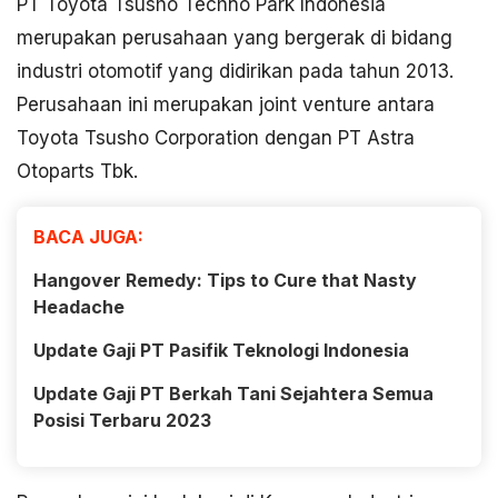
PT Toyota Tsusho Techno Park Indonesia
merupakan perusahaan yang bergerak di bidang
industri otomotif yang didirikan pada tahun 2013.
Perusahaan ini merupakan joint venture antara
Toyota Tsusho Corporation dengan PT Astra
Otoparts Tbk.
BACA JUGA:
Hangover Remedy: Tips to Cure that Nasty
Headache
Update Gaji PT Pasifik Teknologi Indonesia
Update Gaji PT Berkah Tani Sejahtera Semua
Posisi Terbaru 2023