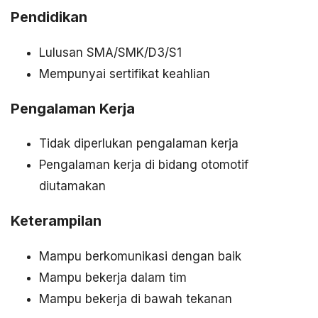
Pendidikan
Lulusan SMA/SMK/D3/S1
Mempunyai sertifikat keahlian
Pengalaman Kerja
Tidak diperlukan pengalaman kerja
Pengalaman kerja di bidang otomotif
diutamakan
Keterampilan
Mampu berkomunikasi dengan baik
Mampu bekerja dalam tim
Mampu bekerja di bawah tekanan