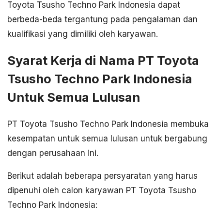
Toyota Tsusho Techno Park Indonesia dapat
berbeda-beda tergantung pada pengalaman dan
kualifikasi yang dimiliki oleh karyawan.
Syarat Kerja di Nama PT Toyota
Tsusho Techno Park Indonesia
Untuk Semua Lulusan
PT Toyota Tsusho Techno Park Indonesia membuka
kesempatan untuk semua lulusan untuk bergabung
dengan perusahaan ini.
Berikut adalah beberapa persyaratan yang harus
dipenuhi oleh calon karyawan PT Toyota Tsusho
Techno Park Indonesia: