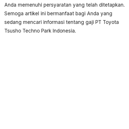
Anda memenuhi persyaratan yang telah ditetapkan.
Semoga artikel ini bermanfaat bagi Anda yang
sedang mencari informasi tentang gaji PT Toyota
Tsusho Techno Park Indonesia.