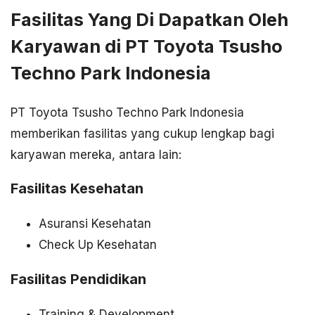
Fasilitas Yang Di Dapatkan Oleh
Karyawan di PT Toyota Tsusho
Techno Park Indonesia
PT Toyota Tsusho Techno Park Indonesia
memberikan fasilitas yang cukup lengkap bagi
karyawan mereka, antara lain:
Fasilitas Kesehatan
Asuransi Kesehatan
Check Up Kesehatan
Fasilitas Pendidikan
Training & Development