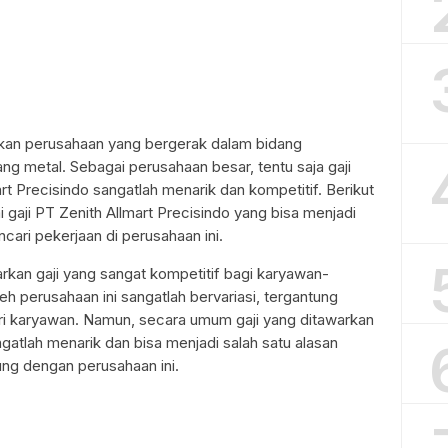
akan perusahaan yang bergerak dalam bidang
g metal. Sebagai perusahaan besar, tentu saja gaji
rt Precisindo sangatlah menarik dan kompetitif. Berikut
 gaji PT Zenith Allmart Precisindo yang bisa menjadi
ari pekerjaan di perusahaan ini.
rkan gaji yang sangat kompetitif bagi karyawan-
eh perusahaan ini sangatlah bervariasi, tergantung
ri karyawan. Namun, secara umum gaji yang ditawarkan
ngatlah menarik dan bisa menjadi salah satu alasan
ng dengan perusahaan ini.