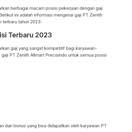
rkan berbagai macam posisi pekerjaan dengan gaji
erikut ini adalah informasi mengenai gaji PT Zenith
i terbaru tahun 2023:
isi Terbaru 2023
rkan gaji yang sangat kompetitif bagi karyawan-
r gaji PT Zenith Allmart Precisindo untuk semua posisi
gan dan bonus yang bisa didapatkan oleh karyawan PT