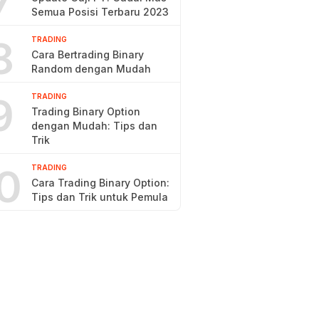
7
Semua Posisi Terbaru 2023
8
TRADING
Cara Bertrading Binary
Random dengan Mudah
9
TRADING
Trading Binary Option
dengan Mudah: Tips dan
Trik
0
TRADING
Cara Trading Binary Option:
Tips dan Trik untuk Pemula