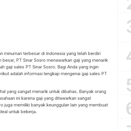
 minuman terbesar di Indonesia yang telah berdiri
n besar, PT Sinar Sosro menawarkan gaji yang menarik
ah gaji sales PT Sinar Sosro. Bagi Anda yang ingin
ikut adalah informasi lengkap mengenai gaji sales PT
 hal yang sangat menarik untuk dibahas. Banyak orang
sahaan ini karena gaji yang ditawarkan sangat
sro juga memiliki banyak keunggulan lain yang membuat
deal untuk bekerja.