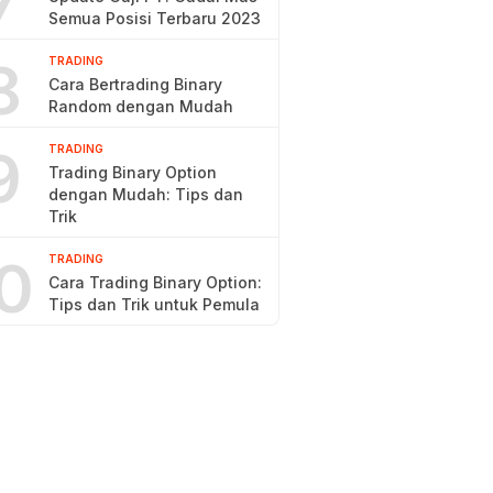
7
Semua Posisi Terbaru 2023
8
TRADING
Cara Bertrading Binary
Random dengan Mudah
9
TRADING
Trading Binary Option
dengan Mudah: Tips dan
Trik
0
TRADING
Cara Trading Binary Option:
Tips dan Trik untuk Pemula