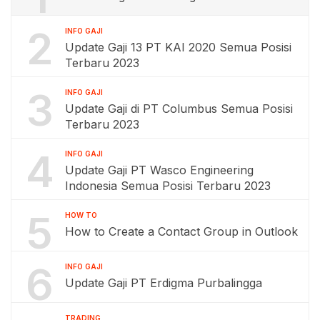
2
INFO GAJI
Update Gaji 13 PT KAI 2020 Semua Posisi
Terbaru 2023
3
INFO GAJI
Update Gaji di PT Columbus Semua Posisi
Terbaru 2023
4
INFO GAJI
Update Gaji PT Wasco Engineering
Indonesia Semua Posisi Terbaru 2023
5
HOW TO
How to Create a Contact Group in Outlook
6
INFO GAJI
Update Gaji PT Erdigma Purbalingga
TRADING