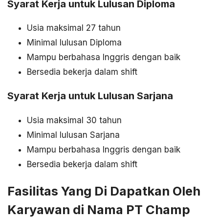
Syarat Kerja untuk Lulusan Diploma
Usia maksimal 27 tahun
Minimal lulusan Diploma
Mampu berbahasa Inggris dengan baik
Bersedia bekerja dalam shift
Syarat Kerja untuk Lulusan Sarjana
Usia maksimal 30 tahun
Minimal lulusan Sarjana
Mampu berbahasa Inggris dengan baik
Bersedia bekerja dalam shift
Fasilitas Yang Di Dapatkan Oleh
Karyawan di Nama PT Champ