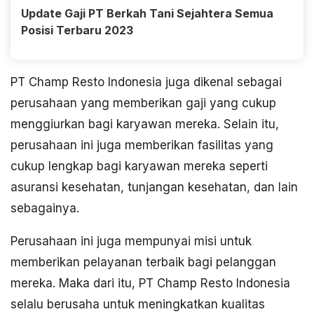
Update Gaji PT Berkah Tani Sejahtera Semua
Posisi Terbaru 2023
PT Champ Resto Indonesia juga dikenal sebagai
perusahaan yang memberikan gaji yang cukup
menggiurkan bagi karyawan mereka. Selain itu,
perusahaan ini juga memberikan fasilitas yang
cukup lengkap bagi karyawan mereka seperti
asuransi kesehatan, tunjangan kesehatan, dan lain
sebagainya.
Perusahaan ini juga mempunyai misi untuk
memberikan pelayanan terbaik bagi pelanggan
mereka. Maka dari itu, PT Champ Resto Indonesia
selalu berusaha untuk meningkatkan kualitas