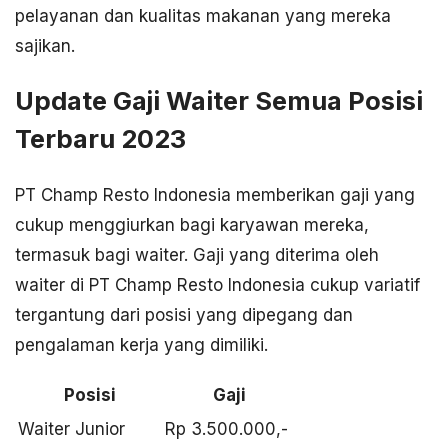
pelayanan dan kualitas makanan yang mereka
sajikan.
Update Gaji Waiter Semua Posisi
Terbaru 2023
PT Champ Resto Indonesia memberikan gaji yang
cukup menggiurkan bagi karyawan mereka,
termasuk bagi waiter. Gaji yang diterima oleh
waiter di PT Champ Resto Indonesia cukup variatif
tergantung dari posisi yang dipegang dan
pengalaman kerja yang dimiliki.
Posisi
Gaji
Waiter Junior
Rp 3.500.000,-