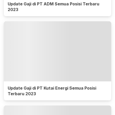
Update Gaji di PT ADM Semua Posisi Terbaru
2023
Update Gaji di PT Kutai Energi Semua Posisi
Terbaru 2023