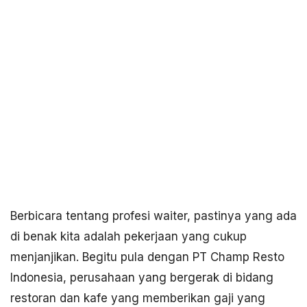
Berbicara tentang profesi waiter, pastinya yang ada
di benak kita adalah pekerjaan yang cukup
menjanjikan. Begitu pula dengan PT Champ Resto
Indonesia, perusahaan yang bergerak di bidang
restoran dan kafe yang memberikan gaji yang