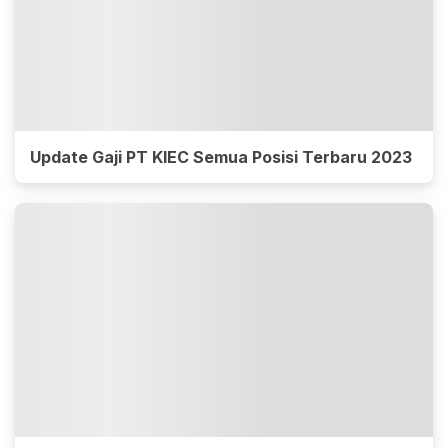
Update Gaji PT KIEC Semua Posisi Terbaru 2023