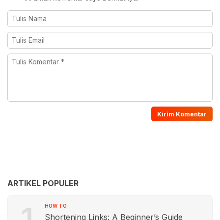
ARTIKEL POPULER
1
HOW TO
Shortening Links: A Beginner’s Guide