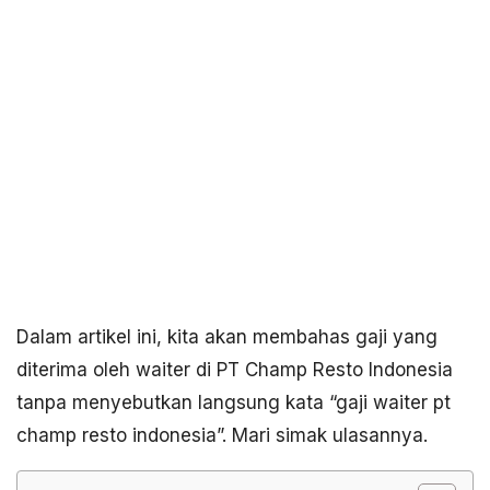
Dalam artikel ini, kita akan membahas gaji yang
diterima oleh waiter di PT Champ Resto Indonesia
tanpa menyebutkan langsung kata “gaji waiter pt
champ resto indonesia”. Mari simak ulasannya.