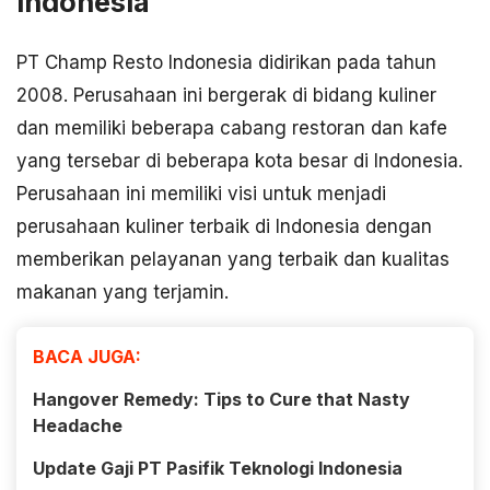
Indonesia
PT Champ Resto Indonesia didirikan pada tahun
2008. Perusahaan ini bergerak di bidang kuliner
dan memiliki beberapa cabang restoran dan kafe
yang tersebar di beberapa kota besar di Indonesia.
Perusahaan ini memiliki visi untuk menjadi
perusahaan kuliner terbaik di Indonesia dengan
memberikan pelayanan yang terbaik dan kualitas
makanan yang terjamin.
BACA JUGA:
Hangover Remedy: Tips to Cure that Nasty
Headache
Update Gaji PT Pasifik Teknologi Indonesia