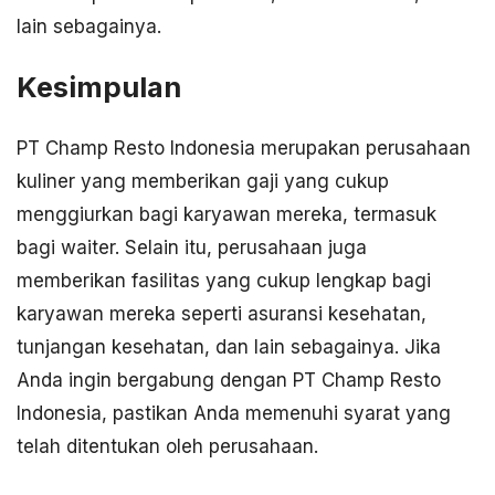
lain sebagainya.
Kesimpulan
PT Champ Resto Indonesia merupakan perusahaan
kuliner yang memberikan gaji yang cukup
menggiurkan bagi karyawan mereka, termasuk
bagi waiter. Selain itu, perusahaan juga
memberikan fasilitas yang cukup lengkap bagi
karyawan mereka seperti asuransi kesehatan,
tunjangan kesehatan, dan lain sebagainya. Jika
Anda ingin bergabung dengan PT Champ Resto
Indonesia, pastikan Anda memenuhi syarat yang
telah ditentukan oleh perusahaan.