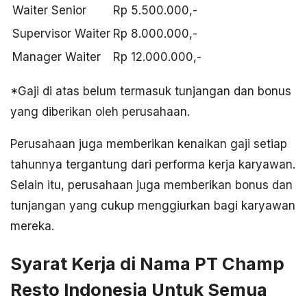
Waiter Senior
Rp 5.500.000,-
Supervisor Waiter
Rp 8.000.000,-
Manager Waiter
Rp 12.000.000,-
*Gaji di atas belum termasuk tunjangan dan bonus
yang diberikan oleh perusahaan.
Perusahaan juga memberikan kenaikan gaji setiap
tahunnya tergantung dari performa kerja karyawan.
Selain itu, perusahaan juga memberikan bonus dan
tunjangan yang cukup menggiurkan bagi karyawan
mereka.
Syarat Kerja di Nama PT Champ
Resto Indonesia Untuk Semua