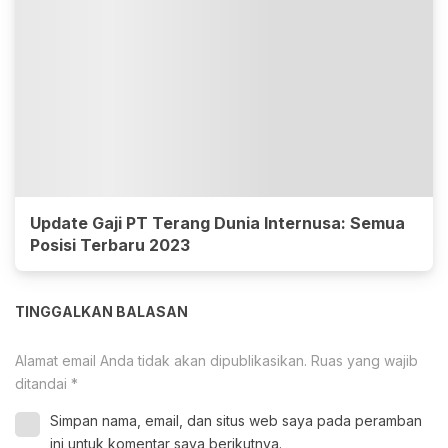
Update Gaji PT Terang Dunia Internusa: Semua
Posisi Terbaru 2023
TINGGALKAN BALASAN
Alamat email Anda tidak akan dipublikasikan.
Ruas yang wajib
ditandai
*
Simpan nama, email, dan situs web saya pada peramban
ini untuk komentar saya berikutnya.