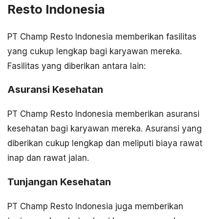
Resto Indonesia
PT Champ Resto Indonesia memberikan fasilitas
yang cukup lengkap bagi karyawan mereka.
Fasilitas yang diberikan antara lain:
Asuransi Kesehatan
PT Champ Resto Indonesia memberikan asuransi
kesehatan bagi karyawan mereka. Asuransi yang
diberikan cukup lengkap dan meliputi biaya rawat
inap dan rawat jalan.
Tunjangan Kesehatan
PT Champ Resto Indonesia juga memberikan