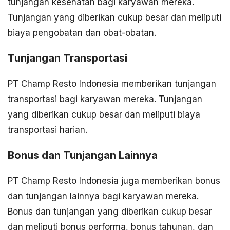
tunjangan kesehatan bagi karyawan mereka.
Tunjangan yang diberikan cukup besar dan meliputi
biaya pengobatan dan obat-obatan.
Tunjangan Transportasi
PT Champ Resto Indonesia memberikan tunjangan
transportasi bagi karyawan mereka. Tunjangan
yang diberikan cukup besar dan meliputi biaya
transportasi harian.
Bonus dan Tunjangan Lainnya
PT Champ Resto Indonesia juga memberikan bonus
dan tunjangan lainnya bagi karyawan mereka.
Bonus dan tunjangan yang diberikan cukup besar
dan meliputi bonus performa, bonus tahunan, dan