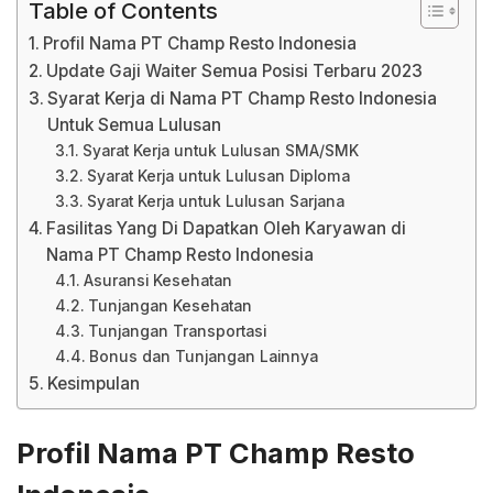
Table of Contents
Profil Nama PT Champ Resto Indonesia
Update Gaji Waiter Semua Posisi Terbaru 2023
Syarat Kerja di Nama PT Champ Resto Indonesia
Untuk Semua Lulusan
Syarat Kerja untuk Lulusan SMA/SMK
Syarat Kerja untuk Lulusan Diploma
Syarat Kerja untuk Lulusan Sarjana
Fasilitas Yang Di Dapatkan Oleh Karyawan di
Nama PT Champ Resto Indonesia
Asuransi Kesehatan
Tunjangan Kesehatan
Tunjangan Transportasi
Bonus dan Tunjangan Lainnya
Kesimpulan
Profil Nama PT Champ Resto