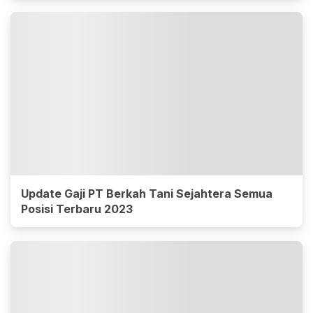
Update Gaji PT Berkah Tani Sejahtera Semua
Posisi Terbaru 2023