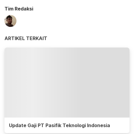
Tim Redaksi
ARTIKEL TERKAIT
Update Gaji PT Pasifik Teknologi Indonesia