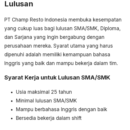
Lulusan
PT Champ Resto Indonesia membuka kesempatan
yang cukup luas bagi lulusan SMA/SMK, Diploma,
dan Sarjana yang ingin bergabung dengan
perusahaan mereka. Syarat utama yang harus
dipenuhi adalah memiliki kemampuan bahasa
Inggris yang baik dan mampu bekerja dalam tim.
Syarat Kerja untuk Lulusan SMA/SMK
Usia maksimal 25 tahun
Minimal lulusan SMA/SMK
Mampu berbahasa Inggris dengan baik
Bersedia bekerja dalam shift