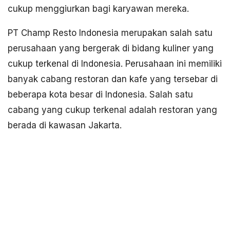
cukup menggiurkan bagi karyawan mereka.
PT Champ Resto Indonesia merupakan salah satu
perusahaan yang bergerak di bidang kuliner yang
cukup terkenal di Indonesia. Perusahaan ini memiliki
banyak cabang restoran dan kafe yang tersebar di
beberapa kota besar di Indonesia. Salah satu
cabang yang cukup terkenal adalah restoran yang
berada di kawasan Jakarta.