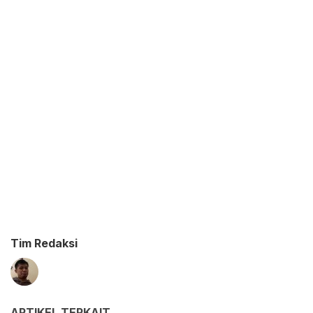
Tim Redaksi
ARTIKEL TERKAIT