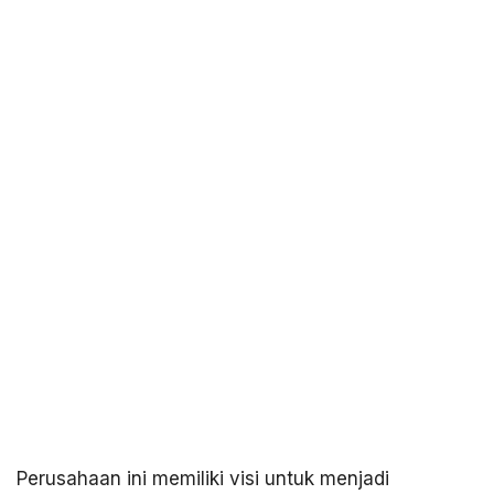
Perusahaan ini memiliki visi untuk menjadi