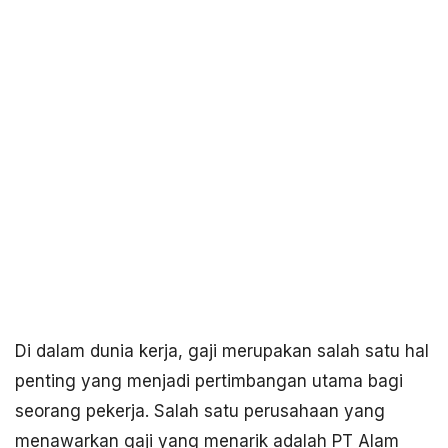
Di dalam dunia kerja, gaji merupakan salah satu hal
penting yang menjadi pertimbangan utama bagi
seorang pekerja. Salah satu perusahaan yang
menawarkan gaji yang menarik adalah PT Alam