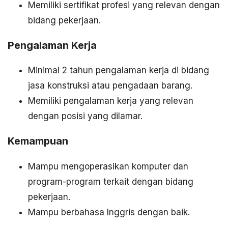
Memiliki sertifikat profesi yang relevan dengan
bidang pekerjaan.
Pengalaman Kerja
Minimal 2 tahun pengalaman kerja di bidang
jasa konstruksi atau pengadaan barang.
Memiliki pengalaman kerja yang relevan
dengan posisi yang dilamar.
Kemampuan
Mampu mengoperasikan komputer dan
program-program terkait dengan bidang
pekerjaan.
Mampu berbahasa Inggris dengan baik.