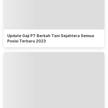
Update Gaji PT Berkah Tani Sejahtera Semua
Posisi Terbaru 2023