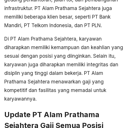
infrastruktur. PT Alam Prathama Sejahtera juga
memiliki beberapa klien besar, seperti PT Bank
Mandiri, PT Telkom Indonesia, dan PT PLN.
Di PT Alam Prathama Sejahtera, karyawan
diharapkan memiliki kemampuan dan keahlian yang
sesuai dengan posisi yang diinginkan. Selain itu,
karyawan juga diharapkan memiliki integritas dan
disiplin yang tinggi dalam bekerja. PT Alam
Prathama Sejahtera menawarkan gaji yang
kompetitif dan fasilitas yang memadai untuk
karyawannya.
Update PT Alam Prathama
Sejahtera Gaji Semua Posisi