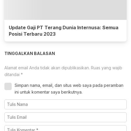
Update Gaji PT Terang Dunia Internusa: Semua
Posisi Terbaru 2023
TINGGALKAN BALASAN
Alamat email Anda tidak akan dipublikasikan.
Ruas yang wajib
ditandai
*
Simpan nama, email, dan situs web saya pada peramban
ini untuk komentar saya berikutnya.