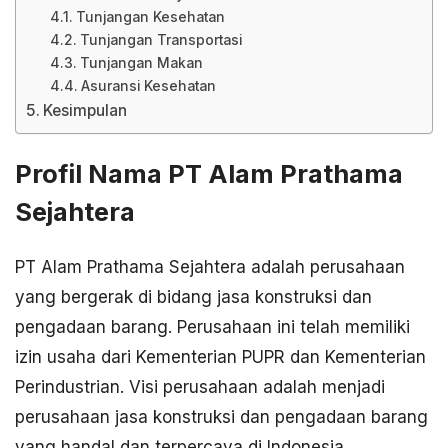
Tunjangan Kesehatan
Tunjangan Transportasi
Tunjangan Makan
Asuransi Kesehatan
Kesimpulan
Profil Nama PT Alam Prathama
Sejahtera
PT Alam Prathama Sejahtera adalah perusahaan
yang bergerak di bidang jasa konstruksi dan
pengadaan barang. Perusahaan ini telah memiliki
izin usaha dari Kementerian PUPR dan Kementerian
Perindustrian. Visi perusahaan adalah menjadi
perusahaan jasa konstruksi dan pengadaan barang
yang handal dan terpercaya di Indonesia,