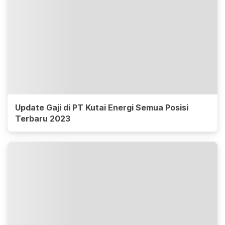
Update Gaji di PT Kutai Energi Semua Posisi
Terbaru 2023