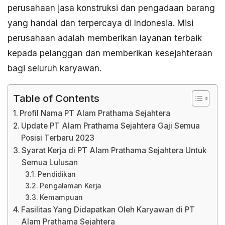
perusahaan jasa konstruksi dan pengadaan barang
yang handal dan terpercaya di Indonesia. Misi
perusahaan adalah memberikan layanan terbaik
kepada pelanggan dan memberikan kesejahteraan
bagi seluruh karyawan.
Table of Contents
Profil Nama PT Alam Prathama Sejahtera
Update PT Alam Prathama Sejahtera Gaji Semua
Posisi Terbaru 2023
Syarat Kerja di PT Alam Prathama Sejahtera Untuk
Semua Lulusan
Pendidikan
Pengalaman Kerja
Kemampuan
Fasilitas Yang Didapatkan Oleh Karyawan di PT
Alam Prathama Sejahtera