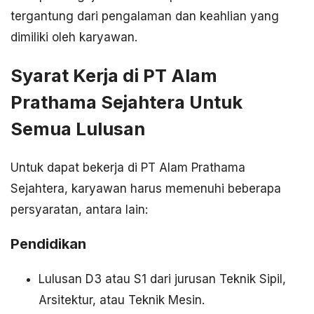
tergantung dari pengalaman dan keahlian yang
dimiliki oleh karyawan.
Syarat Kerja di PT Alam
Prathama Sejahtera Untuk
Semua Lulusan
Untuk dapat bekerja di PT Alam Prathama
Sejahtera, karyawan harus memenuhi beberapa
persyaratan, antara lain:
Pendidikan
Lulusan D3 atau S1 dari jurusan Teknik Sipil,
Arsitektur, atau Teknik Mesin.