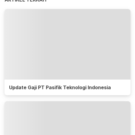
Update Gaji PT Pasifik Teknologi Indonesia