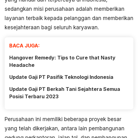
sedangkan misi perusahaan adalah memberikan
layanan terbaik kepada pelanggan dan memberikan
kesejahteraan bagi seluruh karyawan.
BACA JUGA:
Hangover Remedy: Tips to Cure that Nasty
Headache
Update Gaji PT Pasifik Teknologi Indonesia
Update Gaji PT Berkah Tani Sejahtera Semua
Posisi Terbaru 2023
Perusahaan ini memiliki beberapa proyek besar
yang telah dikerjakan, antara lain pembangunan
gedung perkantoran, jalan tol, dan pembangunan