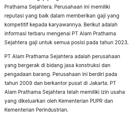
Prathama Sejahtera. Perusahaan ini memiliki
reputasi yang baik dalam memberikan gaji yang
kompetitif kepada karyawannya. Berikut adalah
informasi terbaru mengenai PT Alam Prathama
Sejahtera gaji untuk semua posisi pada tahun 2023.
PT Alam Prathama Sejahtera adalah perusahaan
yang bergerak di bidang jasa konstruksi dan
pengadaan barang. Perusahaan ini berdiri pada
tahun 2009 dan berkantor pusat di Jakarta. PT
Alam Prathama Sejahtera telah memiliki izin usaha
yang dikeluarkan oleh Kementerian PUPR dan
Kementerian Perindustrian.