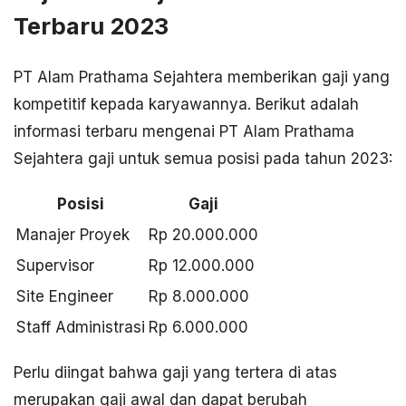
Terbaru 2023
PT Alam Prathama Sejahtera memberikan gaji yang
kompetitif kepada karyawannya. Berikut adalah
informasi terbaru mengenai PT Alam Prathama
Sejahtera gaji untuk semua posisi pada tahun 2023:
Posisi
Gaji
Manajer Proyek
Rp 20.000.000
Supervisor
Rp 12.000.000
Site Engineer
Rp 8.000.000
Staff Administrasi
Rp 6.000.000
Perlu diingat bahwa gaji yang tertera di atas
merupakan gaji awal dan dapat berubah