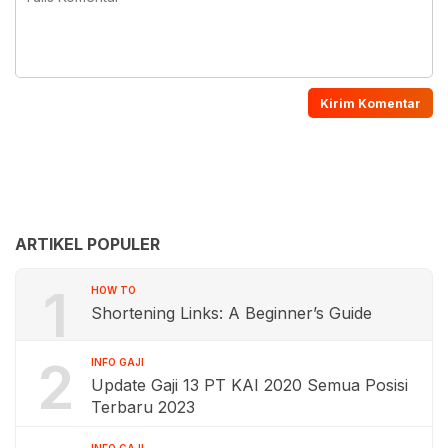
ARTIKEL POPULER
1
HOW TO
Shortening Links: A Beginner’s Guide
2
INFO GAJI
Update Gaji 13 PT KAI 2020 Semua Posisi
Terbaru 2023