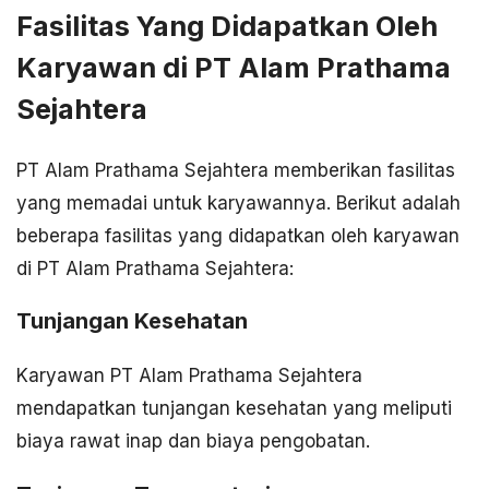
Fasilitas Yang Didapatkan Oleh
Karyawan di PT Alam Prathama
Sejahtera
PT Alam Prathama Sejahtera memberikan fasilitas
yang memadai untuk karyawannya. Berikut adalah
beberapa fasilitas yang didapatkan oleh karyawan
di PT Alam Prathama Sejahtera:
Tunjangan Kesehatan
Karyawan PT Alam Prathama Sejahtera
mendapatkan tunjangan kesehatan yang meliputi
biaya rawat inap dan biaya pengobatan.