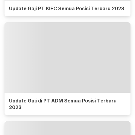
Update Gaji PT KIEC Semua Posisi Terbaru 2023
Update Gaji di PT ADM Semua Posisi Terbaru
2023