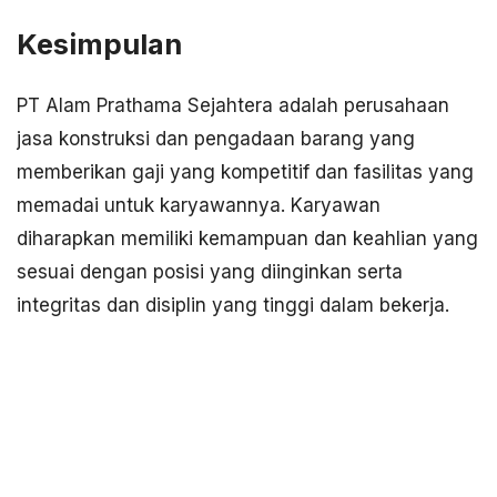
Kesimpulan
PT Alam Prathama Sejahtera adalah perusahaan
jasa konstruksi dan pengadaan barang yang
memberikan gaji yang kompetitif dan fasilitas yang
memadai untuk karyawannya. Karyawan
diharapkan memiliki kemampuan dan keahlian yang
sesuai dengan posisi yang diinginkan serta
integritas dan disiplin yang tinggi dalam bekerja.