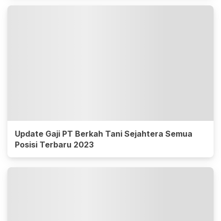
Update Gaji PT Berkah Tani Sejahtera Semua
Posisi Terbaru 2023