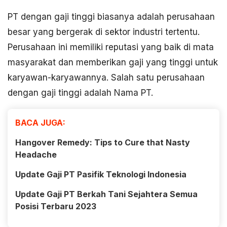
PT dengan gaji tinggi biasanya adalah perusahaan
besar yang bergerak di sektor industri tertentu.
Perusahaan ini memiliki reputasi yang baik di mata
masyarakat dan memberikan gaji yang tinggi untuk
karyawan-karyawannya. Salah satu perusahaan
dengan gaji tinggi adalah Nama PT.
BACA JUGA:
Hangover Remedy: Tips to Cure that Nasty
Headache
Update Gaji PT Pasifik Teknologi Indonesia
Update Gaji PT Berkah Tani Sejahtera Semua
Posisi Terbaru 2023