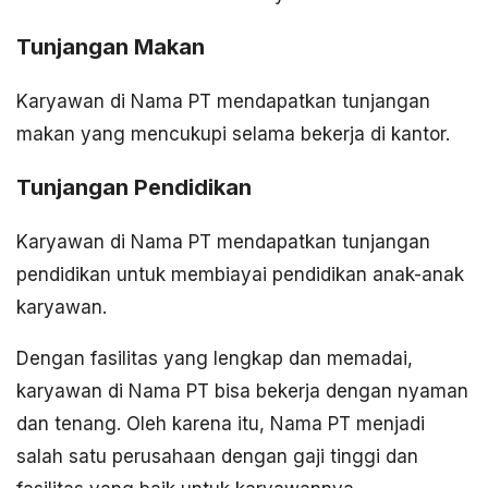
Tunjangan Makan
Karyawan di Nama PT mendapatkan tunjangan
makan yang mencukupi selama bekerja di kantor.
Tunjangan Pendidikan
Karyawan di Nama PT mendapatkan tunjangan
pendidikan untuk membiayai pendidikan anak-anak
karyawan.
Dengan fasilitas yang lengkap dan memadai,
karyawan di Nama PT bisa bekerja dengan nyaman
dan tenang. Oleh karena itu, Nama PT menjadi
salah satu perusahaan dengan gaji tinggi dan