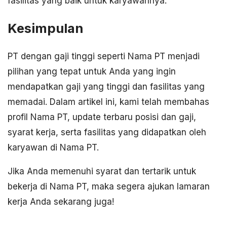
fasilitas yang baik untuk karyawannya.
Kesimpulan
PT dengan gaji tinggi seperti Nama PT menjadi
pilihan yang tepat untuk Anda yang ingin
mendapatkan gaji yang tinggi dan fasilitas yang
memadai. Dalam artikel ini, kami telah membahas
profil Nama PT, update terbaru posisi dan gaji,
syarat kerja, serta fasilitas yang didapatkan oleh
karyawan di Nama PT.
Jika Anda memenuhi syarat dan tertarik untuk
bekerja di Nama PT, maka segera ajukan lamaran
kerja Anda sekarang juga!