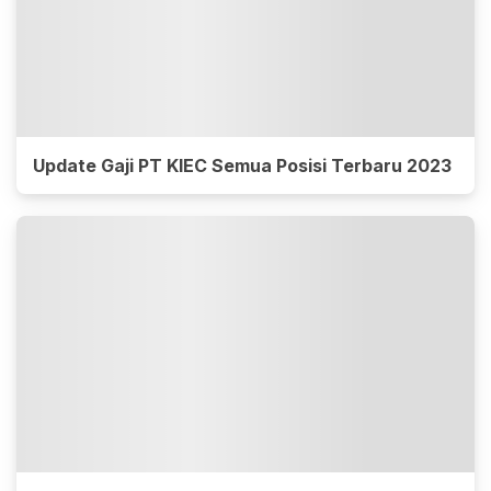
Update Gaji PT KIEC Semua Posisi Terbaru 2023