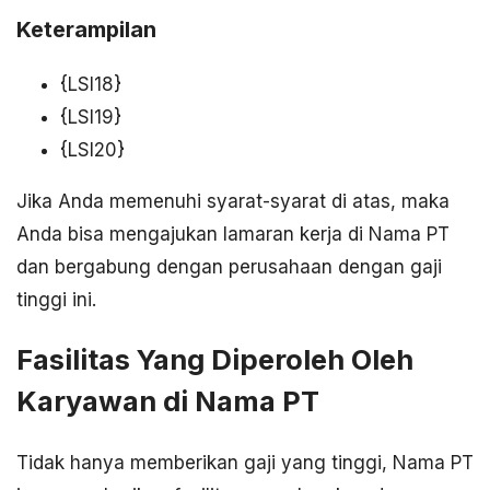
Keterampilan
{LSI18}
{LSI19}
{LSI20}
Jika Anda memenuhi syarat-syarat di atas, maka
Anda bisa mengajukan lamaran kerja di Nama PT
dan bergabung dengan perusahaan dengan gaji
tinggi ini.
Fasilitas Yang Diperoleh Oleh
Karyawan di Nama PT
Tidak hanya memberikan gaji yang tinggi, Nama PT