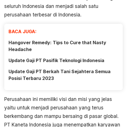
seluruh Indonesia dan menjadi salah satu
perusahaan terbesar di Indonesia.
BACA JUGA:
Hangover Remedy: Tips to Cure that Nasty
Headache
Update Gaji PT Pasifik Teknologi Indonesia
Update Gaji PT Berkah Tani Sejahtera Semua
Posisi Terbaru 2023
Perusahaan ini memiliki visi dan misi yang jelas
yaitu untuk menjadi perusahaan yang terus
berkembang dan mampu bersaing di pasar global.
PT Kaneta Indonesia juga menempatkan karyawan