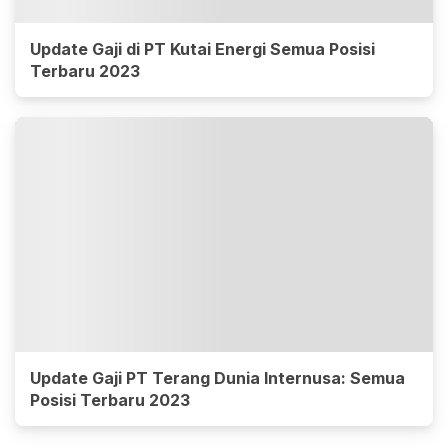
Update Gaji di PT Kutai Energi Semua Posisi
Terbaru 2023
Update Gaji PT Terang Dunia Internusa: Semua
Posisi Terbaru 2023