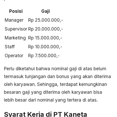
Posisi
Gaji
Manager
Rp 25.000.000,-
Supervisor
Rp 20.000.000,-
Marketing
Rp 15.000.000,-
Staff
Rp 10.000.000,-
Operator
Rp 7.500.000,-
Perlu diketahui bahwa nominal gaji di atas belum
termasuk tunjangan dan bonus yang akan diterima
oleh karyawan. Sehingga, terdapat kemungkinan
besaran gaji yang diterima oleh karyawan bisa
lebih besar dari nominal yang tertera di atas.
Syarat Kerja di PT Kaneta