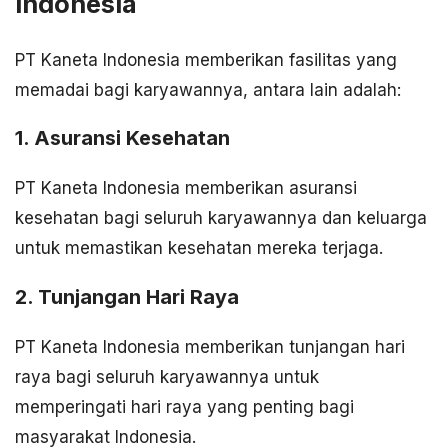
Indonesia
PT Kaneta Indonesia memberikan fasilitas yang
memadai bagi karyawannya, antara lain adalah:
1. Asuransi Kesehatan
PT Kaneta Indonesia memberikan asuransi
kesehatan bagi seluruh karyawannya dan keluarga
untuk memastikan kesehatan mereka terjaga.
2. Tunjangan Hari Raya
PT Kaneta Indonesia memberikan tunjangan hari
raya bagi seluruh karyawannya untuk
memperingati hari raya yang penting bagi
masyarakat Indonesia.