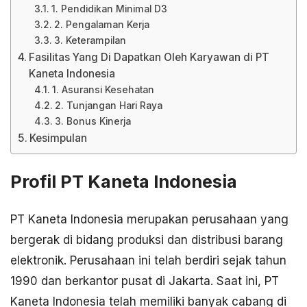
1. Pendidikan Minimal D3
2. Pengalaman Kerja
3. Keterampilan
Fasilitas Yang Di Dapatkan Oleh Karyawan di PT
Kaneta Indonesia
1. Asuransi Kesehatan
2. Tunjangan Hari Raya
3. Bonus Kinerja
Kesimpulan
Profil PT Kaneta Indonesia
PT Kaneta Indonesia merupakan perusahaan yang
bergerak di bidang produksi dan distribusi barang
elektronik. Perusahaan ini telah berdiri sejak tahun
1990 dan berkantor pusat di Jakarta. Saat ini, PT
Kaneta Indonesia telah memiliki banyak cabang di