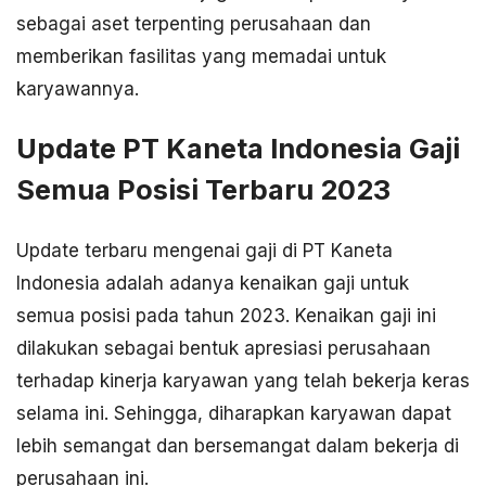
sebagai aset terpenting perusahaan dan
memberikan fasilitas yang memadai untuk
karyawannya.
Update PT Kaneta Indonesia Gaji
Semua Posisi Terbaru 2023
Update terbaru mengenai gaji di PT Kaneta
Indonesia adalah adanya kenaikan gaji untuk
semua posisi pada tahun 2023. Kenaikan gaji ini
dilakukan sebagai bentuk apresiasi perusahaan
terhadap kinerja karyawan yang telah bekerja keras
selama ini. Sehingga, diharapkan karyawan dapat
lebih semangat dan bersemangat dalam bekerja di
perusahaan ini.