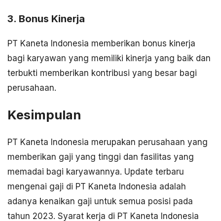
3. Bonus Kinerja
PT Kaneta Indonesia memberikan bonus kinerja
bagi karyawan yang memiliki kinerja yang baik dan
terbukti memberikan kontribusi yang besar bagi
perusahaan.
Kesimpulan
PT Kaneta Indonesia merupakan perusahaan yang
memberikan gaji yang tinggi dan fasilitas yang
memadai bagi karyawannya. Update terbaru
mengenai gaji di PT Kaneta Indonesia adalah
adanya kenaikan gaji untuk semua posisi pada
tahun 2023. Syarat kerja di PT Kaneta Indonesia