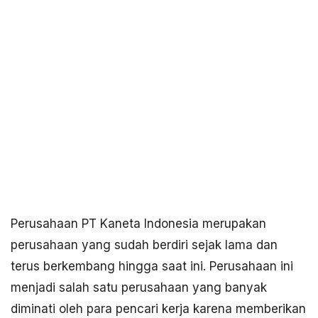
Perusahaan PT Kaneta Indonesia merupakan
perusahaan yang sudah berdiri sejak lama dan
terus berkembang hingga saat ini. Perusahaan ini
menjadi salah satu perusahaan yang banyak
diminati oleh para pencari kerja karena memberikan