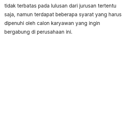
tidak terbatas pada lulusan dari jurusan tertentu
saja, namun terdapat beberapa syarat yang harus
dipenuhi oleh calon karyawan yang ingin
bergabung di perusahaan ini.