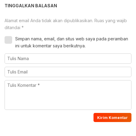
TINGGALKAN BALASAN
Alamat email Anda tidak akan dipublikasikan.
Ruas yang wajib
ditandai
*
Simpan nama, email, dan situs web saya pada peramban
ini untuk komentar saya berikutnya.