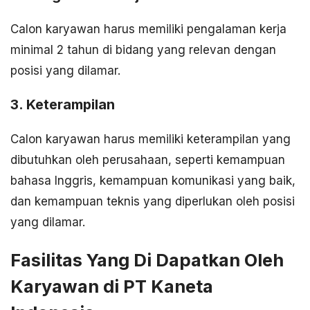
Calon karyawan harus memiliki pengalaman kerja
minimal 2 tahun di bidang yang relevan dengan
posisi yang dilamar.
3. Keterampilan
Calon karyawan harus memiliki keterampilan yang
dibutuhkan oleh perusahaan, seperti kemampuan
bahasa Inggris, kemampuan komunikasi yang baik,
dan kemampuan teknis yang diperlukan oleh posisi
yang dilamar.
Fasilitas Yang Di Dapatkan Oleh
Karyawan di PT Kaneta