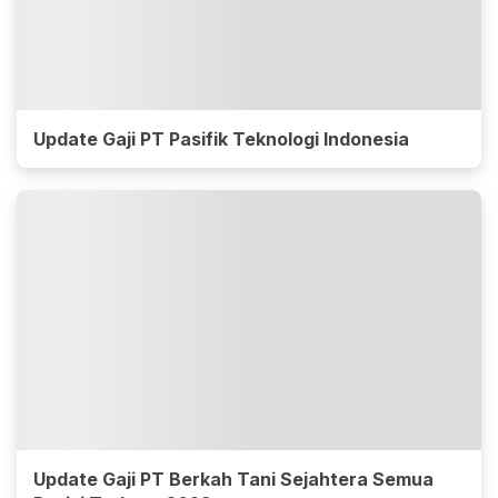
Update Gaji PT Pasifik Teknologi Indonesia
Update Gaji PT Berkah Tani Sejahtera Semua