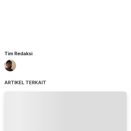
Tim Redaksi
ARTIKEL TERKAIT