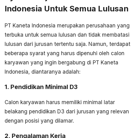
Indonesia Untuk Semua Lulusan
PT Kaneta Indonesia merupakan perusahaan yang
terbuka untuk semua lulusan dan tidak membatasi
lulusan dari jurusan tertentu saja. Namun, terdapat
beberapa syarat yang harus dipenuhi oleh calon
karyawan yang ingin bergabung di PT Kaneta
Indonesia, diantaranya adalah:
1. Pendidikan Minimal D3
Calon karyawan harus memiliki minimal latar
belakang pendidikan D3 dari jurusan yang relevan
dengan posisi yang dilamar.
2. Pengalaman Kerja