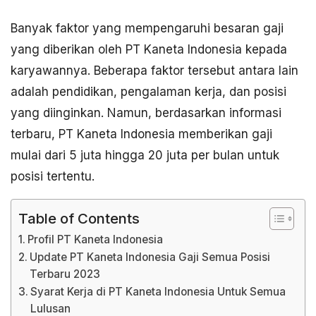
Banyak faktor yang mempengaruhi besaran gaji
yang diberikan oleh PT Kaneta Indonesia kepada
karyawannya. Beberapa faktor tersebut antara lain
adalah pendidikan, pengalaman kerja, dan posisi
yang diinginkan. Namun, berdasarkan informasi
terbaru, PT Kaneta Indonesia memberikan gaji
mulai dari 5 juta hingga 20 juta per bulan untuk
posisi tertentu.
Table of Contents
Profil PT Kaneta Indonesia
Update PT Kaneta Indonesia Gaji Semua Posisi
Terbaru 2023
Syarat Kerja di PT Kaneta Indonesia Untuk Semua
Lulusan