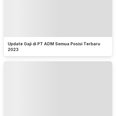
Update Gaji di PT ADM Semua Posisi Terbaru
2023