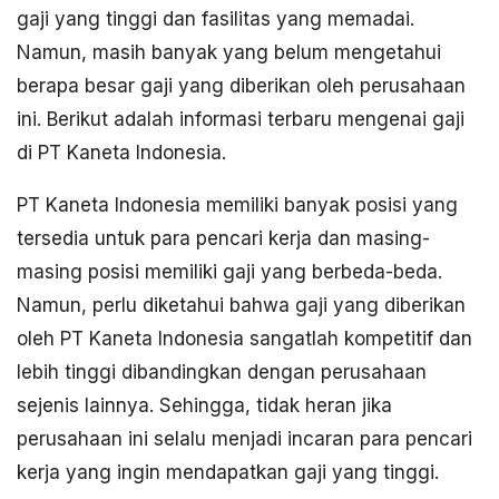
gaji yang tinggi dan fasilitas yang memadai.
Namun, masih banyak yang belum mengetahui
berapa besar gaji yang diberikan oleh perusahaan
ini. Berikut adalah informasi terbaru mengenai gaji
di PT Kaneta Indonesia.
PT Kaneta Indonesia memiliki banyak posisi yang
tersedia untuk para pencari kerja dan masing-
masing posisi memiliki gaji yang berbeda-beda.
Namun, perlu diketahui bahwa gaji yang diberikan
oleh PT Kaneta Indonesia sangatlah kompetitif dan
lebih tinggi dibandingkan dengan perusahaan
sejenis lainnya. Sehingga, tidak heran jika
perusahaan ini selalu menjadi incaran para pencari
kerja yang ingin mendapatkan gaji yang tinggi.