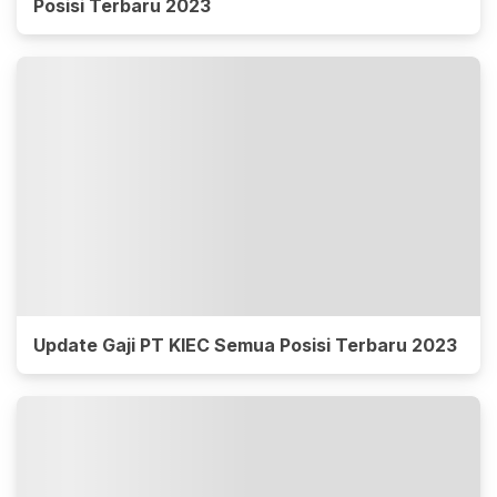
Posisi Terbaru 2023
Update Gaji PT KIEC Semua Posisi Terbaru 2023