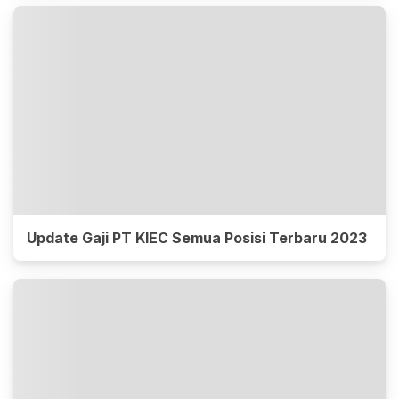
Update Gaji PT KIEC Semua Posisi Terbaru 2023