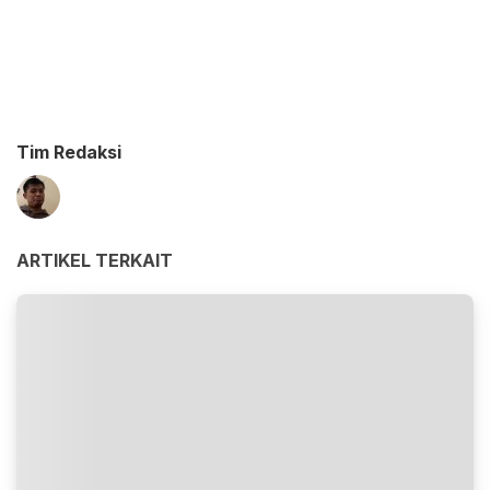
Tim Redaksi
ARTIKEL TERKAIT