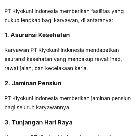
PT Kiyokuni Indonesia memberikan fasilitas yang
cukup lengkap bagi karyawan, di antaranya:
1. Asuransi Kesehatan
Karyawan PT Kiyokuni Indonesia mendapatkan
asuransi kesehatan yang mencakup rawat inap,
rawat jalan, dan kecelakaan kerja.
2. Jaminan Pensiun
PT Kiyokuni Indonesia memberikan jaminan pensiun
bagi seluruh karyawannya.
3. Tunjangan Hari Raya