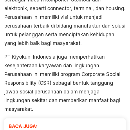
elektronik, seperti connector, terminal, dan housing.
Perusahaan ini memiliki visi untuk menjadi
perusahaan terbaik di bidang manufaktur dan solusi
untuk pelanggan serta menciptakan kehidupan
yang lebih baik bagi masyarakat.
PT Kiyokuni Indonesia juga memperhatikan
kesejahteraan karyawan dan lingkungan.
Perusahaan ini memiliki program Corporate Social
Responsibility (CSR) sebagai bentuk tanggung
jawab sosial perusahaan dalam menjaga
lingkungan sekitar dan memberikan manfaat bagi
masyarakat.
BACA JUGA: