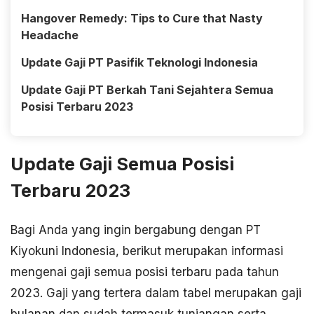
Hangover Remedy: Tips to Cure that Nasty
Headache
Update Gaji PT Pasifik Teknologi Indonesia
Update Gaji PT Berkah Tani Sejahtera Semua
Posisi Terbaru 2023
Update Gaji Semua Posisi
Terbaru 2023
Bagi Anda yang ingin bergabung dengan PT
Kiyokuni Indonesia, berikut merupakan informasi
mengenai gaji semua posisi terbaru pada tahun
2023. Gaji yang tertera dalam tabel merupakan gaji
bulanan dan sudah termasuk tunjangan serta