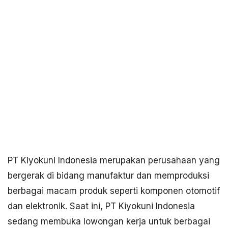
PT Kiyokuni Indonesia merupakan perusahaan yang
bergerak di bidang manufaktur dan memproduksi
berbagai macam produk seperti komponen otomotif
dan elektronik. Saat ini, PT Kiyokuni Indonesia
sedang membuka lowongan kerja untuk berbagai