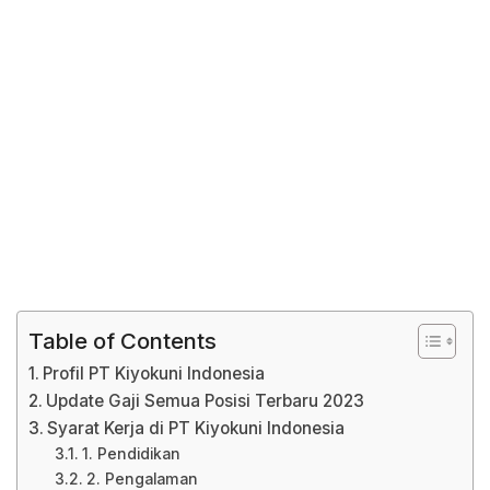
Table of Contents
Profil PT Kiyokuni Indonesia
Update Gaji Semua Posisi Terbaru 2023
Syarat Kerja di PT Kiyokuni Indonesia
1. Pendidikan
2. Pengalaman