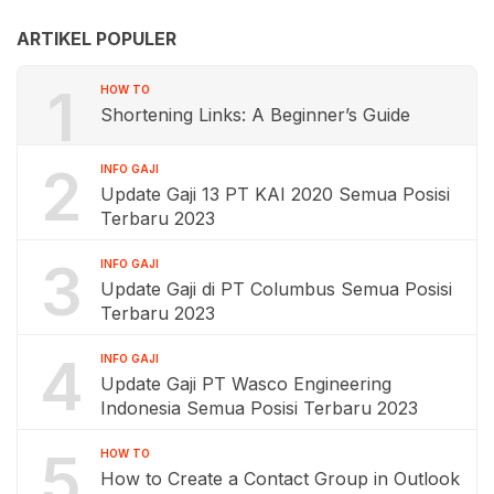
ARTIKEL POPULER
1
HOW TO
Shortening Links: A Beginner’s Guide
2
INFO GAJI
Update Gaji 13 PT KAI 2020 Semua Posisi
Terbaru 2023
3
INFO GAJI
Update Gaji di PT Columbus Semua Posisi
Terbaru 2023
4
INFO GAJI
Update Gaji PT Wasco Engineering
Indonesia Semua Posisi Terbaru 2023
5
HOW TO
How to Create a Contact Group in Outlook