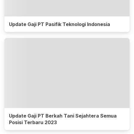
Update Gaji PT Pasifik Teknologi Indonesia
Update Gaji PT Berkah Tani Sejahtera Semua
Posisi Terbaru 2023