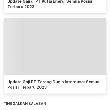
Update Gaji di PT Kutai Energi Semua Posisi
Terbaru 2023
Update Gaji PT Terang Dunia Internusa: Semua
Posisi Terbaru 2023
TINGGALKAN BALASAN