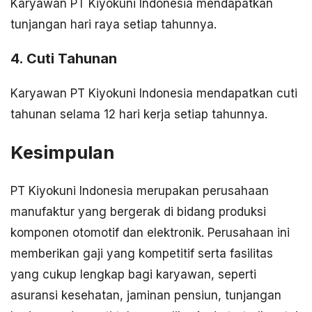
Karyawan PT Kiyokuni Indonesia mendapatkan
tunjangan hari raya setiap tahunnya.
4. Cuti Tahunan
Karyawan PT Kiyokuni Indonesia mendapatkan cuti
tahunan selama 12 hari kerja setiap tahunnya.
Kesimpulan
PT Kiyokuni Indonesia merupakan perusahaan
manufaktur yang bergerak di bidang produksi
komponen otomotif dan elektronik. Perusahaan ini
memberikan gaji yang kompetitif serta fasilitas
yang cukup lengkap bagi karyawan, seperti
asuransi kesehatan, jaminan pensiun, tunjangan