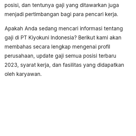
posisi, dan tentunya gaji yang ditawarkan juga
menjadi pertimbangan bagi para pencari kerja.
Apakah Anda sedang mencari informasi tentang
gaji di PT Kiyokuni Indonesia? Berikut kami akan
membahas secara lengkap mengenai profil
perusahaan, update gaji semua posisi terbaru
2023, syarat kerja, dan fasilitas yang didapatkan
oleh karyawan.