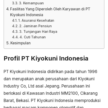
3. Kemampuan
Fasilitas Yang Diperoleh Oleh Karyawan di PT
Kiyokuni Indonesia
1. Asuransi Kesehatan
2. Jaminan Pensiun
3. Tunjangan Hari Raya
4. Cuti Tahunan
Kesimpulan
Profil PT Kiyokuni Indonesia
PT Kiyokuni Indonesia didirikan pada tahun 1996
dan merupakan anak perusahaan dari Kiyokuni
Industry Co, Ltd asal Jepang. Perusahaan ini
berlokasi di Kawasan Industri MM2100, Cikarang
Barat, Bekasi. PT Kiyokuni Indonesia memproduksi
berbagai macam komponen otomotif dan