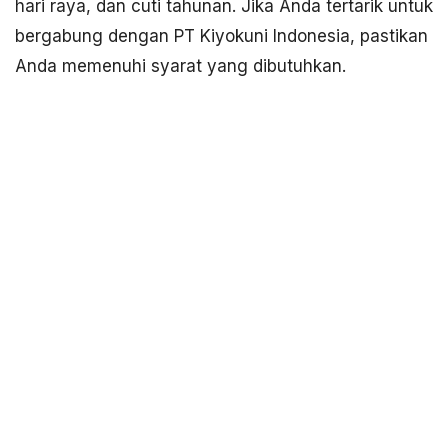
hari raya, dan cuti tahunan. Jika Anda tertarik untuk
bergabung dengan PT Kiyokuni Indonesia, pastikan
Anda memenuhi syarat yang dibutuhkan.