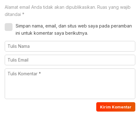
Alamat email Anda tidak akan dipublikasikan.
Ruas yang wajib
ditandai
*
Simpan nama, email, dan situs web saya pada peramban
ini untuk komentar saya berikutnya.