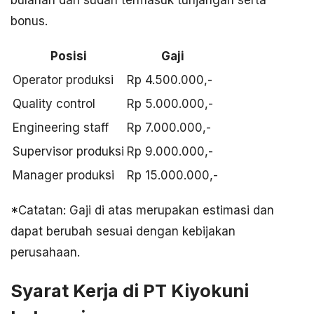
bonus.
Posisi
Gaji
Operator produksi
Rp 4.500.000,-
Quality control
Rp 5.000.000,-
Engineering staff
Rp 7.000.000,-
Supervisor produksi
Rp 9.000.000,-
Manager produksi
Rp 15.000.000,-
*Catatan: Gaji di atas merupakan estimasi dan
dapat berubah sesuai dengan kebijakan
perusahaan.
Syarat Kerja di PT Kiyokuni