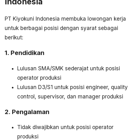
Indonesia
PT Kiyokuni Indonesia membuka lowongan kerja
untuk berbagai posisi dengan syarat sebagai
berikut:
1. Pendidikan
Lulusan SMA/SMK sederajat untuk posisi
operator produksi
Lulusan D3/S1 untuk posisi engineer, quality
control, supervisor, dan manager produksi
2. Pengalaman
Tidak diwajibkan untuk posisi operator
produksi