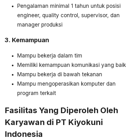
Pengalaman minimal 1 tahun untuk posisi
engineer, quality control, supervisor, dan
manager produksi
3. Kemampuan
Mampu bekerja dalam tim
Memiliki kemampuan komunikasi yang baik
Mampu bekerja di bawah tekanan
Mampu mengoperasikan komputer dan
program terkait
Fasilitas Yang Diperoleh Oleh
Karyawan di PT Kiyokuni
Indonesia