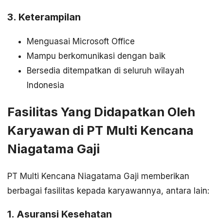
3. Keterampilan
Menguasai Microsoft Office
Mampu berkomunikasi dengan baik
Bersedia ditempatkan di seluruh wilayah
Indonesia
Fasilitas Yang Didapatkan Oleh
Karyawan di PT Multi Kencana
Niagatama Gaji
PT Multi Kencana Niagatama Gaji memberikan
berbagai fasilitas kepada karyawannya, antara lain:
1. Asuransi Kesehatan