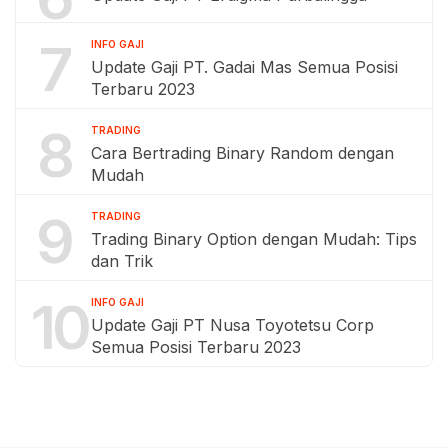
7
INFO GAJI
Update Gaji PT. Gadai Mas Semua Posisi
Terbaru 2023
8
TRADING
Cara Bertrading Binary Random dengan
Mudah
9
TRADING
Trading Binary Option dengan Mudah: Tips
dan Trik
10
INFO GAJI
Update Gaji PT Nusa Toyotetsu Corp
Semua Posisi Terbaru 2023