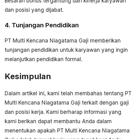
Besaran bonus tergantung dari kinerja karyawan
dan posisi yang dijabat.
4. Tunjangan Pendidikan
PT Multi Kencana Niagatama Gaji memberikan
tunjangan pendidikan untuk karyawan yang ingin
melanjutkan pendidikan formal.
Kesimpulan
Dalam artikel ini, kami telah membahas tentang PT
Multi Kencana Niagatama Gaji terkait dengan gaji
dan posisi kerja. Kami berharap informasi yang
kami berikan dapat membantu Anda dalam
menentukan apakah PT Multi Kencana Niagatama