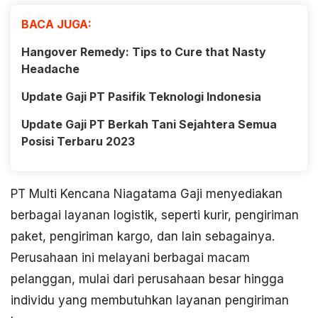
BACA JUGA:
Hangover Remedy: Tips to Cure that Nasty
Headache
Update Gaji PT Pasifik Teknologi Indonesia
Update Gaji PT Berkah Tani Sejahtera Semua
Posisi Terbaru 2023
PT Multi Kencana Niagatama Gaji menyediakan
berbagai layanan logistik, seperti kurir, pengiriman
paket, pengiriman kargo, dan lain sebagainya.
Perusahaan ini melayani berbagai macam
pelanggan, mulai dari perusahaan besar hingga
individu yang membutuhkan layanan pengiriman