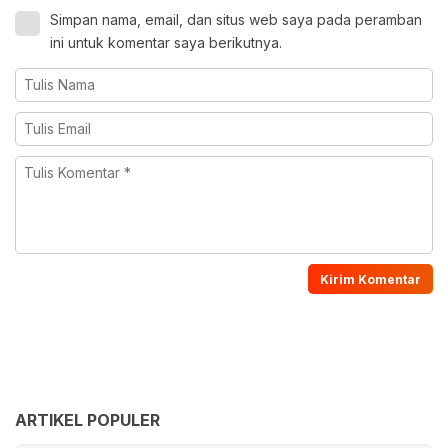
Simpan nama, email, dan situs web saya pada peramban
ini untuk komentar saya berikutnya.
ARTIKEL POPULER