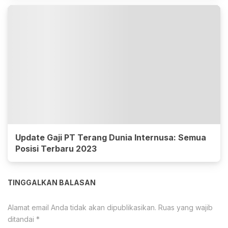
Update Gaji PT Terang Dunia Internusa: Semua
Posisi Terbaru 2023
TINGGALKAN BALASAN
Alamat email Anda tidak akan dipublikasikan.
Ruas yang wajib
ditandai
*