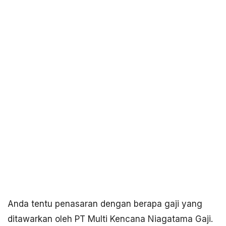
Anda tentu penasaran dengan berapa gaji yang
ditawarkan oleh PT Multi Kencana Niagatama Gaji.