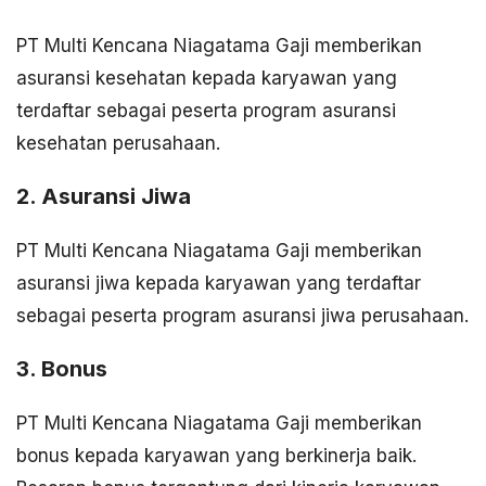
PT Multi Kencana Niagatama Gaji memberikan
asuransi kesehatan kepada karyawan yang
terdaftar sebagai peserta program asuransi
kesehatan perusahaan.
2. Asuransi Jiwa
PT Multi Kencana Niagatama Gaji memberikan
asuransi jiwa kepada karyawan yang terdaftar
sebagai peserta program asuransi jiwa perusahaan.
3. Bonus
PT Multi Kencana Niagatama Gaji memberikan
bonus kepada karyawan yang berkinerja baik.