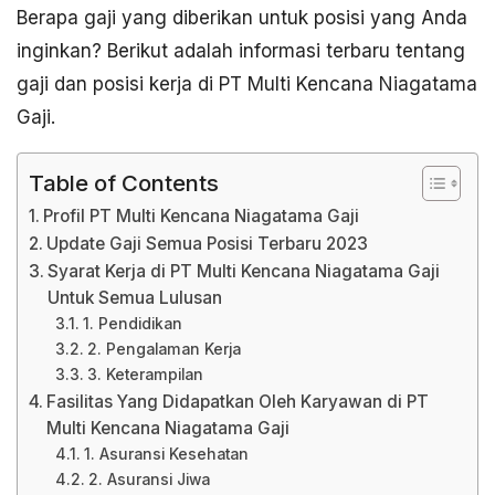
Berapa gaji yang diberikan untuk posisi yang Anda
inginkan? Berikut adalah informasi terbaru tentang
gaji dan posisi kerja di PT Multi Kencana Niagatama
Gaji.
Table of Contents
Profil PT Multi Kencana Niagatama Gaji
Update Gaji Semua Posisi Terbaru 2023
Syarat Kerja di PT Multi Kencana Niagatama Gaji
Untuk Semua Lulusan
1. Pendidikan
2. Pengalaman Kerja
3. Keterampilan
Fasilitas Yang Didapatkan Oleh Karyawan di PT
Multi Kencana Niagatama Gaji
1. Asuransi Kesehatan
2. Asuransi Jiwa