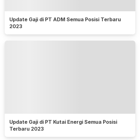
Update Gaji di PT ADM Semua Posisi Terbaru
2023
Update Gaji di PT Kutai Energi Semua Posisi
Terbaru 2023