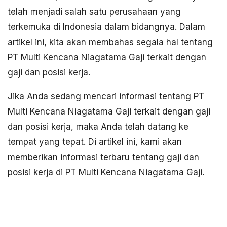
telah menjadi salah satu perusahaan yang
terkemuka di Indonesia dalam bidangnya. Dalam
artikel ini, kita akan membahas segala hal tentang
PT Multi Kencana Niagatama Gaji terkait dengan
gaji dan posisi kerja.
Jika Anda sedang mencari informasi tentang PT
Multi Kencana Niagatama Gaji terkait dengan gaji
dan posisi kerja, maka Anda telah datang ke
tempat yang tepat. Di artikel ini, kami akan
memberikan informasi terbaru tentang gaji dan
posisi kerja di PT Multi Kencana Niagatama Gaji.