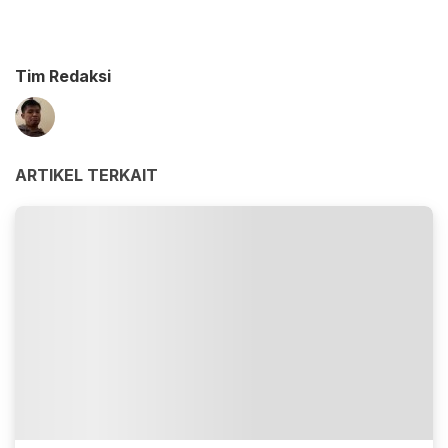
Tim Redaksi
ARTIKEL TERKAIT