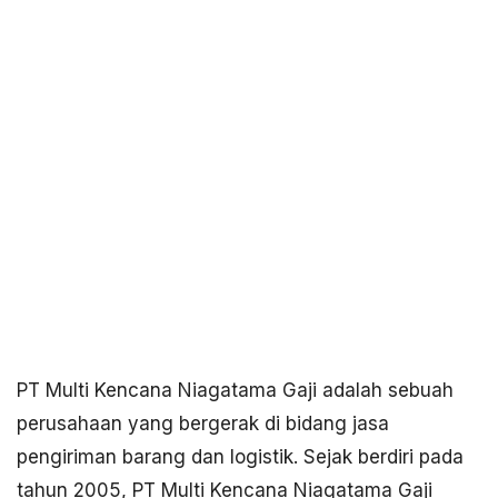
PT Multi Kencana Niagatama Gaji adalah sebuah
perusahaan yang bergerak di bidang jasa
pengiriman barang dan logistik. Sejak berdiri pada
tahun 2005, PT Multi Kencana Niagatama Gaji