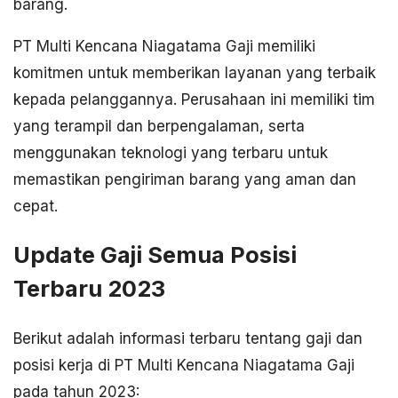
barang.
PT Multi Kencana Niagatama Gaji memiliki
komitmen untuk memberikan layanan yang terbaik
kepada pelanggannya. Perusahaan ini memiliki tim
yang terampil dan berpengalaman, serta
menggunakan teknologi yang terbaru untuk
memastikan pengiriman barang yang aman dan
cepat.
Update Gaji Semua Posisi
Terbaru 2023
Berikut adalah informasi terbaru tentang gaji dan
posisi kerja di PT Multi Kencana Niagatama Gaji
pada tahun 2023: