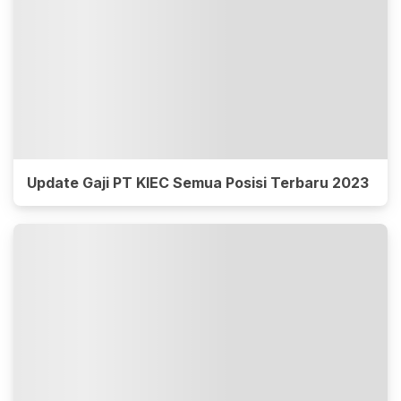
Update Gaji PT KIEC Semua Posisi Terbaru 2023