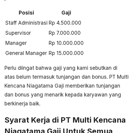
Posisi
Gaji
Staff Administrasi
Rp 4.500.000
Supervisor
Rp 7.000.000
Manager
Rp 10.000.000
General Manager
Rp 15.000.000
Perlu diingat bahwa gaji yang kami sebutkan di
atas belum termasuk tunjangan dan bonus. PT Multi
Kencana Niagatama Gaji memberikan tunjangan
dan bonus yang menarik kepada karyawan yang
berkinerja baik.
Syarat Kerja di PT Multi Kencana
Niagatama Gaji Untuk Semua