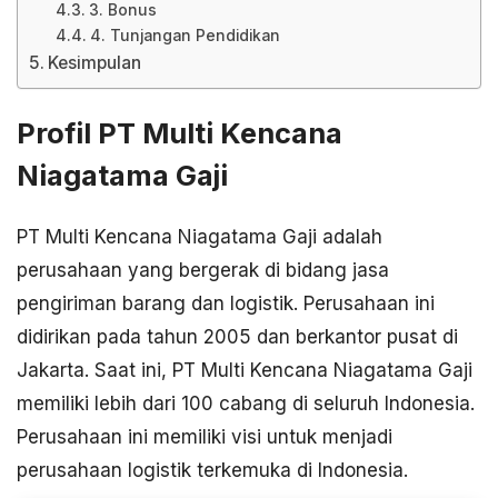
3. Bonus
4. Tunjangan Pendidikan
Kesimpulan
Profil PT Multi Kencana
Niagatama Gaji
PT Multi Kencana Niagatama Gaji adalah
perusahaan yang bergerak di bidang jasa
pengiriman barang dan logistik. Perusahaan ini
didirikan pada tahun 2005 dan berkantor pusat di
Jakarta. Saat ini, PT Multi Kencana Niagatama Gaji
memiliki lebih dari 100 cabang di seluruh Indonesia.
Perusahaan ini memiliki visi untuk menjadi
perusahaan logistik terkemuka di Indonesia.