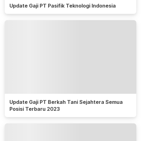
Update Gaji PT Pasifik Teknologi Indonesia
Update Gaji PT Berkah Tani Sejahtera Semua
Posisi Terbaru 2023