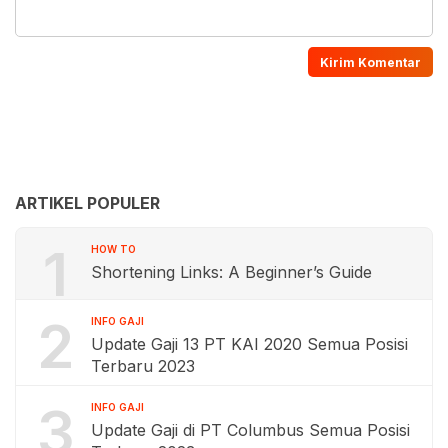
ARTIKEL POPULER
1
HOW TO
Shortening Links: A Beginner’s Guide
2
INFO GAJI
Update Gaji 13 PT KAI 2020 Semua Posisi
Terbaru 2023
3
INFO GAJI
Update Gaji di PT Columbus Semua Posisi