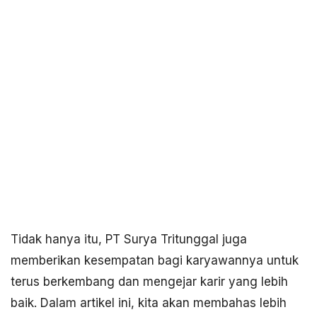
Tidak hanya itu, PT Surya Tritunggal juga
memberikan kesempatan bagi karyawannya untuk
terus berkembang dan mengejar karir yang lebih
baik. Dalam artikel ini, kita akan membahas lebih