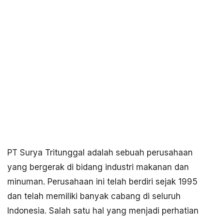
PT Surya Tritunggal adalah sebuah perusahaan
yang bergerak di bidang industri makanan dan
minuman. Perusahaan ini telah berdiri sejak 1995
dan telah memiliki banyak cabang di seluruh
Indonesia. Salah satu hal yang menjadi perhatian