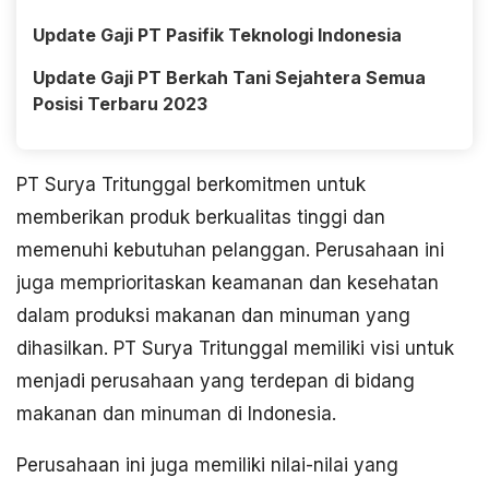
Update Gaji PT Pasifik Teknologi Indonesia
Update Gaji PT Berkah Tani Sejahtera Semua
Posisi Terbaru 2023
PT Surya Tritunggal berkomitmen untuk
memberikan produk berkualitas tinggi dan
memenuhi kebutuhan pelanggan. Perusahaan ini
juga memprioritaskan keamanan dan kesehatan
dalam produksi makanan dan minuman yang
dihasilkan. PT Surya Tritunggal memiliki visi untuk
menjadi perusahaan yang terdepan di bidang
makanan dan minuman di Indonesia.
Perusahaan ini juga memiliki nilai-nilai yang