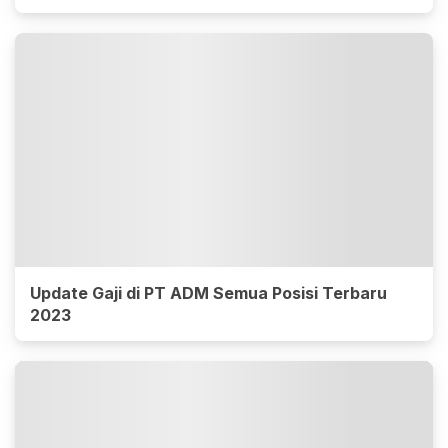
Update Gaji di PT ADM Semua Posisi Terbaru
2023