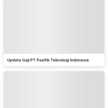
Update Gaji PT Pasifik Teknologi Indonesia