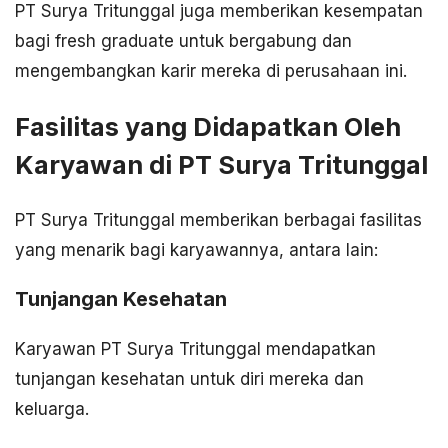
PT Surya Tritunggal juga memberikan kesempatan
bagi fresh graduate untuk bergabung dan
mengembangkan karir mereka di perusahaan ini.
Fasilitas yang Didapatkan Oleh
Karyawan di PT Surya Tritunggal
PT Surya Tritunggal memberikan berbagai fasilitas
yang menarik bagi karyawannya, antara lain:
Tunjangan Kesehatan
Karyawan PT Surya Tritunggal mendapatkan
tunjangan kesehatan untuk diri mereka dan
keluarga.