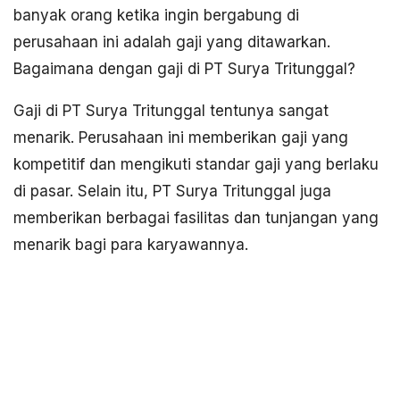
banyak orang ketika ingin bergabung di
perusahaan ini adalah gaji yang ditawarkan.
Bagaimana dengan gaji di PT Surya Tritunggal?
Gaji di PT Surya Tritunggal tentunya sangat
menarik. Perusahaan ini memberikan gaji yang
kompetitif dan mengikuti standar gaji yang berlaku
di pasar. Selain itu, PT Surya Tritunggal juga
memberikan berbagai fasilitas dan tunjangan yang
menarik bagi para karyawannya.