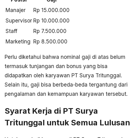
Manajer
Rp 15.000.000
Supervisor
Rp 10.000.000
Staff
Rp 7.500.000
Marketing
Rp 8.500.000
Perlu diketahui bahwa nominal gaji di atas belum
termasuk tunjangan dan bonus yang bisa
didapatkan oleh karyawan PT Surya Tritunggal.
Selain itu, gaji bisa berbeda-beda tergantung dari
pengalaman dan kemampuan karyawan tersebut.
Syarat Kerja di PT Surya
Tritunggal untuk Semua Lulusan