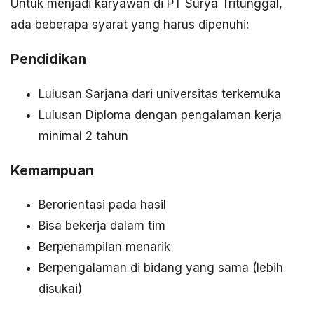
Untuk menjadi karyawan di PT Surya Tritunggal,
ada beberapa syarat yang harus dipenuhi:
Pendidikan
Lulusan Sarjana dari universitas terkemuka
Lulusan Diploma dengan pengalaman kerja
minimal 2 tahun
Kemampuan
Berorientasi pada hasil
Bisa bekerja dalam tim
Berpenampilan menarik
Berpengalaman di bidang yang sama (lebih
disukai)