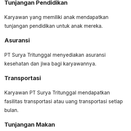
Tunjangan Pendidikan
Karyawan yang memiliki anak mendapatkan
tunjangan pendidikan untuk anak mereka.
Asuransi
PT Surya Tritunggal menyediakan asuransi
kesehatan dan jiwa bagi karyawannya.
Transportasi
Karyawan PT Surya Tritunggal mendapatkan
fasilitas transportasi atau uang transportasi setiap
bulan.
Tunjangan Makan