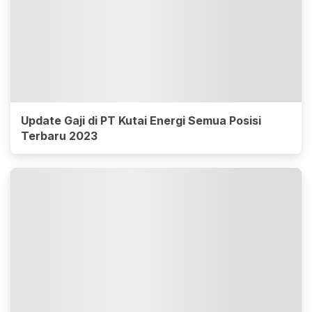
Update Gaji di PT Kutai Energi Semua Posisi
Terbaru 2023