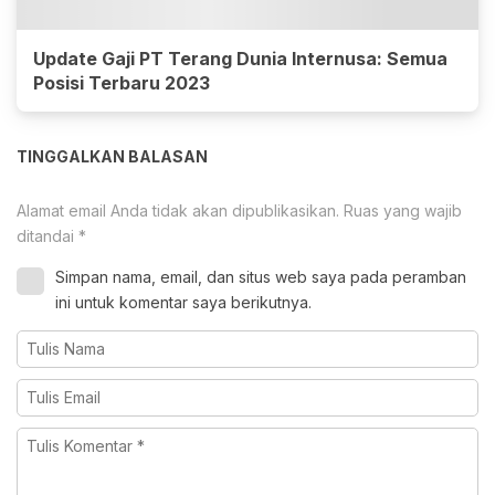
Update Gaji PT Terang Dunia Internusa: Semua
Posisi Terbaru 2023
TINGGALKAN BALASAN
Alamat email Anda tidak akan dipublikasikan.
Ruas yang wajib
ditandai
*
Simpan nama, email, dan situs web saya pada peramban
ini untuk komentar saya berikutnya.