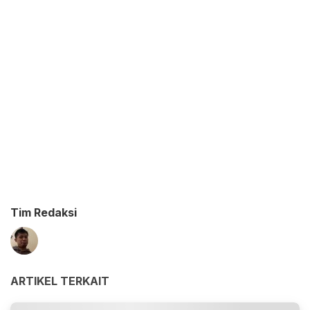
Tim Redaksi
ARTIKEL TERKAIT