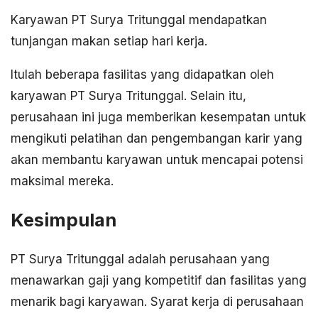
Karyawan PT Surya Tritunggal mendapatkan
tunjangan makan setiap hari kerja.
Itulah beberapa fasilitas yang didapatkan oleh
karyawan PT Surya Tritunggal. Selain itu,
perusahaan ini juga memberikan kesempatan untuk
mengikuti pelatihan dan pengembangan karir yang
akan membantu karyawan untuk mencapai potensi
maksimal mereka.
Kesimpulan
PT Surya Tritunggal adalah perusahaan yang
menawarkan gaji yang kompetitif dan fasilitas yang
menarik bagi karyawan. Syarat kerja di perusahaan