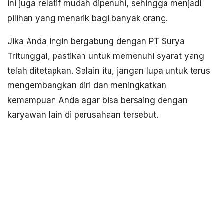
ini juga relatif mudah dipenuhi, sehingga menjadi
pilihan yang menarik bagi banyak orang.
Jika Anda ingin bergabung dengan PT Surya
Tritunggal, pastikan untuk memenuhi syarat yang
telah ditetapkan. Selain itu, jangan lupa untuk terus
mengembangkan diri dan meningkatkan
kemampuan Anda agar bisa bersaing dengan
karyawan lain di perusahaan tersebut.