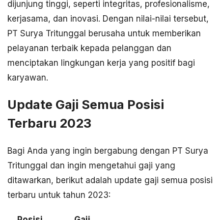
dijunjung tinggi, seperti integritas, profesionalisme,
kerjasama, dan inovasi. Dengan nilai-nilai tersebut,
PT Surya Tritunggal berusaha untuk memberikan
pelayanan terbaik kepada pelanggan dan
menciptakan lingkungan kerja yang positif bagi
karyawan.
Update Gaji Semua Posisi
Terbaru 2023
Bagi Anda yang ingin bergabung dengan PT Surya
Tritunggal dan ingin mengetahui gaji yang
ditawarkan, berikut adalah update gaji semua posisi
terbaru untuk tahun 2023:
Posisi
Gaji