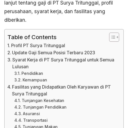
lanjut tentang gaji di PT Surya Tritunggal, profil
perusahaan, syarat kerja, dan fasilitas yang
diberikan.
Table of Contents
Profil PT Surya Tritunggal
Update Gaji Semua Posisi Terbaru 2023
Syarat Kerja di PT Surya Tritunggal untuk Semua
Lulusan
Pendidikan
Kemampuan
Fasilitas yang Didapatkan Oleh Karyawan di PT
Surya Tritunggal
Tunjangan Kesehatan
Tunjangan Pendidikan
Asuransi
Transportasi
Tunjangan Makan