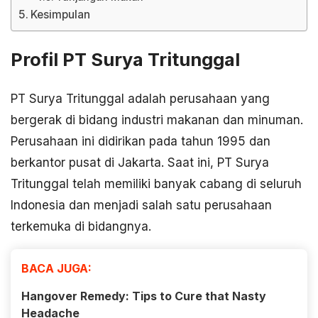
Kesimpulan
Profil PT Surya Tritunggal
PT Surya Tritunggal adalah perusahaan yang
bergerak di bidang industri makanan dan minuman.
Perusahaan ini didirikan pada tahun 1995 dan
berkantor pusat di Jakarta. Saat ini, PT Surya
Tritunggal telah memiliki banyak cabang di seluruh
Indonesia dan menjadi salah satu perusahaan
terkemuka di bidangnya.
BACA JUGA:
Hangover Remedy: Tips to Cure that Nasty
Headache