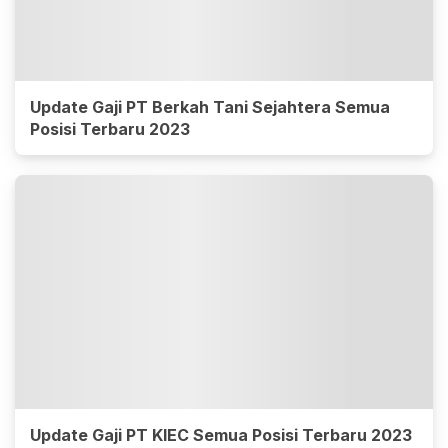
Update Gaji PT Berkah Tani Sejahtera Semua
Posisi Terbaru 2023
Update Gaji PT KIEC Semua Posisi Terbaru 2023