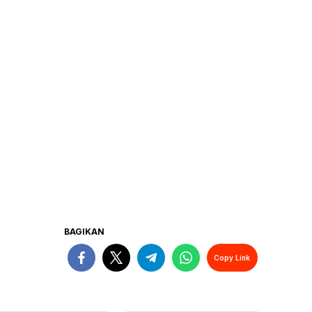
BAGIKAN
Copy Link