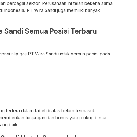
ari berbagai sektor. Perusahaan ini telah bekerja sama
 Indonesia. PT Wira Sandi juga memiliki banyak
ra Sandi Semua Posisi Terbaru
genai slip gaji PT Wira Sandi untuk semua posisi pada
ang tertera dalam tabel di atas belum termasuk
 memberikan tunjangan dan bonus yang cukup besar
ang baik.