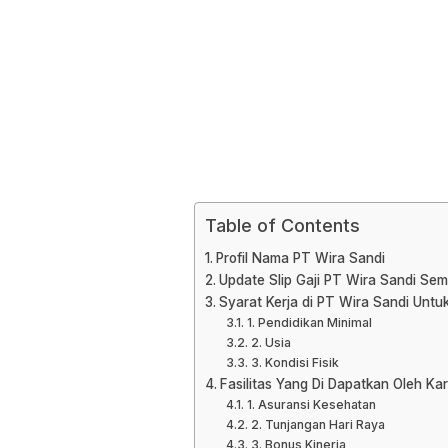
Table of Contents
Profil Nama PT Wira Sandi
Update Slip Gaji PT Wira Sandi Sem
Syarat Kerja di PT Wira Sandi Unt
1. Pendidikan Minimal
2. Usia
3. Kondisi Fisik
Fasilitas Yang Di Dapatkan Oleh Ka
1. Asuransi Kesehatan
2. Tunjangan Hari Raya
3. Bonus Kinerja