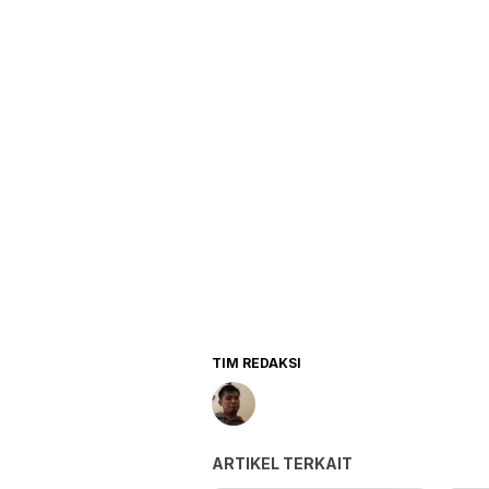
TIM REDAKSI
ARTIKEL TERKAIT