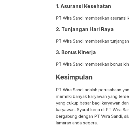
1. Asuransi Kesehatan
PT Wira Sandi memberikan asuransi 
2. Tunjangan Hari Raya
PT Wira Sandi memberikan tunjangan 
3. Bonus Kinerja
PT Wira Sandi memberikan bonus kiner
Kesimpulan
PT Wira Sandi adalah perusahaan yan
memiliki banyak karyawan yang terseb
yang cukup besar bagi karyawan dan m
karyawan. Syarat kerja di PT Wira Sa
bergabung dengan PT Wira Sandi, sil
lamaran anda segera.