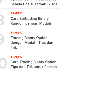
7
Semua Posisi Terbaru 2023
8
TRADING
Cara Bertrading Binary
Random dengan Mudah
9
TRADING
Trading Binary Option
dengan Mudah: Tips dan
Trik
0
TRADING
Cara Trading Binary Option:
Tips dan Trik untuk Pemula