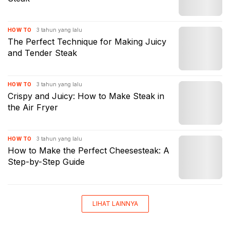
3 tahun yang lalu
HOW TO
The Perfect Technique for Making Juicy
and Tender Steak
3 tahun yang lalu
HOW TO
Crispy and Juicy: How to Make Steak in
the Air Fryer
3 tahun yang lalu
HOW TO
How to Make the Perfect Cheesesteak: A
Step-by-Step Guide
LIHAT LAINNYA