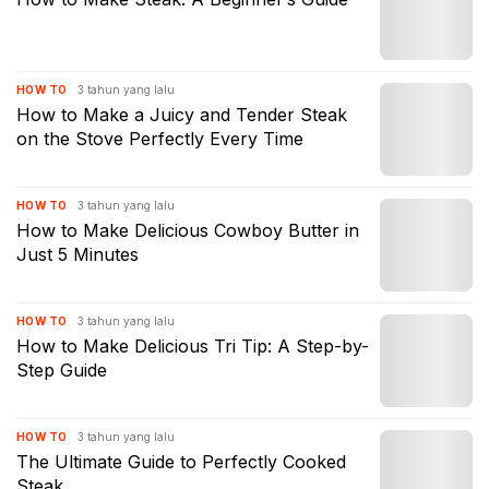
3 tahun yang lalu
HOW TO
How to Make a Juicy and Tender Steak
on the Stove Perfectly Every Time
3 tahun yang lalu
HOW TO
How to Make Delicious Cowboy Butter in
Just 5 Minutes
3 tahun yang lalu
HOW TO
How to Make Delicious Tri Tip: A Step-by-
Step Guide
3 tahun yang lalu
HOW TO
The Ultimate Guide to Perfectly Cooked
Steak