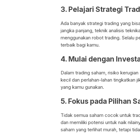
3. Pelajari Strategi Tr
Ada banyak strategi trading yang bisa
jangka panjang, teknik analisis tekni
menggunakan robot trading. Selalu pe
terbaik bagi kamu.
4. Mulai dengan Investa
Dalam trading saham, risiko kerugian 
kecil dan perlahan-lahan tingkatkan j
yang kamu gunakan.
5. Fokus pada Pilihan 
Tidak semua saham cocok untuk tradi
dan memiliki potensi untuk naik nila
saham yang terlihat murah, tetapi tida