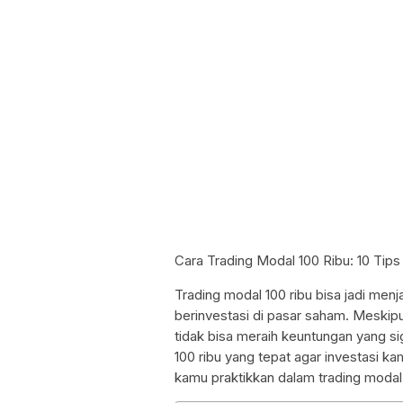
Cara Trading Modal 100 Ribu: 10 Tips
Trading modal 100 ribu bisa jadi menj
berinvestasi di pasar saham. Meskipu
tidak bisa meraih keuntungan yang sig
100 ribu yang tepat agar investasi ka
kamu praktikkan dalam trading modal 