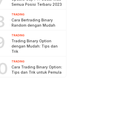
7
Semua Posisi Terbaru 2023
8
TRADING
Cara Bertrading Binary
Random dengan Mudah
9
TRADING
Trading Binary Option
dengan Mudah: Tips dan
Trik
0
TRADING
Cara Trading Binary Option:
Tips dan Trik untuk Pemula